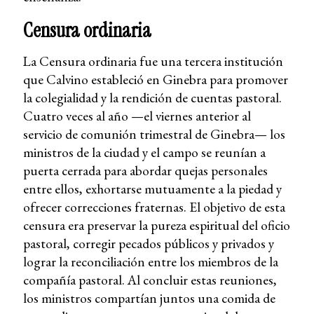
Censura ordinaria
La Censura ordinaria fue una tercera institución
que Calvino estableció en Ginebra para promover
la colegialidad y la rendición de cuentas pastoral.
Cuatro veces al año —el viernes anterior al
servicio de comunión trimestral de Ginebra— los
ministros de la ciudad y el campo se reunían a
puerta cerrada para abordar quejas personales
entre ellos, exhortarse mutuamente a la piedad y
ofrecer correcciones fraternas. El objetivo de esta
censura era preservar la pureza espiritual del oficio
pastoral, corregir pecados públicos y privados y
lograr la reconciliación entre los miembros de la
compañía pastoral. Al concluir estas reuniones,
los ministros compartían juntos una comida de