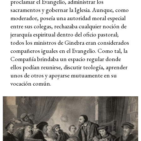
proclamar el Evangelio, administrar los
sacramentos y gobernar la Iglesia. Aunque, como
moderador, poseía una autoridad moral especial
entre sus colegas, rechazaba cualquier noción de
jerarquía espiritual dentro del oficio pastoral;
todos los ministros de Ginebra eran considerados
compañeros iguales en el Evangelio. Como tal, la
Compañía brindaba un espacio regular donde
ellos podían reunirse, discutir teología, aprender
unos de otros y apoyarse mutuamente en su
vocación común.