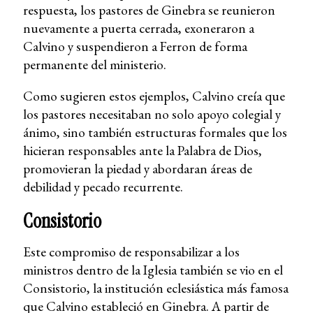
respuesta, los pastores de Ginebra se reunieron
nuevamente a puerta cerrada, exoneraron a
Calvino y suspendieron a Ferron de forma
permanente del ministerio.
Como sugieren estos ejemplos, Calvino creía que
los pastores necesitaban no solo apoyo colegial y
ánimo, sino también estructuras formales que los
hicieran responsables ante la Palabra de Dios,
promovieran la piedad y abordaran áreas de
debilidad y pecado recurrente.
Consistorio
Este compromiso de responsabilizar a los
ministros dentro de la Iglesia también se vio en el
Consistorio, la institución eclesiástica más famosa
que Calvino estableció en Ginebra. A partir de