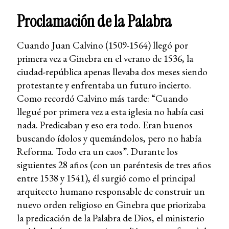
Proclamación de la Palabra
Cuando Juan Calvino (1509-1564) llegó por
primera vez a Ginebra en el verano de 1536, la
ciudad-república apenas llevaba dos meses siendo
protestante y enfrentaba un futuro incierto.
Como recordó Calvino más tarde: “Cuando
llegué por primera vez a esta iglesia no había casi
nada. Predicaban y eso era todo. Eran buenos
buscando ídolos y quemándolos, pero no había
Reforma. Todo era un caos”. Durante los
siguientes 28 años (con un paréntesis de tres años
entre 1538 y 1541), él surgió como el principal
arquitecto humano responsable de construir un
nuevo orden religioso en Ginebra que priorizaba
la predicación de la Palabra de Dios, el ministerio