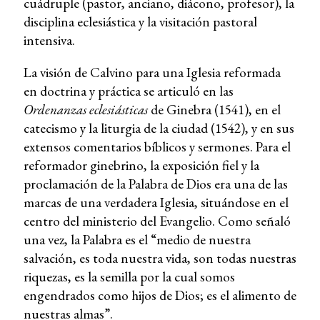
cuádruple (pastor, anciano, diácono, profesor), la
disciplina eclesiástica y la visitación pastoral
intensiva.
La visión de Calvino para una Iglesia reformada
en doctrina y práctica se articuló en las
Ordenanzas eclesiásticas
de Ginebra (1541), en el
catecismo y la liturgia de la ciudad (1542), y en sus
extensos comentarios bíblicos y sermones. Para el
reformador ginebrino, la exposición fiel y la
proclamación de la Palabra de Dios era una de las
marcas de una verdadera Iglesia, situándose en el
centro del ministerio del Evangelio. Como señaló
una vez, la Palabra es el “medio de nuestra
salvación, es toda nuestra vida, son todas nuestras
riquezas, es la semilla por la cual somos
engendrados como hijos de Dios; es el alimento de
nuestras almas”.