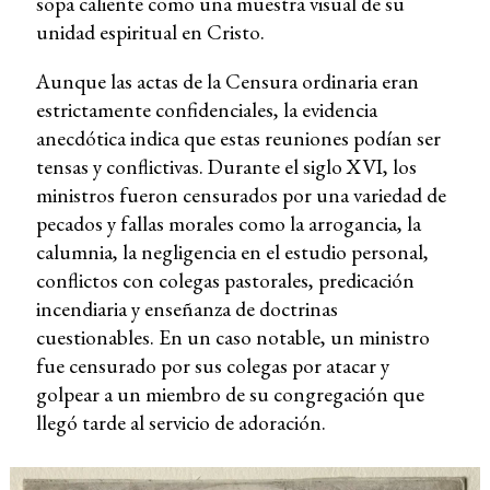
sopa caliente como una muestra visual de su
unidad espiritual en Cristo.
Aunque las actas de la Censura ordinaria eran
estrictamente confidenciales, la evidencia
anecdótica indica que estas reuniones podían ser
tensas y conflictivas. Durante el siglo XVI, los
ministros fueron censurados por una variedad de
pecados y fallas morales como la arrogancia, la
calumnia, la negligencia en el estudio personal,
conflictos con colegas pastorales, predicación
incendiaria y enseñanza de doctrinas
cuestionables. En un caso notable, un ministro
fue censurado por sus colegas por atacar y
golpear a un miembro de su congregación que
llegó tarde al servicio de adoración.