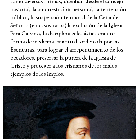
tomó diversas formas, que iban desde el consejo
pastoral, la amonestación personal, la reprensión
pública, la suspensión temporal de la Cena del
Señor o (en casos raros) la exclusión de la Iglesia.
Para Calvino, la disciplina eclesiástica era una
forma de medicina espiritual, ordenada por las
Escrituras, para lograr el arrepentimiento de los
pecadores, preservar la pureza de la Iglesia de
Cristo y proteger a los cristianos de los malos
ejemplos de los impíos.