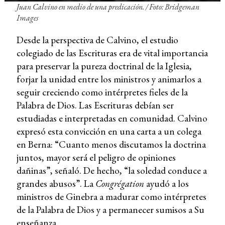
Juan Calvino en medio de una predicación. / Foto: Bridgeman
Images
Desde la perspectiva de Calvino, el estudio
colegiado de las Escrituras era de vital importancia
para preservar la pureza doctrinal de la Iglesia,
forjar la unidad entre los ministros y animarlos a
seguir creciendo como intérpretes fieles de la
Palabra de Dios. Las Escrituras debían ser
estudiadas e interpretadas en comunidad. Calvino
expresó esta convicción en una carta a un colega
en Berna: “Cuanto menos discutamos la doctrina
juntos, mayor será el peligro de opiniones
dañinas”, señaló. De hecho, “la soledad conduce a
grandes abusos”. La
Congrégation
ayudó a los
ministros de Ginebra a madurar como intérpretes
de la Palabra de Dios y a permanecer sumisos a Su
enseñanza.