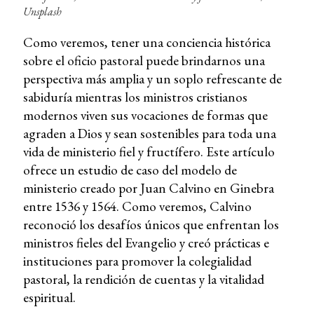
Unsplash
Como veremos, tener una conciencia histórica
sobre el oficio pastoral puede brindarnos una
perspectiva más amplia y un soplo refrescante de
sabiduría mientras los ministros cristianos
modernos viven sus vocaciones de formas que
agraden a Dios y sean sostenibles para toda una
vida de ministerio fiel y fructífero. Este artículo
ofrece un estudio de caso del modelo de
ministerio creado por Juan Calvino en Ginebra
entre 1536 y 1564. Como veremos, Calvino
reconoció los desafíos únicos que enfrentan los
ministros fieles del Evangelio y creó prácticas e
instituciones para promover la colegialidad
pastoral, la rendición de cuentas y la vitalidad
espiritual.