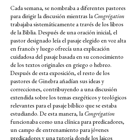
Cada semana, se nombraba a diferentes pastores
para dirigir la discusión mientras la
Congrégation
trabajaba sistemáticamente a través de los libros
de la Biblia. Después de una oración inicial, el
pastor designado leía el pasaje elegido en voz alta
en francés y luego ofrecía una explicación
cuidadosa del pasaje basada en su conocimiento
de los textos originales en griego o hebreo.
Después de esta exposición, el resto de los
pastores de Ginebra añadían sus ideas y
correcciones, contribuyendo a una discusión
extendida sobre los temas exegéticos y teológicos
relevantes para el pasaje bíblico que se estaba
estudiando. De esta manera, la
Congrégation
funcionaba como una clínica para predicadores,
un campo de entrenamiento para jóvenes
predicadores y una tutoría donde los laicos