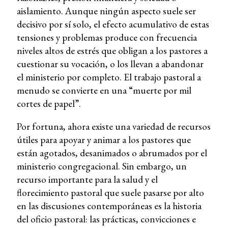
aislamiento. Aunque ningún aspecto suele ser
decisivo por sí solo, el efecto acumulativo de estas
tensiones y problemas produce con frecuencia
niveles altos de estrés que obligan a los pastores a
cuestionar su vocación, o los llevan a abandonar
el ministerio por completo. El trabajo pastoral a
menudo se convierte en una “muerte por mil
cortes de papel”.
Por fortuna, ahora existe una variedad de recursos
útiles para apoyar y animar a los pastores que
están agotados, desanimados o abrumados por el
ministerio congregacional. Sin embargo, un
recurso importante para la salud y el
florecimiento pastoral que suele pasarse por alto
en las discusiones contemporáneas es la historia
del oficio pastoral: las prácticas, convicciones e