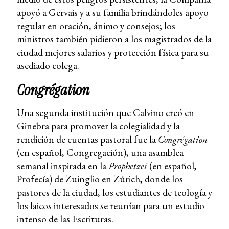
apoyó a Gervais y a su familia brindándoles apoyo
regular en oración, ánimo y consejos; los
ministros también pidieron a los magistrados de la
ciudad mejores salarios y protección física para su
asediado colega.
Congrégation
Una segunda institución que Calvino creó en
Ginebra para promover la colegialidad y la
rendición de cuentas pastoral fue la
Congrégation
(en español, Congregación), una asamblea
semanal inspirada en la
Prophetzei
(en español,
Profecía) de Zuinglio en Zúrich, donde los
pastores de la ciudad, los estudiantes de teología y
los laicos interesados se reunían para un estudio
intenso de las Escrituras.