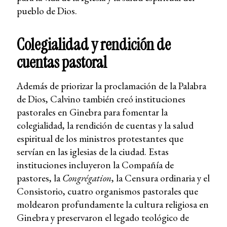
pueblo de Dios.
Colegialidad y rendición de
cuentas pastoral
Además de priorizar la proclamación de la Palabra
de Dios, Calvino también creó instituciones
pastorales en Ginebra para fomentar la
colegialidad, la rendición de cuentas y la salud
espiritual de los ministros protestantes que
servían en las iglesias de la ciudad. Estas
instituciones incluyeron la Compañía de
pastores, la
Congrégation
, la Censura ordinaria y el
Consistorio, cuatro organismos pastorales que
moldearon profundamente la cultura religiosa en
Ginebra y preservaron el legado teológico de