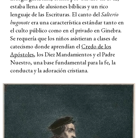
estaba llena de alusiones bíblicas y un rico
lenguaje de las Escrituras. El canto del
Salterio
hugonote
era una característica estándar tanto en
el culto público como en el privado en Ginebra.
Se requería que los niños asistieran a clases de
catecismo donde aprendían el
Credo de los
Apóstoles
, los Diez Mandamientos y el Padre
Nuestro, una base fundamental para la fe, la
conducta y la adoración cristiana.