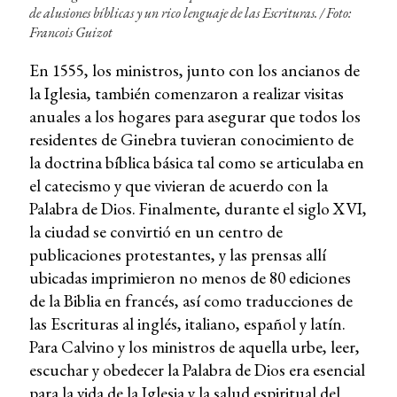
de alusiones bíblicas y un rico lenguaje de las Escrituras. / Foto:
Francois Guizot
En 1555, los ministros, junto con los ancianos de
la Iglesia, también comenzaron a realizar visitas
anuales a los hogares para asegurar que todos los
residentes de Ginebra tuvieran conocimiento de
la doctrina bíblica básica tal como se articulaba en
el catecismo y que vivieran de acuerdo con la
Palabra de Dios. Finalmente, durante el siglo XVI,
la ciudad se convirtió en un centro de
publicaciones protestantes, y las prensas allí
ubicadas imprimieron no menos de 80 ediciones
de la Biblia en francés, así como traducciones de
las Escrituras al inglés, italiano, español y latín.
Para Calvino y los ministros de aquella urbe, leer,
escuchar y obedecer la Palabra de Dios era esencial
para la vida de la Iglesia y la salud espiritual del