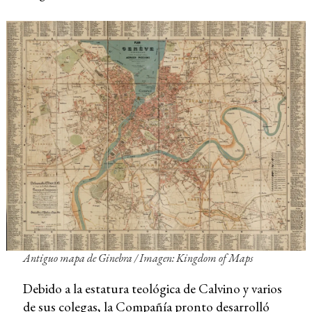
Antiguo mapa de Ginebra / Imagen: Kingdom of Maps
Debido a la estatura teológica de Calvino y varios
de sus colegas, la Compañía pronto desarrolló