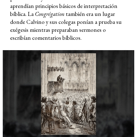
aprendían principios básicos de interpretación
bíblica. La
Congrégation
también era un lugar
donde Calvino y sus colegas ponían a prueba su
exégesis mientras preparaban sermones o
escribían comentarios bíblicos.