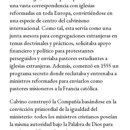
una vasta correspondencia con iglesias
reformadas en toda Europa, convirtiéndose en
una especie de centro del calvinismo
internacional. Como tal, esta servía como una
junta asesora para congregaciones extranjeras en
temas doctrinales y prácticos, solicitaba apoyo
financiero y político para protestantes
perseguidos y enviaba pastores estudiantes a
iglesias extranjeras. Además, comenzó en 1555 un
programa secreto donde reclutaba y entrenaba a
ministros reformados para enviarlos como
pastores misioneros a la Francia católica.
Calvino construyó la Compañía basándose en la
convicción primordial de la igualdad del
ministerio: todos los ministros cristianos poseían
la misma autoridad bajo la Palabra de Dios para