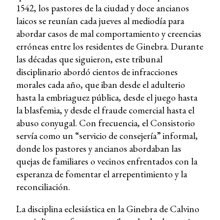
1542, los pastores de la ciudad y doce ancianos
laicos se reunían cada jueves al mediodía para
abordar casos de mal comportamiento y creencias
erróneas entre los residentes de Ginebra. Durante
las décadas que siguieron, este tribunal
disciplinario abordó cientos de infracciones
morales cada año, que iban desde el adulterio
hasta la embriaguez pública, desde el juego hasta
la blasfemia, y desde el fraude comercial hasta el
abuso conyugal. Con frecuencia, el Consistorio
servía como un “servicio de consejería” informal,
donde los pastores y ancianos abordaban las
quejas de familiares o vecinos enfrentados con la
esperanza de fomentar el arrepentimiento y la
reconciliación.
La disciplina eclesiástica en la Ginebra de Calvino