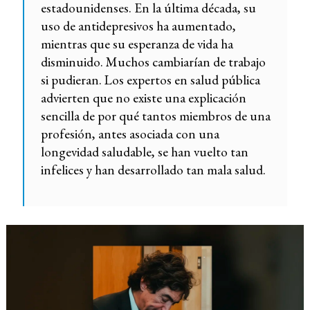
estadounidenses. En la última década, su
uso de antidepresivos ha aumentado,
mientras que su esperanza de vida ha
disminuido. Muchos cambiarían de trabajo
si pudieran. Los expertos en salud pública
advierten que no existe una explicación
sencilla de por qué tantos miembros de una
profesión, antes asociada con una
longevidad saludable, se han vuelto tan
infelices y han desarrollado tan mala salud.