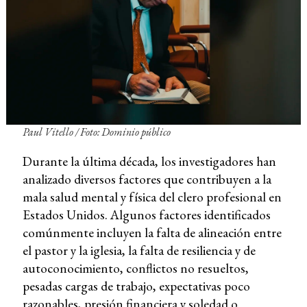
Paul Vitello / Foto: Dominio público
Durante la última década, los investigadores han
analizado diversos factores que contribuyen a la
mala salud mental y física del clero profesional en
Estados Unidos. Algunos factores identificados
comúnmente incluyen la falta de alineación entre
el pastor y la iglesia, la falta de resiliencia y de
autoconocimiento, conflictos no resueltos,
pesadas cargas de trabajo, expectativas poco
razonables, presión financiera y soledad o