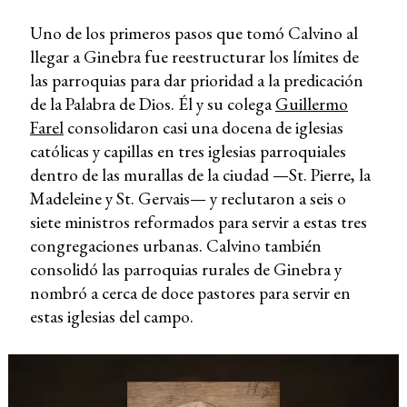
Uno de los primeros pasos que tomó Calvino al
llegar a Ginebra fue reestructurar los límites de
las parroquias para dar prioridad a la predicación
de la Palabra de Dios. Él y su colega
Guillermo
Farel
consolidaron casi una docena de iglesias
católicas y capillas en tres iglesias parroquiales
dentro de las murallas de la ciudad —St. Pierre, la
Madeleine y St. Gervais— y reclutaron a seis o
siete ministros reformados para servir a estas tres
congregaciones urbanas. Calvino también
consolidó las parroquias rurales de Ginebra y
nombró a cerca de doce pastores para servir en
estas iglesias del campo.