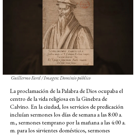
Guillermo Farel / Imagen: Dominio público
La proclamación de la Palabra de Dios ocupaba el
centro de la vida religiosa en la Ginebra de
Calvino. En la ciudad, los servicios de predicación
incluían sermones los días de semana a las 8:00 a.
m., sermones temprano por la mañana a las 4:00 a.
m. para los sirvientes domésticos, sermones