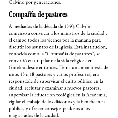
Calvino por generaciones.
Compañía de pastores
A mediados de la década de 1540, Calvino
comenzó a convocar a los ministros de la ciudad y
el campo todos los viernes por la mañana para
discutir los asuntos de la Iglesia. Esta institución,
conocida como la “Compañía de pastores”, se
convirtió en un pilar de la vida religiosa en
Ginebra desde entonces. Tenía una membresía de
unos 15 o 18 pastores y varios profesores; era
responsable de supervisar el culto público en la
ciudad, reclutar y examinar a nuevos pastores,
supervisar la educación teológica en la Academia,
vigilar el trabajo de los diáconos y la beneficencia
pública, y ofrecer consejos piadosos a los
magistrados de la ciudad.