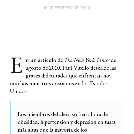
19 DE FEBRERO DE 2026
E
n un artículo de
The New York Times
de
agosto de 2010, Paul Vitello describe las
graves dificultades que enfrentan hoy
muchos ministros cristianos en los Estados
Unidos.
Los miembros del clero sufren ahora de
obesidad, hipertensión y depresión en tasas
más altas que la mayoría de los