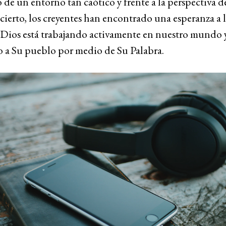
de un entorno tan caótico y frente a la perspectiva d
cierto, los creyentes han encontrado una esperanza a l
: Dios está trabajando activamente en nuestro mundo y
 a Su pueblo por medio de Su Palabra.