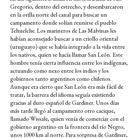
Gregorio, dentro del estrecho, y desembarcaron
en la orilla norte del canal para buscar un
campamento donde solían reunirse el pueblo
Tehuelche. Los marineros de Las Malvinas les
habían aconsejado buscar a un criollo oriental
(uruguayo) que se había integrado a la vida entre
los nativos, quien se hacía llamar San León. Este
hombre tenía cierta influencia entre los indígenas,
actuando como nexo entre los indios y los
gobiernos tanto argentinos como chilenos.
Aunque era cierto que San León era más fácil de
tratar, la barrera del idioma seguía existiendo
gracias al duro español de Gardiner. Unos días
más tarde llegó al campamento otro cacique,
llamado Wissale, quien venía de comerciar con el
gobierno argentino en la frontera del río Negro,
unos 1000 km al norte. Para sorpresa de Gardiner,