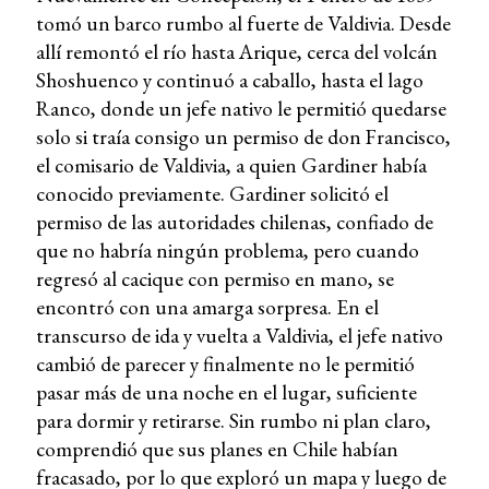
tomó un barco rumbo al fuerte de Valdivia. Desde
allí remontó el río hasta Arique, cerca del volcán
Shoshuenco y continuó a caballo, hasta el lago
Ranco, donde un jefe nativo le permitió quedarse
solo si traía consigo un permiso de don Francisco,
el comisario de Valdivia, a quien Gardiner había
conocido previamente. Gardiner solicitó el
permiso de las autoridades chilenas, confiado de
que no habría ningún problema, pero cuando
regresó al cacique con permiso en mano, se
encontró con una amarga sorpresa. En el
transcurso de ida y vuelta a Valdivia, el jefe nativo
cambió de parecer y finalmente no le permitió
pasar más de una noche en el lugar, suficiente
para dormir y retirarse. Sin rumbo ni plan claro,
comprendió que sus planes en Chile habían
fracasado, por lo que exploró un mapa y luego de