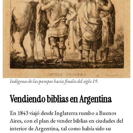
Indígenas de las pampas hacia finales del siglo 19.
Vendiendo biblias en Argentina
En 1843 viajó desde Inglaterra rumbo a Buenos
Aires, con el plan de vender biblias en ciudades del
interior de Argentina, tal como había sido su