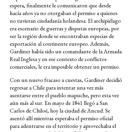
espera, finalmente le comunicaron que desde
hacía años ya no otorgaban el permiso a quienes
no tuvieran ciudadanía holandesa. El archipiélago
era escenario de guerras y disputas europeas, por
ser la región donde se encontraban especias de
exportación al continente europeo. Además,
Gardiner había sido un comandante de la Armada
Real Inglesa y en ese contexto de conflictos
comerciales, le era imposible obtener un permiso.
Con un nuevo fracaso a cuestas, Gardiner decidió
regresar a Chile para intentar una vez más
asentarse entre el pueblo mapuche, pero esta vez
aún más al sur. En mayo de 1841 llegó a San
Carlos de Chiloé, hoy la ciudad de Ancud. Se
asentó allí mientras esperaba el permiso oficial
para adentrarse en el territorio y aprovechaba el