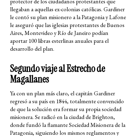
protector de los ciudadanos protestantes que
llegaban a aquellas ex-colonias católicas. Gardiner
le contó su plan misionero a la Patagonia y Lafone
le aseguró que las iglesias protestantes de Buenos
Aires, Montevideo y Río de Janeiro podían
aportar 100 libras esterlinas anuales para el
desarrollo del plan.
Segundo viaje al Estrecho de
Magallanes
Ya con un plan más claro, el capitán Gardiner
regresó a su país en 1844, totalmente convencido
de que la solución era formar su propia sociedad
misionera. Se radicó en la ciudad de Brighton,
donde fundó la flamante Sociedad Misionera de la
Patagonia, siguiendo los mismos reglamentos y