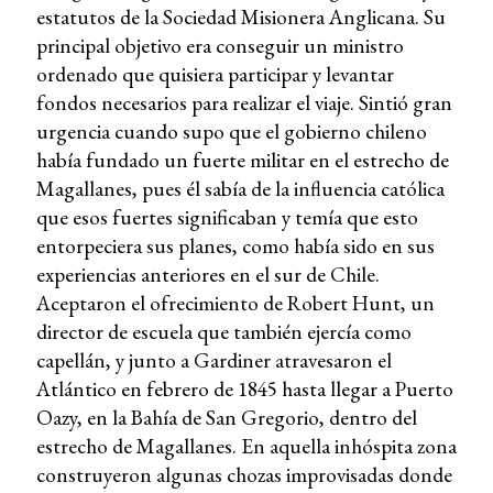
estatutos de la Sociedad Misionera Anglicana. Su
principal objetivo era conseguir un ministro
ordenado que quisiera participar y levantar
fondos necesarios para realizar el viaje. Sintió gran
urgencia cuando supo que el gobierno chileno
había fundado un fuerte militar en el estrecho de
Magallanes, pues él sabía de la influencia católica
que esos fuertes significaban y temía que esto
entorpeciera sus planes, como había sido en sus
experiencias anteriores en el sur de Chile.
Aceptaron el ofrecimiento de Robert Hunt, un
director de escuela que también ejercía como
capellán, y junto a Gardiner atravesaron el
Atlántico en febrero de 1845 hasta llegar a Puerto
Oazy, en la Bahía de San Gregorio, dentro del
estrecho de Magallanes. En aquella inhóspita zona
construyeron algunas chozas improvisadas donde