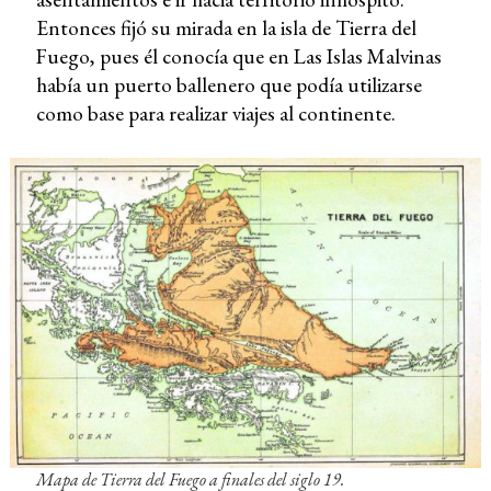
Entonces fijó su mirada en la isla de Tierra del
Fuego, pues él conocía que en Las Islas Malvinas
había un puerto ballenero que podía utilizarse
como base para realizar viajes al continente.
Mapa de Tierra del Fuego a finales del siglo 19.