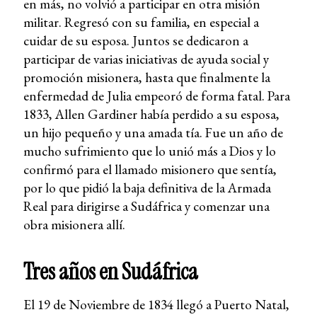
en más, no volvió a participar en otra misión
militar. Regresó con su familia, en especial a
cuidar de su esposa. Juntos se dedicaron a
participar de varias iniciativas de ayuda social y
promoción misionera, hasta que finalmente la
enfermedad de Julia empeoró de forma fatal. Para
1833, Allen Gardiner había perdido a su esposa,
un hijo pequeño y una amada tía. Fue un año de
mucho sufrimiento que lo unió más a Dios y lo
confirmó para el llamado misionero que sentía,
por lo que pidió la baja definitiva de la Armada
Real para dirigirse a Sudáfrica y comenzar una
obra misionera allí.
Tres años en Sudáfrica
El 19 de Noviembre de 1834 llegó a Puerto Natal,