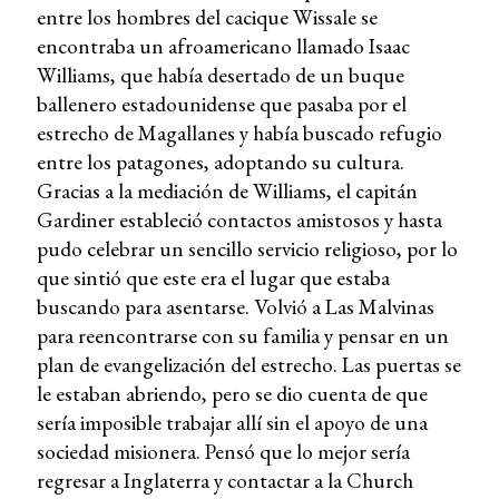
entre los hombres del cacique Wissale se
encontraba un afroamericano llamado Isaac
Williams, que había desertado de un buque
ballenero estadounidense que pasaba por el
estrecho de Magallanes y había buscado refugio
entre los patagones, adoptando su cultura.
Gracias a la mediación de Williams, el capitán
Gardiner estableció contactos amistosos y hasta
pudo celebrar un sencillo servicio religioso, por lo
que sintió que este era el lugar que estaba
buscando para asentarse. Volvió a Las Malvinas
para reencontrarse con su familia y pensar en un
plan de evangelización del estrecho. Las puertas se
le estaban abriendo, pero se dio cuenta de que
sería imposible trabajar allí sin el apoyo de una
sociedad misionera. Pensó que lo mejor sería
regresar a Inglaterra y contactar a la Church