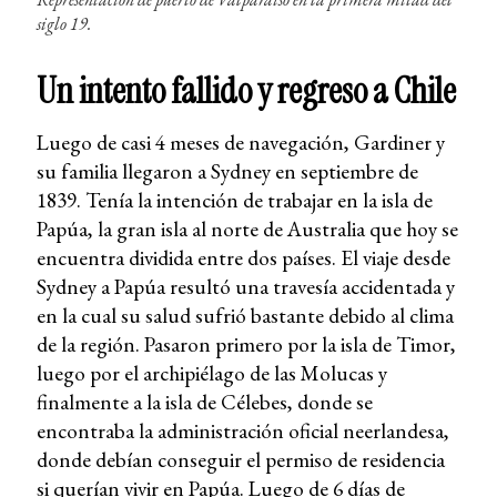
siglo 19.
Un intento fallido y regreso a Chile
Luego de casi 4 meses de navegación, Gardiner y
su familia llegaron a Sydney en septiembre de
1839. Tenía la intención de trabajar en la isla de
Papúa, la gran isla al norte de Australia que hoy se
encuentra dividida entre dos países. El viaje desde
Sydney a Papúa resultó una travesía accidentada y
en la cual su salud sufrió bastante debido al clima
de la región. Pasaron primero por la isla de Timor,
luego por el archipiélago de las Molucas y
finalmente a la isla de Célebes, donde se
encontraba la administración oficial neerlandesa,
donde debían conseguir el permiso de residencia
si querían vivir en Papúa. Luego de 6 días de