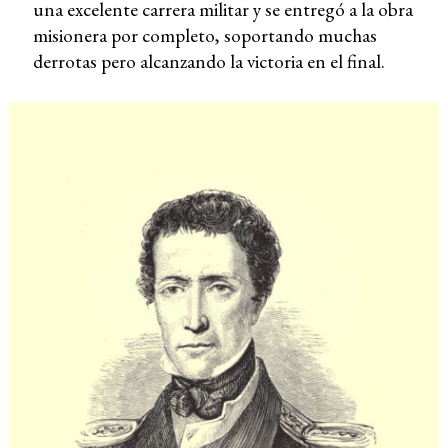
una excelente carrera militar y se entregó a la obra
misionera por completo, soportando muchas
derrotas pero alcanzando la victoria en el final.