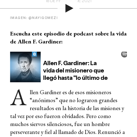
18 DE FEBRERO DE 2021
IMAGEN: @NAYIGOMEZI
Escucha este episodio de podcast sobre la vida
de Allen F. Gardiner:
A
llen Gardiner es de esos misioneros
“anónimos” que no lograron grandes
resultados en la historia de las misiones y
tal vez por eso fueron olvidados. Pero como
muchos siervos silenciosos, fue un hombre
perseverante y fiel al llamado de Dios. Renunció a