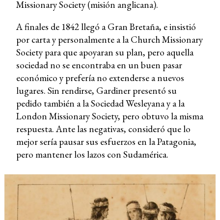
Missionary Society (misión anglicana).
A finales de 1842 llegó a Gran Bretaña, e insistió
por carta y personalmente a la Church Missionary
Society para que apoyaran su plan, pero aquella
sociedad no se encontraba en un buen pasar
económico y prefería no extenderse a nuevos
lugares. Sin rendirse, Gardiner presentó su
pedido también a la Sociedad Wesleyana y a la
London Missionary Society, pero obtuvo la misma
respuesta. Ante las negativas, consideró que lo
mejor sería pausar sus esfuerzos en la Patagonia,
pero mantener los lazos con Sudamérica.