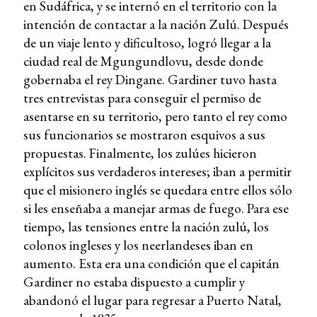
en Sudáfrica, y se internó en el territorio con la
intención de contactar a la nación Zulú. Después
de un viaje lento y dificultoso, logró llegar a la
ciudad real de Mgungundlovu, desde donde
gobernaba el rey Dingane. Gardiner tuvo hasta
tres entrevistas para conseguir el permiso de
asentarse en su territorio, pero tanto el rey como
sus funcionarios se mostraron esquivos a sus
propuestas. Finalmente, los zulúes hicieron
explícitos sus verdaderos intereses; iban a permitir
que el misionero inglés se quedara entre ellos sólo
si les enseñaba a manejar armas de fuego. Para ese
tiempo, las tensiones entre la nación zulú, los
colonos ingleses y los neerlandeses iban en
aumento. Esta era una condición que el capitán
Gardiner no estaba dispuesto a cumplir y
abandonó el lugar para regresar a Puerto Natal,