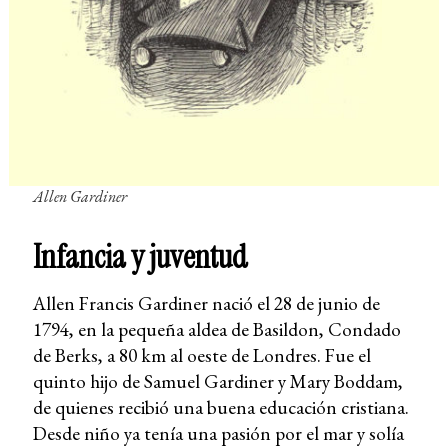
Allen Gardiner
Infancia y juventud
Allen Francis Gardiner nació el 28 de junio de
1794, en la pequeña aldea de Basildon, Condado
de Berks, a 80 km al oeste de Londres. Fue el
quinto hijo de Samuel Gardiner y Mary Boddam,
de quienes recibió una buena educación cristiana.
Desde niño ya tenía una pasión por el mar y solía