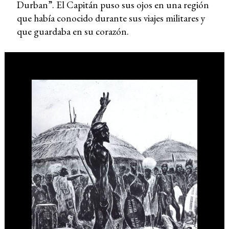
Durban”. El Capitán puso sus ojos en una región
que había conocido durante sus viajes militares y
que guardaba en su corazón.