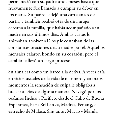
permaneció con su padre unos meses hasta que
nuevamente fue llamado a cumplir su deber en
los mares. Su padre le dejó una carta antes de
partir, y también recibió otra de una mujer
cercana a la familia, que había acompañado a su
madre en sus últimos días. Ambas cartas lo
animaban a volver a Dios y le contaban de las
constantes oraciones de su madre por él. Aquellos
mensajes calaron hondo en su corazón, pero el
cambio le llevó un largo proceso.
Su alma era como un barco a la deriva. A veces caía
en vicios usuales de la vida de marinero y en otros
momentos la sensación de culpa le obligaba a
buscar a Dios de alguna manera. Navegó por los
océanos Índico y Pacífico, desde el Cabo de Buena
Esperanza, hacia Sri Lanka, Madrás, Penang, el
estrecho de Malaca, Singapur, Macao y Manila,