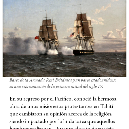
Barco de la Armada Real Británica y un barco estadounidense
en una representación de la primera mitad del siglo 19.
En su regreso por el Pacífico, conoció la hermosa
obra de unos misioneros protestantes en Tahití
que cambiaron su opinión acerca de la religión,
siendo impactado por la linda tarea que aquellos
hombres realizaban. Durante el resto de su viaje