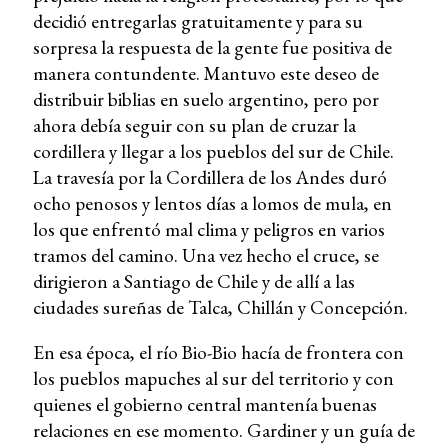
decidió entregarlas gratuitamente y para su
sorpresa la respuesta de la gente fue positiva de
manera contundente. Mantuvo este deseo de
distribuir biblias en suelo argentino, pero por
ahora debía seguir con su plan de cruzar la
cordillera y llegar a los pueblos del sur de Chile.
La travesía por la Cordillera de los Andes duró
ocho penosos y lentos días a lomos de mula, en
los que enfrentó mal clima y peligros en varios
tramos del camino. Una vez hecho el cruce, se
dirigieron a Santiago de Chile y de allí a las
ciudades sureñas de Talca, Chillán y Concepción.
En esa época, el río Bio-Bio hacía de frontera con
los pueblos mapuches al sur del territorio y con
quienes el gobierno central mantenía buenas
relaciones en ese momento. Gardiner y un guía de