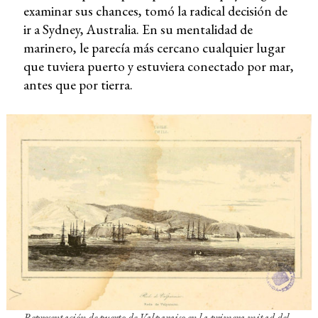
examinar sus chances, tomó la radical decisión de
ir a Sydney, Australia. En su mentalidad de
marinero, le parecía más cercano cualquier lugar
que tuviera puerto y estuviera conectado por mar,
antes que por tierra.
Representación de puerto de Valparaiso en la primera mitad del