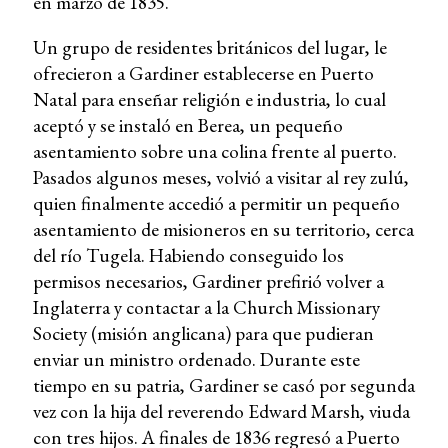
en marzo de 1835.
Un grupo de residentes británicos del lugar, le
ofrecieron a Gardiner establecerse en Puerto
Natal para enseñar religión e industria, lo cual
aceptó y se instaló en Berea, un pequeño
asentamiento sobre una colina frente al puerto.
Pasados algunos meses, volvió a visitar al rey zulú,
quien finalmente accedió a permitir un pequeño
asentamiento de misioneros en su territorio, cerca
del río Tugela. Habiendo conseguido los
permisos necesarios, Gardiner prefirió volver a
Inglaterra y contactar a la Church Missionary
Society (misión anglicana) para que pudieran
enviar un ministro ordenado. Durante este
tiempo en su patria, Gardiner se casó por segunda
vez con la hija del reverendo Edward Marsh, viuda
con tres hijos. A finales de 1836 regresó a Puerto