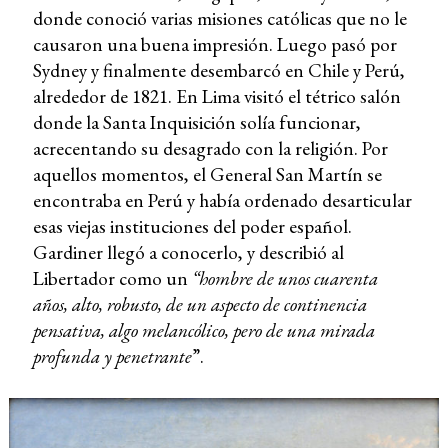
donde conoció varias misiones católicas que no le
causaron una buena impresión. Luego pasó por
Sydney y finalmente desembarcó en Chile y Perú,
alrededor de 1821. En Lima visitó el tétrico salón
donde la Santa Inquisición solía funcionar,
acrecentando su desagrado con la religión. Por
aquellos momentos, el General San Martín se
encontraba en Perú y había ordenado desarticular
esas viejas instituciones del poder español.
Gardiner llegó a conocerlo, y describió al
Libertador como un
“hombre de unos cuarenta
años, alto, robusto, de un aspecto de continencia
pensativa, algo melancólico, pero de una mirada
profunda y penetrante
”.