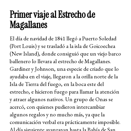
Primer viaje al Estrecho de
Magallanes
El día de navidad de 1841 llegó a Puerto Soledad
(Port Louis) y se trasladó a la isla de Goicoechea
(New Island), donde consiguió que un viejo barco
ballenero lo llevara al estrecho de Magallanes.
Gardiner y Johnson, una especie de criado que lo
ayudaba en el viaje, llegaron a la orilla norte de la
Isla de Tierra del fuego, en la boca este del
estrecho, e hicieron fuego para llamar la atención
y atraer algunos nativos. Un grupo de Onas se
acercó, con quienes pudieron intercambiar
algunos regalos y no mucho más, ya que la
comunicación verbal era prácticamente imposible.
Al día siguiente avanzaron hasta la Bahía de San