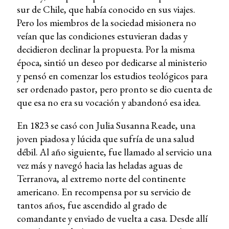
sur de Chile, que había conocido en sus viajes.
Pero los miembros de la sociedad misionera no
veían que las condiciones estuvieran dadas y
decidieron declinar la propuesta. Por la misma
época, sintió un deseo por dedicarse al ministerio
y pensó en comenzar los estudios teológicos para
ser ordenado pastor, pero pronto se dio cuenta de
que esa no era su vocación y abandonó esa idea.
En 1823 se casó con Julia Susanna Reade, una
joven piadosa y lúcida que sufría de una salud
débil. Al año siguiente, fue llamado al servicio una
vez más y navegó hacia las heladas aguas de
Terranova, al extremo norte del continente
americano. En recompensa por su servicio de
tantos años, fue ascendido al grado de
comandante y enviado de vuelta a casa. Desde allí