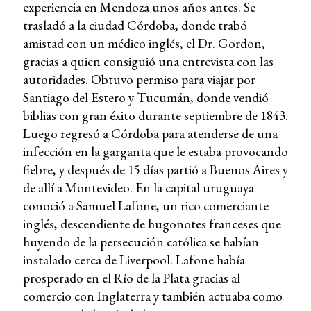
experiencia en Mendoza unos años antes. Se
trasladó a la ciudad Córdoba, donde trabó
amistad con un médico inglés, el Dr. Gordon,
gracias a quien consiguió una entrevista con las
autoridades. Obtuvo permiso para viajar por
Santiago del Estero y Tucumán, donde vendió
biblias con gran éxito durante septiembre de 1843.
Luego regresó a Córdoba para atenderse de una
infección en la garganta que le estaba provocando
fiebre, y después de 15 días partió a Buenos Aires y
de allí a Montevideo. En la capital uruguaya
conoció a Samuel Lafone, un rico comerciante
inglés, descendiente de hugonotes franceses que
huyendo de la persecución católica se habían
instalado cerca de Liverpool. Lafone había
prosperado en el Río de la Plata gracias al
comercio con Inglaterra y también actuaba como