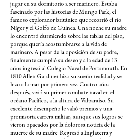
jugar en su dormitorio a ser marinero. Estaba
fascinado por las historias de Mungo Park, el
famoso explorador británico que recorrió el río
Níger y el Golfo de Guinea. Una noche su madre
lo encontró durmiendo sobre las tablas del piso,
porque quería acostumbrarse a la vida de
marinero. A pesar de la oposición de su padre,
finalmente cumplió su deseo y a la edad de 13
años ingresó al Colegio Naval de Portsmouth. En
1810 Allen Gardiner hizo su sueño realidad y se
hizo a la mar por primera vez. Cuatro años
después, vivió su primer combate naval en el
océano Pacífico, a la altura de Valparaíso. Su
excelente desempeño le valió premios y una
promisoria carrera militar, aunque sus logros se
vieron opacados por la dolorosa noticia de la
muerte de su madre. Regresó a Inglaterra y