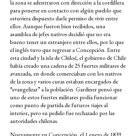
la zona se adentraron con dirección a la cordillera
para ponerse en contacto con algún pueblo que
estuviera dispuesto darle permiso de vivir entre
ellos. Aunque fueron bien recibidos, una
asamblea de jefes nativos decidió que no era
bueno tener un extranjero entre ellos, por lo que
el inglés tuvo que regresar a Concepción. Entre
esta ciudad y la isla de Chiloé, el gobierno de Chile
había creado una cadena de 25 fuertes militares de
avanzada, en donde comerciaban con los nativos
de la zona y varios curas estaban encargados de
“evangelizar” a la población. Gardiner pensó que
uno de estos fuertes militares podía funcionar
como punto de partida de futuros viajes al
interior, pero su pedido fue rechazado por las
autoridades chilenas.
Nuevamente en Concepción, el 1 enero de 1839