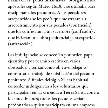
apóstoles según Mateo 16:18, y se utilizaba para
disciplinar a los pecadores. A los pecadores
arrepentidos se les pedía que mostraran su
arrepentimiento por sus pecados (contrición),
que los confesaran a un sacerdote (confesión) y
que hicieran una obra penitencial para expiarlos
(satisfacción).
Las indulgencias se concedían por orden papal
ejecutiva y por permiso escrito en varios
obispados, y tenían como objetivo relajar o
conmutar el trabajo de satisfacción del pecador
penitente. A finales del siglo XI era habitual
conceder indulgencias a los voluntarios que
participaban en las cruzadas a Tierra Santa contra
los musulmanes; todos los pecados serían
perdonados a quien participara en una empresa