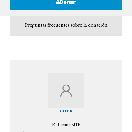
Donar
Preguntas frecuentes sobre la donación
AUTOR
Redacción BITE