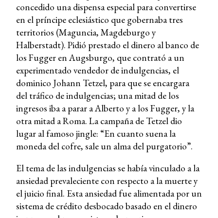
concedido una dispensa especial para convertirse
en el príncipe eclesiástico que gobernaba tres
territorios (Maguncia, Magdeburgo y
Halberstadt). Pidió prestado el dinero al banco de
los Fugger en Augsburgo, que contrató a un
experimentado vendedor de indulgencias, el
dominico Johann Tetzel, para que se encargara
del tráfico de indulgencias; una mitad de los
ingresos iba a parar a Alberto y a los Fugger, y la
otra mitad a Roma. La campaña de Tetzel dio
lugar al famoso jingle: “En cuanto suena la
moneda del cofre, sale un alma del purgatorio”.
El tema de las indulgencias se había vinculado a la
ansiedad prevaleciente con respecto a la muerte y
el juicio final. Esta ansiedad fue alimentada por un
sistema de crédito desbocado basado en el dinero