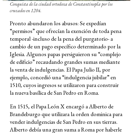
Conquista de la ciudad ortodoxa de Constantinopla por los
cruzados en 1204.
Pronto abundaron los abusos: Se expedían
“permisos” que ofrecían la exención de toda pena
temporal -incluso de la pena del purgatorio- a
cambio de un pago específico determinado por la
Iglesia. Algunos papas persiguieron su “complejo
de edificio” recaudando grandes sumas mediante
la venta de indulgencias. El Papa Julio II, por
ejemplo, concedió una “indulgencia jubilar” en
1510, cuyos ingresos se utilizaron para construir
la nueva basílica de San Pedro en Roma.
En 1515, el Papa León X encargó a Alberto de
Brandeburgo que utilizara la orden dominica para
vender indulgencias de San Pedro en sus tierras.
Alberto debía una gran suma a Roma por haberle