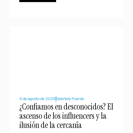
4 de agosto de 2026
Gabriela Puente
¿Confiamos en desconocidos? El
ascenso de los influencers y la
ilusión de la cercanía