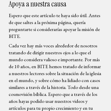
Apoya a nuestra causa
Espero que este artículo te haya sido útil. Antes
de que saltes a la próxima página, quería
preguntarte si considerarías apoyar la misión de
BITE.
Cada vez hay más voces alrededor de nosotros
tratando de dirigir nuestros ojos a lo que el
mundo considera valioso e importante. Por más
de 10 años, en BITE hemos tratado de informar
a nuestros lectores sobre la situación de la iglesia
en el mundo, y sobre cómo ha lidiado con casos
similares a través de la historia. Todo desde una
cosmovisión bíblica. Espero que a través de los
años hayas podido usar nuestros videos y
artículos para tu propio crecimiento y en tu