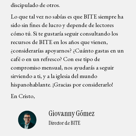
discipulado de otros.
Lo que tal vez no sabías es que BITE siempre ha
sido sin fines de lucro y depende de lectores
cómo tú. Si te gustaría seguir consultando los
recursos de BITE en los años que vienen,
¿considerarías apoyarnos? ¿Cuánto gastas en un
café o en un refresco? Con ese tipo de
compromiso mensual, nos ayudarás a seguir
sirviendo a ti, y a la iglesia del mundo
hispanohablante. ¡Gracias por considerarlo!
En Cristo,
Giovanny Gómez
Director de BITE