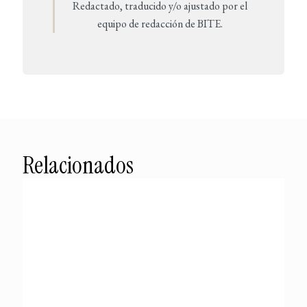
Redactado, traducido y/o ajustado por el
equipo de redacción de BITE.
Relacionados