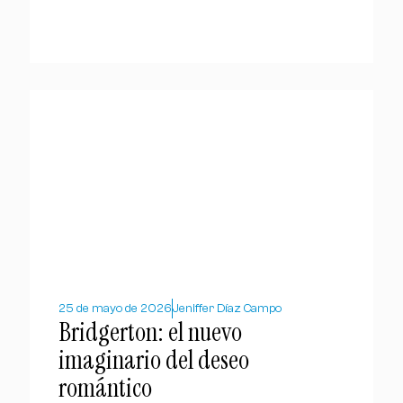
25 de mayo de 2026
Jeniffer Díaz Campo
Bridgerton: el nuevo
imaginario del deseo
romántico