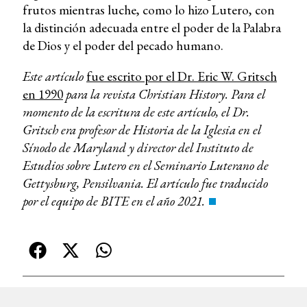
frutos mientras luche, como lo hizo Lutero, con
la distinción adecuada entre el poder de la Palabra
de Dios y el poder del pecado humano.
Este artículo
fue escrito por el Dr. Eric W. Gritsch
en 1990
para la revista Christian History. Para el
momento de la escritura de este artículo, el Dr.
Gritsch era profesor de Historia de la Iglesia en el
Sínodo de Maryland y director del Instituto de
Estudios sobre Lutero en el Seminario Luterano de
Gettysburg, Pensilvania. El artículo fue traducido
por el equipo de BITE en el año 2021.