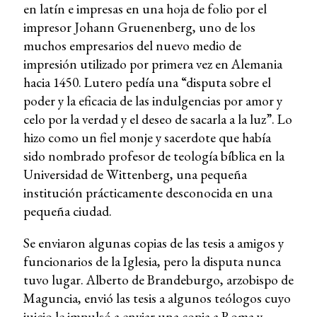
en latín e impresas en una hoja de folio por el
impresor Johann Gruenenberg, uno de los
muchos empresarios del nuevo medio de
impresión utilizado por primera vez en Alemania
hacia 1450. Lutero pedía una “disputa sobre el
poder y la eficacia de las indulgencias por amor y
celo por la verdad y el deseo de sacarla a la luz”. Lo
hizo como un fiel monje y sacerdote que había
sido nombrado profesor de teología bíblica en la
Universidad de Wittenberg, una pequeña
institución prácticamente desconocida en una
pequeña ciudad.
Se enviaron algunas copias de las tesis a amigos y
funcionarios de la Iglesia, pero la disputa nunca
tuvo lugar. Alberto de Brandeburgo, arzobispo de
Maguncia, envió las tesis a algunos teólogos cuyo
juicio le impulsó a enviar una copia a Roma y