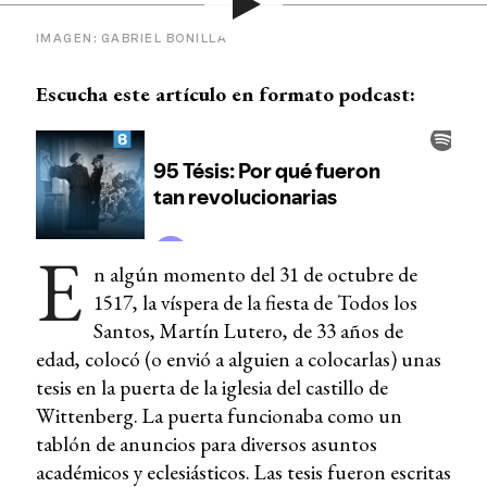
IMAGEN: GABRIEL BONILLA
Escucha este artículo en formato podcast:
E
n algún momento del 31 de octubre de
1517, la víspera de la fiesta de Todos los
Santos, Martín Lutero, de 33 años de
edad, colocó (o envió a alguien a colocarlas) unas
tesis en la puerta de la iglesia del castillo de
Wittenberg. La puerta funcionaba como un
tablón de anuncios para diversos asuntos
académicos y eclesiásticos. Las tesis fueron escritas