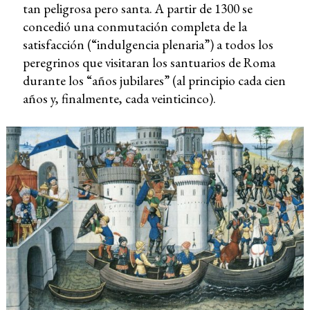
tan peligrosa pero santa. A partir de 1300 se
concedió una conmutación completa de la
satisfacción (“indulgencia plenaria”) a todos los
peregrinos que visitaran los santuarios de Roma
durante los “años jubilares” (al principio cada cien
años y, finalmente, cada veinticinco).