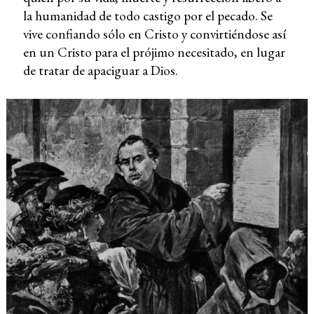
la humanidad de todo castigo por el pecado. Se
vive confiando sólo en Cristo y convirtiéndose así
en un Cristo para el prójimo necesitado, en lugar
de tratar de apaciguar a Dios.