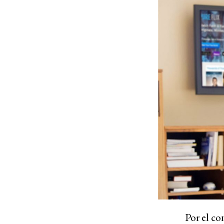
Por el co