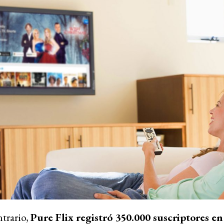
ntrario,
Pure Flix registró 350.000 suscriptores en