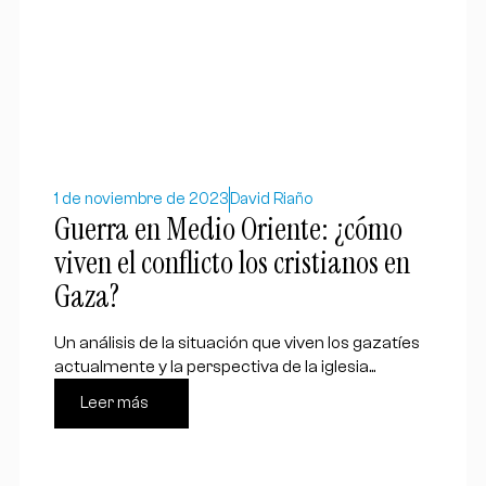
1 de noviembre de 2023
David Riaño
Guerra en Medio Oriente: ¿cómo
viven el conflicto los cristianos en
Gaza?
Un análisis de la situación que viven los gazatíes
actualmente y la perspectiva de la iglesia...
Leer más