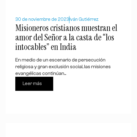
30 de noviembre de 2023
Iván Gutiérrez
Misioneros cristianos muestran el
amor del Señor a la casta de “los
intocables” en India
En medio de un escenario de persecución
religiosa y gran exclusión social, las misiones
evangélicas continúan...
Leer más