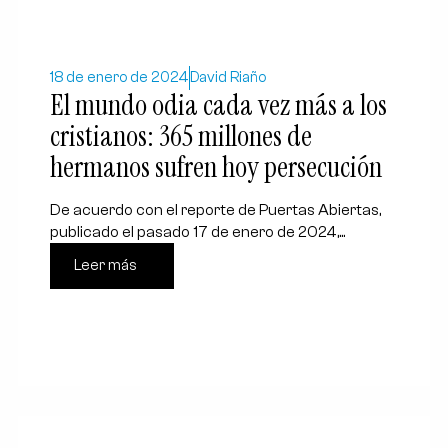
18 de enero de 2024
David Riaño
El mundo odia cada vez más a los
cristianos: 365 millones de
hermanos sufren hoy persecución
De acuerdo con el reporte de Puertas Abiertas,
publicado el pasado 17 de enero de 2024,...
Leer más