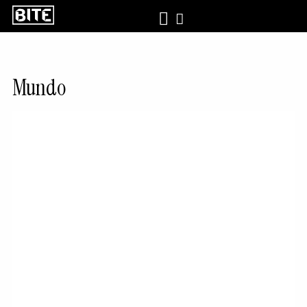
Mundo