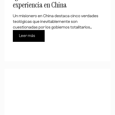
experiencia en China
Un misionero en China destaca cinco verdades
teológicas que inevitablemente son
cuestionadas por los gobiernos totalitarios...
Leer más