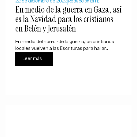
22 de diciembre de 2023
Redacción BITE
En medio de la guerra en Gaza, así
es la Navidad para los cristianos
en Belén y Jerusalén
En medio del horror de la guerra, los cristianos
locales vuelven a las Escrituras para hallar...
Leer más