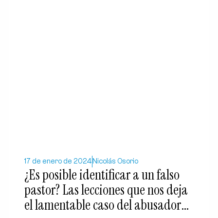
17 de enero de 2024
Nicolás Osorio
¿Es posible identificar a un falso
pastor? Las lecciones que nos deja
el lamentable caso del abusador