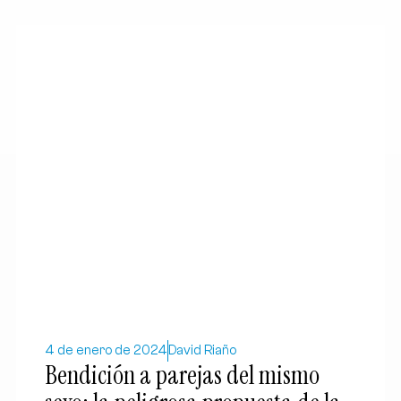
4 de enero de 2024
David Riaño
Bendición a parejas del mismo