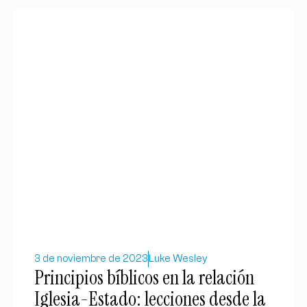
3 de noviembre de 2023
Luke Wesley
Principios bíblicos en la relación
Iglesia-Estado: lecciones desde la