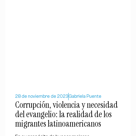
28 de noviembre de 2023
Gabriela Puente
Corrupción, violencia y necesidad
del evangelio: la realidad de los
migrantes latinoamericanos