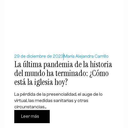
29 de diciembre de 2023
María Alejandra Carrillo
La última pandemia de la historia
del mundo ha terminado: ¿Cómo
está la iglesia hoy?
La pérdida de la presencialidad, el auge de lo
virtual, las medidas sanitarias y otras
circunstancias...
Leer más