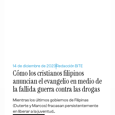
14 de diciembre de 2023
Redacción BITE
Cómo los cristianos filipinos
anuncian el evangelio en medio de
la fallida guerra contra las drogas
Mientras los últimos gobiernos de Filipinas
(Duterte y Marcos) fracasan persistentemente
en liberar a la juventud...