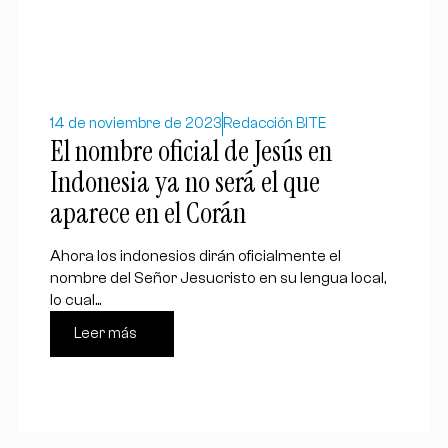
14 de noviembre de 2023
Redacción BITE
El nombre oficial de Jesús en
Indonesia ya no será el que
aparece en el Corán
Ahora los indonesios dirán oficialmente el
nombre del Señor Jesucristo en su lengua local,
lo cual...
Leer más