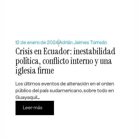
12 de enero de 2024
Adrián Jaimes Torrado
Crisis en Ecuador: inestabilidad
política, conflicto interno y una
iglesia firme
Los últimos eventos de alteración en el orden
público del país sudamericano, sobre todo en
Guayaquil,...
Leer más