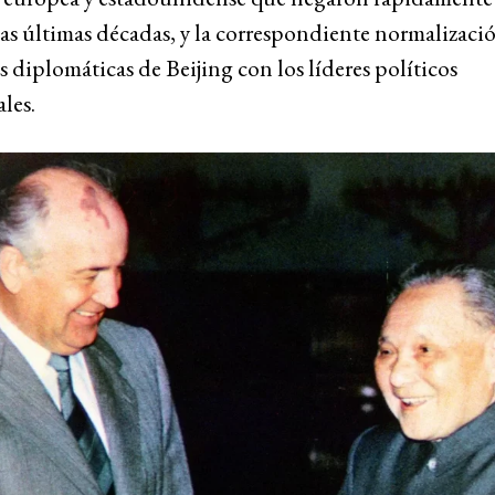
as últimas décadas, y la correspondiente normalizació
s diplomáticas de Beijing con los líderes políticos
ales.