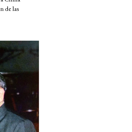
n de las