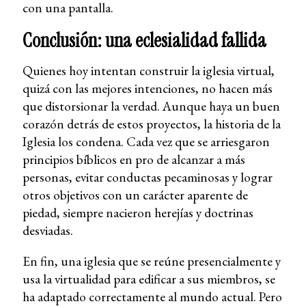
con una pantalla.
Conclusión: una eclesialidad fallida
Quienes hoy intentan construir la iglesia virtual,
quizá con las mejores intenciones, no hacen más
que distorsionar la verdad. Aunque haya un buen
corazón detrás de estos proyectos, la historia de la
Iglesia los condena. Cada vez que se arriesgaron
principios bíblicos en pro de alcanzar a más
personas, evitar conductas pecaminosas y lograr
otros objetivos con un carácter aparente de
piedad, siempre nacieron herejías y doctrinas
desviadas.
En fin, una iglesia que se reúne presencialmente y
usa la virtualidad para edificar a sus miembros, se
ha adaptado correctamente al mundo actual. Pero