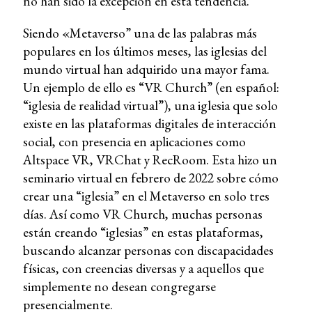
no han sido la excepción en esta tendencia.
Siendo «Metaverso” una de las palabras más
populares en los últimos meses, las iglesias del
mundo virtual han adquirido una mayor fama.
Un ejemplo de ello es “VR Church” (en español:
“iglesia de realidad virtual”), una iglesia que solo
existe en las plataformas digitales de interacción
social, con presencia en aplicaciones como
Altspace VR, VRChat y RecRoom. Esta hizo un
seminario virtual en febrero de 2022 sobre cómo
crear una “iglesia” en el Metaverso en solo tres
días. Así como VR Church, muchas personas
están creando “iglesias” en estas plataformas,
buscando alcanzar personas con discapacidades
físicas, con creencias diversas y a aquellos que
simplemente no desean congregarse
presencialmente.