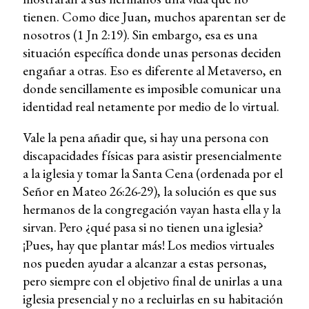
tienen. Como dice Juan, muchos aparentan ser de
nosotros (1 Jn 2:19). Sin embargo, esa es una
situación específica donde unas personas deciden
engañar a otras. Eso es diferente al Metaverso, en
donde sencillamente es imposible comunicar una
identidad real netamente por medio de lo virtual.
Vale la pena añadir que, si hay una persona con
discapacidades físicas para asistir presencialmente
a la iglesia y tomar la Santa Cena (ordenada por el
Señor en Mateo 26:26-29), la solución es que sus
hermanos de la congregación vayan hasta ella y la
sirvan. Pero ¿qué pasa si no tienen una iglesia?
¡Pues, hay que plantar más! Los medios virtuales
nos pueden ayudar a alcanzar a estas personas,
pero siempre con el objetivo final de unirlas a una
iglesia presencial y no a recluirlas en su habitación