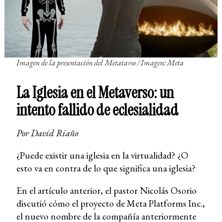
Imagen de la presentación del Metatarso
/ Imagen: Meta
La Iglesia en el Metaverso: un
intento fallido de eclesialidad
Por David Riaño
¿Puede existir una iglesia en la virtualidad? ¿O
esto va en contra de lo que significa una iglesia?
En el artículo anterior, el pastor Nicolás Osorio
discutió cómo el proyecto de Meta Platforms Inc.,
el nuevo nombre de la compañía anteriormente