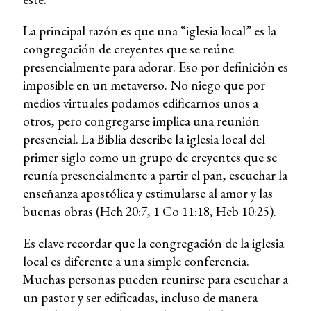
La principal razón es que una “iglesia local” es la
congregación de creyentes que se reúne
presencialmente para adorar. Eso por definición es
imposible en un metaverso. No niego que por
medios virtuales podamos edificarnos unos a
otros, pero congregarse implica una reunión
presencial. La Biblia describe la iglesia local del
primer siglo como un grupo de creyentes que se
reunía presencialmente a partir el pan, escuchar la
enseñanza apostólica y estimularse al amor y las
buenas obras (Hch 20:7, 1 Co 11:18, Heb 10:25).
Es clave recordar que la congregación de la iglesia
local es diferente a una simple conferencia.
Muchas personas pueden reunirse para escuchar a
un pastor y ser edificadas, incluso de manera