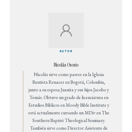
AUTOR
Nicolás Osorio
Nicolás sirve como pastor en la Iglesia
Bautista Renacer en Bogotá, Colombia,
junto a su esposa Juanita y sus hijos Jacobo y
Tomás. Obtuvo un grado de licenciatura en
Estudios Bíblicos en Moody Bible Institute y
está actualmente cursando un MDiv en The
Southern Baptist Theological Seminary.
También sirve como Director Asistente de