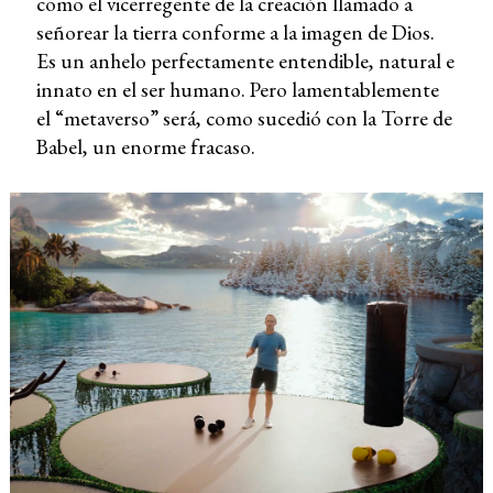
como el vicerregente de la creación llamado a
señorear la tierra conforme a la imagen de Dios.
Es un anhelo perfectamente entendible, natural e
innato en el ser humano. Pero lamentablemente
el “metaverso” será, como sucedió con la Torre de
Babel, un enorme fracaso.