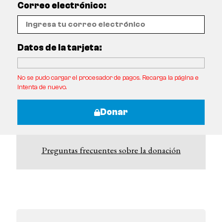
Correo electrónico:
Datos de la tarjeta:
No se pudo cargar el procesador de pagos. Recarga la página e
intenta de nuevo.
Donar
Preguntas frecuentes sobre la donación