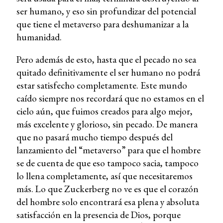
ser humano, y eso sin profundizar del potencial
que tiene el metaverso para deshumanizar a la
humanidad.
Pero además de esto, hasta que el pecado no sea
quitado definitivamente el ser humano no podrá
estar satisfecho completamente. Este mundo
caído siempre nos recordará que no estamos en el
cielo aún, que fuimos creados para algo mejor,
más excelente y glorioso, sin pecado. De manera
que no pasará mucho tiempo después del
lanzamiento del “metaverso” para que el hombre
se de cuenta de que eso tampoco sacia, tampoco
lo llena completamente, así que necesitaremos
más. Lo que Zuckerberg no ve es que el corazón
del hombre solo encontrará esa plena y absoluta
satisfacción en la presencia de Dios, porque