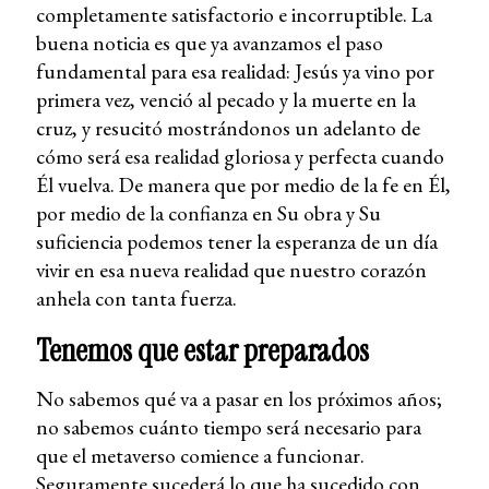
completamente satisfactorio e incorruptible. La
buena noticia es que ya avanzamos el paso
fundamental para esa realidad: Jesús ya vino por
primera vez, venció al pecado y la muerte en la
cruz, y resucitó mostrándonos un adelanto de
cómo será esa realidad gloriosa y perfecta cuando
Él vuelva. De manera que por medio de la fe en Él,
por medio de la confianza en Su obra y Su
suficiencia podemos tener la esperanza de un día
vivir en esa nueva realidad que nuestro corazón
anhela con tanta fuerza.
Tenemos que estar preparados
No sabemos qué va a pasar en los próximos años;
no sabemos cuánto tiempo será necesario para
que el metaverso comience a funcionar.
Seguramente sucederá lo que ha sucedido con