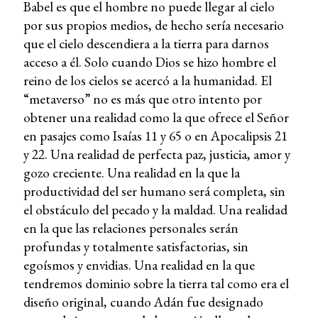
Babel es que el hombre no puede llegar al cielo
por sus propios medios, de hecho sería necesario
que el cielo descendiera a la tierra para darnos
acceso a él. Solo cuando Dios se hizo hombre el
reino de los cielos se acercó a la humanidad. El
“metaverso” no es más que otro intento por
obtener una realidad como la que ofrece el Señor
en pasajes como Isaías 11 y 65 o en Apocalipsis 21
y 22. Una realidad de perfecta paz, justicia, amor y
gozo creciente. Una realidad en la que la
productividad del ser humano será completa, sin
el obstáculo del pecado y la maldad. Una realidad
en la que las relaciones personales serán
profundas y totalmente satisfactorias, sin
egoísmos y envidias. Una realidad en la que
tendremos dominio sobre la tierra tal como era el
diseño original, cuando Adán fue designado