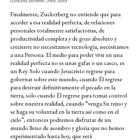
llamaba Facebook
/ Foto: Meta
Finalmente, Zuckerberg no entiende que para
acceder a esa realidad perfecta, de relaciones
personales totalmente satisfactorias, de
productividad completa y de gozo absoluto y
creciente no necesitamos tecnología, necesitamos
a una Persona. El medio para poder vivir en una
realidad perfecta no es unas gafas o un casco, es
un Rey. Solo cuando Jesucristo regrese para
gobernar sobre este mundo, cuando Él regrese
para destruir definitivamente el pecado en la
tierra, solo cuando Él regrese para tomar control
sobre nuestra realidad, cuando “venga Su reino y
se haga su voluntad en la tierra así como en el
cielo”, entonces podremos disfrutar de un
mundo lleno de asombro y gloria que no hemos
experimentado hasta hoy, que será