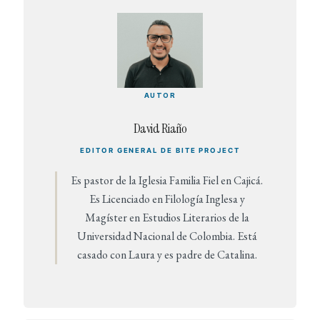
AUTOR
David Riaño
EDITOR GENERAL DE BITE PROJECT
Es pastor de la Iglesia Familia Fiel en Cajicá.
Es Licenciado en Filología Inglesa y
Magíster en Estudios Literarios de la
Universidad Nacional de Colombia. Está
casado con Laura y es padre de Catalina.