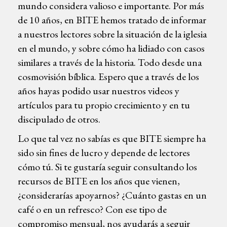
mundo considera valioso e importante. Por más
de 10 años, en BITE hemos tratado de informar
a nuestros lectores sobre la situación de la iglesia
en el mundo, y sobre cómo ha lidiado con casos
similares a través de la historia. Todo desde una
cosmovisión bíblica. Espero que a través de los
años hayas podido usar nuestros videos y
artículos para tu propio crecimiento y en tu
discipulado de otros.
Lo que tal vez no sabías es que BITE siempre ha
sido sin fines de lucro y depende de lectores
cómo tú. Si te gustaría seguir consultando los
recursos de BITE en los años que vienen,
¿considerarías apoyarnos? ¿Cuánto gastas en un
café o en un refresco? Con ese tipo de
compromiso mensual, nos ayudarás a seguir