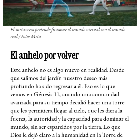
El metaverso pretende fusionar el mundo virtual con el mundo
real
/ Foto: Meta
El anhelo por volver
Este anhelo no es algo nuevo en realidad. Desde
que salimos del jardín nuestro deseo más
profundo ha sido regresar a él. Eso es lo que
vemos en Génesis 11, cuando una comunidad
avanzada para su tiempo decidió hacer una torre
que les permitiera llegar al cielo, que les diera la
fuerza, la autoridad y la capacidad para dominar el
mundo, sin ser esparcidos por la tierra. Lo que
Dios le dejó claro a la humanidad en la Torre de