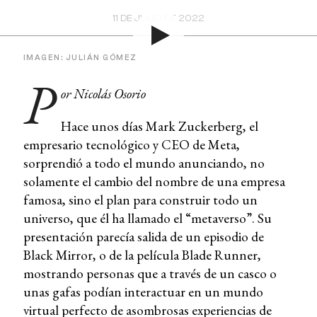
11 DE JULIO DE 2022
IMAGEN: JULIÁN GÓMEZ
P
or Nicolás Osorio
Hace unos días Mark Zuckerberg, el
empresario tecnológico y CEO de Meta,
sorprendió a todo el mundo anunciando, no
solamente el cambio del nombre de una empresa
famosa, sino el plan para construir todo un
universo, que él ha llamado el “metaverso”. Su
presentación parecía salida de un episodio de
Black Mirror, o de la película Blade Runner,
mostrando personas que a través de un casco o
unas gafas podían interactuar en un mundo
virtual perfecto de asombrosas experiencias de