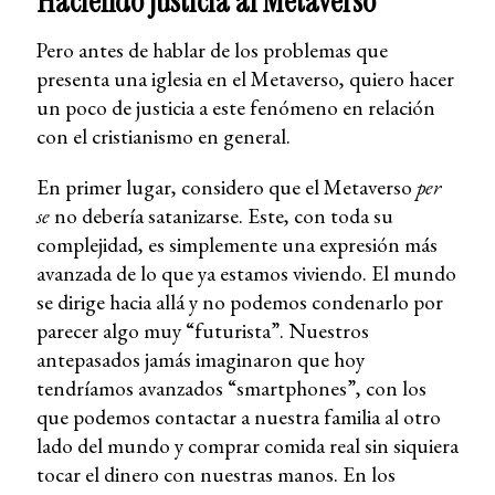
Haciendo justicia al Metaverso
Pero antes de hablar de los problemas que
presenta una iglesia en el Metaverso, quiero hacer
un poco de justicia a este fenómeno en relación
con el cristianismo en general.
En primer lugar, considero que el Metaverso
per
se
no debería satanizarse. Este, con toda su
complejidad, es simplemente una expresión más
avanzada de lo que ya estamos viviendo. El mundo
se dirige hacia allá y no podemos condenarlo por
parecer algo muy “futurista”. Nuestros
antepasados jamás imaginaron que hoy
tendríamos avanzados “smartphones”, con los
que podemos contactar a nuestra familia al otro
lado del mundo y comprar comida real sin siquiera
tocar el dinero con nuestras manos. En los