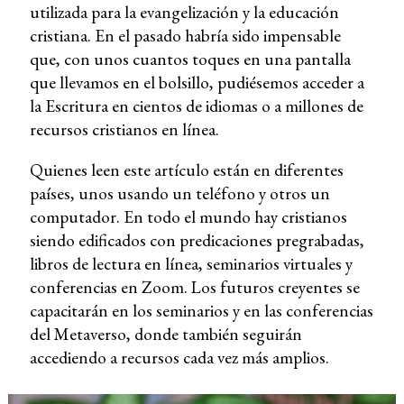
utilizada para la evangelización y la educación
cristiana. En el pasado habría sido impensable
que, con unos cuantos toques en una pantalla
que llevamos en el bolsillo, pudiésemos acceder a
la Escritura en cientos de idiomas o a millones de
recursos cristianos en línea.
Quienes leen este artículo están en diferentes
países, unos usando un teléfono y otros un
computador. En todo el mundo hay cristianos
siendo edificados con predicaciones pregrabadas,
libros de lectura en línea, seminarios virtuales y
conferencias en Zoom. Los futuros creyentes se
capacitarán en los seminarios y en las conferencias
del Metaverso, donde también seguirán
accediendo a recursos cada vez más amplios.