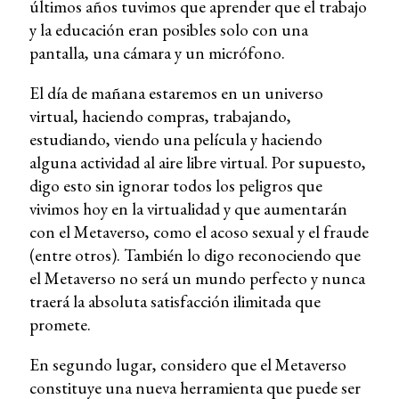
últimos años tuvimos que aprender que el trabajo
y la educación eran posibles solo con una
pantalla, una cámara y un micrófono.
El día de mañana estaremos en un universo
virtual, haciendo compras, trabajando,
estudiando, viendo una película y haciendo
alguna actividad al aire libre virtual. Por supuesto,
digo esto sin ignorar todos los peligros que
vivimos hoy en la virtualidad y que aumentarán
con el Metaverso, como el acoso sexual y el fraude
(entre otros). También lo digo reconociendo que
el Metaverso no será un mundo perfecto y nunca
traerá la absoluta satisfacción ilimitada que
promete.
En segundo lugar, considero que el Metaverso
constituye una nueva herramienta que puede ser