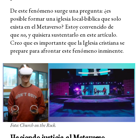
De este fenómeno surge una pregunta: ¿es
posible formar una iglesia local-bíblica que solo
exista en el Metaverso? Estoy convencido de
que
no
, y quisiera sustentarlo en este artículo.
Creo que es importante que la Iglesia cristiana se
prepare para afrontar este fenómeno inminente.
Foto: Church on the Rock.