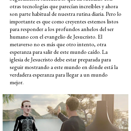
otras tecnologías que parecían increíbles y ahora
son parte habitual de nuestra rutina diaria. Pero lo
importante es que como creyentes estemos listos
para responder a los profundos anhelos del ser
humano con el evangelio de Jesucristo. El
metaverso no es más que otro intento, otra
esperanza para salir de este mundo caído. La
iglesia de Jesucristo debe estar preparada para
seguir mostrando a este mundo en dónde está la
verdadera esperanza para llegar a un mundo
mejor.