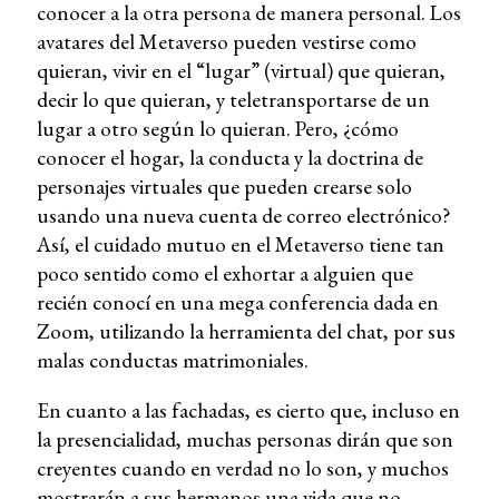
conocer a la otra persona de manera personal. Los
avatares del Metaverso pueden vestirse como
quieran, vivir en el “lugar” (virtual) que quieran,
decir lo que quieran, y teletransportarse de un
lugar a otro según lo quieran. Pero, ¿cómo
conocer el hogar, la conducta y la doctrina de
personajes virtuales que pueden crearse solo
usando una nueva cuenta de correo electrónico?
Así, el cuidado mutuo en el Metaverso tiene tan
poco sentido como el exhortar a alguien que
recién conocí en una mega conferencia dada en
Zoom, utilizando la herramienta del chat, por sus
malas conductas matrimoniales.
En cuanto a las fachadas, es cierto que, incluso en
la presencialidad, muchas personas dirán que son
creyentes cuando en verdad no lo son, y muchos
mostrarán a sus hermanos una vida que no