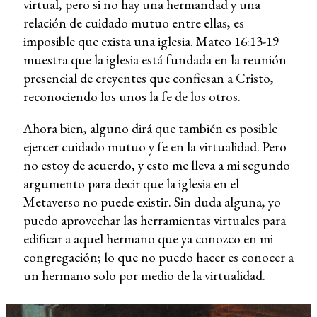
virtual, pero si no hay una hermandad y una
relación de cuidado mutuo entre ellas, es
imposible que exista una iglesia. Mateo 16:13-19
muestra que la iglesia está fundada en la reunión
presencial de creyentes que confiesan a Cristo,
reconociendo los unos la fe de los otros.
Ahora bien, alguno dirá que también es posible
ejercer cuidado mutuo y fe en la virtualidad. Pero
no estoy de acuerdo, y esto me lleva a mi segundo
argumento para decir que la iglesia en el
Metaverso no puede existir. Sin duda alguna, yo
puedo aprovechar las herramientas virtuales para
edificar a aquel hermano que ya conozco en mi
congregación; lo que no puedo hacer es conocer a
un hermano solo por medio de la virtualidad.