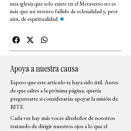
una iglesia que solo existe en el Metaverso no es
más que un intento fallido de eclesialidad y, peor
aún, de espiritualidad.
Apoya a nuestra causa
Espero que este artículo te haya sido útil. Antes
de que saltes a la próxima página, quería
preguntarte si considerarías apoyar la misión de
BITE.
Cada vez hay más voces alrededor de nosotros
tratando de dirigir nuestros ojos a lo que el