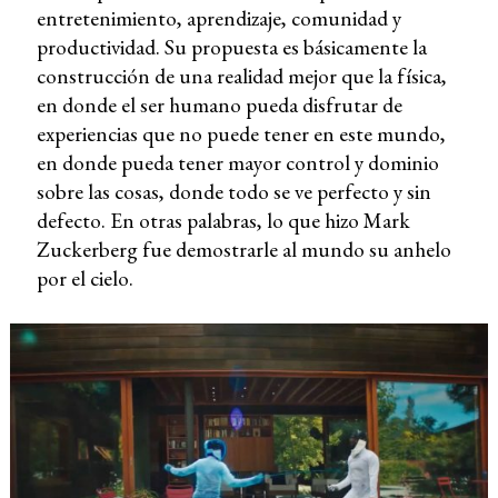
entretenimiento, aprendizaje, comunidad y
productividad. Su propuesta es básicamente la
construcción de una realidad mejor que la física,
en donde el ser humano pueda disfrutar de
experiencias que no puede tener en este mundo,
en donde pueda tener mayor control y dominio
sobre las cosas, donde todo se ve perfecto y sin
defecto. En otras palabras, lo que hizo Mark
Zuckerberg fue demostrarle al mundo su anhelo
por el cielo.