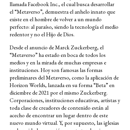
llamada Facebook Inc., el cual busca desarrollar
el “Metaverso”, demuestra el anhelo innato que
existe en el hombre de volver a un mundo
perfecto: al paraíso, siendo la tecnología el medio
redentor y no el Hijo de Dios.
Desde el anuncio de Marck Zuckerberg, el
“Metaverso” ha estado en boca de todos los
medios y en la mirada de muchas empresas e
instituciones. Hoy son famosas las formas
preliminares del Metaverso, como la aplicación de
Horizon Worlds, lanzada en su forma “Beta” en
diciembre de 2021 por el mismo Zuckerberg.
Corporaciones, instituciones educativas, artistas y
toda clase de creadores de contenido están al
acecho de encontrar un lugar dentro de este
nuevo mundo virtual. Y, por supuesto, las iglesias