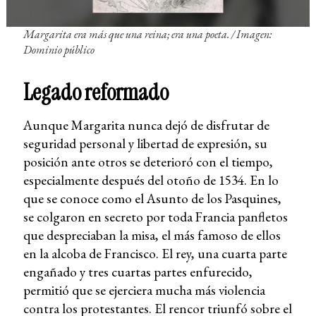
Margarita era más que una reina; era una poeta. / Imagen:
Dominio público
Legado reformado
Aunque Margarita nunca dejó de disfrutar de
seguridad personal y libertad de expresión, su
posición ante otros se deterioró con el tiempo,
especialmente después del otoño de 1534. En lo
que se conoce como el Asunto de los Pasquines,
se colgaron en secreto por toda Francia panfletos
que despreciaban la misa, el más famoso de ellos
en la alcoba de Francisco. El rey, una cuarta parte
engañado y tres cuartas partes enfurecido,
permitió que se ejerciera mucha más violencia
contra los protestantes. El rencor triunfó sobre el