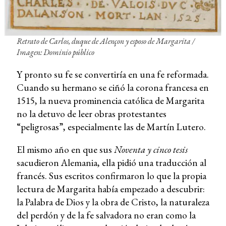
Retrato de Carlos, duque de Alençon y esposo de Margarita /
Imagen: Dominio público
Y pronto su fe se convertiría en una fe reformada.
Cuando su hermano se ciñó la corona francesa en
1515, la nueva prominencia católica de Margarita
no la detuvo de leer obras protestantes
“peligrosas”, especialmente las de Martín Lutero.
El mismo año en que sus
Noventa y cinco tesis
sacudieron Alemania, ella pidió una traducción al
francés. Sus escritos confirmaron lo que la propia
lectura de Margarita había empezado a descubrir:
la Palabra de Dios y la obra de Cristo, la naturaleza
del perdón y de la fe salvadora no eran como la