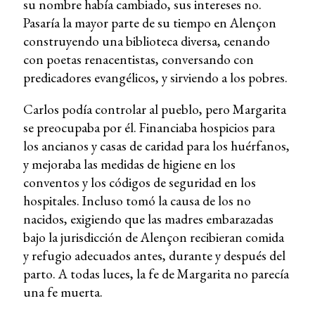
su nombre había cambiado, sus intereses no.
Pasaría la mayor parte de su tiempo en Alençon
construyendo una biblioteca diversa, cenando
con poetas renacentistas, conversando con
predicadores evangélicos, y sirviendo a los pobres.
Carlos podía controlar al pueblo, pero Margarita
se preocupaba por él. Financiaba hospicios para
los ancianos y casas de caridad para los huérfanos,
y mejoraba las medidas de higiene en los
conventos y los códigos de seguridad en los
hospitales. Incluso tomó la causa de los no
nacidos, exigiendo que las madres embarazadas
bajo la jurisdicción de Alençon recibieran comida
y refugio adecuados antes, durante y después del
parto. A todas luces, la fe de Margarita no parecía
una fe muerta.