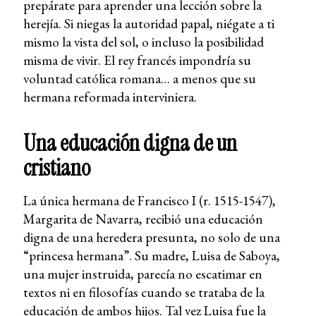
prepárate para aprender una lección sobre la
herejía. Si niegas la autoridad papal, niégate a ti
mismo la vista del sol, o incluso la posibilidad
misma de vivir. El rey francés impondría su
voluntad católica romana… a menos que su
hermana reformada interviniera.
Una educación digna de un
cristiano
La única hermana de Francisco I (r. 1515-1547),
Margarita de Navarra, recibió una educación
digna de una heredera presunta, no solo de una
“princesa hermana”. Su madre, Luisa de Saboya,
una mujer instruida, parecía no escatimar en
textos ni en filosofías cuando se trataba de la
educación de ambos hijos. Tal vez Luisa fue la