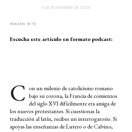
5 DE NOVIEMBRE DE 2025
IMAGEN: BITE
Escucha este artículo en formato podcast:
C
on un milenio de catolicismo romano
bajo su corona, la Francia de comienzos
del siglo XVI difícilmente era amiga de
los nuevos protestantes. Si cuestionas la
traducción al latín, recibes un interrogatorio. Si
apoyas las enseñanzas de Lutero o de Calvino,