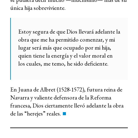
única hija sobreviviente.
Estoy segura de que Dios llevará adelante la
obra que me ha permitido comenzar, y mi
lugar será más que ocupado por mi hija,
quien tiene la energía y el valor moral en
los cuales, me temo, he sido deficiente.
En Juana de Albret (1528-1572), futura reina de
Navarra y valiente defensora de la Reforma
francesa, Dios ciertamente llevó adelante la obra
de las “herejes” reales.