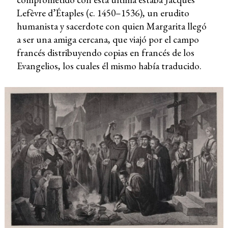
Lefèvre d’Étaples (c. 1450–1536), un erudito
humanista y sacerdote con quien Margarita llegó
a ser una amiga cercana, que viajó por el campo
francés distribuyendo copias en francés de los
Evangelios, los cuales él mismo había traducido.