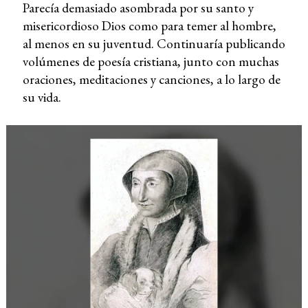
Parecía demasiado asombrada por su santo y
misericordioso Dios como para temer al hombre,
al menos en su juventud. Continuaría publicando
volúmenes de poesía cristiana, junto con muchas
oraciones, meditaciones y canciones, a lo largo de
su vida.