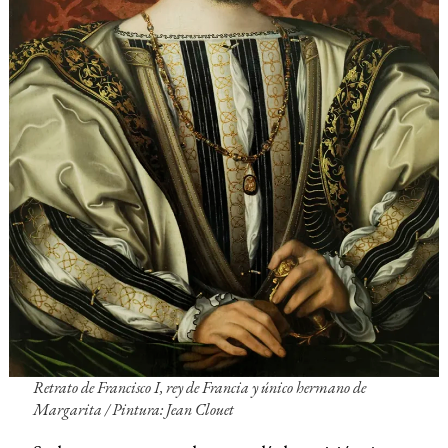
Retrato de Francisco I, rey de Francia y único hermano de
Margarita / Pintura: Jean Clouet