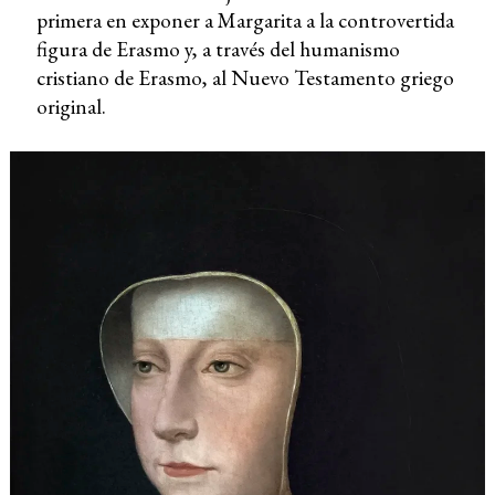
primera en exponer a Margarita a la controvertida
figura de Erasmo y, a través del humanismo
cristiano de Erasmo, al Nuevo Testamento griego
original.