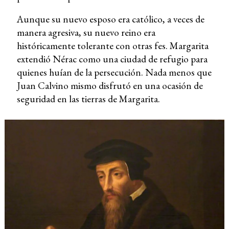
Aunque su nuevo esposo era católico, a veces de
manera agresiva, su nuevo reino era
históricamente tolerante con otras fes. Margarita
extendió Nérac como una ciudad de refugio para
quienes huían de la persecución. Nada menos que
Juan Calvino mismo disfrutó en una ocasión de
seguridad en las tierras de Margarita.