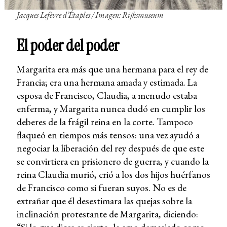
Jacques Lefèvre d’Étaples / Imagen: Rijksmuseum
El poder del poder
Margarita era más que una hermana para el rey de
Francia; era una hermana amada y estimada. La
esposa de Francisco, Claudia, a menudo estaba
enferma, y Margarita nunca dudó en cumplir los
deberes de la frágil reina en la corte. Tampoco
flaqueó en tiempos más tensos: una vez ayudó a
negociar la liberación del rey después de que este
se convirtiera en prisionero de guerra, y cuando la
reina Claudia murió, crió a los dos hijos huérfanos
de Francisco como si fueran suyos. No es de
extrañar que él desestimara las quejas sobre la
inclinación protestante de Margarita, diciendo: