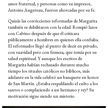
amor fraternal, y personas como su impresor,
Antoine Augereau, fueron ahorcadas por su fe.
Quizás las convicciones reformadas de Margarita
también se debilitaron con la edad. Rompió lazos
con Calvino después de que él criticara
públicamente a hombres en quienes ella confiaba.
El reformador llegó al punto de decir en privado,
con suavidad pero con firmeza, que temía por su
salud espiritual. Y aunque los escritos de
Margarita habían rechazado durante mucho
tiempo los rituales católicos no bíblicos, más
adelante en la vida celebró un banquete en honor
de San Martín. ¿Estaba respaldando el culto a los
santos o complaciendo a un hermano y rey? Su
motivación sigue siendo un misterio.