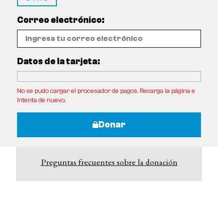
Correo electrónico:
Datos de la tarjeta:
No se pudo cargar el procesador de pagos. Recarga la página e
intenta de nuevo.
Donar
Preguntas frecuentes sobre la donación