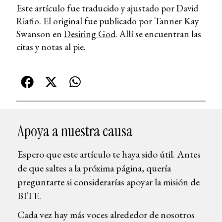
Este artículo fue traducido y ajustado por David
Riaño. El original fue publicado por Tanner Kay
Swanson en
Desiring God
. Allí se encuentran las
citas y notas al pie.
Apoya a nuestra causa
Espero que este artículo te haya sido útil. Antes
de que saltes a la próxima página, quería
preguntarte si considerarías apoyar la misión de
BITE.
Cada vez hay más voces alrededor de nosotros