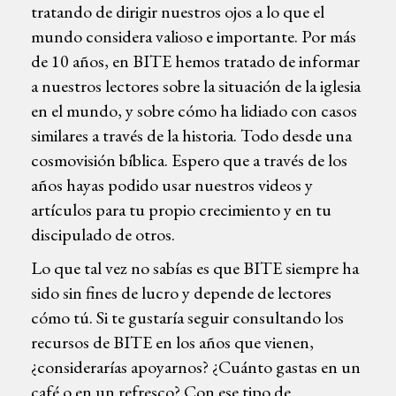
tratando de dirigir nuestros ojos a lo que el
mundo considera valioso e importante. Por más
de 10 años, en BITE hemos tratado de informar
a nuestros lectores sobre la situación de la iglesia
en el mundo, y sobre cómo ha lidiado con casos
similares a través de la historia. Todo desde una
cosmovisión bíblica. Espero que a través de los
años hayas podido usar nuestros videos y
artículos para tu propio crecimiento y en tu
discipulado de otros.
Lo que tal vez no sabías es que BITE siempre ha
sido sin fines de lucro y depende de lectores
cómo tú. Si te gustaría seguir consultando los
recursos de BITE en los años que vienen,
¿considerarías apoyarnos? ¿Cuánto gastas en un
café o en un refresco? Con ese tipo de