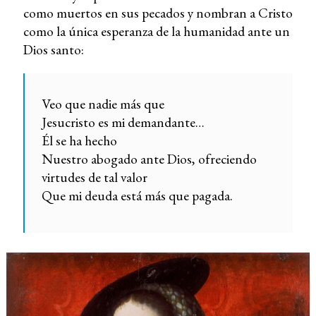
como muertos en sus pecados y nombran a Cristo
como la única esperanza de la humanidad ante un
Dios santo:
Veo que nadie más que
Jesucristo es mi demandante…
Él se ha hecho
Nuestro abogado ante Dios, ofreciendo
virtudes de tal valor
Que mi deuda está más que pagada.