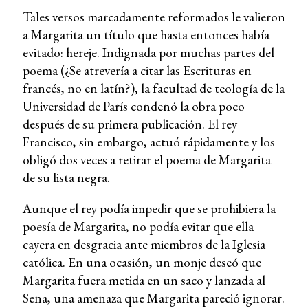
Tales versos marcadamente reformados le valieron
a Margarita un título que hasta entonces había
evitado: hereje. Indignada por muchas partes del
poema (¿Se atrevería a citar las Escrituras en
francés, no en latín?), la facultad de teología de la
Universidad de París condenó la obra poco
después de su primera publicación. El rey
Francisco, sin embargo, actuó rápidamente y los
obligó dos veces a retirar el poema de Margarita
de su lista negra.
Aunque el rey podía impedir que se prohibiera la
poesía de Margarita, no podía evitar que ella
cayera en desgracia ante miembros de la Iglesia
católica. En una ocasión, un monje deseó que
Margarita fuera metida en un saco y lanzada al
Sena, una amenaza que Margarita pareció ignorar.