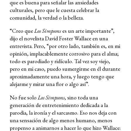
que es buena para señalar las ansiedades
culturales, pero que le cuesta celebrar la
comunidad, la verdad o la belleza.
“Creo que
Los Simpsons
es un arte importante”,
dijo el novelista David Foster Wallace en una
entrevista. Pero, “por otro lado, también es, en mi
opinión, implacablemente corrosivo para el alma;
todo es parodiado y ridículo. Tal vez soy viejo,
pero en mi caso, puedo sumergirme en él durante
aproximadamente una hora, y luego tengo que
alejarme y mirar una flor o algo así”.
No fue solo
Los Simpsons
, sino toda una
generación de entretenimiento dedicada a la
parodia, la ironía y el sarcasmo. Eso nos deja con
una sensación de algo menos humano, menos
propenso a animarnos a hacer lo que hizo Wallace: