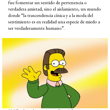
fue fomentar un sentido de pertenencia o
verdadera amistad, sino el aislamiento, un mundo
donde “la trascendencia cínica y a la moda del
sentimiento es en realidad una especie de miedo a
ser verdaderamente humano”.