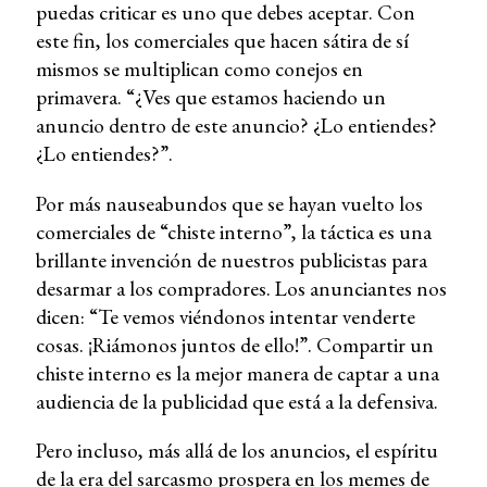
puedas criticar es uno que debes aceptar. Con
este fin, los comerciales que hacen sátira de sí
mismos se multiplican como conejos en
primavera. “¿Ves que estamos haciendo un
anuncio dentro de este anuncio? ¿Lo entiendes?
¿Lo entiendes?”.
Por más nauseabundos que se hayan vuelto los
comerciales de “chiste interno”, la táctica es una
brillante invención de nuestros publicistas para
desarmar a los compradores. Los anunciantes nos
dicen: “Te vemos viéndonos intentar venderte
cosas. ¡Riámonos juntos de ello!”. Compartir un
chiste interno es la mejor manera de captar a una
audiencia de la publicidad que está a la defensiva.
Pero incluso, más allá de los anuncios, el espíritu
de la era del sarcasmo prospera en los memes de