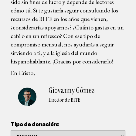
sido sin fines de lucro y depende de lectores
cómo tú. Si te gustaría seguir consultando los
recursos de BITE en los años que vienen,
¿considerarías apoyarnos? ¿Cuánto gastas en un
café o en un refresco? Con ese tipo de
compromiso mensual, nos ayudarás a seguir
sirviendo a ti, y a la iglesia del mundo
hispanohablante. ¡Gracias por considerarlo!
En Cristo,
Giovanny Gómez
Director de BITE
Tipo de donación: