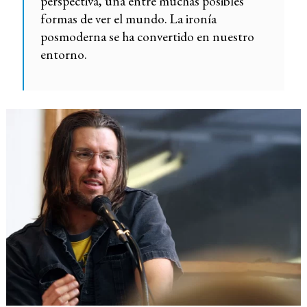
perspectiva, una entre muchas posibles
formas de ver el mundo. La ironía
posmoderna se ha convertido en nuestro
entorno.