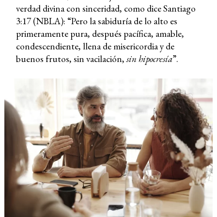
verdad divina con sinceridad, como dice Santiago
3:17 (NBLA): “Pero la sabiduría de lo alto es
primeramente pura, después pacífica, amable,
condescendiente, llena de misericordia y de
buenos frutos, sin vacilación,
sin hipocresía
”.