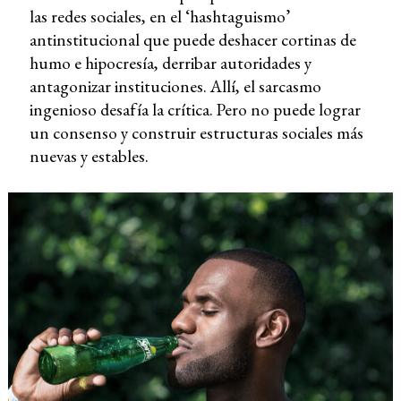
las redes sociales, en el ‘hashtaguismo’
antinstitucional que puede deshacer cortinas de
humo e hipocresía, derribar autoridades y
antagonizar instituciones. Allí, el sarcasmo
ingenioso desafía la crítica. Pero no puede lograr
un consenso y construir estructuras sociales más
nuevas y estables.