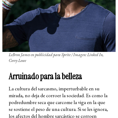
LeBron James en publicidad para Sprite /
Imagen: Linked In
,
Corey Lowe
Arruinado para la belleza
La cultura del sarcasmo, imperturbable en su
mirada, no deja de corroer la sociedad. Es como la
podredumbre seca que carcome la viga en la que
se sostiene el peso de una cultura. Si se les ignora,
los afectos del hombre sarcástico se corroen