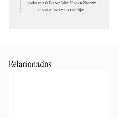
podcast Ask Pastor John. Vive en Phoenix
con su esposa y sus tres hijos.
Relacionados