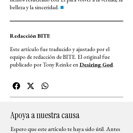
belleza y la sinceridad.
Redacción BITE
Este artículo fue traducido y ajustado por el
equipo de redacción de BITE. El original fue
publicado por Tony Reinke en
Desiring God
.
Apoya a nuestra causa
Espero que este artículo te haya sido útil. Antes