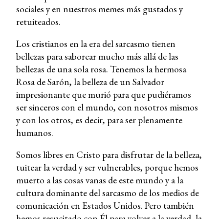
sociales y en nuestros memes más gustados y
retuiteados.
Los cristianos en la era del sarcasmo tienen
bellezas para saborear mucho más allá de las
bellezas de una sola rosa. Tenemos la hermosa
Rosa de Sarón, la belleza de un Salvador
impresionante que murió para que pudiéramos
ser sinceros con el mundo, con nosotros mismos
y con los otros, es decir, para ser plenamente
humanos.
Somos libres en Cristo para disfrutar de la belleza,
tuitear la verdad y ser vulnerables, porque hemos
muerto a las cosas vanas de este mundo y a la
cultura dominante del sarcasmo de los medios de
comunicación en Estados Unidos. Pero también
hemos resucitado con Él para volver a la verdad, la