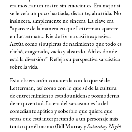
era mostrar un rostro sin emociones. Era mejor si
se le veía un poco hastiada, distante, aburrida. No
insincera, simplemente no sincera. La clave era:
“aparece de la manera en que Letterman aparece
en Letterman… Ríe de forma casi inexpresiva.
Actúa como si supieras de nacimiento que todo es
cliché, exagerado, vacío y absurdo. Ahí es donde
está la diversión”. Refleja su perspectiva sarcástica
sobre la vida.
Esta observación concuerda con lo que sé de
Letterman, así como con lo que sé de la cultura
de entretenimiento estadounidense posmoderna
de mi juventud. La era del sarcasmo es la del
comediante apático y soberbio que quiere que
sepas que está interpretando a un personaje más
tonto que él mismo (Bill Murray y
Saturday Night