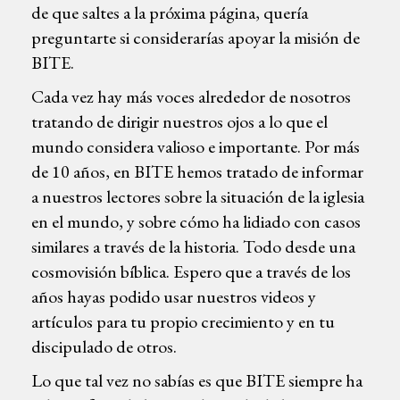
de que saltes a la próxima página, quería
preguntarte si considerarías apoyar la misión de
BITE.
Cada vez hay más voces alrededor de nosotros
tratando de dirigir nuestros ojos a lo que el
mundo considera valioso e importante. Por más
de 10 años, en BITE hemos tratado de informar
a nuestros lectores sobre la situación de la iglesia
en el mundo, y sobre cómo ha lidiado con casos
similares a través de la historia. Todo desde una
cosmovisión bíblica. Espero que a través de los
años hayas podido usar nuestros videos y
artículos para tu propio crecimiento y en tu
discipulado de otros.
Lo que tal vez no sabías es que BITE siempre ha