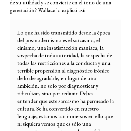
de su utilidad y se convierte en el tono de una
generación? Wallace lo explicó así:
Lo que ha sido transmitido desde la época
del posmodernismo es el sarcasmo, el
cinismo, una insatisfacción maníaca, la
sospecha de toda autoridad, la sospecha de
todas las restricciones a la conducta y una
terrible propensión al diagnóstico irónico
de lo desagradable, en lugar de una
ambición, no solo por diagnosticar y
ridiculizar, sino por redimir. Debes
entender que este sarcasmo ha permeado la
cultura. Se ha convertido en nuestro
lenguaje; estamos tan inmersos en ello que
ni siquiera vemos que es sólo una