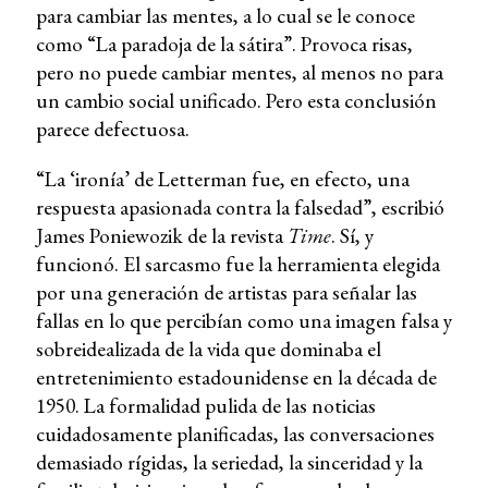
para cambiar las mentes, a lo cual se le conoce
como “La paradoja de la sátira”. Provoca risas,
pero no puede cambiar mentes, al menos no para
un cambio social unificado. Pero esta conclusión
parece defectuosa.
“La ‘ironía’ de Letterman fue, en efecto, una
respuesta apasionada contra la falsedad”, escribió
James Poniewozik de la revista
Time
. Sí, y
funcionó. El sarcasmo fue la herramienta elegida
por una generación de artistas para señalar las
fallas en lo que percibían como una imagen falsa y
sobreidealizada de la vida que dominaba el
entretenimiento estadounidense en la década de
1950. La formalidad pulida de las noticias
cuidadosamente planificadas, las conversaciones
demasiado rígidas, la seriedad, la sinceridad y la