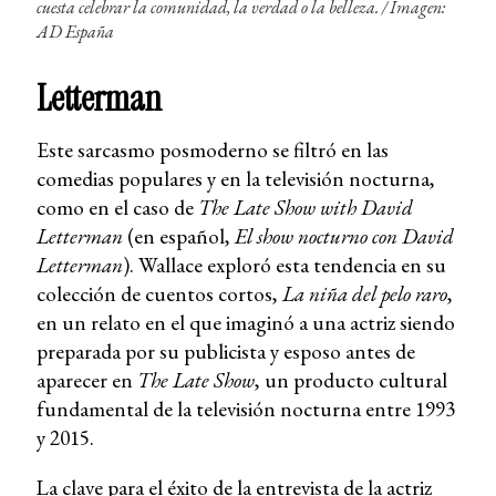
cuesta celebrar la comunidad, la verdad o la belleza. /
Imagen:
AD España
Letterman
Este sarcasmo posmoderno se filtró en las
comedias populares y en la televisión nocturna,
como en el caso de
The Late Show with David
Letterman
(en español,
El show nocturno con David
Letterman
). Wallace exploró esta tendencia en su
colección de cuentos cortos,
La niña del pelo raro
,
en un relato en el que imaginó a una actriz siendo
preparada por su publicista y esposo antes de
aparecer en
The Late Show
, un producto cultural
fundamental de la televisión nocturna entre 1993
y 2015.
La clave para el éxito de la entrevista de la actriz