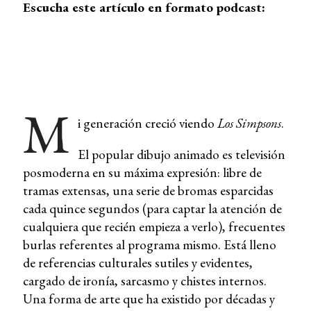
Escucha este artículo en formato podcast:
M
i generación creció viendo
Los Simpsons
.
El popular dibujo animado es televisión
posmoderna en su máxima expresión: libre de
tramas extensas, una serie de bromas esparcidas
cada quince segundos (para captar la atención de
cualquiera que recién empieza a verlo), frecuentes
burlas referentes al programa mismo. Está lleno
de referencias culturales sutiles y evidentes,
cargado de ironía, sarcasmo y chistes internos.
Una forma de arte que ha existido por décadas y