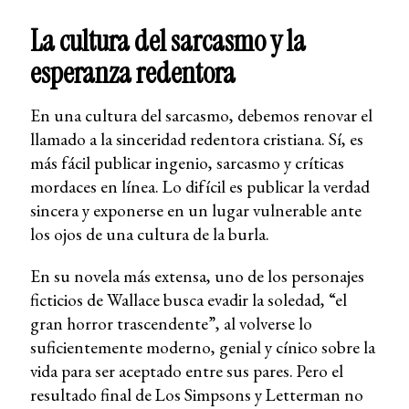
La cultura del sarcasmo y la
esperanza redentora
En una cultura del sarcasmo, debemos renovar el
llamado a la sinceridad redentora cristiana. Sí, es
más fácil publicar ingenio, sarcasmo y críticas
mordaces en línea. Lo difícil es publicar la verdad
sincera y exponerse en un lugar vulnerable ante
los ojos de una cultura de la burla.
En su novela más extensa, uno de los personajes
ficticios de Wallace busca evadir la soledad, “el
gran horror trascendente”, al volverse lo
suficientemente moderno, genial y cínico sobre la
vida para ser aceptado entre sus pares. Pero el
resultado final de Los Simpsons y Letterman no