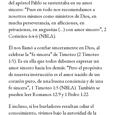
del apóstol Pablo se sustentaba en su amor
sincero: “Pues en todo nos recomendamos a
nosotros mismos como ministros de Dios, en
mucha perseverancia, en aflicciones, en
privaciones, en angustias (…) con amor sincero”, 2
Corintios 6:4-6 (NBLA).
Él nos llamó a confiar sinceramente en Dios, al
celebrar la “fe sincera” de Timoteo (2 Timoteo
1:5). Es en ella que todos debemos expresar un
amor sincero hacia los demás: “Pero el propósito
de nuestra instrucción es el amor nacido de un
corazón puro, de una buena conciencia y de una
fe sincera”, 1 Timoteo 1:5 (NBLA). También se
pueden leer Romanos 12:9 y 1 Pedro 1:22.
E incluso, si los burladores resultan odiar el
conocimiento, vivimos bajo la autoridad de la