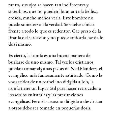
tanto, sus ojos se hacen tan indiferentes y
soberbios, que no pueden llorar ante la belleza
creada, mucho menos verla. Este hombre no
puede someterse a la verdad. Se vuelve cínico
frente a todo lo que es redentor. Cae preso de la
tiranía del sarcasmo y no puede criticarla hastiado
de sí mismo.
Es cierto, la ironía es una buena manera de
burlarse de uno mismo. Tal vez los cristianos
puedan tomar algunas pistas de Ned Flanders, el
evangélico más famosamente satirizado. Como la
voz satírica de un torbellino dirigida a Job, la
ironía tiene un lugar útil para hacer retroceder a
los ídolos culturales y las presunciones
evangélicas. Pero el sarcasmo dirigido a desvirtuar
a otros debe ser tomado en pequeñas dosis.