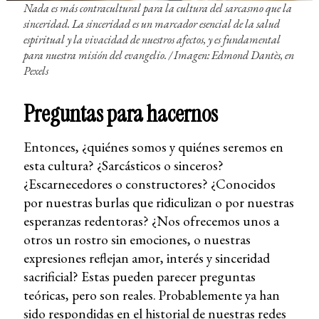
Nada es más contracultural para la cultura del sarcasmo que la
sinceridad. La sinceridad es un marcador esencial de la salud
espiritual y la vivacidad de nuestros afectos, y es fundamental
para nuestra misión del evangelio. / Imagen:
Edmond Dantès, en
Pexels
Preguntas para hacernos
Entonces, ¿quiénes somos y quiénes seremos en
esta cultura? ¿Sarcásticos o sinceros?
¿Escarnecedores o constructores? ¿Conocidos
por nuestras burlas que ridiculizan o por nuestras
esperanzas redentoras? ¿Nos ofrecemos unos a
otros un rostro sin emociones, o nuestras
expresiones reflejan amor, interés y sinceridad
sacrificial? Estas pueden parecer preguntas
teóricas, pero son reales. Probablemente ya han
sido respondidas en el historial de nuestras redes