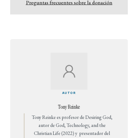
Preguntas frecuentes sobre la donación
AUTOR
Tony Reinke
Tony Reinke es profesor de Desiring God,
autor de God, Technology, and the
Christian Life (2022) y presentador del