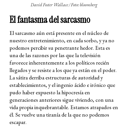
David Foster Wallace /
Foto: bloomberg
El fantasma del sarcasmo
El sarcasmo aún está presente en el núcleo de
nuestro entretenimiento, en cada sorbo, y ya no
podemos percibir su penetrante hedor. Esta es
una de las razones por las que la televisión
favorece inherentemente a los políticos recién
llegados y se resiste a los que ya están en el poder.
La sátira derriba estructuras de autoridad y
establecimientos, y el ingenio ácido e irónico que
pudo haber expuesto la hipocresía en
generaciones anteriores sigue viviendo, con una
vida propia inquebrantable. Estamos atrapados en
él. Se vuelve una tiranía de la que no podemos
escapar.