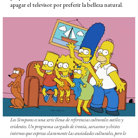
apagar el televisor por preferir la belleza natural.
Los Simpsons
es una serie llena de referencias culturales sutiles y
evidentes. Un programa cargado de ironía, sarcasmo y chistes
internos que expresa claramente las ansiedades culturales, pero le