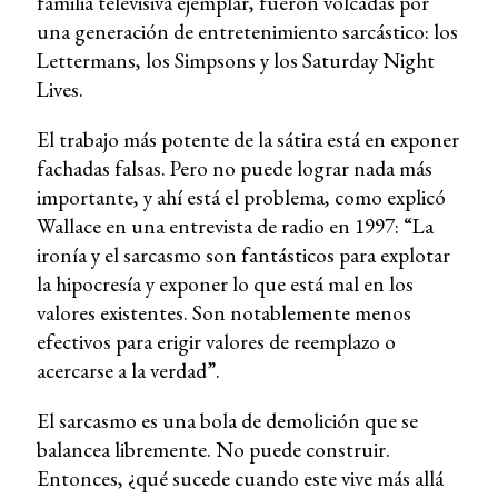
familia televisiva ejemplar, fueron volcadas por
una generación de entretenimiento sarcástico: los
Lettermans, los Simpsons y los Saturday Night
Lives.
El trabajo más potente de la sátira está en exponer
fachadas falsas. Pero no puede lograr nada más
importante, y ahí está el problema, como explicó
Wallace en una entrevista de radio en 1997: “La
ironía y el sarcasmo son fantásticos para explotar
la hipocresía y exponer lo que está mal en los
valores existentes. Son notablemente menos
efectivos para erigir valores de reemplazo o
acercarse a la verdad”.
El sarcasmo es una bola de demolición que se
balancea libremente. No puede construir.
Entonces, ¿qué sucede cuando este vive más allá