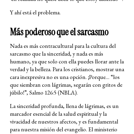
Y ahí está el problema.
Más poderoso que el sarcasmo
Nada es más contracultural para la cultura del
sarcasmo que la sinceridad, y nada es más
humano, ya que solo con ella puedes llorar ante la
verdad y la belleza. Para los cristianos, mostrar una
cara inexpresiva no es una opción. ¡Porque… “los
que siembran con lágrimas, segarán con gritos de
júbilo!”, Salmo 126:5 (NBLA).
La sinceridad profunda, llena de lágrimas, es un
marcador esencial de la salud espiritual y la
vivacidad de nuestros afectos, y es fundamental
para nuestra misión del evangelio. El ministerio