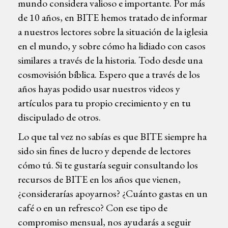
mundo considera valioso e importante. Por más
de 10 años, en BITE hemos tratado de informar
a nuestros lectores sobre la situación de la iglesia
en el mundo, y sobre cómo ha lidiado con casos
similares a través de la historia. Todo desde una
cosmovisión bíblica. Espero que a través de los
años hayas podido usar nuestros videos y
artículos para tu propio crecimiento y en tu
discipulado de otros.
Lo que tal vez no sabías es que BITE siempre ha
sido sin fines de lucro y depende de lectores
cómo tú. Si te gustaría seguir consultando los
recursos de BITE en los años que vienen,
¿considerarías apoyarnos? ¿Cuánto gastas en un
café o en un refresco? Con ese tipo de
compromiso mensual, nos ayudarás a seguir