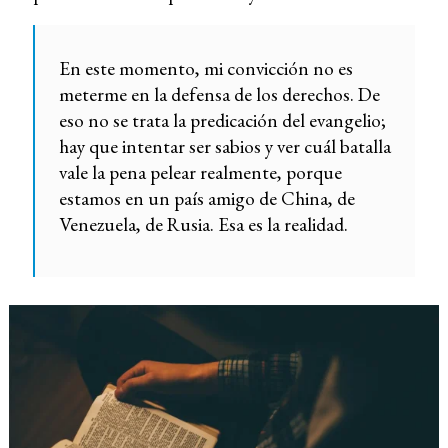
En este momento, mi convicción no es
meterme en la defensa de los derechos. De
eso no se trata la predicación del evangelio;
hay que intentar ser sabios y ver cuál batalla
vale la pena pelear realmente, porque
estamos en un país amigo de China, de
Venezuela, de Rusia. Esa es la realidad.