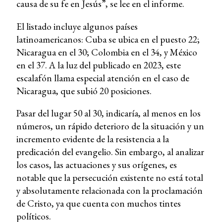
causa de su fe en Jesús”, se lee en el informe.
El listado incluye algunos países
latinoamericanos: Cuba se ubica en el puesto 22;
Nicaragua en el 30; Colombia en el 34, y México
en el 37. A la luz del publicado en 2023, este
escalafón llama especial atención en el caso de
Nicaragua, que subió 20 posiciones.
Pasar del lugar 50 al 30, indicaría, al menos en los
números, un rápido deterioro de la situación y un
incremento evidente de la resistencia a la
predicación del evangelio. Sin embargo, al analizar
los casos, las actuaciones y sus orígenes, es
notable que la persecución existente no está total
y absolutamente relacionada con la proclamación
de Cristo, ya que cuenta con muchos tintes
políticos.