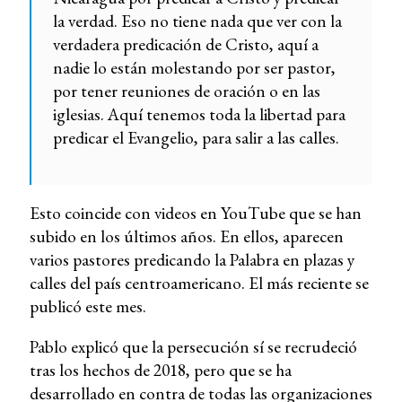
la verdad. Eso no tiene nada que ver con la
verdadera predicación de Cristo, aquí a
nadie lo están molestando por ser pastor,
por tener reuniones de oración o en las
iglesias. Aquí tenemos toda la libertad para
predicar el Evangelio, para salir a las calles.
Esto coincide con videos en YouTube que se han
subido en los últimos años. En ellos, aparecen
varios pastores predicando la Palabra en plazas y
calles del país centroamericano. El más reciente se
publicó este mes.
Pablo explicó que la persecución sí se recrudeció
tras los hechos de 2018, pero que se ha
desarrollado en contra de todas las organizaciones