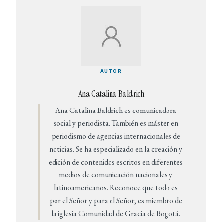
AUTOR
Ana Catalina Baldrich
Ana Catalina Baldrich es comunicadora
social y periodista. También es máster en
periodismo de agencias internacionales de
noticias. Se ha especializado en la creación y
edición de contenidos escritos en diferentes
medios de comunicación nacionales y
latinoamericanos. Reconoce que todo es
por el Señor y para el Señor; es miembro de
la iglesia Comunidad de Gracia de Bogotá.