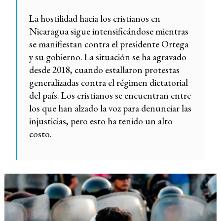
La hostilidad hacia los cristianos en
Nicaragua sigue intensificándose mientras
se manifiestan contra el presidente Ortega
y su gobierno. La situación se ha agravado
desde 2018, cuando estallaron protestas
generalizadas contra el régimen dictatorial
del país. Los cristianos se encuentran entre
los que han alzado la voz para denunciar las
injusticias, pero esto ha tenido un alto
costo.