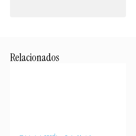
Relacionados