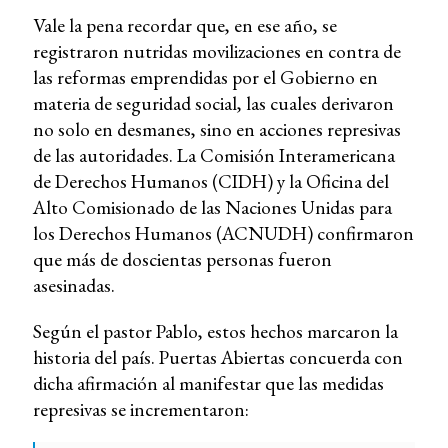
Vale la pena recordar que, en ese año, se
registraron nutridas movilizaciones en contra de
las reformas emprendidas por el Gobierno en
materia de seguridad social, las cuales derivaron
no solo en desmanes, sino en acciones represivas
de las autoridades. La Comisión Interamericana
de Derechos Humanos (CIDH) y la Oficina del
Alto Comisionado de las Naciones Unidas para
los Derechos Humanos (ACNUDH) confirmaron
que más de doscientas personas fueron
asesinadas.
Según el pastor Pablo, estos hechos marcaron la
historia del país. Puertas Abiertas concuerda con
dicha afirmación al manifestar que las medidas
represivas se incrementaron: