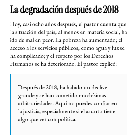
La degradación después de 2018
Hoy, casi ocho años después, el pastor cuenta que
la situación del país, al menos en materia social, ha
ido de mal en peor. La pobreza ha aumentado; el
acceso a los servicios públicos, como agua y luz se
ha complicado; y el respeto por los Derechos
Humanos se ha deteriorado. El pastor explicó:
Después de 2018, ha habido un declive
grande y se han cometido muchísimas
arbitrariedades. Aquí no puedes confiar en
la justicia, especialmente si el asunto tiene
algo que ver con política.