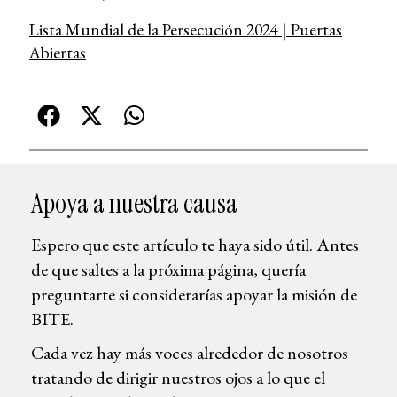
Lista Mundial de la Persecución 2024 | Puertas
Abiertas
Apoya a nuestra causa
Espero que este artículo te haya sido útil. Antes
de que saltes a la próxima página, quería
preguntarte si considerarías apoyar la misión de
BITE.
Cada vez hay más voces alrededor de nosotros
tratando de dirigir nuestros ojos a lo que el