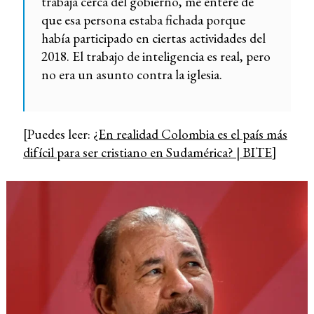
trabaja cerca del gobierno, me enteré de
que esa persona estaba fichada porque
había participado en ciertas actividades del
2018. El trabajo de inteligencia es real, pero
no era un asunto contra la iglesia.
[Puedes leer:
¿En realidad Colombia es el país más
difícil para ser cristiano en Sudamérica? | BITE
]