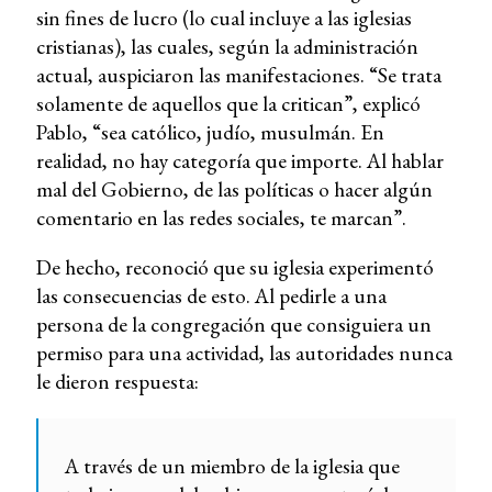
sin fines de lucro (lo cual incluye a las iglesias
cristianas), las cuales, según la administración
actual, auspiciaron las manifestaciones. “Se trata
solamente de aquellos que la critican”, explicó
Pablo, “sea católico, judío, musulmán. En
realidad, no hay categoría que importe. Al hablar
mal del Gobierno, de las políticas o hacer algún
comentario en las redes sociales, te marcan”.
De hecho, reconoció que su iglesia experimentó
las consecuencias de esto. Al pedirle a una
persona de la congregación que consiguiera un
permiso para una actividad, las autoridades nunca
le dieron respuesta:
A través de un miembro de la iglesia que