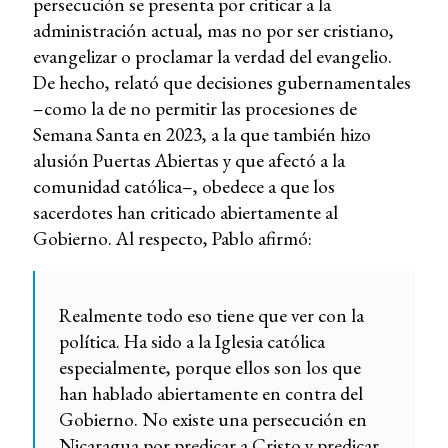
persecución se presenta por criticar a la
administración actual, mas no por ser cristiano,
evangelizar o proclamar la verdad del evangelio.
De hecho, relató que decisiones gubernamentales
–como la de no permitir las procesiones de
Semana Santa en 2023, a la que también hizo
alusión Puertas Abiertas y que afectó a la
comunidad católica–, obedece a que los
sacerdotes han criticado abiertamente al
Gobierno. Al respecto, Pablo afirmó:
Realmente todo eso tiene que ver con la
política. Ha sido a la Iglesia católica
especialmente, porque ellos son los que
han hablado abiertamente en contra del
Gobierno. No existe una persecución en
Nicaragua por predicar a Cristo y predicar