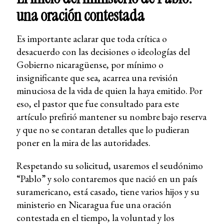
una oración contestada
Es importante aclarar que toda crítica o
desacuerdo con las decisiones o ideologías del
Gobierno nicaragüense, por mínimo o
insignificante que sea, acarrea una revisión
minuciosa de la vida de quien la haya emitido. Por
eso, el pastor que fue consultado para este
artículo prefirió mantener su nombre bajo reserva
y que no se contaran detalles que lo pudieran
poner en la mira de las autoridades.
Respetando su solicitud, usaremos el seudónimo
“Pablo” y solo contaremos que nació en un país
suramericano, está casado, tiene varios hijos y su
ministerio en Nicaragua fue una oración
contestada en el tiempo, la voluntad y los