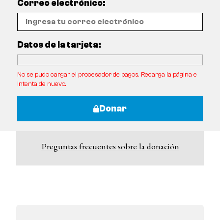
Correo electrónico:
Datos de la tarjeta:
No se pudo cargar el procesador de pagos. Recarga la página e
intenta de nuevo.
Donar
Preguntas frecuentes sobre la donación