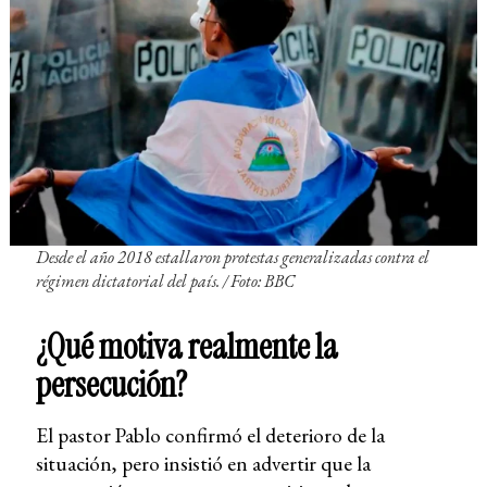
Desde el año 2018 estallaron protestas generalizadas contra el
régimen dictatorial del país. /
Foto: BBC
¿Qué motiva realmente la
persecución?
El pastor Pablo confirmó el deterioro de la
situación, pero insistió en advertir que la