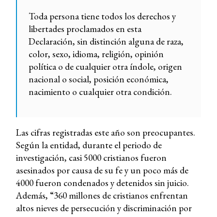
Toda persona tiene todos los derechos y
libertades proclamados en esta
Declaración, sin distinción alguna de raza,
color, sexo, idioma, religión, opinión
política o de cualquier otra índole, origen
nacional o social, posición económica,
nacimiento o cualquier otra condición.
Las cifras registradas este año son preocupantes.
Según la entidad, durante el periodo de
investigación, casi 5000 cristianos fueron
asesinados por causa de su fe y un poco más de
4000 fueron condenados y detenidos sin juicio.
Además, “360 millones de cristianos enfrentan
altos nieves de persecución y discriminación por