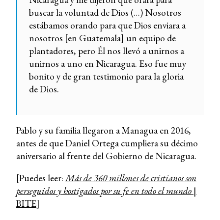
buscar la voluntad de Dios (…) Nosotros
estábamos orando para que Dios enviara a
nosotros [en Guatemala] un equipo de
plantadores, pero Él nos llevó a unirnos a
unirnos a uno en Nicaragua. Eso fue muy
bonito y de gran testimonio para la gloria
de Dios.
Pablo y su familia llegaron a Managua en 2016,
antes de que Daniel Ortega cumpliera su décimo
aniversario al frente del Gobierno de Nicaragua.
[Puedes leer:
Más de 360 millones de cristianos son
perseguidos y hostigados por su fe en todo el mundo
|
BITE
]