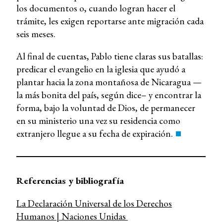
los documentos o, cuando logran hacer el
trámite, les exigen reportarse ante migración cada
seis meses.
Al final de cuentas, Pablo tiene claras sus batallas:
predicar el evangelio en la iglesia que ayudó a
plantar hacia la zona montañosa de Nicaragua —
la más bonita del país, según dice– y encontrar la
forma, bajo la voluntad de Dios, de permanecer
en su ministerio una vez su residencia como
extranjero llegue a su fecha de expiración.
Referencias y bibliografía
La Declaración Universal de los Derechos
Humanos | Naciones Unidas