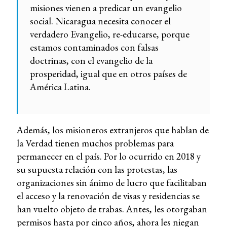
misiones vienen a predicar un evangelio
social. Nicaragua necesita conocer el
verdadero Evangelio, re-educarse, porque
estamos contaminados con falsas
doctrinas, con el evangelio de la
prosperidad, igual que en otros países de
América Latina.
Además, los misioneros extranjeros que hablan de
la Verdad tienen muchos problemas para
permanecer en el país. Por lo ocurrido en 2018 y
su supuesta relación con las protestas, las
organizaciones sin ánimo de lucro que facilitaban
el acceso y la renovación de visas y residencias se
han vuelto objeto de trabas. Antes, les otorgaban
permisos hasta por cinco años, ahora les niegan