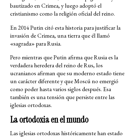
bautizado en Crimea, y luego adoptó el
cristianismo como la religión oficial del reino.
En 2014 Putin citó esta historia para justificar la
invasión de Crimea, una tierra que él llamó
«sagrada» para Rusia.
Pero mientras que Putin afirma que Rusia es la
verdadera heredera del reino de Rus, los
ucranianos afirman que su moderno estado tiene
un carácter diferente y que Moscú no emergió
como poder hasta varios siglos después. Esa
también es una tensión que persiste entre las
iglesias ortodoxas.
La ortodoxia en el mundo
Las iglesias ortodoxas históricamente han estado