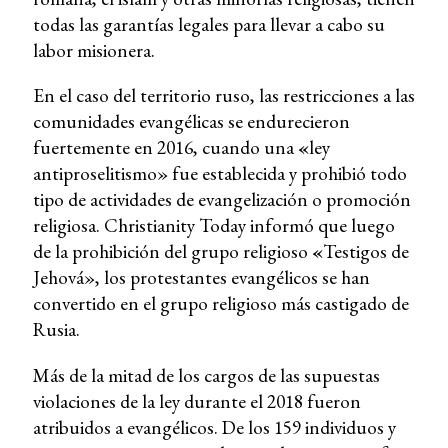
todas las garantías legales para llevar a cabo su
labor misionera.
En el caso del territorio ruso, las restricciones a las
comunidades evangélicas se endurecieron
fuertemente en 2016, cuando una
«
ley
antiproselitismo» fue establecida y prohibió todo
tipo de actividades de evangelización o promoción
religiosa. Christianity Today informó que luego
de la prohibición del grupo religioso
«
Testigos de
Jehová», los protestantes evangélicos se han
convertido en el grupo religioso más castigado de
Rusia.
Más de la mitad de los cargos de las supuestas
violaciones de la ley durante el 2018 fueron
atribuidos a evangélicos. De los 159 individuos y