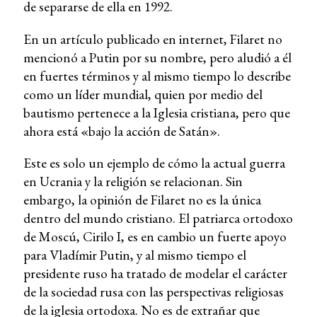
de separarse de ella en 1992.
En un artículo publicado en internet, Filaret no
mencionó a Putin por su nombre, pero aludió a él
en fuertes términos y al mismo tiempo lo describe
como un líder mundial, quien por medio del
bautismo pertenece a la Iglesia cristiana, pero que
ahora está «bajo la acción de Satán».
Este es solo un ejemplo de cómo la actual guerra
en Ucrania y la religión se relacionan. Sin
embargo, la opinión de Filaret no es la única
dentro del mundo cristiano. El patriarca ortodoxo
de Moscú, Cirilo I, es en cambio un fuerte apoyo
para Vladímir Putin, y al mismo tiempo el
presidente ruso ha tratado de modelar el carácter
de la sociedad rusa con las perspectivas religiosas
de la iglesia ortodoxa. No es de extrañar que