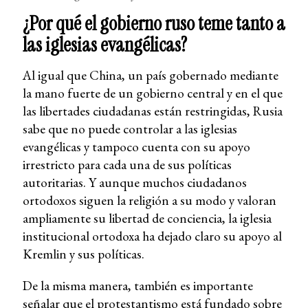
¿Por qué el gobierno ruso teme tanto a
las iglesias evangélicas?
Al igual que China, un país gobernado mediante
la mano fuerte de un gobierno central y en el que
las libertades ciudadanas están restringidas, Rusia
sabe que no puede controlar a las iglesias
evangélicas y tampoco cuenta con su apoyo
irrestricto para cada una de sus políticas
autoritarias. Y aunque muchos ciudadanos
ortodoxos siguen la religión a su modo y valoran
ampliamente su libertad de conciencia, la iglesia
institucional ortodoxa ha dejado claro su apoyo al
Kremlin y sus políticas.
De la misma manera, también es importante
señalar que el protestantismo está fundado sobre