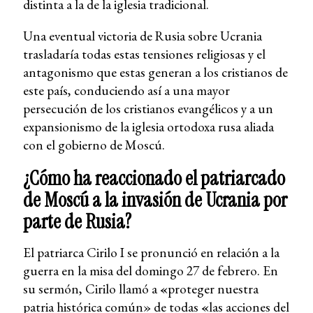
distinta a la de la iglesia tradicional.
Una eventual victoria de Rusia sobre Ucrania
trasladaría todas estas tensiones religiosas y el
antagonismo que estas generan a los cristianos de
este país, conduciendo así a una mayor
persecución de los cristianos evangélicos y a un
expansionismo de la iglesia ortodoxa rusa aliada
con el gobierno de Moscú.
¿Cómo ha reaccionado el patriarcado
de Moscú a la invasión de Ucrania por
parte de Rusia?
El patriarca Cirilo I se pronunció en relación a la
guerra en la misa del domingo 27 de febrero. En
su sermón, Cirilo llamó a
«
proteger nuestra
patria histórica común» de todas
«
las acciones del