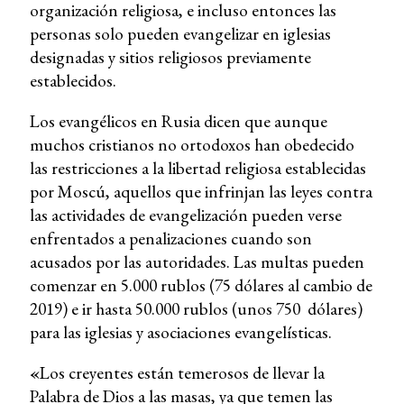
organización religiosa, e incluso entonces las
personas solo pueden evangelizar en iglesias
designadas y sitios religiosos previamente
establecidos.
Los evangélicos en Rusia dicen que aunque
muchos cristianos no ortodoxos han obedecido
las restricciones a la libertad religiosa establecidas
por Moscú, aquellos que infrinjan las leyes contra
las actividades de evangelización pueden verse
enfrentados a penalizaciones cuando son
acusados por las autoridades. Las multas pueden
comenzar en 5.000 rublos (75 dólares al cambio de
2019) e ir hasta 50.000 rublos (unos 750 dólares)
para las iglesias y asociaciones evangelísticas.
«
Los creyentes están temerosos de llevar la
Palabra de Dios a las masas, ya que temen las