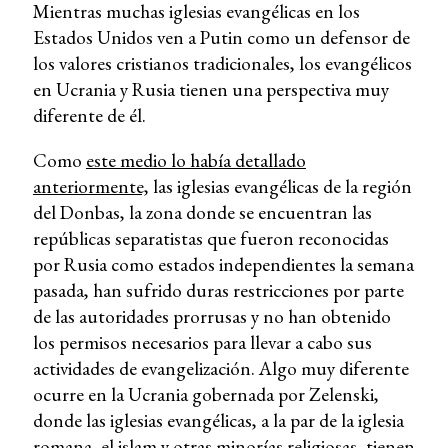
Mientras muchas iglesias evangélicas en los
Estados Unidos ven a Putin como un defensor de
los valores cristianos tradicionales, los evangélicos
en Ucrania y Rusia tienen una perspectiva muy
diferente de él.
Como
este medio lo había detallado
anteriormente,
las iglesias evangélicas de la región
del Donbas, la zona donde se encuentran las
repúblicas separatistas que fueron reconocidas
por Rusia como estados independientes la semana
pasada, han sufrido duras restricciones por parte
de las autoridades prorrusas y no han obtenido
los permisos necesarios para llevar a cabo sus
actividades de evangelización. Algo muy diferente
ocurre en la Ucrania gobernada por Zelenski,
donde las iglesias evangélicas, a la par de la iglesia
romana, el islam y otras minorías religiosas, tienen