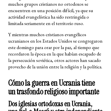
muchos grupos cristianos no ortodoxos se
encuentren en una posición difícil, ya que su
actividad evangelística ha sido restringida o
limitada seriamente en el territorio ruso.
Y mientras muchos cristianos evangélicos
ucranianos en los Estados Unidos se congregaron
este domingo para orar por la paz, al tiempo que
recordaron la época en la que habían escapado de
la persecución soviética, otros actores han sacado
provecho de la unión entre la religión y la política.
Cómo la guerra en Ucrania tiene
un trasfondo religioso importante
Dos iglesias ortodoxas en Ucrania,