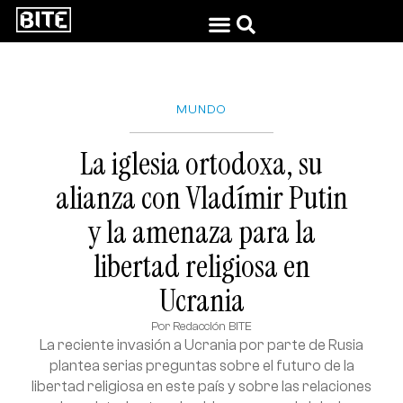
MUNDO
La iglesia ortodoxa, su
alianza con Vladímir Putin
y la amenaza para la
libertad religiosa en
Ucrania
Por
Redacción BITE
La reciente invasión a Ucrania por parte de Rusia
plantea serias preguntas sobre el futuro de la
libertad religiosa en este país y sobre las relaciones