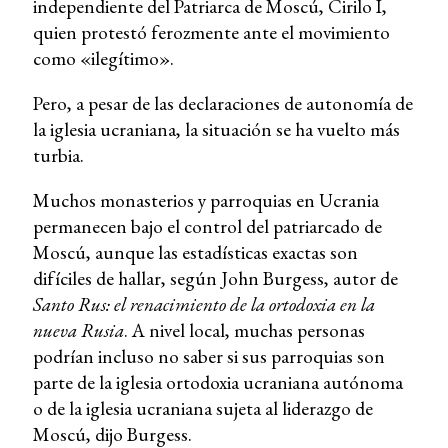
independiente del Patriarca de Moscú, Cirilo I,
quien protestó ferozmente ante el movimiento
como «ilegítimo».
Pero, a pesar de las declaraciones de autonomía de
la iglesia ucraniana, la situación se ha vuelto más
turbia.
Muchos monasterios y parroquias en Ucrania
permanecen bajo el control del patriarcado de
Moscú, aunque las estadísticas exactas son
difíciles de hallar, según John Burgess, autor de
Santo Rus: el renacimiento de la ortodoxia en la
nueva Rusia
. A nivel local, muchas personas
podrían incluso no saber si sus parroquias son
parte de la iglesia ortodoxia ucraniana autónoma
o de la iglesia ucraniana sujeta al liderazgo de
Moscú, dijo Burgess.