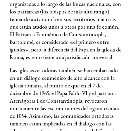
organizadas a lo largo de las líneas nacionales, con
los patriarcas (los obispos de más alto rango)
teniendo autonomía en sus territorios mientras
que están atados unos a otros por una fe común.
El Patriarca Ecuménico de Constantinopla,
Bartolomé, es considerado «el primero entre
iguales», pero, a diferencia del Papa en la iglesia de
Roma, este no tiene una jurisdicción universal.
Las iglesias ortodoxas también se han embarcado
en un diálogo ecuménico de alto alcance con la
iglesia romana, al punto de que en el 7 de
diciembre de 1965, el Papa Pablo VI y el patriarca
Atenágoras I de Constantinopla, revocaron
mutuamente las excomuniones del «gran cisma»
de 1054. Asimismo, las comunidades ortodoxas
también están implicadas en el diálogo con las