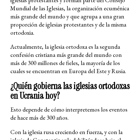
iglesias protestantes y forman parte del Consejo
Mundial de las Iglesias, la organización ecuménica
más grande del mundo y que agrupa a una gran
proporción de iglesias protestantes y de la misma
ortodoxia.
Actualmente, la iglesia ortodoxa es la segunda
confesión cristiana más grande del mundo con
más de 300 millones de fieles, la mayoría de los
cuales se encuentran en Europa del Este y Rusia.
¿Quién gobierna las iglesias ortodoxas
en Ucrania hoy?
Esto depende de cómo interpretemos los eventos
de hace más de 300 años.
Con la iglesia rusa creciendo en fuerza, y con la