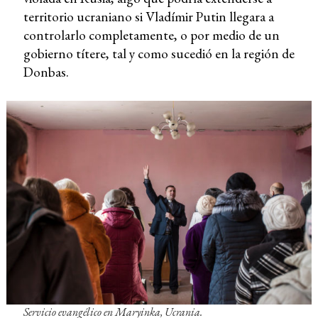
territorio ucraniano si Vladímir Putin llegara a
controlarlo completamente, o por medio de un
gobierno títere, tal y como sucedió en la región de
Donbas.
Servicio evangélico en Maryinka, Ucrania.