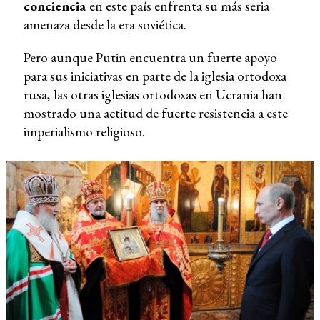
conciencia
en este país enfrenta su más seria
amenaza desde la era soviética.
Pero aunque Putin encuentra un fuerte apoyo
para sus iniciativas en parte de la iglesia ortodoxa
rusa, las otras iglesias ortodoxas en Ucrania han
mostrado una actitud de fuerte resistencia a este
imperialismo religioso.