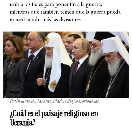
unir a los fieles para poner fin a la guerra,
mientras que también temen que la guerra pueda
exacerbar aún más las divisiones.
Putin junto con las autoridades religiosas ortodoxas.
¿Cuál es el paisaje religioso en
Ucrania?