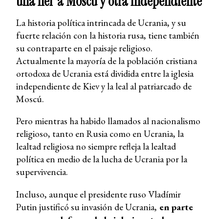
una fiel a Moscú y otra independiente
La historia política intrincada de Ucrania, y su
fuerte relación con la historia rusa, tiene también
su contraparte en el paisaje religioso.
Actualmente la mayoría de la población cristiana
ortodoxa de Ucrania está dividida entre la iglesia
independiente de Kiev y la leal al patriarcado de
Moscú.
Pero mientras ha habido llamados al nacionalismo
religioso, tanto en Rusia como en Ucrania, la
lealtad religiosa no siempre refleja la lealtad
política en medio de la lucha de Ucrania por la
supervivencia.
Incluso, aunque el presidente ruso Vladímir
Putin justificó su invasión de Ucrania,
en parte