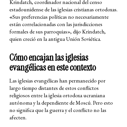
Krindatch, coordinador nacional del censo
estadounidense de las iglesias cristianas ortodoxas.
«
Sus preferencias políticas no necesariamente
están correlacionadas con las jurisdicciones
formales de sus parroquias», dijo Krindatch,
quien creció en la antigua Unión Soviética.
Cómo encajan las iglesias
evangélicas en este contexto
Las iglesias evangélicas han permanecido por
largo tiempo distantes de estos conflictos
religiosos entre la iglesia ortodoxa ucraniana
autónoma y la dependiente de Moscú. Pero esto
no significa que la guerra y el conflicto no las
afecten.