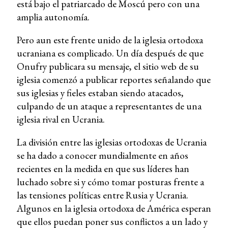
está bajo el patriarcado de Moscú pero con una
amplia autonomía.
Pero aun este frente unido de la iglesia ortodoxa
ucraniana es complicado. Un día después de que
Onufry publicara su mensaje, el sitio web de su
iglesia comenzó a publicar reportes señalando que
sus iglesias y fieles estaban siendo atacados,
culpando de un ataque a representantes de una
iglesia rival en Ucrania.
La división entre las iglesias ortodoxas de Ucrania
se ha dado a conocer mundialmente en años
recientes en la medida en que sus líderes han
luchado sobre si y cómo tomar posturas frente a
las tensiones políticas entre Rusia y Ucrania.
Algunos en la iglesia ortodoxa de América esperan
que ellos puedan poner sus conflictos a un lado y