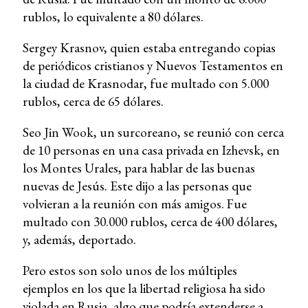
rublos, lo equivalente a 80 dólares.
Sergey Krasnov, quien estaba entregando copias
de periódicos cristianos y Nuevos Testamentos en
la ciudad de Krasnodar, fue multado con 5.000
rublos, cerca de 65 dólares.
Seo Jin Wook, un surcoreano, se reunió con cerca
de 10 personas en una casa privada en Izhevsk, en
los Montes Urales, para hablar de las buenas
nuevas de Jesús. Este dijo a las personas que
volvieran a la reunión con más amigos. Fue
multado con 30.000 rublos, cerca de 400 dólares,
y, además, deportado.
Pero estos son solo unos de los múltiples
ejemplos en los que la libertad religiosa ha sido
violada en Rusia, algo que podría extenderse a