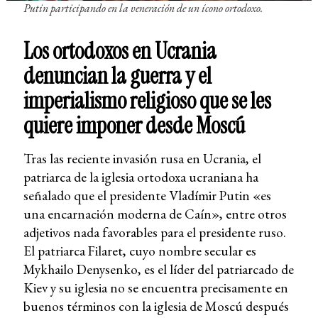
Putin participando en la veneración de un ícono ortodoxo.
Los ortodoxos en Ucrania
denuncian la guerra y el
imperialismo religioso que se les
quiere imponer desde Moscú
Tras las reciente invasión rusa en Ucrania, el
patriarca de la iglesia ortodoxa ucraniana ha
señalado que el presidente Vladímir Putin «es
una encarnación moderna de Caín», entre otros
adjetivos nada favorables para el presidente ruso.
El patriarca Filaret, cuyo nombre secular es
Mykhailo Denysenko, es el líder del patriarcado de
Kiev y su iglesia no se encuentra precisamente en
buenos términos con la iglesia de Moscú después