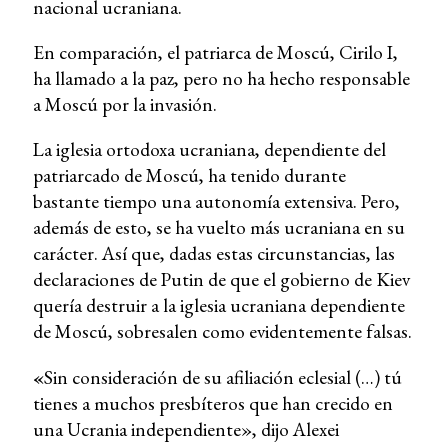
nacional ucraniana.
En comparación, el patriarca de Moscú, Cirilo I,
ha llamado a la paz, pero no ha hecho responsable
a Moscú por la invasión.
La iglesia ortodoxa ucraniana, dependiente del
patriarcado de Moscú, ha tenido durante
bastante tiempo una autonomía extensiva. Pero,
además de esto, se ha vuelto más ucraniana en su
carácter. Así que, dadas estas circunstancias, las
declaraciones de Putin de que el gobierno de Kiev
quería destruir a la iglesia ucraniana dependiente
de Moscú, sobresalen como evidentemente falsas.
«
Sin consideración de su afiliación eclesial (…) tú
tienes a muchos presbíteros que han crecido en
una Ucrania independiente», dijo Alexei