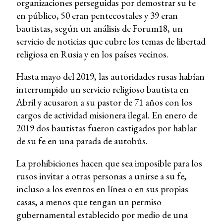
organizaciones perseguidas por demostrar su fe
en público, 50 eran pentecostales y 39 eran
bautistas, según un análisis de Forum18, un
servicio de noticias que cubre los temas de libertad
religiosa en Rusia y en los países vecinos.
Hasta mayo del 2019, las autoridades rusas habían
interrumpido un servicio religioso bautista en
Abril y acusaron a su pastor de 71 años con los
cargos de actividad misionera ilegal. En enero de
2019 dos bautistas fueron castigados por hablar
de su fe en una parada de autobús.
La prohibiciones hacen que sea imposible para los
rusos invitar a otras personas a unirse a su fe,
incluso a los eventos en línea o en sus propias
casas, a menos que tengan un permiso
gubernamental establecido por medio de una