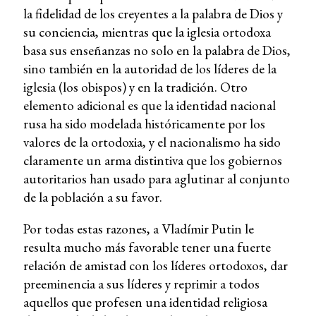
la fidelidad de los creyentes a la palabra de Dios y
su conciencia, mientras que la iglesia ortodoxa
basa sus enseñanzas no solo en la palabra de Dios,
sino también en la autoridad de los líderes de la
iglesia (los obispos) y en la tradición. Otro
elemento adicional es que la identidad nacional
rusa ha sido modelada históricamente por los
valores de la ortodoxia, y el nacionalismo ha sido
claramente un arma distintiva que los gobiernos
autoritarios han usado para aglutinar al conjunto
de la población a su favor.
Por todas estas razones, a Vladímir Putin le
resulta mucho más favorable tener una fuerte
relación de amistad con los líderes ortodoxos, dar
preeminencia a sus líderes y reprimir a todos
aquellos que profesen una identidad religiosa