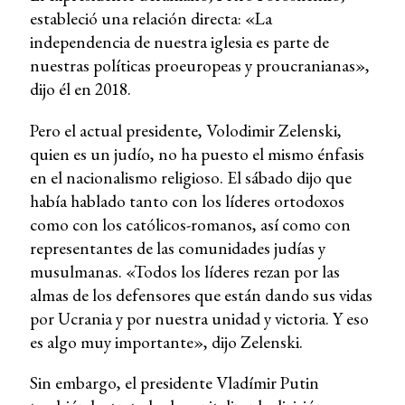
estableció una relación directa: «La
independencia de nuestra iglesia es parte de
nuestras políticas proeuropeas y proucranianas»,
dijo él en 2018.
Pero el actual presidente, Volodimir Zelenski,
quien es un judío, no ha puesto el mismo énfasis
en el nacionalismo religioso. El sábado dijo que
había hablado tanto con los líderes ortodoxos
como con los católicos-romanos, así como con
representantes de las comunidades judías y
musulmanas. «Todos los líderes rezan por las
almas de los defensores que están dando sus vidas
por Ucrania y por nuestra unidad y victoria. Y eso
es algo muy importante», dijo Zelenski.
Sin embargo, el presidente Vladímir Putin