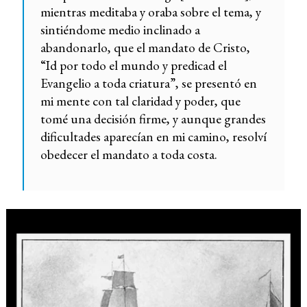
mientras meditaba y oraba sobre el tema, y
sintiéndome medio inclinado a
abandonarlo, que el mandato de Cristo,
“Id por todo el mundo y predicad el
Evangelio a toda criatura”, se presentó en
mi mente con tal claridad y poder, que
tomé una decisión firme, y aunque grandes
dificultades aparecían en mi camino, resolví
obedecer el mandato a toda costa.