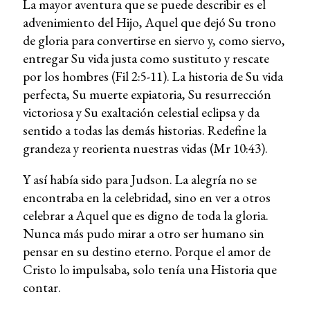
La mayor aventura que se puede describir es el
advenimiento del Hijo, Aquel que dejó Su trono
de gloria para convertirse en siervo y, como siervo,
entregar Su vida justa como sustituto y rescate
por los hombres (Fil 2:5-11). La historia de Su vida
perfecta, Su muerte expiatoria, Su resurrección
victoriosa y Su exaltación celestial eclipsa y da
sentido a todas las demás historias. Redefine la
grandeza y reorienta nuestras vidas (Mr 10:43).
Y así había sido para Judson. La alegría no se
encontraba en la celebridad, sino en ver a otros
celebrar a Aquel que es digno de toda la gloria.
Nunca más pudo mirar a otro ser humano sin
pensar en su destino eterno. Porque el amor de
Cristo lo impulsaba, solo tenía una Historia que
contar.