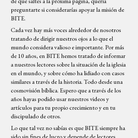
de que saltes a la próxima página, quería
preguntarte si considerarías apoyar la misión de
BITE.
Cada vez hay más voces alrededor de nosotros
tratando de dirigir nuestros ojos a lo que el
mundo considera valioso e importante. Por más
de 10 años, en BITE hemos tratado de informar
a nuestros lectores sobre la situación de la iglesia
en el mundo, y sobre cómo ha lidiado con casos
similares a través de la historia. Todo desde una
cosmovisión bíblica. Espero que a través de los
años hayas podido usar nuestros videos y
artículos para tu propio crecimiento y en tu
discipulado de otros.
Lo que tal vez no sabías es que BITE siempre ha
sido sin fines de lucro y depende de lectores