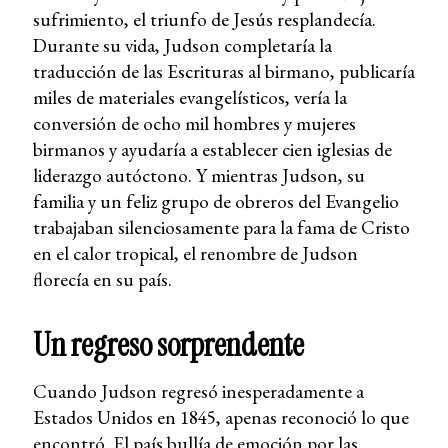
sufrimiento, el triunfo de Jesús resplandecía.
Durante su vida, Judson completaría la
traducción de las Escrituras al birmano, publicaría
miles de materiales evangelísticos, vería la
conversión de ocho mil hombres y mujeres
birmanos y ayudaría a establecer cien iglesias de
liderazgo autóctono. Y mientras Judson, su
familia y un feliz grupo de obreros del Evangelio
trabajaban silenciosamente para la fama de Cristo
en el calor tropical, el renombre de Judson
florecía en su país.
Un regreso sorprendente
Cuando Judson regresó inesperadamente a
Estados Unidos en 1845, apenas reconoció lo que
encontró. El país bullía de emoción por las