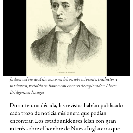
Judson volvió de Asia como un héroe: sobreviviente, traductor y
misionero, recibido en Boston con honores de explorador. / Foto:
Bridgeman Images
Durante una década, las revistas habían publicado
cada trozo de noticia misionera que podían
encontrar. Los estadounidenses leían con gran
interés sobre el hombre de Nueva Inglaterra que