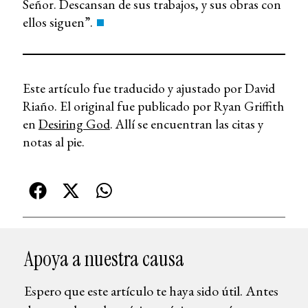
Señor. Descansan de sus trabajos, y sus obras con
ellos siguen”.
Este artículo fue traducido y ajustado por David
Riaño. El original fue publicado por Ryan Griffith
en
Desiring God
. Allí se encuentran las citas y
notas al pie.
Apoya a nuestra causa
Espero que este artículo te haya sido útil. Antes