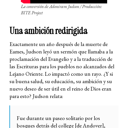
La conversión de Adoniram Judson
/ Producción:
BITE Project
Una ambición redirigida
Exactamente un año después de la muerte de
Eames, Judson leyó un sermón que llamaba a la
proclamación del Evangelio y a la traducción de
las Escrituras para los pueblos no alcanzados del
Lejano Oriente. Lo impactó como un rayo. ¿Y si
su buena salud, su educación, su ambición y su
nuevo deseo de ser útil en el reino de Dios eran
para esto? Judson relata:
Fue durante un paseo solitario por los
bosques detrás del college [de Andover],