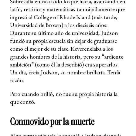
Sobresalía en casi todo lo que hacía, avanzando en
latín, retórica y matemáticas tan rápidamente que
ingresó al College of Rhode Island (más tarde,
Universidad de Brown) a los dieciséis años.
Durante su último año de universidad, Judson
fundó su propia escuela sin dejar de graduarse
como el mejor de su clase. Reverenciaba a los
grandes hombres de la historia, pero su “ardiente
ambición” (como él la describió) era superarlos.
Un día, creía Judson, su nombre brillaría. Tenía
razón.
Pero cuando brilló, no fue su propia historia la
que contó.
Conmovido por la muerte
Algo extraordinario le sucedió a Judson después