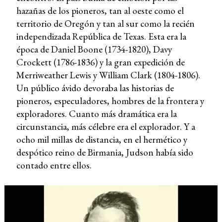
hazañas de los pioneros, tan al oeste como el
territorio de Oregón y tan al sur como la recién
independizada República de Texas. Esta era la
época de Daniel Boone (1734-1820), Davy
Crockett (1786-1836) y la gran expedición de
Merriweather Lewis y William Clark (1804-1806).
Un público ávido devoraba las historias de
pioneros, especuladores, hombres de la frontera y
exploradores. Cuanto más dramática era la
circunstancia, más célebre era el explorador. Y a
ocho mil millas de distancia, en el hermético y
despótico reino de Birmania, Judson había sido
contado entre ellos.