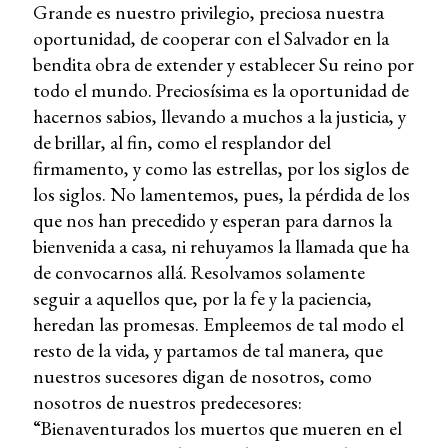
Grande es nuestro privilegio, preciosa nuestra
oportunidad, de cooperar con el Salvador en la
bendita obra de extender y establecer Su reino por
todo el mundo. Preciosísima es la oportunidad de
hacernos sabios, llevando a muchos a la justicia, y
de brillar, al fin, como el resplandor del
firmamento, y como las estrellas, por los siglos de
los siglos. No lamentemos, pues, la pérdida de los
que nos han precedido y esperan para darnos la
bienvenida a casa, ni rehuyamos la llamada que ha
de convocarnos allá. Resolvamos solamente
seguir a aquellos que, por la fe y la paciencia,
heredan las promesas. Empleemos de tal modo el
resto de la vida, y partamos de tal manera, que
nuestros sucesores digan de nosotros, como
nosotros de nuestros predecesores:
“Bienaventurados los muertos que mueren en el