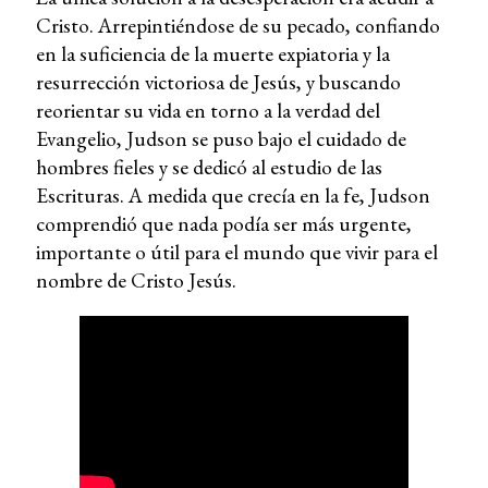
Cristo. Arrepintiéndose de su pecado, confiando
en la suficiencia de la muerte expiatoria y la
resurrección victoriosa de Jesús, y buscando
reorientar su vida en torno a la verdad del
Evangelio, Judson se puso bajo el cuidado de
hombres fieles y se dedicó al estudio de las
Escrituras. A medida que crecía en la fe, Judson
comprendió que nada podía ser más urgente,
importante o útil para el mundo que vivir para el
nombre de Cristo Jesús.