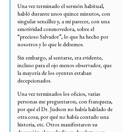
Una vez terminado el sermón habitual,
habló durante unos quince minutos, con
singular sencillez y, a mi parecer, con una
emotividad conmovedora, sobre el
“precioso Salvador”, lo que ha hecho por
nosotros y lo que le debemos.
Sin embargo, al sentarse, era evidente,
incluso para el ojo menos observador, que
la mayoría de los oyentes estaban
decepcionados.
Una vez terminados los oficios, varias
personas me preguntaron, con franqueza,
por qué el Dr. Judson no había hablado de
otra cosa; por qué no había contado una
historia, etc. Otros manifestaron su