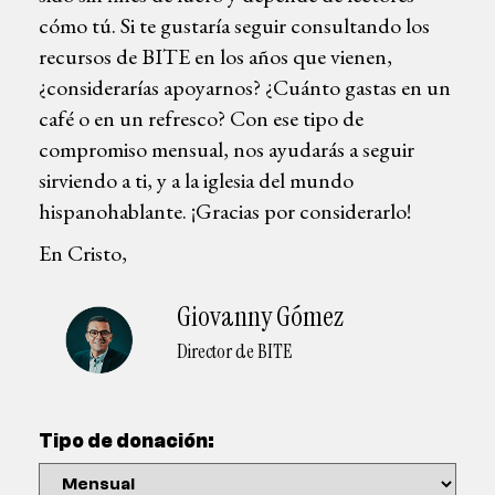
cómo tú. Si te gustaría seguir consultando los
recursos de BITE en los años que vienen,
¿considerarías apoyarnos? ¿Cuánto gastas en un
café o en un refresco? Con ese tipo de
compromiso mensual, nos ayudarás a seguir
sirviendo a ti, y a la iglesia del mundo
hispanohablante. ¡Gracias por considerarlo!
En Cristo,
Giovanny Gómez
Director de BITE
Tipo de donación: