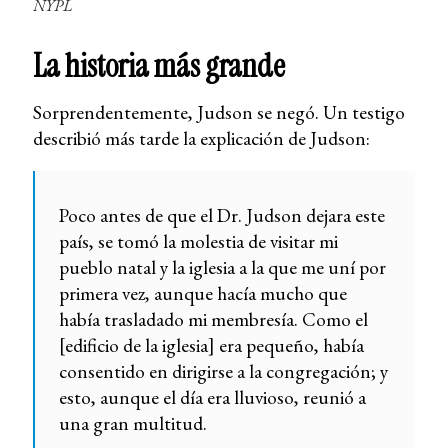
NYPL
La historia más grande
Sorprendentemente, Judson se negó. Un testigo
describió más tarde la explicación de Judson:
Poco antes de que el Dr. Judson dejara este
país, se tomó la molestia de visitar mi
pueblo natal y la iglesia a la que me uní por
primera vez, aunque hacía mucho que
había trasladado mi membresía. Como el
[edificio de la iglesia] era pequeño, había
consentido en dirigirse a la congregación; y
esto, aunque el día era lluvioso, reunió a
una gran multitud.