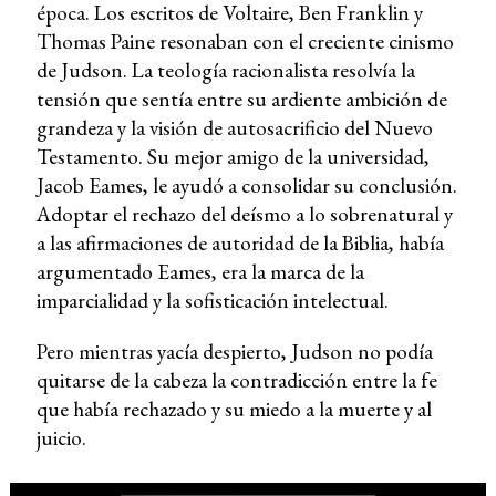
época. Los escritos de Voltaire, Ben Franklin y
Thomas Paine resonaban con el creciente cinismo
de Judson. La teología racionalista resolvía la
tensión que sentía entre su ardiente ambición de
grandeza y la visión de autosacrificio del Nuevo
Testamento. Su mejor amigo de la universidad,
Jacob Eames, le ayudó a consolidar su conclusión.
Adoptar el rechazo del deísmo a lo sobrenatural y
a las afirmaciones de autoridad de la Biblia, había
argumentado Eames, era la marca de la
imparcialidad y la sofisticación intelectual.
Pero mientras yacía despierto, Judson no podía
quitarse de la cabeza la contradicción entre la fe
que había rechazado y su miedo a la muerte y al
juicio.