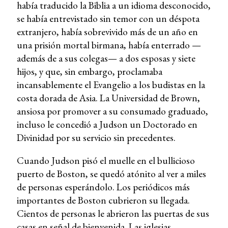
había traducido la Biblia a un idioma desconocido,
se había entrevistado sin temor con un déspota
extranjero, había sobrevivido más de un año en
una prisión mortal birmana, había enterrado —
además de a sus colegas— a dos esposas y siete
hijos, y que, sin embargo, proclamaba
incansablemente el Evangelio a los budistas en la
costa dorada de Asia. La Universidad de Brown,
ansiosa por promover a su consumado graduado,
incluso le concedió a Judson un Doctorado en
Divinidad por su servicio sin precedentes.
Cuando Judson pisó el muelle en el bullicioso
puerto de Boston, se quedó atónito al ver a miles
de personas esperándolo. Los periódicos más
importantes de Boston cubrieron su llegada.
Cientos de personas le abrieron las puertas de sus
casas en señal de bienvenida. Las iglesias