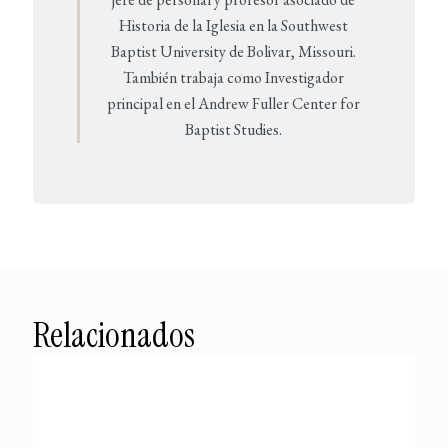
Historia de la Iglesia en la Southwest
Baptist University de Bolivar, Missouri.
También trabaja como Investigador
principal en el Andrew Fuller Center for
Baptist Studies.
Relacionados