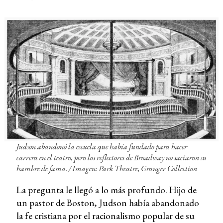
Judson abandonó la escuela que había fundado para hacer
carrera en el teatro, pero los reflectores de Broadway no saciaron su
hambre de fama. / Imagen: Park Theatre, Granger Collection
La pregunta le llegó a lo más profundo. Hijo de
un pastor de Boston, Judson había abandonado
la fe cristiana por el racionalismo popular de su