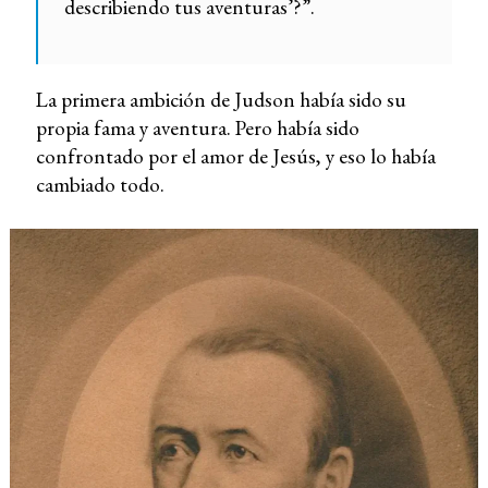
describiendo tus aventuras’?”.
La primera ambición de Judson había sido su
propia fama y aventura. Pero había sido
confrontado por el amor de Jesús, y eso lo había
cambiado todo.