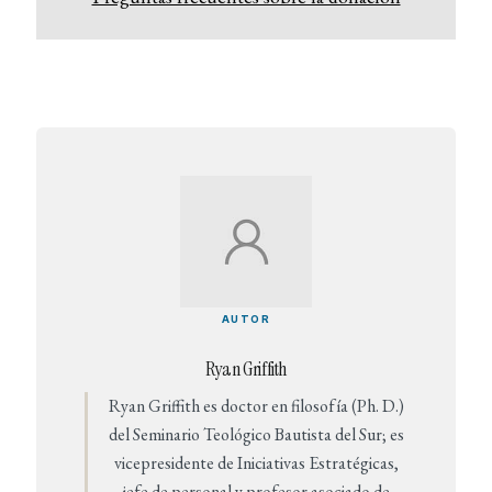
AUTOR
Ryan Griffith
Ryan Griffith es doctor en filosofía (Ph. D.)
del Seminario Teológico Bautista del Sur; es
vicepresidente de Iniciativas Estratégicas,
jefe de personal y profesor asociado de