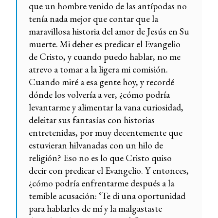
que un hombre venido de las antípodas no
tenía nada mejor que contar que la
maravillosa historia del amor de Jesús en Su
muerte. Mi deber es predicar el Evangelio
de Cristo, y cuando puedo hablar, no me
atrevo a tomar a la ligera mi comisión.
Cuando miré a esa gente hoy, y recordé
dónde los volvería a ver, ¿cómo podría
levantarme y alimentar la vana curiosidad,
deleitar sus fantasías con historias
entretenidas, por muy decentemente que
estuvieran hilvanadas con un hilo de
religión? Eso no es lo que Cristo quiso
decir con predicar el Evangelio. Y entonces,
¿cómo podría enfrentarme después a la
temible acusación: ‘Te di una oportunidad
para hablarles de mí y la malgastaste