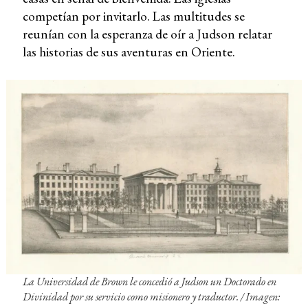
competían por invitarlo. Las multitudes se
reunían con la esperanza de oír a Judson relatar
las historias de sus aventuras en Oriente.
La Universidad de Brown le concedió a Judson un Doctorado en
Divinidad por su servicio como misionero y traductor. / Imagen: