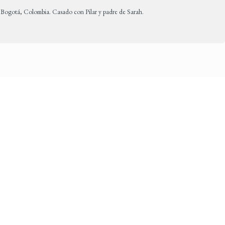
n Bogotá, Colombia. Casado con Pilar y padre de Sarah.