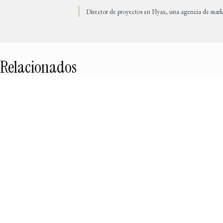
Director de proyectos en Flyax, una agencia de mark
Relacionados