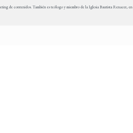
eting de contenidos. También es teólogo y miembro de la Iglesia Bautista Renacer, e