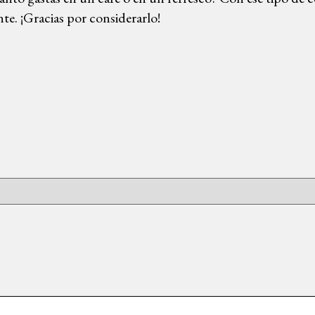
nte. ¡Gracias por considerarlo!