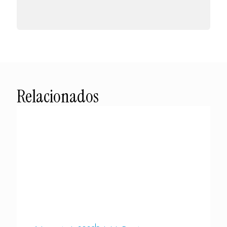
Relacionados