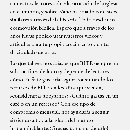
a nuestros lectores sobre la situación de la iglesia
en el mundo, y sobre cómo ha lidiado con casos
similares a través de la historia. Todo desde una
cosmovisión bíblica. Espero que a través de los
años hayas podido usar nuestros videos y
artículos para tu propio crecimiento y en tu
discipulado de otros.
Lo que tal vez no sabías es que BITE siempre ha
sido sin fines de lucro y depende de lectores
cómo tú. Si te gustaría seguir consultando los
recursos de BITE en los años que vienen,
¿considerarías apoyarnos? ¿Cuánto gastas en un
café o en un refresco? Con ese tipo de
compromiso mensual, nos ayudarás a seguir
sirviendo a ti, y a la iglesia del mundo
hispanohablante. ¡Gracias por considerarlo!