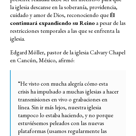
la iglesia descanse en la soberanía, providencia,
cuidado y amor de Dios, reconociendo que
Él
continuará expandiendo su Reino
a pesar de las
restricciones temporales a las que se enfrenta la
iglesia.
Edgard Möller, pastor de la iglesia Calvary Chapel
en Cancún, México, afirmó:
“He visto con mucha alegría cómo esta
crisis ha impulsado a muchas iglesias a hacer
transmisiones en vivo o grabaciones en
línea. Sin ir más lejos, nuestra iglesia
tampoco lo estaba haciendo, y no porque
estuviésemos peleados con las nuevas
plataformas (usamos regularmente las