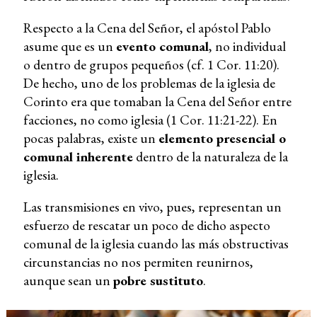
Respecto a la Cena del Señor, el apóstol Pablo
asume que es un
evento comunal
, no individual
o dentro de grupos pequeños (cf. 1 Cor. 11:20).
De hecho, uno de los problemas de la iglesia de
Corinto era que tomaban la Cena del Señor entre
facciones, no como iglesia (1 Cor. 11:21-22). En
pocas palabras, existe un
elemento presencial o
comunal inherente
dentro de la naturaleza de la
iglesia.
Las transmisiones en vivo, pues, representan un
esfuerzo de rescatar un poco de dicho aspecto
comunal de la iglesia cuando las más obstructivas
circunstancias no nos permiten reunirnos,
aunque sean un
pobre sustituto
.