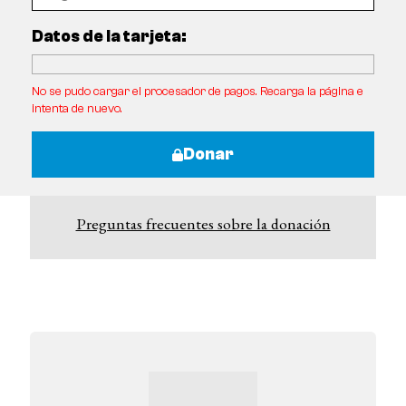
Datos de la tarjeta:
No se pudo cargar el procesador de pagos. Recarga la página e
intenta de nuevo.
Donar
Preguntas frecuentes sobre la donación