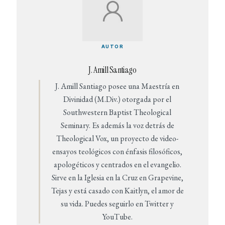
AUTOR
J. Amill Santiago
J. Amill Santiago posee una Maestría en
Divinidad (M.Div.) otorgada por el
Southwestern Baptist Theological
Seminary. Es además la voz detrás de
Theological Vox, un proyecto de video-
ensayos teológicos con énfasis filosóficos,
apologéticos y centrados en el evangelio.
Sirve en la Iglesia en la Cruz en Grapevine,
Tejas y está casado con Kaitlyn, el amor de
su vida. Puedes seguirlo en Twitter y
YouTube.