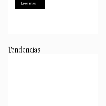
Leer más
Tendencias