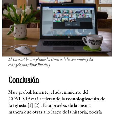
El Internet ha ampliado los límites de la comunión y del
evangelismo /
Foto: Pixabay
Conclusión
Muy probablemente, el advenimiento del
COVID-19 está acelerando la
tecnologización de
la iglesia
[1] [2] . Esta prueba, de la misma
manera que otras a lo largo de la historia, podría