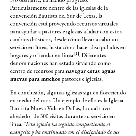
Particularmente dentro de las iglesias de la
convención Bautista del Sur de Texas, la
convención está proveyendo recursos virtuales
para ayudar a pastores e iglesias a lidiar con estos
cambios drásticos, desde cómo llevar a cabo un
servicio en línea, hasta cómo hacer discipulados en
[1]
hogares y ofrendar en línea
. Diferentes
denominaciones han estado sirviendo como
centro de recursos para
navegar estas aguas
nuevas para muchos
pastores e iglesias.
En conclusión, algunas iglesias siguen floreciendo
en medio del caos. Un ejemplo de ello es la Iglesia
Bautista Nueva Vida en Dallas, la cual tuvo
alrededor de 300 visitas durante su servicio en
línea.
“Esta iglesia ha seguido compartiendo el
evangelio y ha continuado con el discipulado de sus