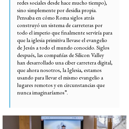
redes sociales desde hace mucho tiempo),
sino simplemente por desidia propia.
Pensaba en cómo Roma siglos atrás
construyó un sistema de carreteras por
todo el imperio que finalmente serviría para
que la iglesia primitiva llevase el evangelio
de Jesús a todo el mundo conocido. Siglos
después, las compañías de Silicon Valley
han desarrollado una ciber carretera digital,
que ahora nosotros, la Iglesia, estamos
usando para llevar el mismo evangelio a
lugares remotos y en circunstancias que
nunca imaginaríamos”.