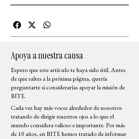
Apoya a nuestra causa
Espero que este artículo te haya sido útil. Antes
de que saltes a la próxima página, quería
preguntarte si considerarías apoyar la misión de
BITE.
Cada vez hay más voces alrededor de nosotros
tratando de dirigir nuestros ojos a lo que el
mundo considera valioso e importante. Por más
de 10 años, en BITE hemos tratado de informar