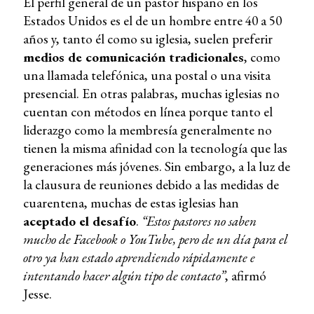
El perfil general de un pastor hispano en los
Estados Unidos es el de un hombre entre 40 a 50
años y, tanto él como su iglesia, suelen preferir
medios de comunicación tradicionales
, como
una llamada telefónica, una postal o una visita
presencial. En otras palabras, muchas iglesias no
cuentan con métodos en línea porque tanto el
liderazgo como la membresía generalmente no
tienen la misma afinidad con la tecnología que las
generaciones más jóvenes. Sin embargo, a la luz de
la clausura de reuniones debido a las medidas de
cuarentena, muchas de estas iglesias han
aceptado el desafío
.
“Estos pastores no saben
mucho de Facebook o YouTube, pero de un día para el
otro ya han estado aprendiendo rápidamente e
intentando hacer algún tipo de contacto”
, afirmó
Jesse.