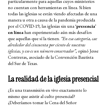
particularmente para aquellas cuyos ministerios
no cuentan con herramientas en línea. Si bien
todas las iglesias se están viendo afectadas de una
manera u otra a causa de la pandemia producida
por el COVID-19, las iglesias sin una
‘presencia’
en línea
han experimentado aún más desafíos
que aquellas que sí la tienen.
“En esa categoría, cae
alrededor del cincuenta por ciento de nuestras
iglesias, y eso es un número conservador”
, opinó Jesse
Contreras, asociado de la Convención Bautista
del Sur de Texas.
La realidad de la iglesia presencial
¿Es una transmisión en vivo exactamente lo
mismo que asistir al culto presencial?
¿Deberíamos tomar la Cena del Señor