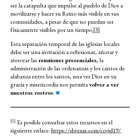
ser la catapulta que impulse al pueblo de Dios a
movilizarse y hacer su Reino más visible en sus
comunidades, a pesar de que no puedan ser
físicamente visibles por un tiempo
.[3]
Esta separación temporal de las iglesias locales
debe ser una invitación a reflexionar, añorar y
atesorar las
reuniones presenciales
, la
administración de las ordenanzas y los cantos de
alabanza entre los santos, una vez Dios en su
gracia y misericordia nos permita
volver a ver
nuestros rostros
.
[1]
Es posible consultar estos recursos en el
siguiente enlace:
https://sbtexas.com/covid19/
.