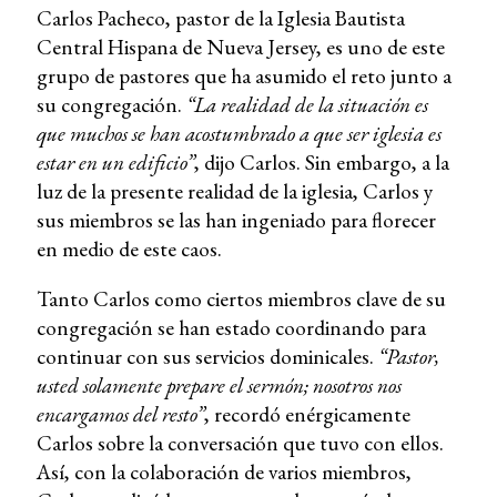
Carlos Pacheco, pastor de la Iglesia Bautista
Central Hispana de Nueva Jersey, es uno de este
grupo de pastores que ha asumido el reto junto a
su congregación.
“La realidad de la situación es
que muchos se han acostumbrado a que ser iglesia es
estar en un edificio”
, dijo Carlos. Sin embargo, a la
luz de la presente realidad de la iglesia, Carlos y
sus miembros se las han ingeniado para florecer
en medio de este caos.
Tanto Carlos como ciertos miembros clave de su
congregación se han estado coordinando para
continuar con sus servicios dominicales.
“Pastor,
usted solamente prepare el sermón; nosotros nos
encargamos del resto”
, recordó enérgicamente
Carlos sobre la conversación que tuvo con ellos.
Así, con la colaboración de varios miembros,