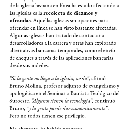
de la iglesia hispana en línea ha estado afectando a
las iglesias es la
recolecta de diezmos y
ofrendas
. Aquellas iglesias sin opciones para
ofrendar en línea se han visto bastante afectadas.
Algunas iglesias han tratado de contactar a
desarrolladores a la carrera y otras han explorado
alternativas bancarias temporales, como el envío
de cheques a través de las aplicaciones bancarias
desde sus móviles.
“Si la gente no llega a la iglesia, no da”
, afirmó
Bruno Molina, profesor adjunto de evangelismo y
apologética en el Seminario Bautista Teológico del
Suroeste.
“Algunos tienen la tecnología”
, continuó
Bruno, “
y la gente puede dar económicamente
”.
Pero no todos tienen ese privilegio.
No obstante, ha habido progreso.