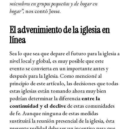
miembros en grupos pequeños y de hogar en
hogar”,
nos contó Jesse.
El advenimiento de la iglesia en
línea
Sea lo que sea que depare el futuro para la iglesia a
nivel local y global, es muy posible que este
evento se convierta en un importante antes y
después para la Iglesia. Como mencioné al
principio de este artículo, las decisiones que todas
estas iglesias están tomando ahora muy bien
podrían determinar la diferencia
entre la
continuidad y el declive
de estas comunidades
de fe. Aunque ninguna de estas medidas
sustituirá la reunión presencial de la iglesia, ésta
presente realidad debe ser un incentivo para que