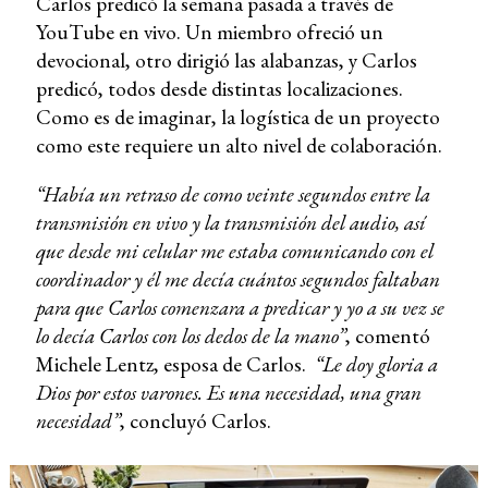
Carlos predicó la semana pasada a través de
YouTube en vivo. Un miembro ofreció un
devocional, otro dirigió las alabanzas, y Carlos
predicó, todos desde distintas localizaciones.
Como es de imaginar, la logística de un proyecto
como este requiere un alto nivel de colaboración.
“Había un retraso de como veinte segundos entre la
transmisión en vivo y la transmisión del audio, así
que desde mi celular me estaba comunicando con el
coordinador y él me decía cuántos segundos faltaban
para que Carlos comenzara a predicar y yo a su vez se
lo decía Carlos con los dedos de la mano”
, comentó
Michele Lentz, esposa de Carlos.
“Le doy gloria a
Dios por estos varones. Es una necesidad, una gran
necesidad”
, concluyó Carlos.