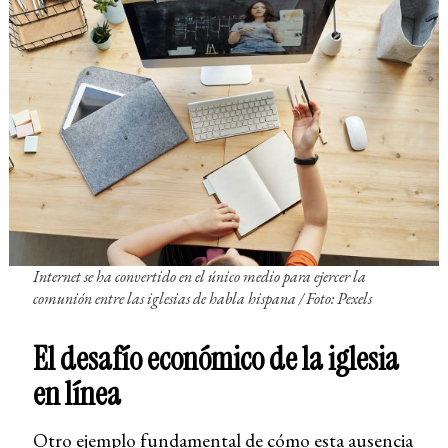
Internet se ha convertido en el único medio para ejercer la
comunión entre las iglesias de habla hispana /
Foto: Pexels
El desafío económico de la iglesia
en línea
Otro ejemplo fundamental de cómo esta ausencia