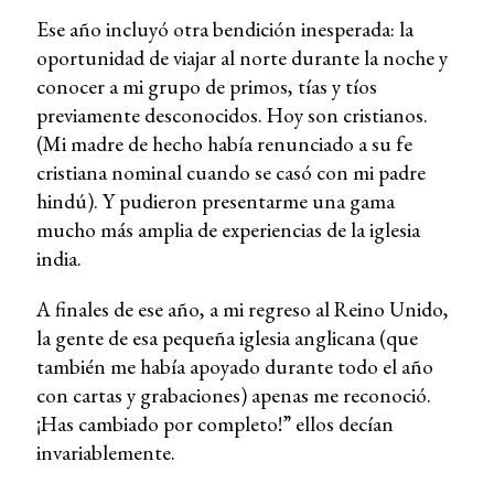
Ese año incluyó otra bendición inesperada: la
oportunidad de viajar al norte durante la noche y
conocer a mi grupo de primos, tías y tíos
previamente desconocidos. Hoy son cristianos.
(Mi madre de hecho había renunciado a su fe
cristiana nominal cuando se casó con mi padre
hindú). Y pudieron presentarme una gama
mucho más amplia de experiencias de la iglesia
india.
A finales de ese año, a mi regreso al Reino Unido,
la gente de esa pequeña iglesia anglicana (que
también me había apoyado durante todo el año
con cartas y grabaciones) apenas me reconoció.
¡Has cambiado por completo!” ellos decían
invariablemente.