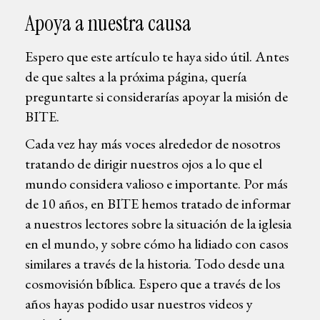
Apoya a nuestra causa
Espero que este artículo te haya sido útil. Antes
de que saltes a la próxima página, quería
preguntarte si considerarías apoyar la misión de
BITE.
Cada vez hay más voces alrededor de nosotros
tratando de dirigir nuestros ojos a lo que el
mundo considera valioso e importante. Por más
de 10 años, en BITE hemos tratado de informar
a nuestros lectores sobre la situación de la iglesia
en el mundo, y sobre cómo ha lidiado con casos
similares a través de la historia. Todo desde una
cosmovisión bíblica. Espero que a través de los
años hayas podido usar nuestros videos y