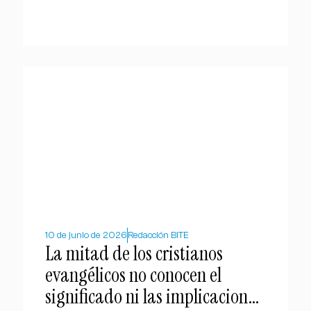
10 de junio de 2026
Redacción BITE
La mitad de los cristianos
evangélicos no conocen el
significado ni las implicaciones