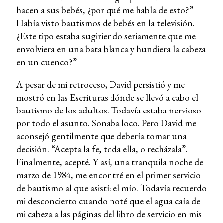
hacen a sus bebés, ¿por qué me habla de esto?”
Había visto bautismos de bebés en la televisión.
¿Este tipo estaba sugiriendo seriamente que me
envolviera en una bata blanca y hundiera la cabeza
en un cuenco?”
A pesar de mi retroceso, David persistió y me
mostró en las Escrituras dónde se llevó a cabo el
bautismo de los adultos. Todavía estaba nervioso
por todo el asunto. Sonaba loco. Pero David me
aconsejó gentilmente que debería tomar una
decisión. “Acepta la fe, toda ella, o recházala”.
Finalmente, acepté. Y así, una tranquila noche de
marzo de 1984, me encontré en el primer servicio
de bautismo al que asistí: el mío. Todavía recuerdo
mi desconcierto cuando noté que el agua caía de
mi cabeza a las páginas del libro de servicio en mis