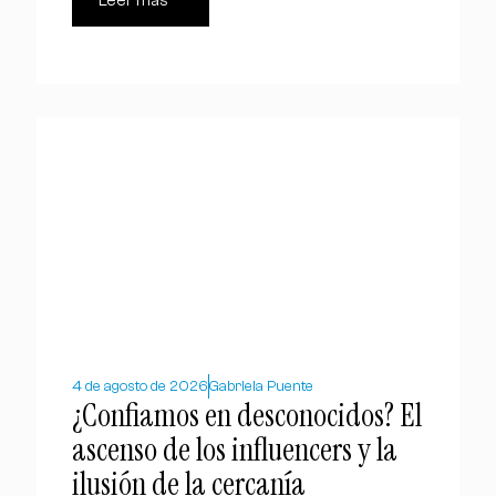
Leer más
4 de agosto de 2026
Gabriela Puente
¿Confiamos en desconocidos? El
ascenso de los influencers y la
ilusión de la cercanía