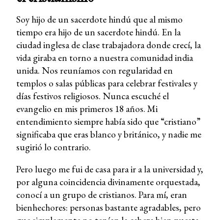
Soy hijo de un sacerdote hindú que al mismo
tiempo era hijo de un sacerdote hindú. En la
ciudad inglesa de clase trabajadora donde crecí, la
vida giraba en torno a nuestra comunidad india
unida. Nos reuníamos con regularidad en
templos o salas públicas para celebrar festivales y
días festivos religiosos. Nunca escuché el
evangelio en mis primeros 18 años. Mi
entendimiento siempre había sido que “cristiano”
significaba que eras blanco y británico, y nadie me
sugirió lo contrario.
Pero luego me fui de casa para ir a la universidad y,
por alguna coincidencia divinamente orquestada,
conocí a un grupo de cristianos. Para mí, eran
bienhechores: personas bastante agradables, pero