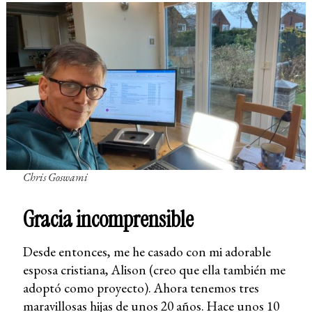
Chris Goswami
Gracia incomprensible
Desde entonces, me he casado con mi adorable
esposa cristiana, Alison (creo que ella también me
adoptó como proyecto). Ahora tenemos tres
maravillosas hijas de unos 20 años. Hace unos 10