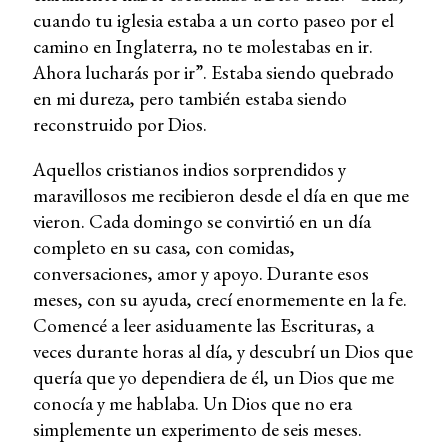
cuando tu iglesia estaba a un corto paseo por el
camino en Inglaterra, no te molestabas en ir.
Ahora lucharás por ir”. Estaba siendo quebrado
en mi dureza, pero también estaba siendo
reconstruido por Dios.
Aquellos cristianos indios sorprendidos y
maravillosos me recibieron desde el día en que me
vieron. Cada domingo se convirtió en un día
completo en su casa, con comidas,
conversaciones, amor y apoyo. Durante esos
meses, con su ayuda, crecí enormemente en la fe.
Comencé a leer asiduamente las Escrituras, a
veces durante horas al día, y descubrí un Dios que
quería que yo dependiera de él, un Dios que me
conocía y me hablaba. Un Dios que no era
simplemente un experimento de seis meses.