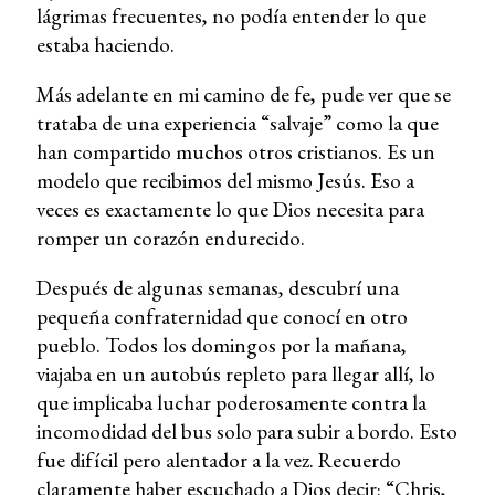
lágrimas frecuentes, no podía entender lo que
estaba haciendo.
Más adelante en mi camino de fe, pude ver que se
trataba de una experiencia “salvaje” como la que
han compartido muchos otros cristianos. Es un
modelo que recibimos del mismo Jesús. Eso a
veces es exactamente lo que Dios necesita para
romper un corazón endurecido.
Después de algunas semanas, descubrí una
pequeña confraternidad que conocí en otro
pueblo. Todos los domingos por la mañana,
viajaba en un autobús repleto para llegar allí, lo
que implicaba luchar poderosamente contra la
incomodidad del bus solo para subir a bordo. Esto
fue difícil pero alentador a la vez. Recuerdo
claramente haber escuchado a Dios decir: “Chris,