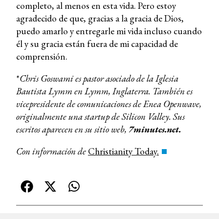
completo, al menos en esta vida. Pero estoy
agradecido de que, gracias a la gracia de Dios,
puedo amarlo y entregarle mi vida incluso cuando
él y su gracia están fuera de mi capacidad de
comprensión.
*
Chris Goswami es pastor asociado de la Iglesia
Bautista Lymm en Lymm, Inglaterra. También es
vicepresidente de comunicaciones de Enea Openwave,
originalmente una startup de Silicon Valley. Sus
escritos aparecen en su sitio web,
7minutes.net.
Con información de
Christianity Today.