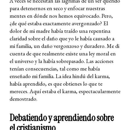
A veces se necesitan las lágrimas de un ser querido
para detenernos en seco y enfocar nuestras
mentes en dónde nos hemos equivocado. Pero,
¿de qué estaba exactamente avergonzado? El
dolor de mi madre había traído una repentina
claridad sobre el daño que yo le había causado a
mi familia, un daño vergonzoso y duradero. Me di
cuenta de que realmente existe una ley moral en
el universo y la había sobrepasado. Las acciones
tenían consecuencias, tal como me había
enseñado mi familia. La idea hindú del karma,
había aprendido, es que obtienes lo que te
mereces. Aquí estaba el karma, espectacularmente
demostrado.
Debatiendo y aprendiendo sobre
el cristianismo