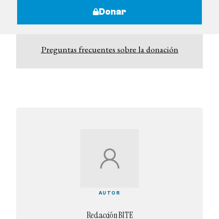
Donar
Preguntas frecuentes sobre la donación
AUTOR
Redacción BITE