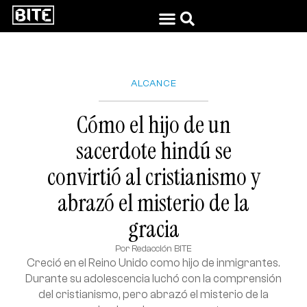
ALCANCE
Cómo el hijo de un
sacerdote hindú se
convirtió al cristianismo y
abrazó el misterio de la
gracia
Por
Redacción BITE
Creció en el Reino Unido como hijo de inmigrantes.
Durante su adolescencia luchó con la comprensión
del cristianismo, pero abrazó el misterio de la