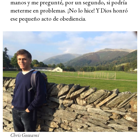
manos y me pregunté, por un segundo, si podría
meterme en problemas. ¡No lo hice! Y Dios honró
ese pequeño acto de obediencia.
Chris Goswami