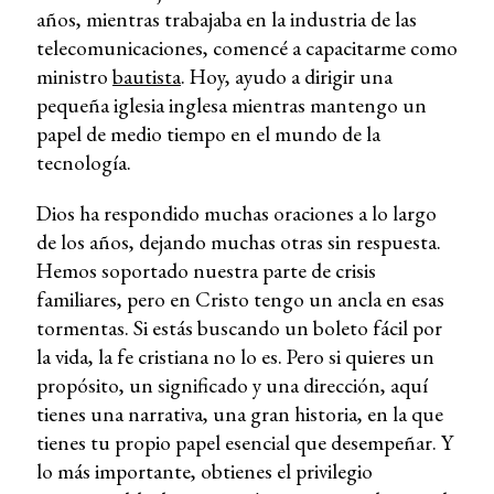
años, mientras trabajaba en la industria de las
telecomunicaciones, comencé a capacitarme como
ministro
bautista
. Hoy, ayudo a dirigir una
pequeña iglesia inglesa mientras mantengo un
papel de medio tiempo en el mundo de la
tecnología.
Dios ha respondido muchas oraciones a lo largo
de los años, dejando muchas otras sin respuesta.
Hemos soportado nuestra parte de crisis
familiares, pero en Cristo tengo un ancla en esas
tormentas. Si estás buscando un boleto fácil por
la vida, la fe cristiana no lo es. Pero si quieres un
propósito, un significado y una dirección, aquí
tienes una narrativa, una gran historia, en la que
tienes tu propio papel esencial que desempeñar. Y
lo más importante, obtienes el privilegio