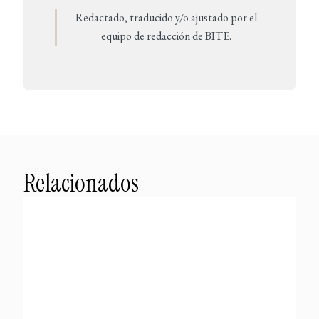
Redactado, traducido y/o ajustado por el
equipo de redacción de BITE.
Relacionados