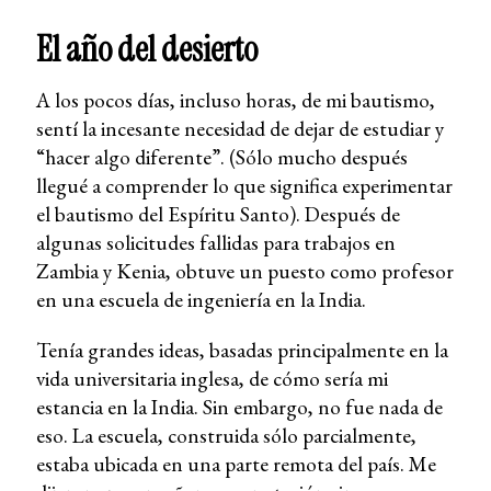
El año del desierto
A los pocos días, incluso horas, de mi bautismo,
sentí la incesante necesidad de dejar de estudiar y
“hacer algo diferente”. (Sólo mucho después
llegué a comprender lo que significa experimentar
el bautismo del Espíritu Santo). Después de
algunas solicitudes fallidas para trabajos en
Zambia y Kenia, obtuve un puesto como profesor
en una escuela de ingeniería en la India.
Tenía grandes ideas, basadas principalmente en la
vida universitaria inglesa, de cómo sería mi
estancia en la India. Sin embargo, no fue nada de
eso. La escuela, construida sólo parcialmente,
estaba ubicada en una parte remota del país. Me