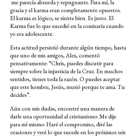
me parecía absurda y repugnante. Para mí, la
gracia y el karma eran completamente opuestos.
El karma es lógico; se siente bien. Es justo. El
Karma fue lo que sucedió en la comisaría cuando
yo era adolescente.
Esta actitud persistió durante algún tiempo, hasta
que uno de mis amigos, Alex, comentó
pensativamente: “Chris, puedes discutir para
siempre sobre la injusticia de la Cruz. En muchos
sentidos, tienes toda la razón. O puedes aceptar
que este hombre, Jesús, murió porque te ama. Tu
decides”.
Aún con mis dudas, encontré una manera de
darle una oportunidad al cristianismo: Me dije
para mí mismo: Haré el compromiso, diré las
oraciones y veré lo que sucede en los próximos seis