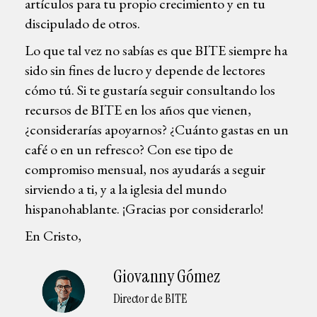
artículos para tu propio crecimiento y en tu
discipulado de otros.
Lo que tal vez no sabías es que BITE siempre ha
sido sin fines de lucro y depende de lectores
cómo tú. Si te gustaría seguir consultando los
recursos de BITE en los años que vienen,
¿considerarías apoyarnos? ¿Cuánto gastas en un
café o en un refresco? Con ese tipo de
compromiso mensual, nos ayudarás a seguir
sirviendo a ti, y a la iglesia del mundo
hispanohablante. ¡Gracias por considerarlo!
En Cristo,
Giovanny Gómez
Director de BITE