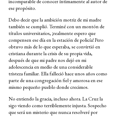
incomparable de conocer íntimamente al autor de
ese propósito.
Debo decir que la ambición motriz de mi madre
también se cumplió. Terminé con un montón de
títulos universitarios, ¡realmente espero que
compensen ese día en la estación de policía! Pero
obtuvo más de lo que esperaba, se convirtió en
cristiana durante la crisis de su propia vida,
después de que mi padre nos dejó en mi
adolescencia en medio de una considerable
tristeza familiar. Ella falleció hace unos años como
parte de una congregación fiel y amorosa en ese
mismo pequeño pueblo donde crecimos.
No entiendo la gracia, incluso ahora. La Cruz la
sigo viendo como terriblemente injusta. Sospecho
que será un misterio que nunca resolveré por