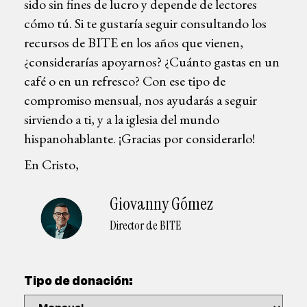
sido sin fines de lucro y depende de lectores
cómo tú. Si te gustaría seguir consultando los
recursos de BITE en los años que vienen,
¿considerarías apoyarnos? ¿Cuánto gastas en un
café o en un refresco? Con ese tipo de
compromiso mensual, nos ayudarás a seguir
sirviendo a ti, y a la iglesia del mundo
hispanohablante. ¡Gracias por considerarlo!
En Cristo,
Giovanny Gómez
Director de BITE
Tipo de donación: