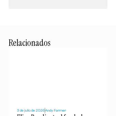
Relacionados
3 de julio de 2026
Andy Farmer