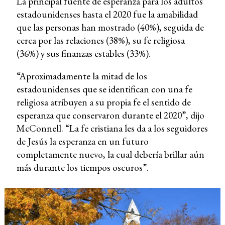
La principal fuente de esperanza para los adultos
estadounidenses hasta el 2020 fue la amabilidad
que las personas han mostrado (40%), seguida de
cerca por las relaciones (38%), su fe religiosa
(36%) y sus finanzas estables (33%).
“Aproximadamente la mitad de los
estadounidenses que se identifican con una fe
religiosa atribuyen a su propia fe el sentido de
esperanza que conservaron durante el 2020”, dijo
McConnell. “La fe cristiana les da a los seguidores
de Jesús la esperanza en un futuro
completamente nuevo, la cual debería brillar aún
más durante los tiempos oscuros”.