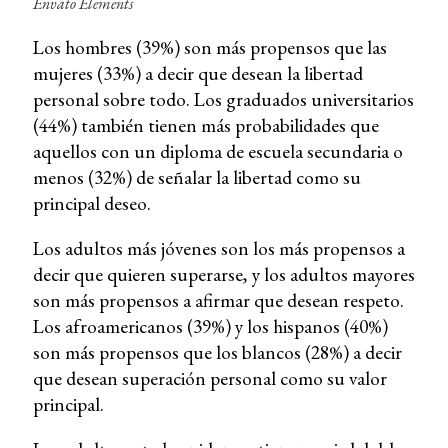
Envato Elements
Los hombres (39%) son más propensos que las
mujeres (33%) a decir que desean la libertad
personal sobre todo. Los graduados universitarios
(44%) también tienen más probabilidades que
aquellos con un diploma de escuela secundaria o
menos (32%) de señalar la libertad como su
principal deseo.
Los adultos más jóvenes son los más propensos a
decir que quieren superarse, y los adultos mayores
son más propensos a afirmar que desean respeto.
Los afroamericanos (39%) y los hispanos (40%)
son más propensos que los blancos (28%) a decir
que desean superación personal como su valor
principal.