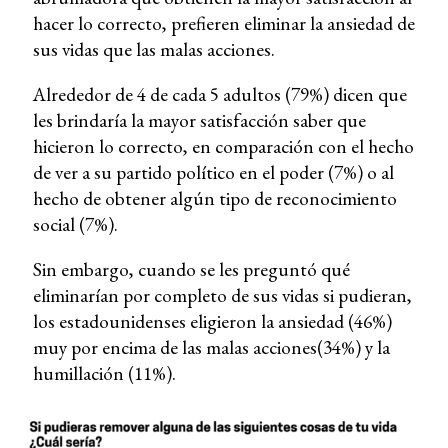
hacer lo correcto, prefieren eliminar la ansiedad de
sus vidas que las malas acciones.
Alrededor de 4 de cada 5 adultos (79%) dicen que
les brindaría la mayor satisfacción saber que
hicieron lo correcto, en comparación con el hecho
de ver a su partido político en el poder (7%) o al
hecho de obtener algún tipo de reconocimiento
social (7%).
Sin embargo, cuando se les preguntó qué
eliminarían por completo de sus vidas si pudieran,
los estadounidenses eligieron la ansiedad (46%)
muy por encima de las malas acciones(34%) y la
humillación (11%).