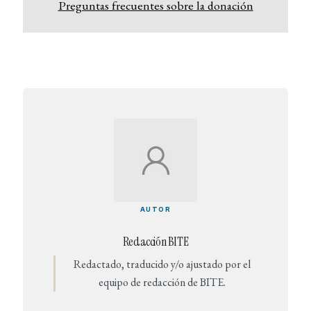
Preguntas frecuentes sobre la donación
AUTOR
Redacción BITE
Redactado, traducido y/o ajustado por el
equipo de redacción de BITE.