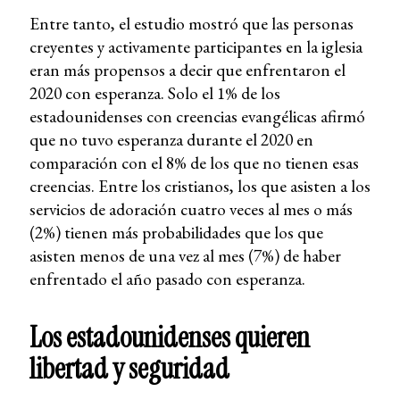
Entre tanto, el estudio mostró que las personas
creyentes y activamente participantes en la iglesia
eran más propensos a decir que enfrentaron el
2020 con esperanza. Solo el 1% de los
estadounidenses con creencias evangélicas afirmó
que no tuvo esperanza durante el 2020 en
comparación con el 8% de los que no tienen esas
creencias. Entre los cristianos, los que asisten a los
servicios de adoración cuatro veces al mes o más
(2%) tienen más probabilidades que los que
asisten menos de una vez al mes (7%) de haber
enfrentado el año pasado con esperanza.
Los estadounidenses quieren
libertad y seguridad