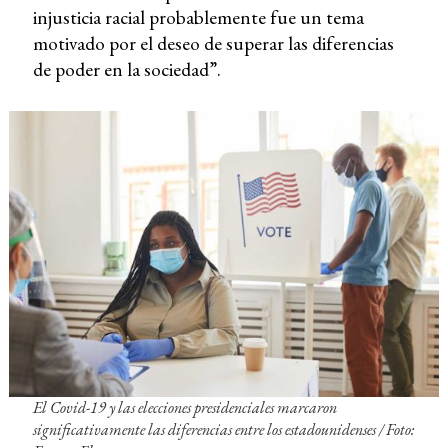
injusticia racial probablemente fue un tema
motivado por el deseo de superar las diferencias
de poder en la sociedad”.
El Covid-19 y las elecciones presidenciales marcaron
significativamente las diferencias entre los estadounidenses
/ Foto: