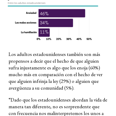
Los adultos estadounidenses también son más
propensos a decir que el hecho de que alguien
sufra injustamente es algo que los enoja (60%)
mucho más en comparación con el hecho de ver
que alguien infrinja la ley (29%) o alguien que
avergüenza a su comunidad (5%).
“Dado que los estadounidenses abordan la vida de
manera tan diferente, no es sorprendente que
con frecuencia nos malinterpretemos los unos a