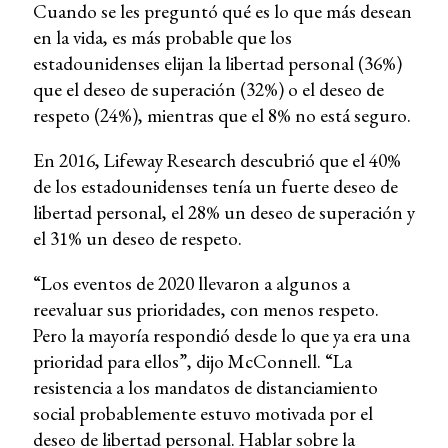
Cuando se les preguntó qué es lo que más desean
en la vida, es más probable que los
estadounidenses elijan la libertad personal (36%)
que el deseo de superación (32%) o el deseo de
respeto (24%), mientras que el 8% no está seguro.
En 2016, Lifeway Research descubrió que el 40%
de los estadounidenses tenía un fuerte deseo de
libertad personal, el 28% un deseo de superación y
el 31% un deseo de respeto.
“Los eventos de 2020 llevaron a algunos a
reevaluar sus prioridades, con menos respeto.
Pero la mayoría respondió desde lo que ya era una
prioridad para ellos”, dijo McConnell. “La
resistencia a los mandatos de distanciamiento
social probablemente estuvo motivada por el
deseo de libertad personal. Hablar sobre la