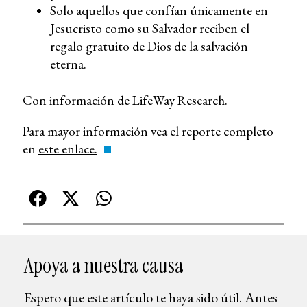
Solo aquellos que confían únicamente en
Jesucristo como su Salvador reciben el
regalo gratuito de Dios de la salvación
eterna.
Con información de
LifeWay Research
.
Para mayor información vea el reporte completo
en
este enlace.
Apoya a nuestra causa
Espero que este artículo te haya sido útil. Antes