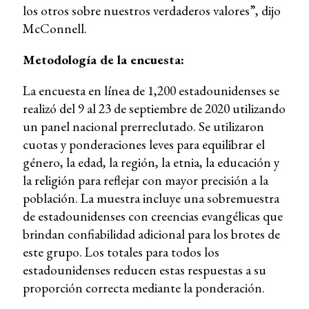
los otros sobre nuestros verdaderos valores”, dijo
McConnell.
Metodología de la encuesta:
La encuesta en línea de 1,200 estadounidenses se
realizó del 9 al 23 de septiembre de 2020 utilizando
un panel nacional prerreclutado. Se utilizaron
cuotas y ponderaciones leves para equilibrar el
género, la edad, la región, la etnia, la educación y
la religión para reflejar con mayor precisión a la
población. La muestra incluye una sobremuestra
de estadounidenses con creencias evangélicas que
brindan confiabilidad adicional para los brotes de
este grupo. Los totales para todos los
estadounidenses reducen estas respuestas a su
proporción correcta mediante la ponderación.