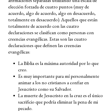
afirmaciones separadas utilizando una escala de
elección forzada de cuatro puntos (muy de
acuerdo, algo de acuerdo, algo en desacuerdo,
totalmente en desacuerdo). Aquellos que están
totalmente de acuerdo con las cuatro
declaraciones se clasifican como personas con
creencias evangélicas. Estas son las cuatro
declaraciones que definen las creencias
evangélicas:
La Biblia es la máxima autoridad por lo que
creo.
Es muy importante para mí personalmente
animar a los no cristianos a confiar en
Jesucristo como su Salvador.
La muerte de Jesucristo en la cruz es el único
sacrificio que podría eliminar la pena de mi
pecado.