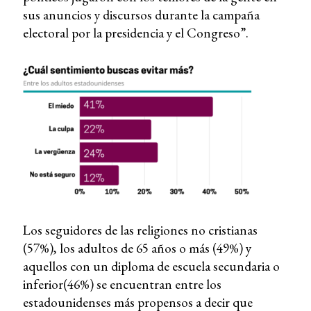
sus anuncios y discursos durante la campaña
electoral por la presidencia y el Congreso”.
Los seguidores de las religiones no cristianas
(57%), los adultos de 65 años o más (49%) y
aquellos con un diploma de escuela secundaria o
inferior(46%) se encuentran entre los
estadounidenses más propensos a decir que