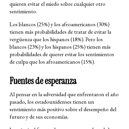
quieren evitar el miedo sobre cualquier otro
sentimiento.
Los blancos (25%) y los afroamericanos (30%)
tienen más probabilidades de tratar de evitar la
vergüenza que los hispanos (18%). Pero los
blancos (23%) y los hispanos (25%) tienen más
probabilidades de querer evitar los sentimientos
de culpa que los afroamericanos (15%).
Fuentes de esperanza
Al pensar en la adversidad que enfrentaron el año
pasado, los estadounidenses tienen un
sentimiento más positivo sobre el desempeño del
futuro y de sus economías.