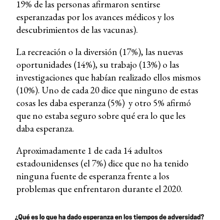
19% de las personas afirmaron sentirse
esperanzadas por los avances médicos y los
descubrimientos de las vacunas).
La recreación o la diversión (17%), las nuevas
oportunidades (14%), su trabajo (13%) o las
investigaciones que habían realizado ellos mismos
(10%). Uno de cada 20 dice que ninguno de estas
cosas les daba esperanza (5%) y otro 5% afirmó
que no estaba seguro sobre qué era lo que les
daba esperanza.
Aproximadamente 1 de cada 14 adultos
estadounidenses (el 7%) dice que no ha tenido
ninguna fuente de esperanza frente a los
problemas que enfrentaron durante el 2020.