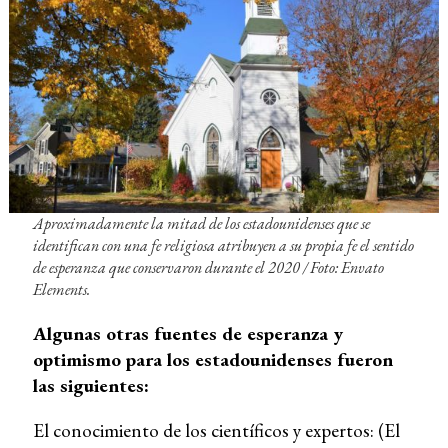
Aproximadamente la mitad de los estadounidenses que se
identifican con una fe religiosa atribuyen a su propia fe el sentido
de esperanza que conservaron durante el 2020 / Foto: Envato
Elements.
Algunas otras fuentes de esperanza y
optimismo para los estadounidenses fueron
las siguientes:
El conocimiento de los científicos y expertos: (El