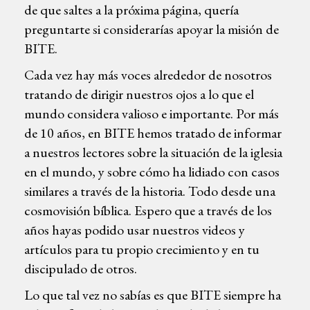
de que saltes a la próxima página, quería
preguntarte si considerarías apoyar la misión de
BITE.
Cada vez hay más voces alrededor de nosotros
tratando de dirigir nuestros ojos a lo que el
mundo considera valioso e importante. Por más
de 10 años, en BITE hemos tratado de informar
a nuestros lectores sobre la situación de la iglesia
en el mundo, y sobre cómo ha lidiado con casos
similares a través de la historia. Todo desde una
cosmovisión bíblica. Espero que a través de los
años hayas podido usar nuestros videos y
artículos para tu propio crecimiento y en tu
discipulado de otros.
Lo que tal vez no sabías es que BITE siempre ha