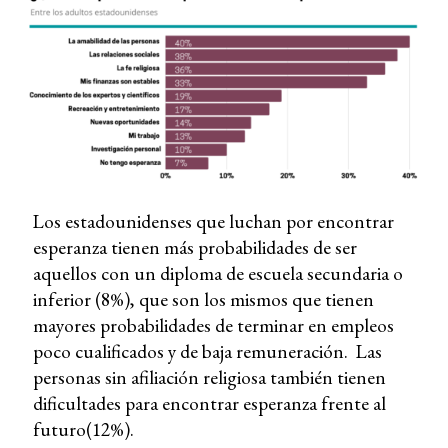
Los estadounidenses que luchan por encontrar
esperanza tienen más probabilidades de ser
aquellos con un diploma de escuela secundaria o
inferior (8%), que son los mismos que tienen
mayores probabilidades de terminar en empleos
poco cualificados y de baja remuneración. Las
personas sin afiliación religiosa también tienen
dificultades para encontrar esperanza frente al
futuro(12%).