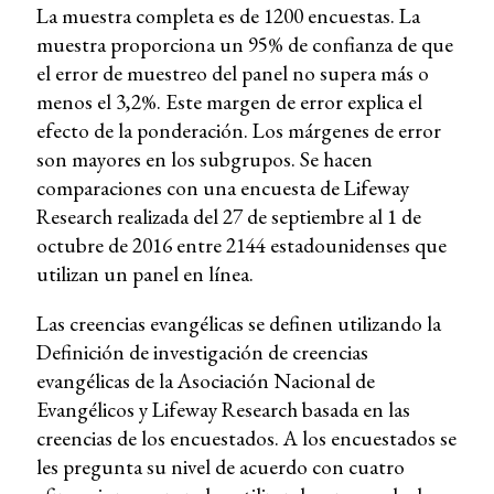
La muestra completa es de 1200 encuestas. La
muestra proporciona un 95% de confianza de que
el error de muestreo del panel no supera más o
menos el 3,2%. Este margen de error explica el
efecto de la ponderación. Los márgenes de error
son mayores en los subgrupos. Se hacen
comparaciones con una encuesta de Lifeway
Research realizada del 27 de septiembre al 1 de
octubre de 2016 entre 2144 estadounidenses que
utilizan un panel en línea.
Las creencias evangélicas se definen utilizando la
Definición de investigación de creencias
evangélicas de la Asociación Nacional de
Evangélicos y Lifeway Research basada en las
creencias de los encuestados. A los encuestados se
les pregunta su nivel de acuerdo con cuatro