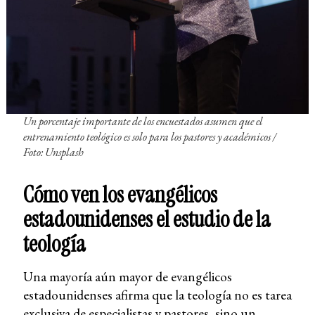
Un porcentaje importante de los encuestados asumen que el
entrenamiento teológico es solo para los pastores y académicos
/
Foto: Unsplash
Cómo ven los evangélicos
estadounidenses el estudio de la
teología
Una mayoría aún mayor de evangélicos
estadounidenses afirma que la teología no es tarea
exclusiva de especialistas y pastores, sino un