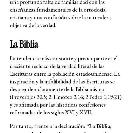
una profunda falta de familiaridad con las
enseñanzas fundamentales de la ortodoxia
cristiana y una confusión sobre la naturaleza
objetiva de la verdad.
La Biblia
La tendencia más constante y preocupante es el
creciente rechazo de la verdad literal de las
Escrituras entre la población estadounidense. La
inspiración y la infalibilidad de las Escrituras se
desprenden claramente de la Biblia misma
(Proverbios 30:5; 2 Timoteo 3:16; 2 Pedro 1:19-21)
y es afirmada por las históricas confesiones
reformadas de los siglos XVI y XVII.
Por tanto, frente a la declaración:
“La Biblia,