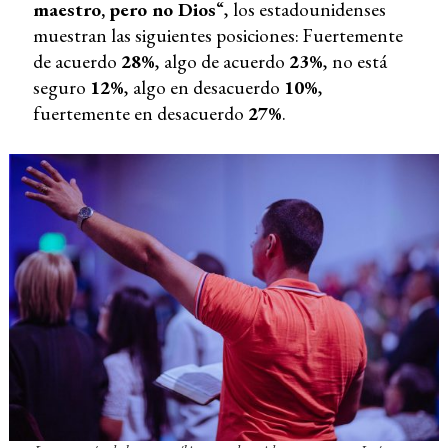
maestro, pero no Dios
“, los estadounidenses
muestran las siguientes posiciones: Fuertemente
de acuerdo
28%
, algo de acuerdo
23%
, no está
seguro
12%
, algo en desacuerdo
10%
,
fuertemente en desacuerdo
27%
.