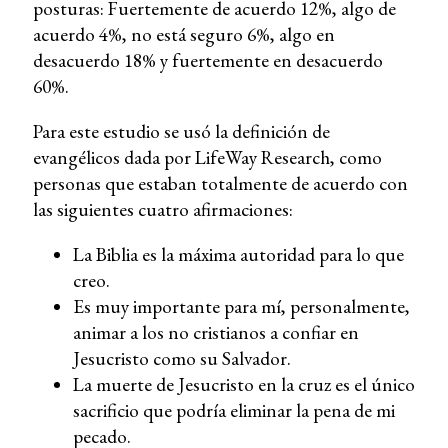
posturas: Fuertemente de acuerdo 12%, algo de
acuerdo 4%, no está seguro 6%, algo en
desacuerdo 18% y fuertemente en desacuerdo
60%.
Para este estudio se usó la definición de
evangélicos dada por LifeWay Research, como
personas que estaban totalmente de acuerdo con
las siguientes cuatro afirmaciones:
La Biblia es la máxima autoridad para lo que
creo.
Es muy importante para mí, personalmente,
animar a los no cristianos a confiar en
Jesucristo como su Salvador.
La muerte de Jesucristo en la cruz es el único
sacrificio que podría eliminar la pena de mi
pecado.