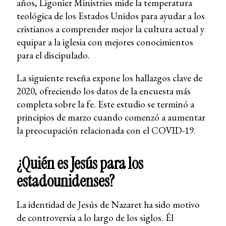
años, Ligonier Ministries mide la temperatura
teológica de los Estados Unidos para ayudar a los
cristianos a comprender mejor la cultura actual y
equipar a la iglesia con mejores conocimientos
para el discipulado.
La siguiente reseña expone los hallazgos clave de
2020, ofreciendo los datos de la encuesta más
completa sobre la fe. Este estudio se terminó a
principios de marzo cuando comenzó a aumentar
la preocupación relacionada con el COVID-19.
¿Quién es Jesús para los
estadounidenses?
La identidad de Jesús de Nazaret ha sido motivo
de controversia a lo largo de los siglos. Él