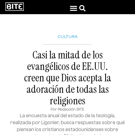
CULTURA
Casi la mitad de los
evangélicos de EE.UU.
creen que Dios acepta la
adoración de todas las
religiones
Por
Redacción BITE
La encuesta anual del estado de la teología,
realizada por Ligonier, busca respuestas sobre qué
piensan los cristianos estadounidenses sobre