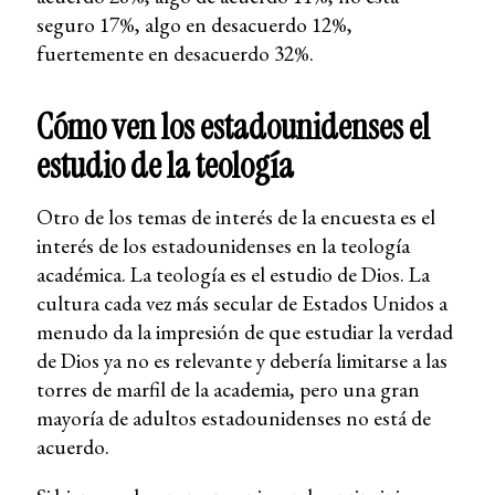
seguro 17%, algo en desacuerdo 12%,
fuertemente en desacuerdo 32%.
Cómo ven los estadounidenses el
estudio de la teología
Otro de los temas de interés de la encuesta es el
interés de los estadounidenses en la teología
académica. La teología es el estudio de Dios. La
cultura cada vez más secular de Estados Unidos a
menudo da la impresión de que estudiar la verdad
de Dios ya no es relevante y debería limitarse a las
torres de marfil de la academia, pero una gran
mayoría de adultos estadounidenses no está de
acuerdo.