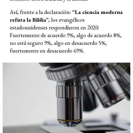
Así, frente a la declaración:
“La ciencia moderna
refuta la Biblia”
, los evangélicos
estadounidenses respondieron en 2020:
Fuertemente de acuerdo 9%, algo de acuerdo 8%,
no está seguro 9%, algo en desacuerdo 5%,
fuertemente en desacuerdo 69%.