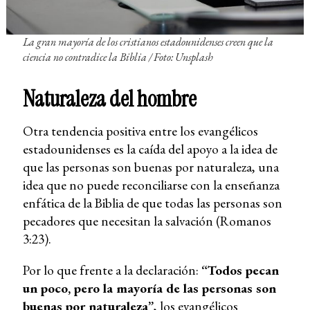
La gran mayoría de los cristianos estadounidenses creen que la
ciencia no contradice la Biblia
/ Foto: Unsplash
Naturaleza del hombre
Otra tendencia positiva entre los evangélicos
estadounidenses es la caída del apoyo a la idea de
que las personas son buenas por naturaleza, una
idea que no puede reconciliarse con la enseñanza
enfática de la Biblia de que todas las personas son
pecadores que necesitan la salvación (Romanos
3:23).
Por lo que frente a la declaración:
“Todos pecan
un poco, pero la mayoría de las personas son
buenas por naturaleza”
, los evangélicos