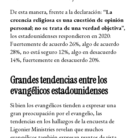
De esta manera, frente a la declaración:
“La
creencia religiosa es una cuestión de opinión
personal; no se trata de una verdad objetiva”
,
los estadounidenses respondieron en 2020:
Fuertemente de acuerdo 26%, algo de acuerdo
28%, no está seguro 12%, algo en desacuerdo
14%, fuertemente en desacuerdo 20%.
Grandes tendencias entre los
evangélicos estadounidenses
Si bien los evangélicos tienden a expresar una
gran preocupación por el evangelio, las
tendencias en los hallazgos de la encuesta de
Ligonier Ministries revelan que muchos
evangélicos también expresan puntos de vista