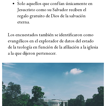
Solo aquellos que confían únicamente en
Jesucristo como su Salvador reciben el
regalo gratuito de Dios de la salvación
eterna.
Los encuestados también se identificaron como
evangélicos en el explorador de datos del estado
de la teología en función de la afiliación a la iglesia
a la que dijeron pertenecer.