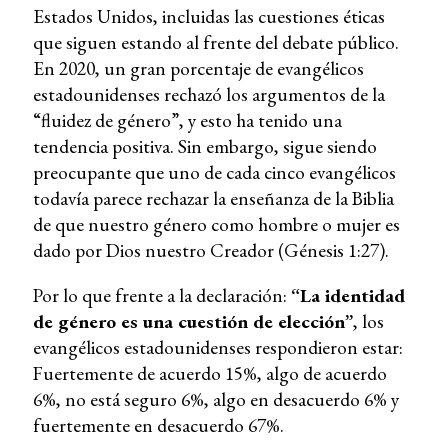
Estados Unidos, incluidas las cuestiones éticas
que siguen estando al frente del debate público.
En 2020, un gran porcentaje de evangélicos
estadounidenses rechazó los argumentos de la
“fluidez de género”, y esto ha tenido una
tendencia positiva. Sin embargo, sigue siendo
preocupante que uno de cada cinco evangélicos
todavía parece rechazar la enseñanza de la Biblia
de que nuestro género como hombre o mujer es
dado por Dios nuestro Creador (Génesis 1:27).
Por lo que frente a la declaración:
“La identidad
de género es una cuestión de elección”
, los
evangélicos estadounidenses respondieron estar:
Fuertemente de acuerdo 15%, algo de acuerdo
6%, no está seguro 6%, algo en desacuerdo 6% y
fuertemente en desacuerdo 67%.