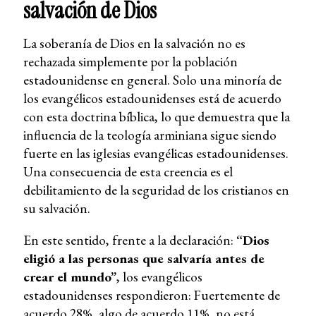
salvación de Dios
La soberanía de Dios en la salvación no es
rechazada simplemente por la población
estadounidense en general. Solo una minoría de
los evangélicos estadounidenses está de acuerdo
con esta doctrina bíblica, lo que demuestra que la
influencia de la teología arminiana sigue siendo
fuerte en las iglesias evangélicas estadounidenses.
Una consecuencia de esta creencia es el
debilitamiento de la seguridad de los cristianos en
su salvación.
En este sentido, frente a la declaración:
“Dios
eligió a las personas que salvaría antes de
crear el mundo”
, los evangélicos
estadounidenses respondieron: Fuertemente de
acuerdo 28%, algo de acuerdo 11%, no está