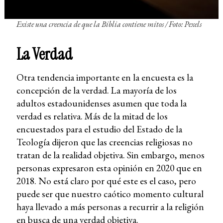
Existe una creencia de que la Biblia contiene mitos
/ Foto: Pexels
La Verdad
Otra tendencia importante en la encuesta es la
concepción de la verdad. La mayoría de los
adultos estadounidenses asumen que toda la
verdad es relativa. Más de la mitad de los
encuestados para el estudio del Estado de la
Teología dijeron que las creencias religiosas no
tratan de la realidad objetiva. Sin embargo, menos
personas expresaron esta opinión en 2020 que en
2018. No está claro por qué este es el caso, pero
puede ser que nuestro caótico momento cultural
haya llevado a más personas a recurrir a la religión
en busca de una verdad objetiva.