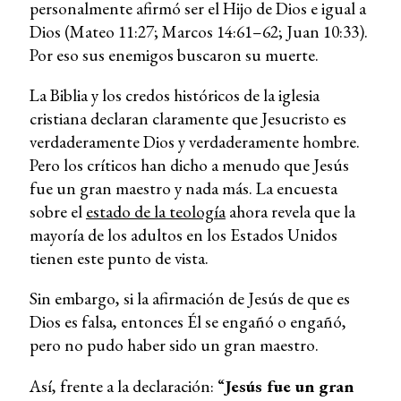
personalmente afirmó ser el Hijo de Dios e igual a
Dios (Mateo 11:27; Marcos 14:61–62; Juan 10:33).
Por eso sus enemigos buscaron su muerte.
La Biblia y los credos históricos de la iglesia
cristiana declaran claramente que Jesucristo es
verdaderamente Dios y verdaderamente hombre.
Pero los críticos han dicho a menudo que Jesús
fue un gran maestro y nada más. La encuesta
sobre el
estado de la teología
ahora revela que la
mayoría de los adultos en los Estados Unidos
tienen este punto de vista.
Sin embargo, si la afirmación de Jesús de que es
Dios es falsa, entonces Él se engañó o engañó,
pero no pudo haber sido un gran maestro.
Así, frente a la declaración: “
Jesús fue un gran