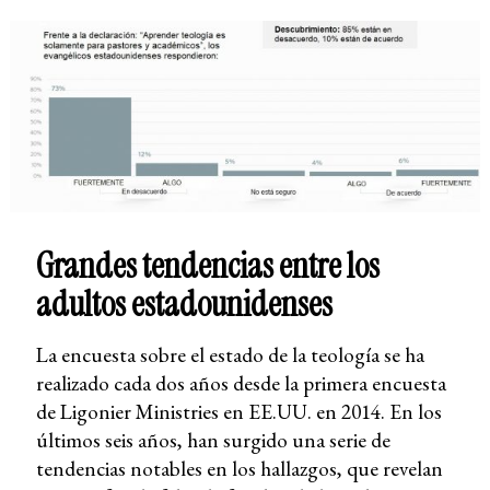
Grandes tendencias entre los
adultos estadounidenses
La encuesta sobre el estado de la teología se ha
realizado cada dos años desde la primera encuesta
de Ligonier Ministries en EE.UU. en 2014. En los
últimos seis años, han surgido una serie de
tendencias notables en los hallazgos, que revelan