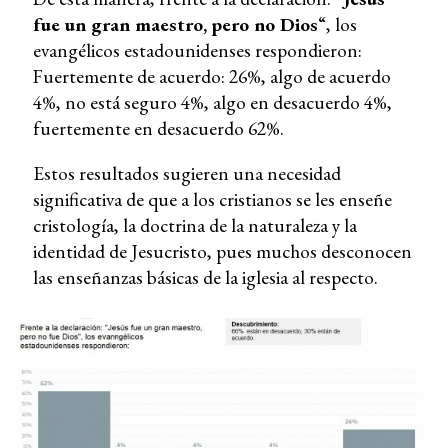
fue un gran maestro, pero no Dios
“, los
evangélicos estadounidenses respondieron:
Fuertemente de acuerdo: 26%, algo de acuerdo
4%, no está seguro 4%, algo en desacuerdo 4%,
fuertemente en desacuerdo 62%.
Estos resultados sugieren una necesidad
significativa de que a los cristianos se les enseñe
cristología, la doctrina de la naturaleza y la
identidad de Jesucristo, pues muchos desconocen
las enseñanzas básicas de la iglesia al respecto.