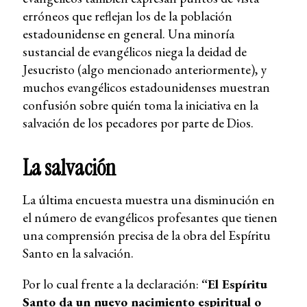
erróneos que reflejan los de la población
estadounidense en general. Una minoría
sustancial de evangélicos niega la deidad de
Jesucristo (algo mencionado anteriormente), y
muchos evangélicos estadounidenses muestran
confusión sobre quién toma la iniciativa en la
salvación de los pecadores por parte de Dios.
La salvación
La última encuesta muestra una disminución en
el número de evangélicos profesantes que tienen
una comprensión precisa de la obra del Espíritu
Santo en la salvación.
Por lo cual frente a la declaración:
“El Espíritu
Santo da un nuevo nacimiento espiritual o