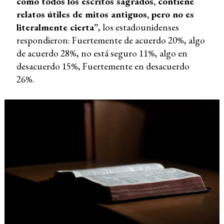
como todos los escritos sagrados, contiene
relatos útiles de mitos antiguos, pero no es
literalmente cierta”
, los estadounidenses
respondieron: Fuertemente de acuerdo 20%, algo
de acuerdo 28%, no está seguro 11%, algo en
desacuerdo 15%, Fuertemente en desacuerdo
26%.