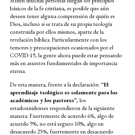
Si bien muchas personas niegan los principios
básicos de la fe cristiana, es posible que aún
deseen tener alguna comprensión de quién es
Dios, incluso si se trata de su propia teología
construida por ellos mismos, aparte de la
revelación bíblica. Particularmente con los
temores y preocupaciones ocasionados por el
COVID-19, la gente ahora puede estar pensando
más en asuntos fundamentales de importancia
eterna.
De esta manera, frente a la declaración:
“El
aprendizaje teológico es solamente para los
académicos y los pastores”
, los
estadounidenses respondieron de la siguiente
manera: Fuertemente de acuerdo 6%, algo de
acuerdo 9%, no está seguro 10%, algo en
desacuerdo 25%, fuertemente en desacuerdo