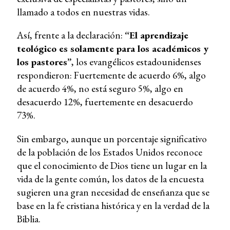
llamado a todos en nuestras vidas.
Así, frente a la declaración:
“El aprendizaje
teológico es solamente para los académicos y
los pastores”
, los evangélicos estadounidenses
respondieron: Fuertemente de acuerdo 6%, algo
de acuerdo 4%, no está seguro 5%, algo en
desacuerdo 12%, fuertemente en desacuerdo
73%.
Sin embargo, aunque un porcentaje significativo
de la población de los Estados Unidos reconoce
que el conocimiento de Dios tiene un lugar en la
vida de la gente común, los datos de la encuesta
sugieren una gran necesidad de enseñanza que se
base en la fe cristiana histórica y en la verdad de la
Biblia.