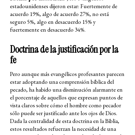
estadounidenses dijeron estar: Fuertemente de
acuerdo 19%, algo de acuerdo 27%, no está
seguro 5%, algo en desacuerdo 15% y
fuertemente en desacuerdo 34%.
Doctrina de la justificación por la
fe
Pero aunque más evangélicos profesantes parecen
estar adoptando una comprensión bíblica del
pecado, ha habido una disminución alarmante en
el porcentaje de aquellos que expresan puntos de
vista claros sobre cómo el hombre como pecador
sólo puede ser justificado ante los ojos de Dios.
Dada la centralidad de esta doctrina en la Biblia,
estos resultados refuerzan la necesidad de una