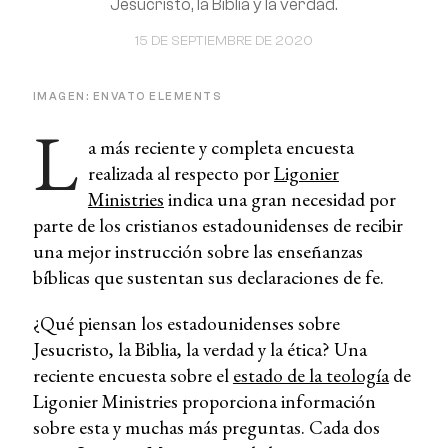
Jesucristo, la Biblia y la verdad.
15 DE SEPTIEMBRE DE 2020
IMAGEN: ENVATO ELEMENTS
L
a más reciente y completa encuesta
realizada al respecto por
Ligonier
Ministries
indica una gran necesidad por
parte de los cristianos estadounidenses de recibir
una mejor instrucción sobre las enseñanzas
bíblicas que sustentan sus declaraciones de fe.
¿Qué piensan los estadounidenses sobre
Jesucristo, la Biblia, la verdad y la ética? Una
reciente encuesta sobre el
estado de la teología
de
Ligonier Ministries proporciona información
sobre esta y muchas más preguntas. Cada dos