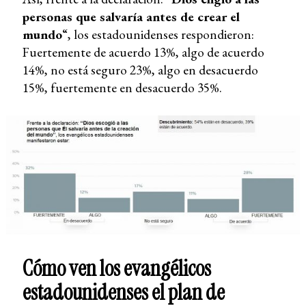
personas que salvaría antes de crear el
mundo
“, los estadounidenses respondieron:
Fuertemente de acuerdo 13%, algo de acuerdo
14%, no está seguro 23%, algo en desacuerdo
15%, fuertemente en desacuerdo 35%.
Cómo ven los evangélicos
estadounidenses el plan de