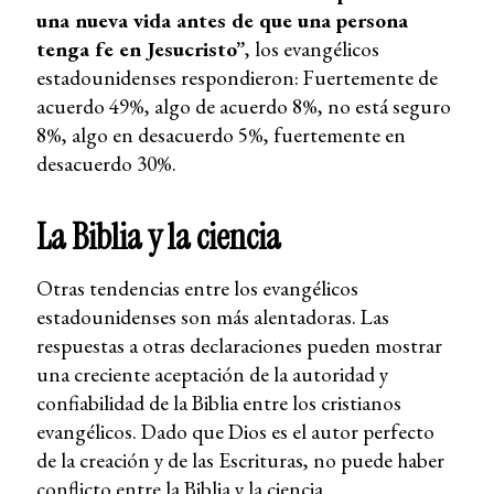
una nueva vida antes de que una persona
tenga fe en Jesucristo”
, los evangélicos
estadounidenses respondieron: Fuertemente de
acuerdo 49%, algo de acuerdo 8%, no está seguro
8%, algo en desacuerdo 5%, fuertemente en
desacuerdo 30%.
La Biblia y la ciencia
Otras tendencias entre los evangélicos
estadounidenses son más alentadoras. Las
respuestas a otras declaraciones pueden mostrar
una creciente aceptación de la autoridad y
confiabilidad de la Biblia entre los cristianos
evangélicos. Dado que Dios es el autor perfecto
de la creación y de las Escrituras, no puede haber
conflicto entre la Biblia y la ciencia.