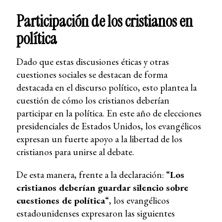
Participación de los cristianos en
política
Dado que estas discusiones éticas y otras
cuestiones sociales se destacan de forma
destacada en el discurso político, esto plantea la
cuestión de cómo los cristianos deberían
participar en la política. En este año de elecciones
presidenciales de Estados Unidos, los evangélicos
expresan un fuerte apoyo a la libertad de los
cristianos para unirse al debate.
De esta manera, frente a la declaración: “
Los
cristianos deberían guardar silencio sobre
cuestiones de política
“, los evangélicos
estadounidenses expresaron las siguientes