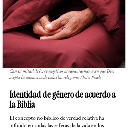
Casi la mitad de los evangélicos estadounidenses creen que Dios
acepta la adoración de todas las religiones
/ Foto: Pexels
Identidad de género de acuerdo a
la Biblia
El concepto no bíblico de verdad relativa ha
influido en todas las esferas de la vida en los