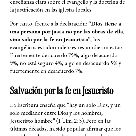
enseñanza clara sobre el evangelio y la doctrina de
la justificación en las iglesias locales.
Por tanto, frente a la declaración:
“Dios tiene a
una persona por justa no por las obras de ella,
sino solo por la fe en Jesucristo”
, los
evangélicos estadounidenses respondieron estar:
Fuertemente de acuerdo 75%, algo de acuerdo
9%, no está seguro 4%, algo en desacuerdo 5% y
fuertemente en desacuerdo 7%.
Salvación por la fe en Jesucristo
La Escritura enseña que “hay un solo Dios, y un
solo mediador entre Dios y los hombres,
Jesucristo hombre” (1 Tim. 2: 5). Pero en las
últimas décadas, ha sido popular afirmar que los