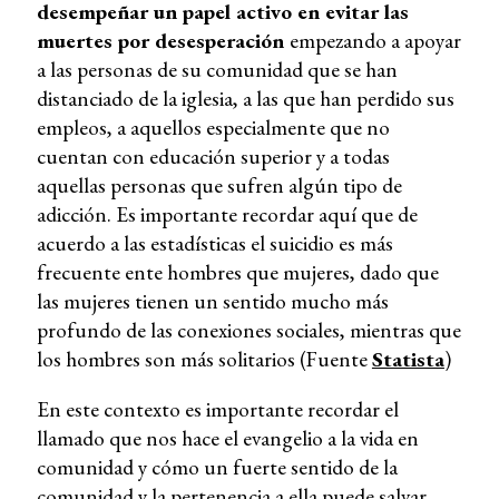
desempeñar un papel activo en evitar las
muertes por desesperación
empezando a apoyar
a las personas de su comunidad que se han
distanciado de la iglesia, a las que han perdido sus
empleos, a aquellos especialmente que no
cuentan con educación superior y a todas
aquellas personas que sufren algún tipo de
adicción. Es importante recordar aquí que de
acuerdo a las estadísticas el suicidio es más
frecuente ente hombres que mujeres, dado que
las mujeres tienen un sentido mucho más
profundo de las conexiones sociales, mientras que
los hombres son más solitarios (Fuente
Statista
)
En este contexto es importante recordar el
llamado que nos hace el evangelio a la vida en
comunidad y cómo un fuerte sentido de la
comunidad y la pertenencia a ella puede salvar