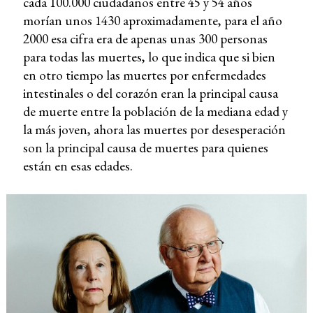
cada 100.000 ciudadanos entre 45 y 54 años
morían unos 1430 aproximadamente, para el año
2000 esa cifra era de apenas unas 300 personas
para todas las muertes, lo que indica que si bien
en otro tiempo las muertes por enfermedades
intestinales o del corazón eran la principal causa
de muerte entre la población de la mediana edad y
la más joven, ahora las muertes por desesperación
son la principal causa de muertes para quienes
están en esas edades.