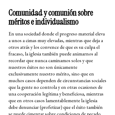
Comunidad y comunión sobre
méritos e individualismo
En una sociedad donde el progreso material eleva
a unos a cimas muy elevadas, mientras que deja a
otros atrás y los convence de que es su culpa el
fracaso, la iglesia también puede animarnos al
recordar que nunca caminamos solos y que
nuestros éxitos no son únicamente
exclusivamente nuestro mérito, sino que en
muchos casos dependen de circunstancias sociales
que la gente no controla y en otras ocasiones de
una cooperación legítima y beneficiosa, mientras
que en otros casos lamentablemente la iglesia
debe denunciar (profetizar) que el éxito también
se puede cimentar sobre condiciones de pecado