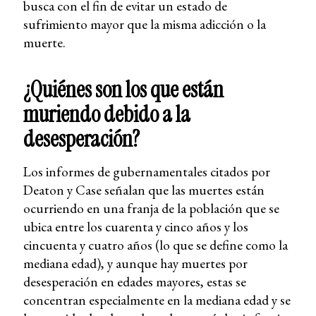
busca con el fin de evitar un estado de
sufrimiento mayor que la misma adicción o la
muerte.
¿Quiénes son los que están
muriendo debido a la
desesperación?
Los informes de gubernamentales citados por
Deaton y Case señalan que las muertes están
ocurriendo en una franja de la población que se
ubica entre los cuarenta y cinco años y los
cincuenta y cuatro años (lo que se define como la
mediana edad), y aunque hay muertes por
desesperación en edades mayores, estas se
concentran especialmente en la mediana edad y se