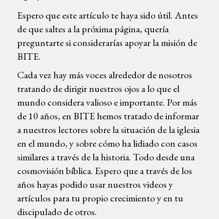
Espero que este artículo te haya sido útil. Antes
de que saltes a la próxima página, quería
preguntarte si considerarías apoyar la misión de
BITE.
Cada vez hay más voces alrededor de nosotros
tratando de dirigir nuestros ojos a lo que el
mundo considera valioso e importante. Por más
de 10 años, en BITE hemos tratado de informar
a nuestros lectores sobre la situación de la iglesia
en el mundo, y sobre cómo ha lidiado con casos
similares a través de la historia. Todo desde una
cosmovisión bíblica. Espero que a través de los
años hayas podido usar nuestros videos y
artículos para tu propio crecimiento y en tu
discipulado de otros.