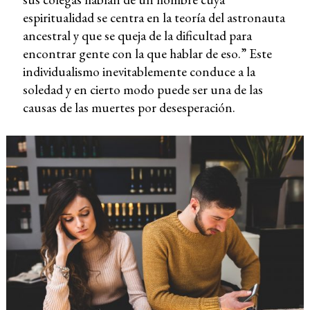
espiritualidad se centra en la teoría del astronauta
ancestral y que se queja de la dificultad para
encontrar gente con la que hablar de eso.” Este
individualismo inevitablemente conduce a la
soledad y en cierto modo puede ser una de las
causas de las muertes por desesperación.