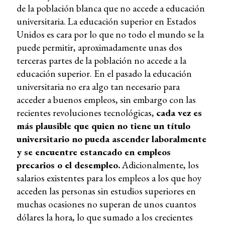
de la población blanca que no accede a educación
universitaria. La educación superior en Estados
Unidos es cara por lo que no todo el mundo se la
puede permitir, aproximadamente unas dos
terceras partes de la población no accede a la
educación superior. En el pasado la educación
universitaria no era algo tan necesario para
acceder a buenos empleos, sin embargo con las
recientes revoluciones tecnológicas,
cada vez es
más plausible que quien no tiene un título
universitario no pueda ascender laboralmente
y se encuentre estancado en empleos
precarios o el desempleo.
Adicionalmente, los
salarios existentes para los empleos a los que hoy
acceden las personas sin estudios superiores en
muchas ocasiones no superan de unos cuantos
dólares la hora, lo que sumado a los crecientes