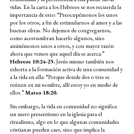
vidas. En la carta a los Hebreos se nos recuerda la
importancia de esto: “Preocupémonos los unos
por los otros, a fin de estimularnos al amor y a las
buenas obras. No dejemos de congregarnos,
como acostumbran hacerlo algunos, sino
animémonos unos a otros, y con mayor razón
ahora que vemos que aquel día se acerca.”
Hebreos 10:24-25.
Jesús mismo también nos
exhorta a la formación activa de una comunidad y
a la vida en ella: “Porque donde dos o tres se
reúnen en mi nombre, allí estoy yo en medio de
ellos.”
Mateo 18:20.
Sin embargo, la vida en comunidad no significa
un mero presentismo en la iglesia para el
ritualismo, algo en lo que algunas comunidades
cristianas pueden caer, sino que implica la