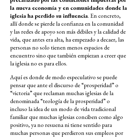
la nueva economía y en comunidades donde la
iglesia ha perdido su influencia
. En concreto,
allí donde se pierde la confianza en la comunidad
y las redes de apoyo son más débiles y la calidad de
vida, que antes era alta, ha empezado a decaer, las
personas no solo tienen menos espacios de
encuentro sino que también empiezan a creer que
la iglesia no es para ellos.
Aquí es donde de modo especulativo se puede
pensar que ante el discurso de “prosperidad” o
“victoria” que reclaman muchas iglesias de la
denominada “teología de la prosperidad” o
incluso la idea de un modo de vida tradicional
familiar que muchas iglesias conciben como algo
positivo, ya no resuena ni tiene sentido para
muchas personas que perdieron sus empleos por