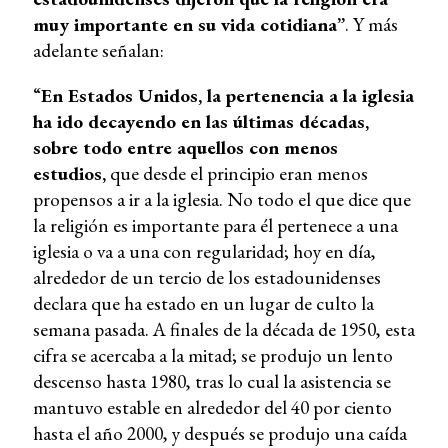
muy importante en su vida cotidiana”
. Y más
adelante señalan:
“
En Estados Unidos, la pertenencia a la iglesia
ha ido decayendo en las últimas décadas,
sobre todo entre aquellos con menos
estudios,
que desde el principio eran menos
propensos a ir a la iglesia. No todo el que dice que
la religión es importante para él pertenece a una
iglesia o va a una con regularidad; hoy en día,
alrededor de un tercio de los estadounidenses
declara que ha estado en un lugar de culto la
semana pasada. A finales de la década de 1950, esta
cifra se acercaba a la mitad; se produjo un lento
descenso hasta 1980, tras lo cual la asistencia se
mantuvo estable en alrededor del 40 por ciento
hasta el año 2000, y después se produjo una caída