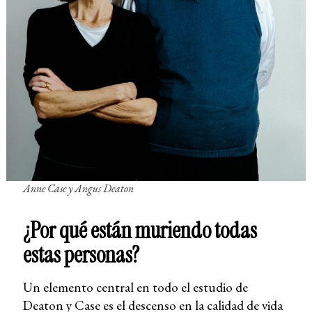
Anne Case y Angus Deaton
¿Por qué están muriendo todas
estas personas?
Un elemento central en todo el estudio de
Deaton y Case es el descenso en la calidad de vida