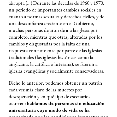
abrupta.(…) Durante las décadas de 1960 y 1970,
un periodo de importantes cambios sociales en
cuanto a normas sexuales y derechos civiles, y de
una desconfianza creciente en el Gobierno,
muchas personas dejaron de ir a la iglesia por
completo, mientras que otras, alteradas por los
cambios y disgustadas por la falta de una
respuesta contundente por parte de las iglesias
tradicionales (las iglesias históricas como la
anglicana, la católica o luterana), se fueron a
iglesias evangélicas y socialmente conservadoras.
Dicho lo anterior, podemos obtener un patrón
cada vez más claro de las muertes por
desesperación y en qué tipo de escenarios
ocurren:
hablamos de personas sin educación
universitaria cuyo modo de vida se ha
precarizado por las condiciones impuestas por