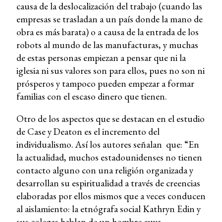
causa de la deslocalización del trabajo (cuando las
empresas se trasladan a un país donde la mano de
obra es más barata) o a causa de la entrada de los
robots al mundo de las manufacturas, y muchas
de estas personas empiezan a pensar que ni la
iglesia ni sus valores son para ellos, pues no son ni
prósperos y tampoco pueden empezar a formar
familias con el escaso dinero que tienen.
Otro de los aspectos que se destacan en el estudio
de Case y Deaton es el incremento del
individualismo. Así los autores señalan que: “En
la actualidad, muchos estadounidenses no tienen
contacto alguno con una religión organizada y
desarrollan su espiritualidad a través de creencias
elaboradas por ellos mismos que a veces conducen
al aislamiento: la etnógrafa social Kathryn Edin y
sus colegas hablan de un hombre cuya