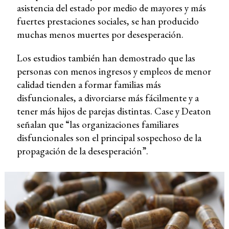
asistencia del estado por medio de mayores y más
fuertes prestaciones sociales, se han producido
muchas menos muertes por desesperación.
Los estudios también han demostrado que las
personas con menos ingresos y empleos de menor
calidad tienden a formar familias más
disfuncionales, a divorciarse más fácilmente y a
tener más hijos de parejas distintas. Case y Deaton
señalan que “las organizaciones familiares
disfuncionales son el principal sospechoso de la
propagación de la desesperación”.