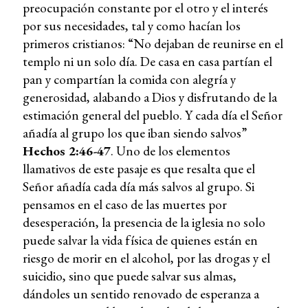
preocupación constante por el otro y el interés
por sus necesidades, tal y como hacían los
primeros cristianos: “No dejaban de reunirse en el
templo ni un solo día. De casa en casa partían el
pan y compartían la comida con alegría y
generosidad, alabando a Dios y disfrutando de la
estimación general del pueblo. Y cada día el Señor
añadía al grupo los que iban siendo salvos”
Hechos 2:46-47
. Uno de los elementos
llamativos de este pasaje es que resalta que el
Señor añadía cada día más salvos al grupo. Si
pensamos en el caso de las muertes por
desesperación, la presencia de la iglesia no solo
puede salvar la vida física de quienes están en
riesgo de morir en el alcohol, por las drogas y el
suicidio, sino que puede salvar sus almas,
dándoles un sentido renovado de esperanza a