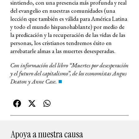
sintiendo, con una presencia más profunda y real
del evangelio en nuestras comunidades (una
lección que también es válida para América Latina
y todo el mundo hispanohablante) por medio de
la predicación y la recuperación de las vidas de las
personas, los cristianos tendremos éxito en
arrebatarle almas a las muertes desesperadas.
Con información del libro “Muertes por desesperación
y el futuro del capitalismo”, de los economistas Angus
Deaton y Anne Case.
Apoya a nuestra causa