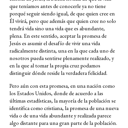
que teníamos antes de conocerle ya no tiene
porqué seguir siendo igual, de que quien cree en
Él vivirá, pero que además que quien cree no solo
tendrá vida sino una vida que es abundante,
plena. En este sentido, aceptar la promesa de
Jesús es asumir el desafío de vivir una vida
radicalmente distinta, una en la que cada uno de
nosotros pueda sentirse plenamente realizado, y
en la que al tomar la propia cruz podamos
distinguir dónde reside la verdadera felicidad.
Pero aún con esta promesa, en una nación como
los Estados Unidos, donde de acuerdo a las
últimas estadísticas, la mayoría de la población se
identifica como cristiana, la promesa de una nueva
vida o de una vida abundante y realizada parece
algo distante para una gran parte de la población.