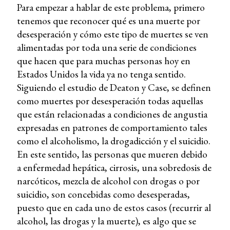
Para empezar a hablar de este problema, primero
tenemos que reconocer qué es una muerte por
desesperación y cómo este tipo de muertes se ven
alimentadas por toda una serie de condiciones
que hacen que para muchas personas hoy en
Estados Unidos la vida ya no tenga sentido.
Siguiendo el estudio de Deaton y Case, se definen
como muertes por desesperación todas aquellas
que están relacionadas a condiciones de angustia
expresadas en patrones de comportamiento tales
como el alcoholismo, la drogadicción y el suicidio.
En este sentido, las personas que mueren debido
a enfermedad hepática, cirrosis, una sobredosis de
narcóticos, mezcla de alcohol con drogas o por
suicidio, son concebidas como desesperadas,
puesto que en cada uno de estos casos (recurrir al
alcohol, las drogas y la muerte), es algo que se