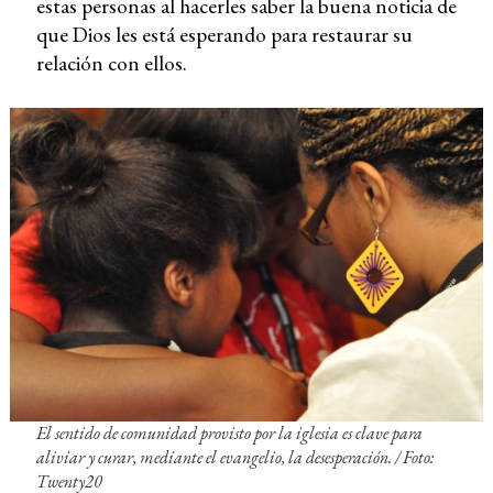
estas personas al hacerles saber la buena noticia de
que Dios les está esperando para restaurar su
relación con ellos.
El sentido de comunidad provisto por la iglesia es clave para
aliviar y curar, mediante el evangelio, la desesperación.
/ Foto:
Twenty20