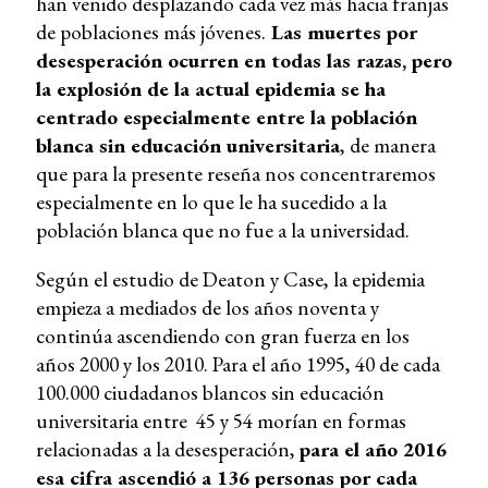
han venido desplazando cada vez más hacia franjas
de poblaciones más jóvenes.
Las muertes por
desesperación ocurren en todas las razas, pero
la explosión de la actual epidemia se ha
centrado especialmente entre la población
blanca sin educación universitaria
, de manera
que para la presente reseña nos concentraremos
especialmente en lo que le ha sucedido a la
población blanca que no fue a la universidad.
Según el estudio de Deaton y Case, la epidemia
empieza a mediados de los años noventa y
continúa ascendiendo con gran fuerza en los
años 2000 y los 2010. Para el año 1995, 40 de cada
100.000 ciudadanos blancos sin educación
universitaria entre 45 y 54 morían en formas
relacionadas a la desesperación,
para el año 2016
esa cifra ascendió a 136 personas por cada