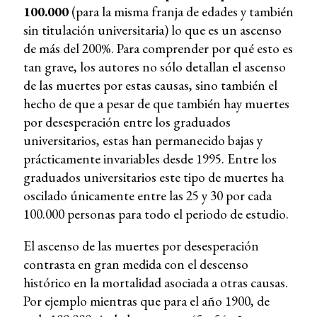
100.000
(para la misma franja de edades y también
sin titulación universitaria) lo que es un ascenso
de más del 200%. Para comprender por qué esto es
tan grave, los autores no sólo detallan el ascenso
de las muertes por estas causas, sino también el
hecho de que a pesar de que también hay muertes
por desesperación entre los graduados
universitarios, estas han permanecido bajas y
prácticamente invariables desde 1995. Entre los
graduados universitarios este tipo de muertes ha
oscilado únicamente entre las 25 y 30 por cada
100.000 personas para todo el periodo de estudio.
El ascenso de las muertes por desesperación
contrasta en gran medida con el descenso
histórico en la mortalidad asociada a otras causas.
Por ejemplo mientras que para el año 1900, de