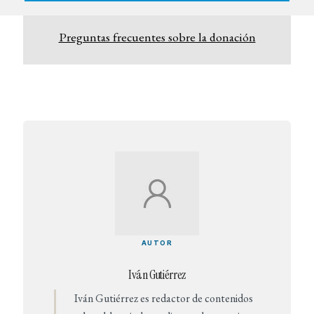
Preguntas frecuentes sobre la donación
AUTOR
Iván Gutiérrez
Iván Gutiérrez es redactor de contenidos