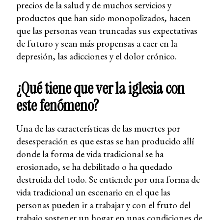
precios de la salud y de muchos servicios y
productos que han sido monopolizados, hacen
que las personas vean truncadas sus expectativas
de futuro y sean más propensas a caer en la
depresión, las adicciones y el dolor crónico.
¿Qué tiene que ver la iglesia con
este fenómeno?
Una de las características de las muertes por
desesperación es que estas se han producido allí
donde la forma de vida tradicional se ha
erosionado, se ha debilitado o ha quedado
destruida del todo. Se entiende por una forma de
vida tradicional un escenario en el que las
personas pueden ir a trabajar y con el fruto del
trabajo sostener un hogar en unas condiciones de