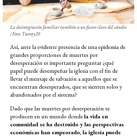
La desintegración familiar también es un factor clave del estudio
/ Foto: Twenty20
Así, ante la evidente presencia de una epidemia de
grandes proporciones de muertes por
desesperación es importante preguntar ¿qué
papel puede desempeñar la iglesia con el fin de
llevar el mensaje de salvación a aquellos que se
encuentran desesperados, que se sienten solos y
abandonados por el sistema?
Dado que las muertes por desesperación se
producen en un mundo donde
la vida en
comunidad se ha destruido y las perspectivas
económicas han empeorado, la iglesia puede