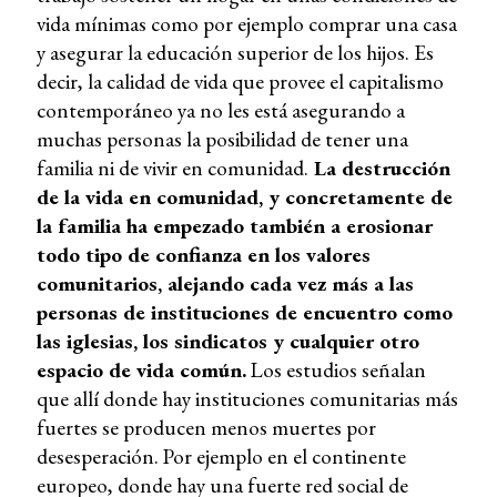
vida mínimas como por ejemplo comprar una casa
y asegurar la educación superior de los hijos. Es
decir, la calidad de vida que provee el capitalismo
contemporáneo ya no les está asegurando a
muchas personas la posibilidad de tener una
familia ni de vivir en comunidad.
La destrucción
de la vida en comunidad, y concretamente de
la familia ha empezado también a erosionar
todo tipo de confianza en los valores
comunitarios, alejando cada vez más a las
personas de instituciones de encuentro como
las iglesias, los sindicatos y cualquier otro
espacio de vida común.
Los estudios señalan
que allí donde hay instituciones comunitarias más
fuertes se producen menos muertes por
desesperación. Por ejemplo en el continente
europeo, donde hay una fuerte red social de