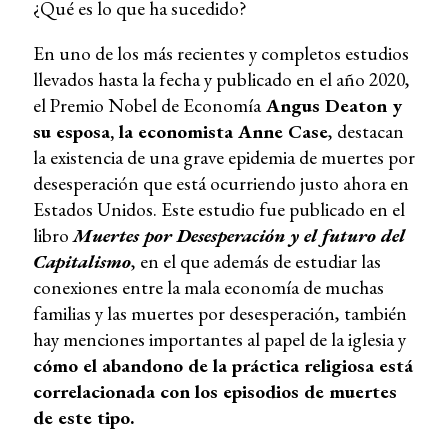
¿Qué es lo que ha sucedido?
En uno de los más recientes y completos estudios
llevados hasta la fecha y publicado en el año 2020,
el Premio Nobel de Economía
Angus Deaton y
su esposa, la economista Anne Case
, destacan
la existencia de una grave epidemia de muertes por
desesperación que está ocurriendo justo ahora en
Estados Unidos. Este estudio fue publicado en el
libro
Muertes por Desesperación y el futuro del
Capitalismo
, en el que además de estudiar las
conexiones entre la mala economía de muchas
familias y las muertes por desesperación, también
hay menciones importantes al papel de la iglesia y
cómo el abandono de la práctica religiosa está
correlacionada con los episodios de muertes
de este tipo.