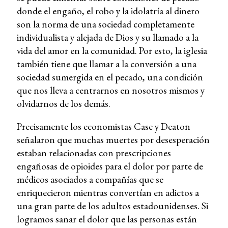
donde el engaño, el robo y la idolatría al dinero
son la norma de una sociedad completamente
individualista y alejada de Dios y su llamado a la
vida del amor en la comunidad. Por esto, la iglesia
también tiene que llamar a la conversión a una
sociedad sumergida en el pecado, una condición
que nos lleva a centrarnos en nosotros mismos y
olvidarnos de los demás.
Precisamente los economistas Case y Deaton
señalaron que muchas muertes por desesperación
estaban relacionadas con prescripciones
engañosas de opioides para el dolor por parte de
médicos asociados a compañías que se
enriquecieron mientras convertían en adictos a
una gran parte de los adultos estadounidenses. Si
logramos sanar el dolor que las personas están