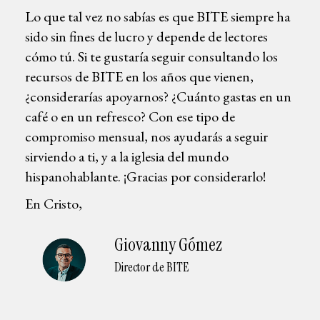
Lo que tal vez no sabías es que BITE siempre ha
sido sin fines de lucro y depende de lectores
cómo tú. Si te gustaría seguir consultando los
recursos de BITE en los años que vienen,
¿considerarías apoyarnos? ¿Cuánto gastas en un
café o en un refresco? Con ese tipo de
compromiso mensual, nos ayudarás a seguir
sirviendo a ti, y a la iglesia del mundo
hispanohablante. ¡Gracias por considerarlo!
En Cristo,
Giovanny Gómez
Director de BITE