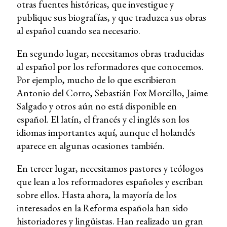
otras fuentes históricas, que investigue y
publique sus biografías, y que traduzca sus obras
al español cuando sea necesario.
En segundo lugar, necesitamos obras traducidas
al español por los reformadores que conocemos.
Por ejemplo, mucho de lo que escribieron
Antonio del Corro, Sebastián Fox Morcillo, Jaime
Salgado y otros aún no está disponible en
español. El latín, el francés y el inglés son los
idiomas importantes aquí, aunque el holandés
aparece en algunas ocasiones también.
En tercer lugar, necesitamos pastores y teólogos
que lean a los reformadores españoles y escriban
sobre ellos. Hasta ahora, la mayoría de los
interesados ​​en la Reforma española han sido
historiadores y lingüistas. Han realizado un gran