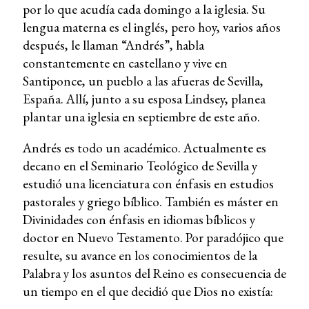
por lo que acudía cada domingo a la iglesia. Su
lengua materna es el inglés, pero hoy, varios años
después, le llaman “Andrés”, habla
constantemente en castellano y vive en
Santiponce, un pueblo a las afueras de Sevilla,
España. Allí, junto a su esposa Lindsey, planea
plantar una iglesia en septiembre de este año.
Andrés es todo un académico. Actualmente es
decano en el Seminario Teológico de Sevilla y
estudió una licenciatura con énfasis en estudios
pastorales y griego bíblico. También es máster en
Divinidades con énfasis en idiomas bíblicos y
doctor en Nuevo Testamento. Por paradójico que
resulte, su avance en los conocimientos de la
Palabra y los asuntos del Reino es consecuencia de
un tiempo en el que decidió que Dios no existía: