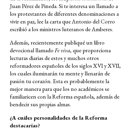
Juan Pérez de Pineda. Si te interesa un llamado a
los protestantes de diferentes denominaciones a
vivir en paz, lee la carta que Antonio del Corro
escribió a los ministros luteranos de Amberes.
Además, recientemente publiqué un libro
devocional llamado
Fe viva
, que proporciona
lecturas diarias de estos y muchos otros
reformadores españoles de los siglos XVI y XVII,
los cuales iluminarán tu mente y llenarán de
pasión tu corazón. Esta es probablemente la
mejor manera para que los no académicos se
familiaricen con la Reforma española, además de
bendecir sus propias almas.
¿A cuáles personalidades de la Reforma
destacarías?