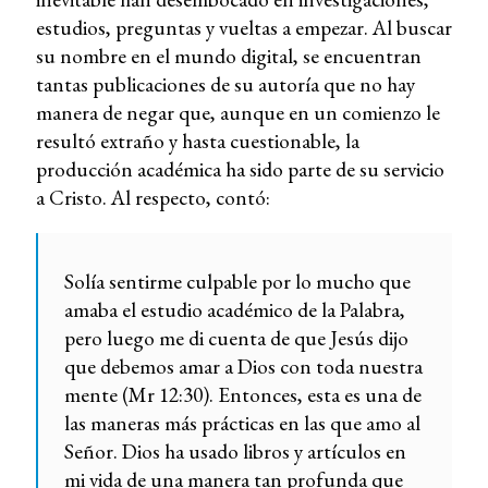
estudios, preguntas y vueltas a empezar. Al buscar
su nombre en el mundo digital, se encuentran
tantas publicaciones de su autoría que no hay
manera de negar que, aunque en un comienzo le
resultó extraño y hasta cuestionable, la
producción académica ha sido parte de su servicio
a Cristo. Al respecto, contó:
Solía ​​sentirme culpable por lo mucho que
amaba el estudio académico de la Palabra,
pero luego me di cuenta de que Jesús dijo
que debemos amar a Dios con toda nuestra
mente (Mr 12:30). Entonces, esta es una de
las maneras más prácticas en las que amo al
Señor. Dios ha usado libros y artículos en
mi vida de una manera tan profunda que