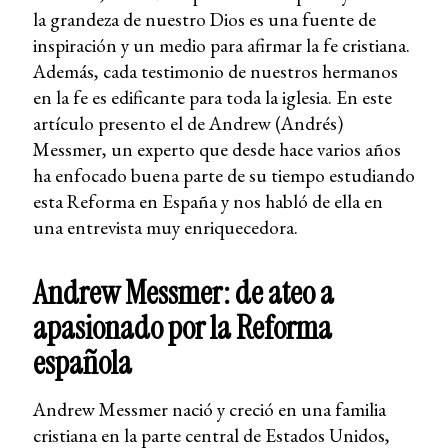
la grandeza de nuestro Dios es una fuente de
inspiración y un medio para afirmar la fe cristiana.
Además, cada testimonio de nuestros hermanos
en la fe es edificante para toda la iglesia. En este
artículo presento el de Andrew (Andrés)
Messmer, un experto que desde hace varios años
ha enfocado buena parte de su tiempo estudiando
esta Reforma en España y nos habló de ella en
una entrevista muy enriquecedora.
Andrew Messmer: de ateo a
apasionado por la Reforma
española
Andrew Messmer nació y creció en una familia
cristiana en la parte central de Estados Unidos,