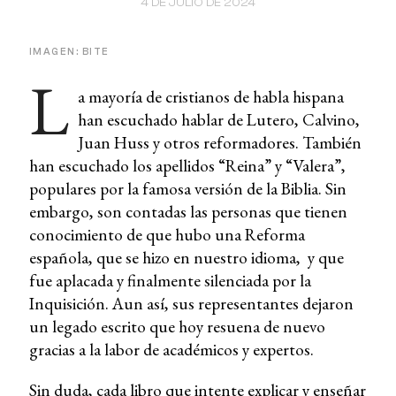
4 DE JULIO DE 2024
IMAGEN: BITE
L
a mayoría de cristianos de habla hispana
han escuchado hablar de Lutero, Calvino,
Juan Huss y otros reformadores. También
han escuchado los apellidos “Reina” y “Valera”,
populares por la famosa versión de la Biblia. Sin
embargo, son contadas las personas que tienen
conocimiento de que hubo una Reforma
española, que se hizo en nuestro idioma, y que
fue aplacada y finalmente silenciada por la
Inquisición. Aun así, sus representantes dejaron
un legado escrito que hoy resuena de nuevo
gracias a la labor de académicos y expertos.
Sin duda, cada libro que intente explicar y enseñar