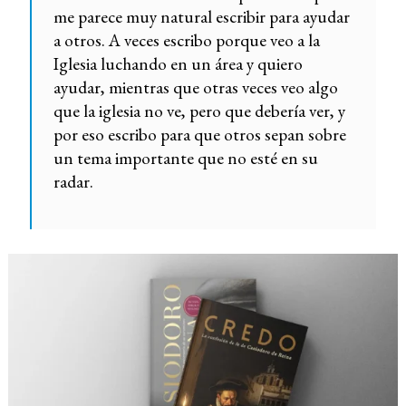
me parece muy natural escribir para ayudar
a otros. A veces escribo porque veo a la
Iglesia luchando en un área y quiero
ayudar, mientras que otras veces veo algo
que la iglesia no ve, pero que debería ver, y
por eso escribo para que otros sepan sobre
un tema importante que no esté en su
radar.