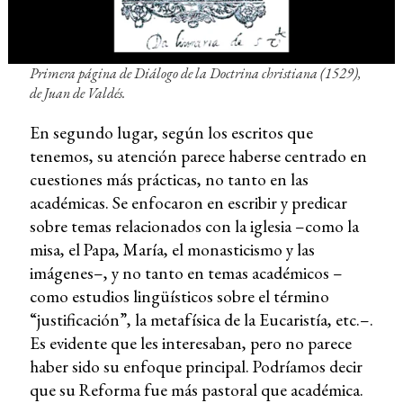
Primera página de
Diálogo de la Doctrina christiana
(1529),
de Juan de Valdés.
En segundo lugar, según los escritos que
tenemos, su atención parece haberse centrado en
cuestiones más prácticas, no tanto en las
académicas. Se enfocaron en escribir y predicar
sobre temas relacionados con la iglesia –como la
misa, el Papa, María, el monasticismo y las
imágenes–, y no tanto en temas académicos –
como estudios lingüísticos sobre el término
“justificación”, la metafísica de la Eucaristía, etc.–.
Es evidente que les interesaban, pero no parece
haber sido su enfoque principal. Podríamos decir
que su Reforma fue más pastoral que académica.