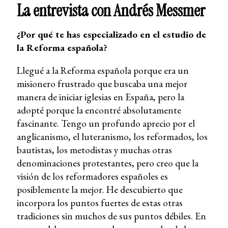
La entrevista con Andrés Messmer
¿Por qué te has especializado en el estudio de
la Reforma española?
Llegué a la Reforma española porque era un
misionero frustrado que buscaba una mejor
manera de iniciar iglesias en España, pero la
adopté porque la encontré absolutamente
fascinante. Tengo un profundo aprecio por el
anglicanismo, el luteranismo, los reformados, los
bautistas, los metodistas y muchas otras
denominaciones protestantes, pero creo que la
visión de los reformadores españoles es
posiblemente la mejor. He descubierto que
incorpora los puntos fuertes de estas otras
tradiciones sin muchos de sus puntos débiles. En