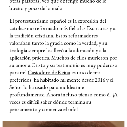
otras palabras, veo que obtengo mucho de lo
bueno y poco de lo malo.
El protestantismo español es la expresión del
catolicismo reformado más fiel a las Escrituras y a
la tradición cristiana. Estos reformadores
valoraban tanto la gracia como la verdad, y su
teología siempre los llevó a la adoración y a la
aplicación práctica. Muchos de ellos murieron por
su amor a Cristo y su testimonio es muy poderoso
para mí.
Casiodoro de Reina
es uno de mis
preferidos: ha habitado mi mente desde 2016 y el
Señor lo ha usado para moldearme
profundamente. Ahora incluso pienso como él. ¡A
veces es difícil saber dónde termina su
pensamiento y comienza el mío!