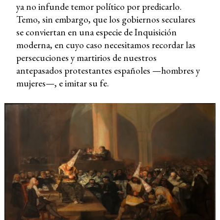
ya no infunde temor político por predicarlo.
Temo, sin embargo, que los gobiernos seculares
se conviertan en una especie de Inquisición
moderna, en cuyo caso necesitamos recordar las
persecuciones y martirios de nuestros
antepasados protestantes españoles —hombres y
mujeres—, e imitar su fe.