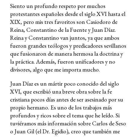
Siento un profundo respeto por muchos
protestantes españoles desde el siglo XVI hasta el
XIX, pero mis tres favoritos son Casiodoro de
Reina, Constantino de la Fuente y Juan Díaz.
Reina y Constantino van juntos, ya que ambos
fueron grandes teólogos y predicadores sevillanos
que fusionaron de manera hermosa la doctrina y
la práctica. Además, fueron unificadores y no
divisores, algo que me importa mucho.
Juan Díaz es un mártir poco conocido del siglo
XVI, que escribió una breve obra sobre la fe
cristiana pocos días antes de ser asesinado por su
propio hermano. Es uno de los trabajos más
profundos y ricos sobre el tema que he leído. Si
tuviéramos más información sobre Carlos de Seso
o Juan Gil (el Dr. Egidio), creo que también me