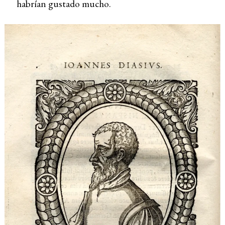
habrían gustado mucho.