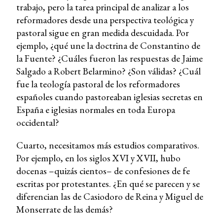
trabajo, pero la tarea principal de analizar a los
reformadores desde una perspectiva teológica y
pastoral sigue en gran medida descuidada. Por
ejemplo, ¿qué une la doctrina de Constantino de
la Fuente? ¿Cuáles fueron las respuestas de Jaime
Salgado a Robert Belarmino? ¿Son válidas? ¿Cuál
fue la teología pastoral de los reformadores
españoles cuando pastoreaban iglesias secretas en
España e iglesias normales en toda Europa
occidental?
Cuarto, necesitamos más estudios comparativos.
Por ejemplo, en los siglos XVI y XVII, hubo
docenas –quizás cientos– de confesiones de fe
escritas por protestantes. ¿En qué se parecen y se
diferencian las de Casiodoro de Reina y Miguel de
Monserrate de las demás?