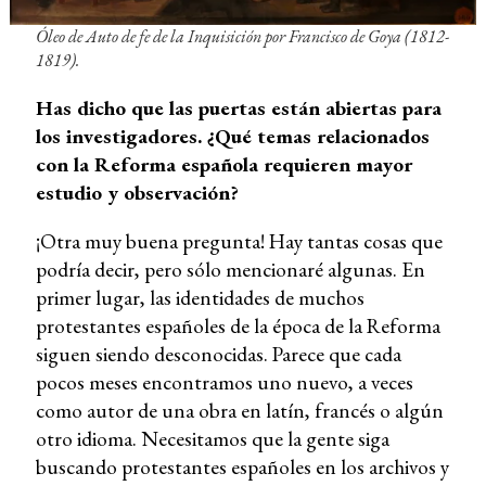
Óleo de
Auto de fe de la Inquisición
por Francisco de Goya (1812-
1819).
Has dicho que las puertas están abiertas para
los investigadores. ¿Qué temas relacionados
con la Reforma española requieren mayor
estudio y observación?
¡Otra muy buena pregunta! Hay tantas cosas que
podría decir, pero sólo mencionaré algunas. En
primer lugar, las identidades de muchos
protestantes españoles de la época de la Reforma
siguen siendo desconocidas. Parece que cada
pocos meses encontramos uno nuevo, a veces
como autor de una obra en latín, francés o algún
otro idioma. Necesitamos que la gente siga
buscando protestantes españoles en los archivos y