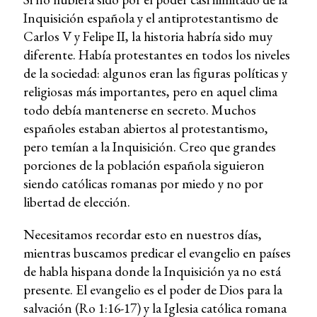
Inquisición española y el antiprotestantismo de
Carlos V y Felipe II, la historia habría sido muy
diferente. Había protestantes en todos los niveles
de la sociedad: algunos eran las figuras políticas y
religiosas más importantes, pero en aquel clima
todo debía mantenerse en secreto. Muchos
españoles estaban abiertos al protestantismo,
pero temían a la Inquisición. Creo que grandes
porciones de la población española siguieron
siendo católicas romanas por miedo y no por
libertad de elección.
Necesitamos recordar esto en nuestros días,
mientras buscamos predicar el evangelio en países
de habla hispana donde la Inquisición ya no está
presente. El evangelio es el poder de Dios para la
salvación (Ro 1:16-17) y la Iglesia católica romana