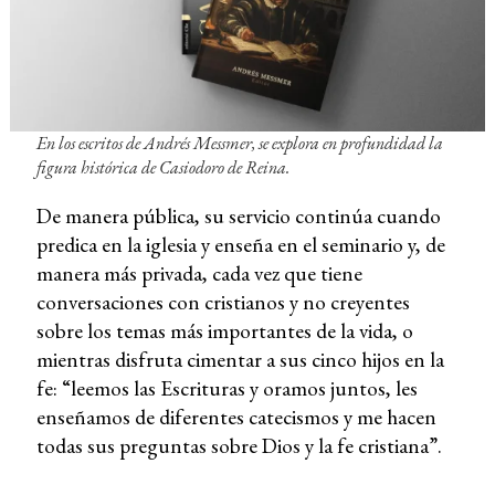
En los escritos de Andrés Messmer, se explora en profundidad la
figura histórica de Casiodoro de Reina.
De manera pública, su servicio continúa cuando
predica en la iglesia y enseña en el seminario y, de
manera más privada, cada vez que tiene
conversaciones con cristianos y no creyentes
sobre los temas más importantes de la vida, o
mientras disfruta cimentar a sus cinco hijos en la
fe: “leemos las Escrituras y oramos juntos, les
enseñamos de diferentes catecismos y me hacen
todas sus preguntas sobre Dios y la fe cristiana”.