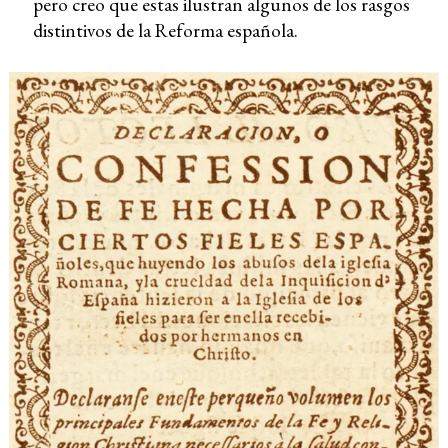
pero creo que estas ilustran algunos de los rasgos
distintivos de la Reforma española.