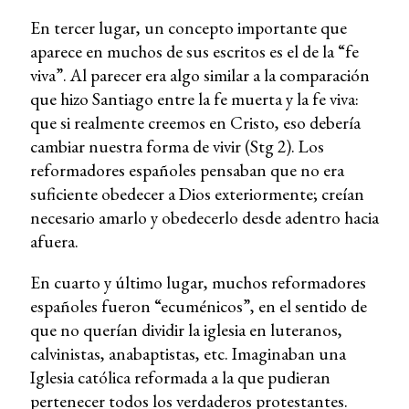
En tercer lugar, un concepto importante que
aparece en muchos de sus escritos es el de la “fe
viva”. Al parecer era algo similar a la comparación
que hizo Santiago entre la fe muerta y la fe viva:
que si realmente creemos en Cristo, eso debería
cambiar nuestra forma de vivir (Stg 2). Los
reformadores españoles pensaban que no era
suficiente obedecer a Dios exteriormente; creían
necesario amarlo y obedecerlo desde adentro hacia
afuera.
En cuarto y último lugar, muchos reformadores
españoles fueron “ecuménicos”, en el sentido de
que no querían dividir la iglesia en luteranos,
calvinistas, anabaptistas, etc. Imaginaban una
Iglesia católica reformada a la que pudieran
pertenecer todos los verdaderos protestantes.