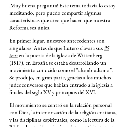
¡Muy buena pregunta! Este tema todavía lo estoy
meditando, pero puedo compartir algunas
características que creo que hacen que nuestra
Reforma sea única.
En primer lugar, nuestros antecedentes son
singulares. Antes de que Lutero clavara sus
95
tesis
en la puerta de la iglesia de Wittenberg
(1517), en España se estaba desarrollando un
movimiento conocido como el “alumbradismo”.
Se produjo, en gran parte, gracias a los muchos
judeoconversos que habían entrado a la iglesia a
finales del siglo XV y principios del XVI.
El movimiento se centró en la relación personal
con Dios, la interiorización de la religión cristiana,
y las disciplinas espirituales, como la lectura de la