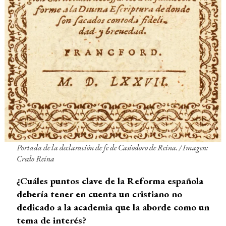
Portada de la declaración de fe de Casiodoro de Reina. /
Imagen:
Credo Reina
¿Cuáles puntos clave de la Reforma española
debería tener en cuenta un cristiano no
dedicado a la academia que la aborde como un
tema de interés?