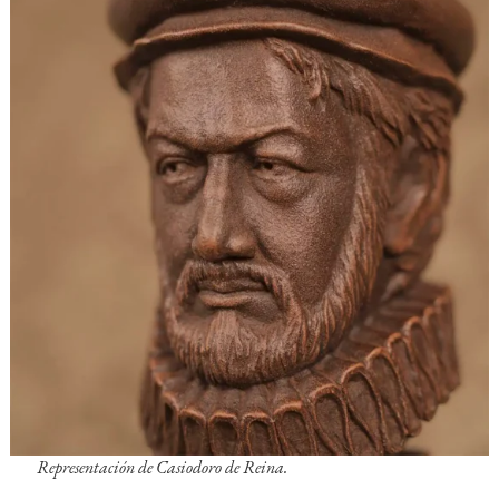
Representación de Casiodoro de Reina.