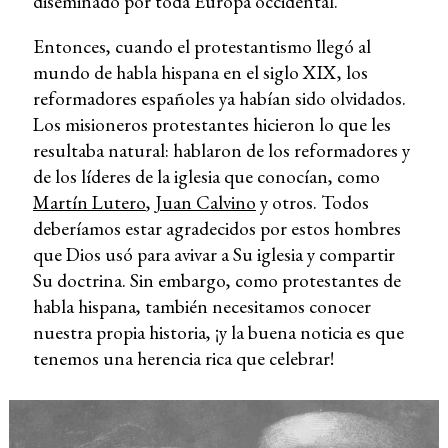
diseminado por toda Europa occidental.
Entonces, cuando el protestantismo llegó al
mundo de habla hispana en el siglo XIX, los
reformadores españoles ya habían sido olvidados.
Los misioneros protestantes hicieron lo que les
resultaba natural: hablaron de los reformadores y
de los líderes de la iglesia que conocían, como
Martín Lutero
,
Juan Calvino
y otros. Todos
deberíamos estar agradecidos por estos hombres
que Dios usó para avivar a Su iglesia y compartir
Su doctrina. Sin embargo, como protestantes de
habla hispana, también necesitamos conocer
nuestra propia historia, ¡y la buena noticia es que
tenemos una herencia rica que celebrar!