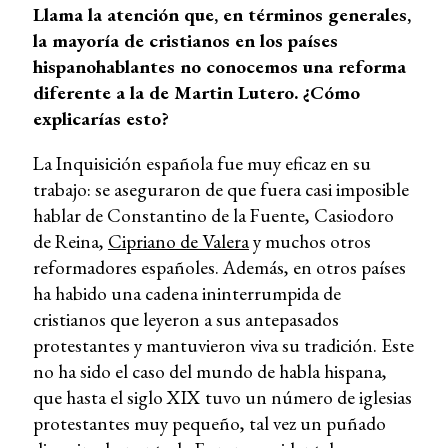
Llama la atención que, en términos generales,
la mayoría de cristianos en los países
hispanohablantes no conocemos una reforma
diferente a la de Martin Lutero. ¿Cómo
explicarías esto?
La Inquisición española fue muy eficaz en su
trabajo: se aseguraron de que fuera casi imposible
hablar de Constantino de la Fuente, Casiodoro
de Reina,
Cipriano de Valera
y muchos otros
reformadores españoles. Además, en otros países
ha habido una cadena ininterrumpida de
cristianos que leyeron a sus antepasados ​​
protestantes y mantuvieron viva su tradición. Este
no ha sido el caso del mundo de habla hispana,
que hasta el siglo XIX tuvo un número de iglesias
protestantes muy pequeño, tal vez un puñado