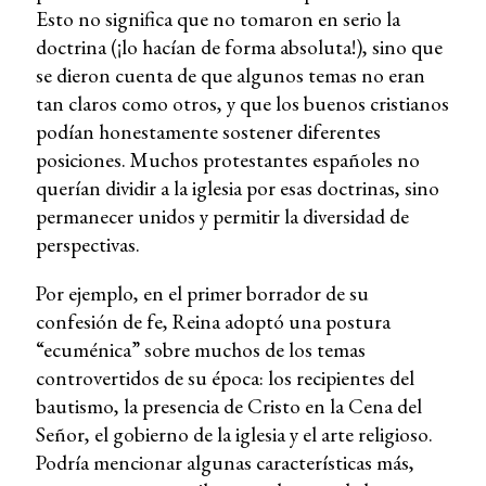
Esto no significa que no tomaron en serio la
doctrina (¡lo hacían de forma absoluta!), sino que
se dieron cuenta de que algunos temas no eran
tan claros como otros, y que los buenos cristianos
podían honestamente sostener diferentes
posiciones. Muchos protestantes españoles no
querían dividir a la iglesia por esas doctrinas, sino
permanecer unidos y permitir la diversidad de
perspectivas.
Por ejemplo, en el primer borrador de su
confesión de fe, Reina adoptó una postura
“ecuménica” sobre muchos de los temas
controvertidos de su época: los recipientes del
bautismo, la presencia de Cristo en la Cena del
Señor, el gobierno de la iglesia y el arte religioso.
Podría mencionar algunas características más,