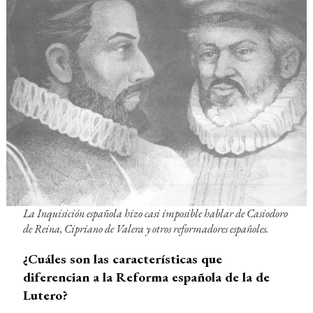
La Inquisición española hizo casi imposible hablar de Casiodoro
de Reina, Cipriano de Valera y otros reformadores españoles.
¿Cuáles son las características que
diferencian a la Reforma española de la de
Lutero?