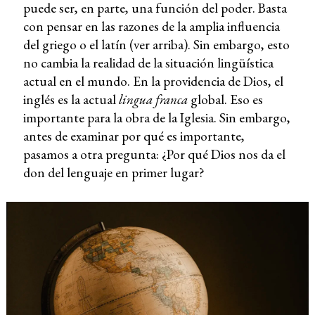
puede ser, en parte, una función del poder. Basta
con pensar en las razones de la amplia influencia
del griego o el latín (ver arriba). Sin embargo, esto
no cambia la realidad de la situación lingüística
actual en el mundo. En la providencia de Dios, el
inglés es la actual
lingua franca
global. Eso es
importante para la obra de la Iglesia. Sin embargo,
antes de examinar por qué es importante,
pasamos a otra pregunta: ¿Por qué Dios nos da el
don del lenguaje en primer lugar?