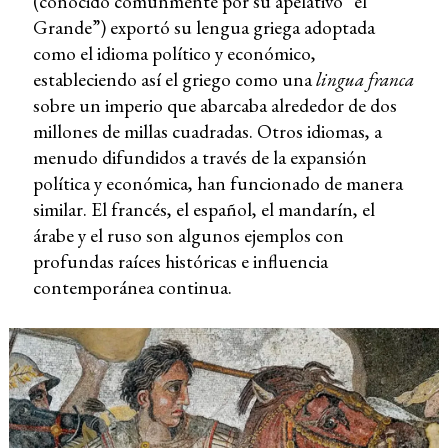
(conocido comúnmente por su apelativo “el
Grande”) exportó su lengua griega adoptada
como el idioma político y económico,
estableciendo así el griego como una
lingua franca
sobre un imperio que abarcaba alrededor de dos
millones de millas cuadradas. Otros idiomas, a
menudo difundidos a través de la expansión
política y económica, han funcionado de manera
similar. El francés, el español, el mandarín, el
árabe y el ruso son algunos ejemplos con
profundas raíces históricas e influencia
contemporánea continua.