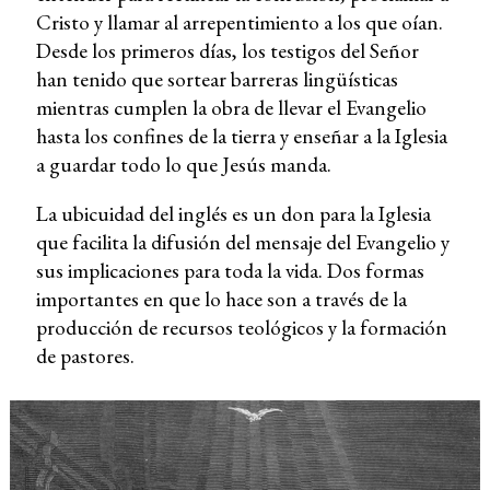
Cristo y llamar al arrepentimiento a los que oían.
Desde los primeros días, los testigos del Señor
han tenido que sortear barreras lingüísticas
mientras cumplen la obra de llevar el Evangelio
hasta los confines de la tierra y enseñar a la Iglesia
a guardar todo lo que Jesús manda.
La ubicuidad del inglés es un don para la Iglesia
que facilita la difusión del mensaje del Evangelio y
sus implicaciones para toda la vida. Dos formas
importantes en que lo hace son a través de la
producción de recursos teológicos y la formación
de pastores.