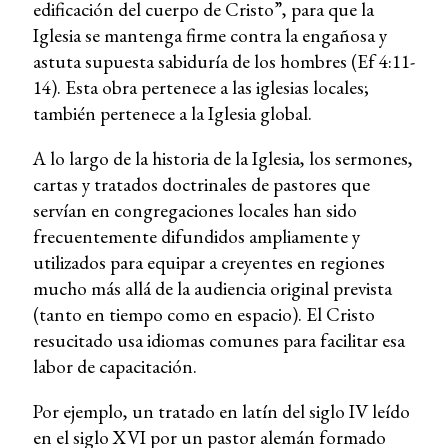
edificación del cuerpo de Cristo”, para que la
Iglesia se mantenga firme contra la engañosa y
astuta supuesta sabiduría de los hombres (Ef 4:11-
14). Esta obra pertenece a las iglesias locales;
también pertenece a la Iglesia global.
A lo largo de la historia de la Iglesia, los sermones,
cartas y tratados doctrinales de pastores que
servían en congregaciones locales han sido
frecuentemente difundidos ampliamente y
utilizados para equipar a creyentes en regiones
mucho más allá de la audiencia original prevista
(tanto en tiempo como en espacio). El Cristo
resucitado usa idiomas comunes para facilitar esa
labor de capacitación.
Por ejemplo, un tratado en latín del siglo IV leído
en el siglo XVI por un pastor alemán formado