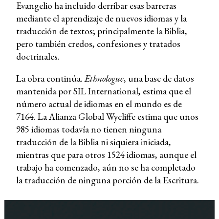
Evangelio ha incluido derribar esas barreras
mediante el aprendizaje de nuevos idiomas y la
traducción de textos; principalmente la Biblia,
pero también credos, confesiones y tratados
doctrinales.
La obra continúa.
Ethnologue
, una base de datos
mantenida por SIL International, estima que el
número actual de idiomas en el mundo es de
7164. La Alianza Global Wycliffe estima que unos
985 idiomas todavía no tienen ninguna
traducción de la Biblia ni siquiera iniciada,
mientras que para otros 1524 idiomas, aunque el
trabajo ha comenzado, aún no se ha completado
la traducción de ninguna porción de la Escritura.