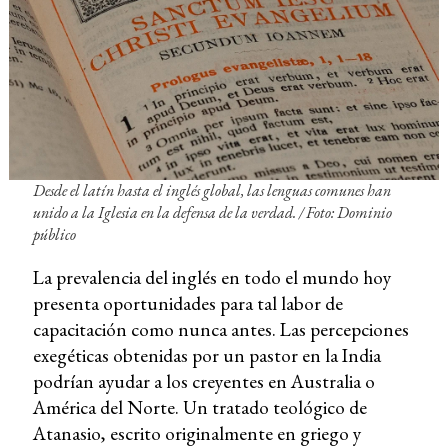
Desde el latín hasta el inglés global, las lenguas comunes han
unido a la Iglesia en la defensa de la verdad. / Foto: Dominio
público
La prevalencia del inglés en todo el mundo hoy
presenta oportunidades para tal labor de
capacitación como nunca antes. Las percepciones
exegéticas obtenidas por un pastor en la India
podrían ayudar a los creyentes en Australia o
América del Norte. Un tratado teológico de
Atanasio, escrito originalmente en griego y