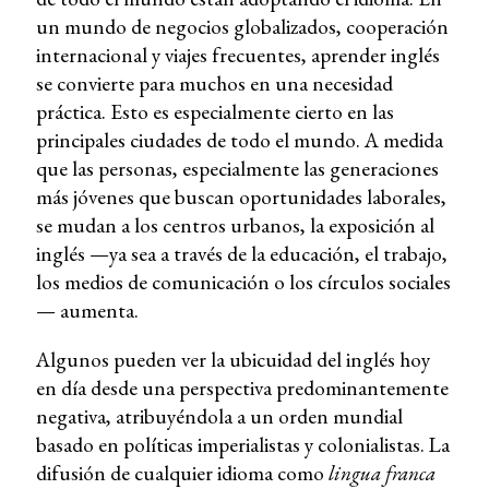
un mundo de negocios globalizados, cooperación
internacional y viajes frecuentes, aprender inglés
se convierte para muchos en una necesidad
práctica. Esto es especialmente cierto en las
principales ciudades de todo el mundo. A medida
que las personas, especialmente las generaciones
más jóvenes que buscan oportunidades laborales,
se mudan a los centros urbanos, la exposición al
inglés —ya sea a través de la educación, el trabajo,
los medios de comunicación o los círculos sociales
— aumenta.
Algunos pueden ver la ubicuidad del inglés hoy
en día desde una perspectiva predominantemente
negativa, atribuyéndola a un orden mundial
basado en políticas imperialistas y colonialistas. La
difusión de cualquier idioma como
lingua franca