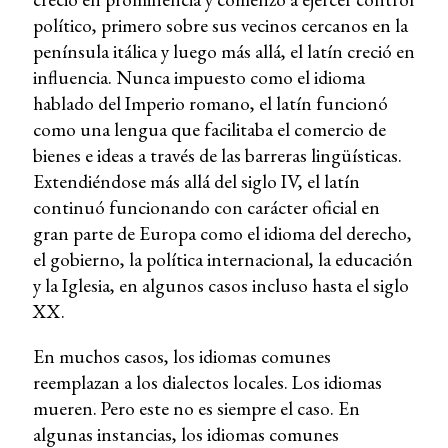
político, primero sobre sus vecinos cercanos en la
península itálica y luego más allá, el latín creció en
influencia. Nunca impuesto como el idioma
hablado del Imperio romano, el latín funcionó
como una lengua que facilitaba el comercio de
bienes e ideas a través de las barreras lingüísticas.
Extendiéndose más allá del siglo IV, el latín
continuó funcionando con carácter oficial en
gran parte de Europa como el idioma del derecho,
el gobierno, la política internacional, la educación
y la Iglesia, en algunos casos incluso hasta el siglo
XX.
En muchos casos, los idiomas comunes
reemplazan a los dialectos locales. Los idiomas
mueren. Pero este no es siempre el caso. En
algunas instancias, los idiomas comunes