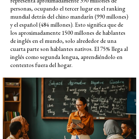
representa aproximadamente 390 millones de
personas, ocupando el tercer lugar en el ranking
mundial detrás del chino mandarín (990 millones)
y el español (484 millones). Esto significa que de
los aproximadamente 1500 millones de hablantes
de inglés en el mundo, solo alrededor de una
cuarta parte son hablantes nativos. El 75% llega al
inglés como segunda lengua, aprendiéndolo en
contextos fuera del hogar.