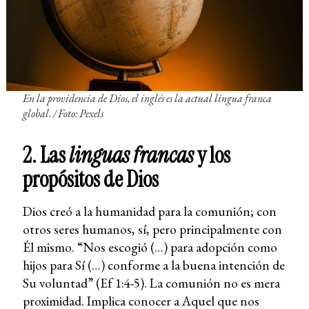
En la providencia de Dios, el inglés es la actual
lingua franca
global. / Foto: Pexels
2. Las
linguas francas
y los
propósitos de Dios
Dios creó a la humanidad para la comunión; con
otros seres humanos, sí, pero principalmente con
Él mismo. “Nos escogió (…) para adopción como
hijos para Sí (…) conforme a la buena intención de
Su voluntad” (Ef 1:4-5). La comunión no es mera
proximidad. Implica conocer a Aquel que nos