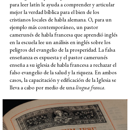
para leer latín le ayuda a comprender y articular
mejor la verdad bíblica para el bien de los
cristianos locales de habla alemana. O, para un
ejemplo más contemporáneo, un pastor
camerunés de habla francesa que aprendió inglés
en la escuela lee un análisis en inglés sobre los
peligros del evangelio de la prosperidad. La falsa
enseñanza es expuesta y el pastor camerunés
enseña a su iglesia de habla francesa a rechazar el
falso evangelio de la salud y la riqueza. En ambos
casos, la capacitación y edificación de la Iglesia se
lleva a cabo por medio de una
lingua franca
.