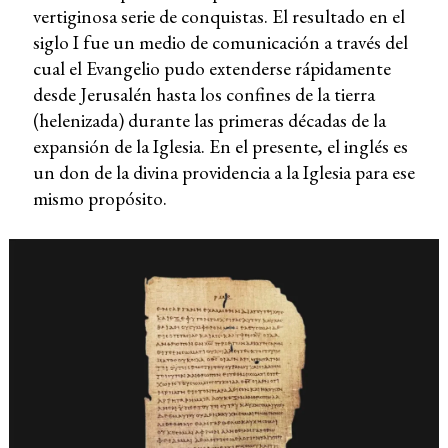
vertiginosa serie de conquistas. El resultado en el
siglo I fue un medio de comunicación a través del
cual el Evangelio pudo extenderse rápidamente
desde Jerusalén hasta los confines de la tierra
(helenizada) durante las primeras décadas de la
expansión de la Iglesia. En el presente, el inglés es
un don de la divina providencia a la Iglesia para ese
mismo propósito.