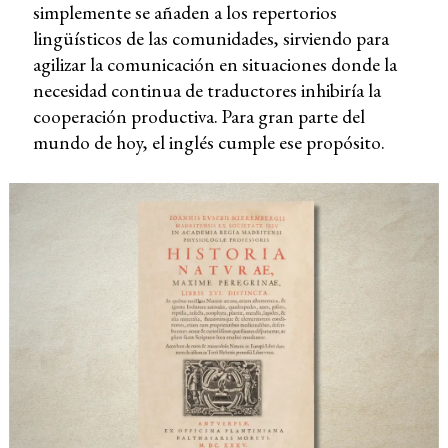
simplemente se añaden a los repertorios
lingüísticos de las comunidades, sirviendo para
agilizar la comunicación en situaciones donde la
necesidad continua de traductores inhibiría la
cooperación productiva. Para gran parte del
mundo de hoy, el inglés cumple ese propósito.