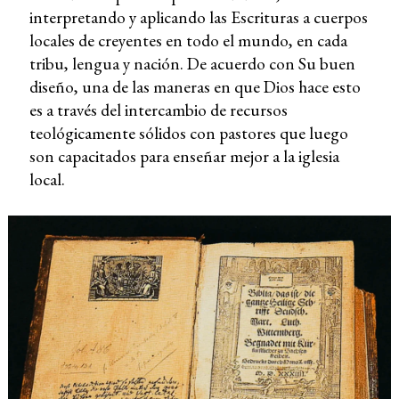
interpretando y aplicando las Escrituras a cuerpos
locales de creyentes en todo el mundo, en cada
tribu, lengua y nación. De acuerdo con Su buen
diseño, una de las maneras en que Dios hace esto
es a través del intercambio de recursos
teológicamente sólidos con pastores que luego
son capacitados para enseñar mejor a la iglesia
local.