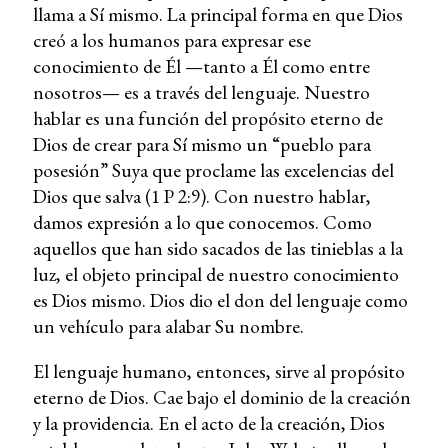
llama a Sí mismo. La principal forma en que Dios
creó a los humanos para expresar ese
conocimiento de Él —tanto a Él como entre
nosotros— es a través del lenguaje. Nuestro
hablar es una función del propósito eterno de
Dios de crear para Sí mismo un “pueblo para
posesión” Suya que proclame las excelencias del
Dios que salva (1 P 2:9). Con nuestro hablar,
damos expresión a lo que conocemos. Como
aquellos que han sido sacados de las tinieblas a la
luz, el objeto principal de nuestro conocimiento
es Dios mismo. Dios dio el don del lenguaje como
un vehículo para alabar Su nombre.
El lenguaje humano, entonces, sirve al propósito
eterno de Dios. Cae bajo el dominio de la creación
y la providencia. En el acto de la creación, Dios