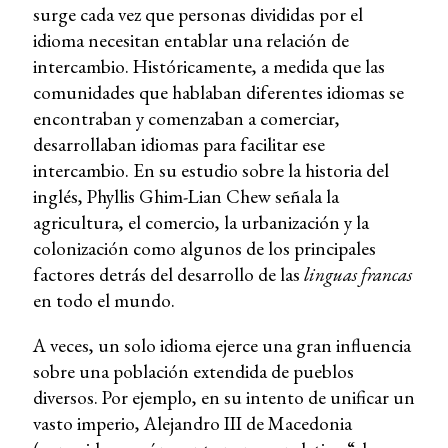
surge cada vez que personas divididas por el
idioma necesitan entablar una relación de
intercambio. Históricamente, a medida que las
comunidades que hablaban diferentes idiomas se
encontraban y comenzaban a comerciar,
desarrollaban idiomas para facilitar ese
intercambio. En su estudio sobre la historia del
inglés, Phyllis Ghim-Lian Chew señala la
agricultura, el comercio, la urbanización y la
colonización como algunos de los principales
factores detrás del desarrollo de las
linguas francas
en todo el mundo.
A veces, un solo idioma ejerce una gran influencia
sobre una población extendida de pueblos
diversos. Por ejemplo, en su intento de unificar un
vasto imperio, Alejandro III de Macedonia