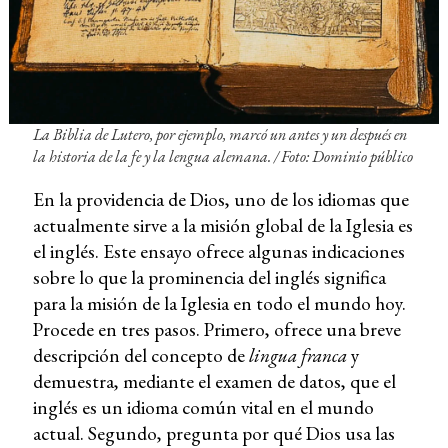
La Biblia de Lutero, por ejemplo, marcó un antes y un después en
la historia de la fe y la lengua alemana. / Foto: Dominio público
En la providencia de Dios, uno de los idiomas que
actualmente sirve a la misión global de la Iglesia es
el inglés. Este ensayo ofrece algunas indicaciones
sobre lo que la prominencia del inglés significa
para la misión de la Iglesia en todo el mundo hoy.
Procede en tres pasos. Primero, ofrece una breve
descripción del concepto de
lingua franca
y
demuestra, mediante el examen de datos, que el
inglés es un idioma común vital en el mundo
actual. Segundo, pregunta por qué Dios usa las