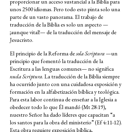
proporcionar un acceso sustancial a la Biblia para
unos 2500 idiomas. Pero todo esto pinta solo una
parte de un vasto panorama. El trabajo de
traducción de la Biblia es solo un aspecto —
¡aunque vital!— de la traducción del mensaje de
Jesucristo.
El principio de la Reforma de
sola Scriptura
—un
principio que fomentó la traducción de la
Escritura a las lenguas comunes— no significa
nuda Scriptura
. La traducción de la Biblia siempre
ha ocurrido junto con una cuidadosa exposición y
formación en la alfabetización bíblica y teológica.
Para esta labor continua de enseñar a la Iglesia a
obedecer todo lo que Él mandó (Mt 28:19),
nuestro Señor ha dado líderes que capacitan “a
los santos para la obra del ministerio” (Ef 4:11-12).
Esta obra requiere exposición bíblica,