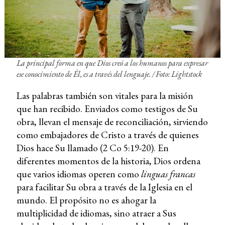
La principal forma en que Dios creó a los humanos para expresar
ese conocimiento de Él, es a través del lenguaje. / Foto: Lightstock
Las palabras también son vitales para la misión
que han recibido. Enviados como testigos de Su
obra, llevan el mensaje de reconciliación, sirviendo
como embajadores de Cristo a través de quienes
Dios hace Su llamado (2 Co 5:19-20). En
diferentes momentos de la historia, Dios ordena
que varios idiomas operen como
linguas francas
para facilitar Su obra a través de la Iglesia en el
mundo. El propósito no es ahogar la
multiplicidad de idiomas, sino atraer a Sus