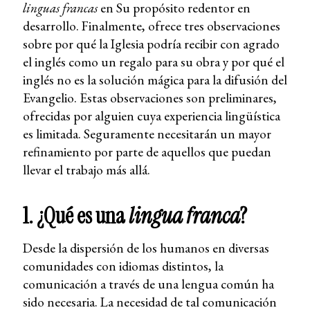
linguas francas
en Su propósito redentor en
desarrollo. Finalmente, ofrece tres observaciones
sobre por qué la Iglesia podría recibir con agrado
el inglés como un regalo para su obra y por qué el
inglés no es la solución mágica para la difusión del
Evangelio. Estas observaciones son preliminares,
ofrecidas por alguien cuya experiencia lingüística
es limitada. Seguramente necesitarán un mayor
refinamiento por parte de aquellos que puedan
llevar el trabajo más allá.
1. ¿Qué es una
lingua franca
?
Desde la dispersión de los humanos en diversas
comunidades con idiomas distintos, la
comunicación a través de una lengua común ha
sido necesaria. La necesidad de tal comunicación