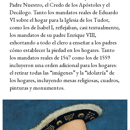
Padre Nuestro, el Credo de los Apóstoles y el
Decálogo. Tanto los mandatos reales de Eduardo
VI sobre el hogar para la Iglesia de los Tudor,
como los de Isabel I, reflejaban, casi textualmente,
los mandatos de su padre Enrique VIII,
exhortando a todo el clero a enseñar a los padres
cómo establecer la piedad en los hogares. Tanto
los mandatos reales de 1547 como los de 1559
incluyeron una orden adicional para los hogares:
el retirar todas las “imágenes” y la “idolatría” de
los hogares, incluyendo mesas religiosas, cuadros,
pinturas y monumentos.