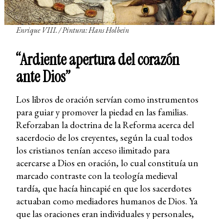
Enrique VIII. /
Pintura: Hans Holbein
“Ardiente apertura del corazón
ante Dios”
Los libros de oración servían como instrumentos
para guiar y promover la piedad en las familias.
Reforzaban la doctrina de la Reforma acerca del
sacerdocio de los creyentes, según la cual todos
los cristianos tenían acceso ilimitado para
acercarse a Dios en oración, lo cual constituía un
marcado contraste con la teología medieval
tardía, que hacía hincapié en que los sacerdotes
actuaban como mediadores humanos de Dios. Ya
que las oraciones eran individuales y personales,