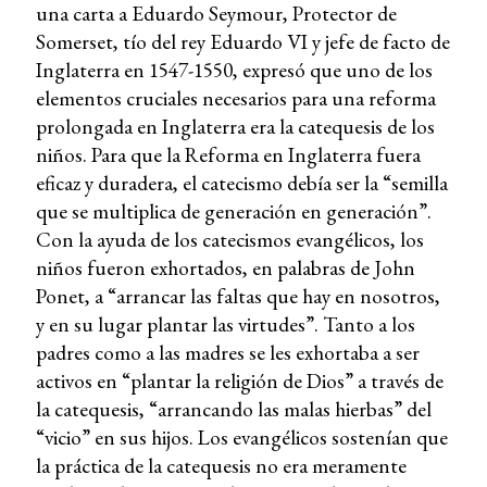
una carta a Eduardo Seymour, Protector de
Somerset, tío del rey Eduardo VI y jefe de facto de
Inglaterra en 1547-1550, expresó que uno de los
elementos cruciales necesarios para una reforma
prolongada en Inglaterra era la catequesis de los
niños. Para que la Reforma en Inglaterra fuera
eficaz y duradera, el catecismo debía ser la “semilla
que se multiplica de generación en generación”.
Con la ayuda de los catecismos evangélicos, los
niños fueron exhortados, en palabras de John
Ponet, a “arrancar las faltas que hay en nosotros,
y en su lugar plantar las virtudes”. Tanto a los
padres como a las madres se les exhortaba a ser
activos en “plantar la religión de Dios” a través de
la catequesis, “arrancando las malas hierbas” del
“vicio” en sus hijos. Los evangélicos sostenían que
la práctica de la catequesis no era meramente