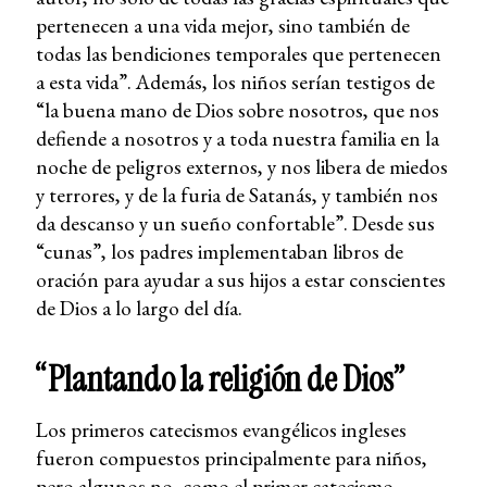
pertenecen a una vida mejor, sino también de
todas las bendiciones temporales que pertenecen
a esta vida”. Además, los niños serían testigos de
“la buena mano de Dios sobre nosotros, que nos
defiende a nosotros y a toda nuestra familia en la
noche de peligros externos, y nos libera de miedos
y terrores, y de la furia de Satanás, y también nos
da descanso y un sueño confortable”. Desde sus
“cunas”, los padres implementaban libros de
oración para ayudar a sus hijos a estar conscientes
de Dios a lo largo del día.
“Plantando la religión de Dios”
Los primeros catecismos evangélicos ingleses
fueron compuestos principalmente para niños,
pero algunos no, como el primer catecismo