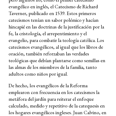
evangélico en inglés, el Catecismo de Richard
Taverner, publicado en 1539. Estos primeros
catecismos tenían un sabor polémico y hacían
hincapié en las doctrinas de la justificación por la
fe, la cristología, el arrepentimiento y el
evangelio, para combatir la teología católica. Los
catecismos evangélicos, al igual que los libros de
oración, también reforzaban las verdades
teológicas que debían plantarse como semillas en
las almas de los miembros de la familia, tanto
adultos como niños por igual.
De hecho, los evangélicos de la Reforma
emplearon con frecuencia en los catecismos la
metáfora del jardín para reiterar el enfoque
calculado, medido y repetitivo de la catequesis en
los hogares evangélicos ingleses. Juan Calvino, en