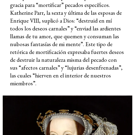
gracia para “mortificar” pecados específicos.
Katherine Parr, la sexta y última de las esposas de
Enrique VIII, suplicó a Dios: “destruid en mí
todos los deseos carnales” y “enviad las ardientes
llamas de tu amor, que quemen y consuman las
nubosas fantasías de mi mente”. Este tipo de
retórica de mortificación expresaba fuertes deseos
de destruir la naturaleza misma del pecado con
sus “afectos carnales” y “lujurias desenfrenadas”,
las cuales “hierven en el interior de nuestros
miembros”.