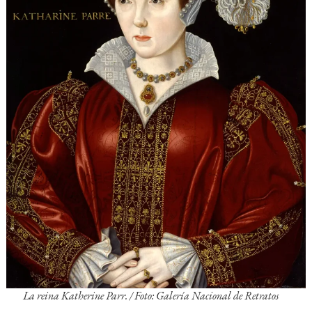
La reina Katherine Parr. /
Foto: Galería Nacional de Retratos