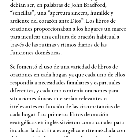
debían ser, en palabras de John Bradford,
“sencillas”, una “apertura sincera, humilde y
ardiente del corazón ante Dios”. Los libros de
oraciones proporcionaban a los hogares un marco
para inculcar una cultura de oración habitual a
través de las rutinas y ritmos diarios de las
funciones domésticas.
Se fomentó el uso de una variedad de libros de
oraciones en cada hogar, ya que cada uno de ellos
respondía a necesidades familiares y espirituales
diferentes, y cada uno contenía oraciones para
situaciones únicas que serían relevantes o
irrelevantes en función de las circunstancias de
cada hogar. Los primeros libros de oración
evangélicos en inglés sirvieron como canales para
inculcar la doctrina evangélica entremezclada con