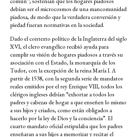
común”; sostenían que los hogares piadosos
debían ser el microcosmos de una mancomunidad
piadosa, de modo que la verdadera conversión y
piedad fueran normativas en la sociedad.
Dado el contexto político de la Inglaterra del siglo
XVI, el clero evangélico recibió ayuda para
cumplir su visión de hogares piadosos a través su
asociación con el Estado, la monarquía de los
Tudor, con la excepción de la reina María I. A
partir de 1538, con la segunda serie de mandatos
reales emitidos por el rey Enrique VIII, todos los
clérigos ingleses debían “exhortar a todos los
padres y cabezas de hogar a que enseñen lo mismo
a sus hijos y criados, como están obligados a
hacerlo por la ley de Dios y la conciencia”. El
cuarto mandato oficial estipulaba que los padres
enseñaran a sus hijos a memorizar y recitar el