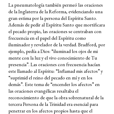
La pneumatología también permeó las oraciones
de la Inglaterra de la Reforma, evidenciando una
gran estima por la persona del Espíritu Santo.
Además de pedir al Espíritu Santo que mortificara
el pecado propio, las oraciones se centraban con
frecuencia en el papel del Espíritu como
iluminador y revelador de la verdad. Bradford, por
ejemplo, pedía a Dios: “iluminad los ojos de mi
mente con la luz y el vivo conocimiento de Tu
presencia”. Las oraciones con frecuencia hacían
este llamado al Espíritu: “Inflamad mis afectos” y
“suprimid el reino del pecado en mí y en los
demás”. Este tema de “encender los afectos” en
las oraciones evangélicas resaltaba el
reconocimiento de que la obra sobrenatural de la
tercera Persona de la Trinidad era esencial para
penetrar en los afectos propios hasta que el