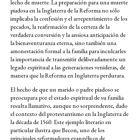
lecho de muerte. La preparación para una muerte
piadosa en la Inglaterra de la Reforma no sólo
implicaba la confesión y el arrepentimiento de los
pecados, la reafirmación de la certeza de la
verdadera conversión y la ansiosa anticipación de
la bienaventuranza eterna, sino también una
amonestación formal a la familia para inculcarles
la importancia de transmitir deliberadamente un
legado espiritual a las generaciones venideras, de
manera que la Reforma en Inglaterra perdurara.
El hecho de que un marido o padre piadoso se
preocupara por el estado espiritual de su familia
resulta llamativo, aunque no sorprendente, dado
el contexto del protestantismo en la Inglaterra de
la década de 1560. Este ejemplo literario en
particular ilustra que Becon, uno de los
principales reformadores evangélicos de