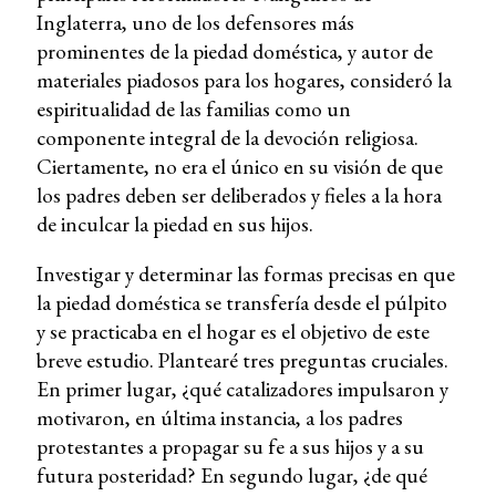
Inglaterra, uno de los defensores más
prominentes de la piedad doméstica, y autor de
materiales piadosos para los hogares, consideró la
espiritualidad de las familias como un
componente integral de la devoción religiosa.
Ciertamente, no era el único en su visión de que
los padres deben ser deliberados y fieles a la hora
de inculcar la piedad en sus hijos.
Investigar y determinar las formas precisas en que
la piedad doméstica se transfería desde el púlpito
y se practicaba en el hogar es el objetivo de este
breve estudio. Plantearé tres preguntas cruciales.
En primer lugar, ¿qué catalizadores impulsaron y
motivaron, en última instancia, a los padres
protestantes a propagar su fe a sus hijos y a su
futura posteridad? En segundo lugar, ¿de qué