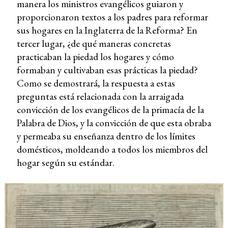
manera los ministros evangélicos guiaron y
proporcionaron textos a los padres para reformar
sus hogares en la Inglaterra de la Reforma? En
tercer lugar, ¿de qué maneras concretas
practicaban la piedad los hogares y cómo
formaban y cultivaban esas prácticas la piedad?
Como se demostrará, la respuesta a estas
preguntas está relacionada con la arraigada
convicción de los evangélicos de la primacía de la
Palabra de Dios, y la convicción de que esta obraba
y permeaba su enseñanza dentro de los límites
domésticos, moldeando a todos los miembros del
hogar según su estándar.