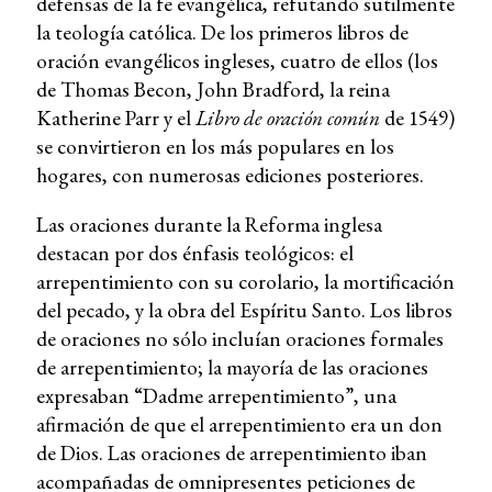
defensas de la fe evangélica, refutando sutilmente
la teología católica. De los primeros libros de
oración evangélicos ingleses, cuatro de ellos (los
de Thomas Becon, John Bradford, la reina
Katherine Parr y el
Libro de oración común
de 1549)
se convirtieron en los más populares en los
hogares, con numerosas ediciones posteriores.
Las oraciones durante la Reforma inglesa
destacan por dos énfasis teológicos: el
arrepentimiento con su corolario, la mortificación
del pecado, y la obra del Espíritu Santo. Los libros
de oraciones no sólo incluían oraciones formales
de arrepentimiento; la mayoría de las oraciones
expresaban “Dadme arrepentimiento”, una
afirmación de que el arrepentimiento era un don
de Dios. Las oraciones de arrepentimiento iban
acompañadas de omnipresentes peticiones de