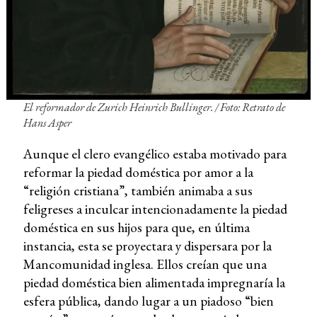
El reformador de Zurich Heinrich Bullinger. /
Foto: Retrato de
Hans Asper
Aunque el clero evangélico estaba motivado para
reformar la piedad doméstica por amor a la
“religión cristiana”, también animaba a sus
feligreses a inculcar intencionadamente la piedad
doméstica en sus hijos para que, en última
instancia, esta se proyectara y dispersara por la
Mancomunidad inglesa. Ellos creían que una
piedad doméstica bien alimentada impregnaría la
esfera pública, dando lugar a un piadoso “bien