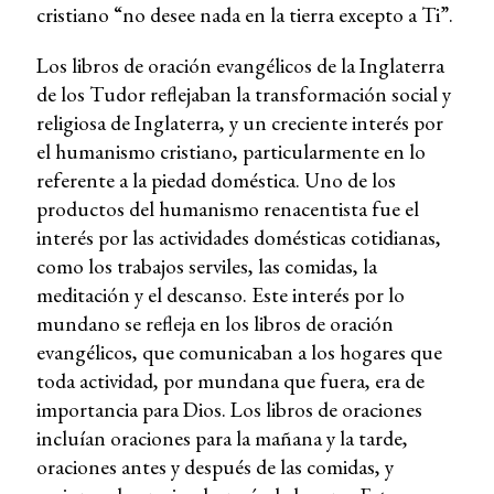
cristiano “no desee nada en la tierra excepto a Ti”.
Los libros de oración evangélicos de la Inglaterra
de los Tudor reflejaban la transformación social y
religiosa de Inglaterra, y un creciente interés por
el humanismo cristiano, particularmente en lo
referente a la piedad doméstica. Uno de los
productos del humanismo renacentista fue el
interés por las actividades domésticas cotidianas,
como los trabajos serviles, las comidas, la
meditación y el descanso. Este interés por lo
mundano se refleja en los libros de oración
evangélicos, que comunicaban a los hogares que
toda actividad, por mundana que fuera, era de
importancia para Dios. Los libros de oraciones
incluían oraciones para la mañana y la tarde,
oraciones antes y después de las comidas, y