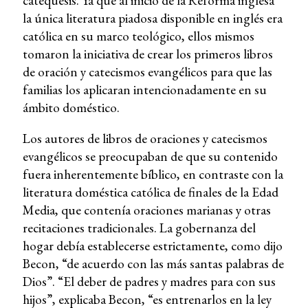
catequesis. Ya que al inicio de la Reforma inglesa
la única literatura piadosa disponible en inglés era
católica en su marco teológico, ellos mismos
tomaron la iniciativa de crear los primeros libros
de oración y catecismos evangélicos para que las
familias los aplicaran intencionadamente en su
ámbito doméstico.
Los autores de libros de oraciones y catecismos
evangélicos se preocupaban de que su contenido
fuera inherentemente bíblico, en contraste con la
literatura doméstica católica de finales de la Edad
Media, que contenía oraciones marianas y otras
recitaciones tradicionales. La gobernanza del
hogar debía establecerse estrictamente, como dijo
Becon, “de acuerdo con las más santas palabras de
Dios”. “El deber de padres y madres para con sus
hijos”, explicaba Becon, “es entrenarlos en la ley