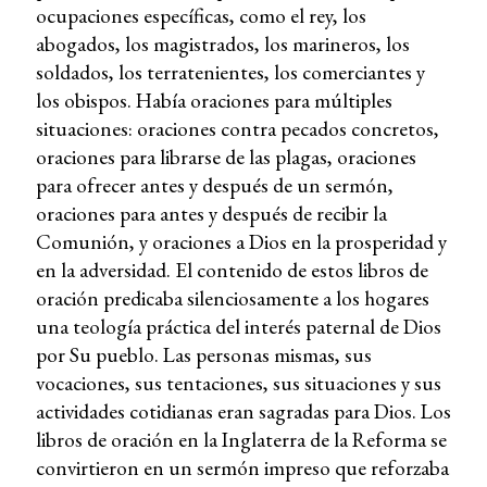
ocupaciones específicas, como el rey, los
abogados, los magistrados, los marineros, los
soldados, los terratenientes, los comerciantes y
los obispos. Había oraciones para múltiples
situaciones: oraciones contra pecados concretos,
oraciones para librarse de las plagas, oraciones
para ofrecer antes y después de un sermón,
oraciones para antes y después de recibir la
Comunión, y oraciones a Dios en la prosperidad y
en la adversidad. El contenido de estos libros de
oración predicaba silenciosamente a los hogares
una teología práctica del interés paternal de Dios
por Su pueblo. Las personas mismas, sus
vocaciones, sus tentaciones, sus situaciones y sus
actividades cotidianas eran sagradas para Dios. Los
libros de oración en la Inglaterra de la Reforma se
convirtieron en un sermón impreso que reforzaba