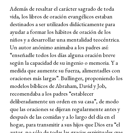
Además de resaltar el carácter sagrado de toda
vida, los libros de oración evangélicos estaban
destinados a ser utilizados didácticamente para
ayudar a formar los hábitos de oración de los
niños y a desarrollar una mentalidad teocéntrica.
Un autor anónimo animaba a los padres así:
“enseñadle todos los días alguna oración breve
según la capacidad de su ingenio o memoria. Y a
medida que aumente su fuerza, alimentadles con
oraciones más largas”. Bullinger, proponiendo los
modelos bíblicos de Abraham, David y Job,
recomendaba a los padres “establecer
deliberadamente un orden en su casa”, de modo
que las oraciones se dijeran regularmente antes y
después de las comidas y a lo largo del día en el
hogar, para transmitir a sus hijos que Dios era “el
autor, no sólo de todas las gracias espirituales que