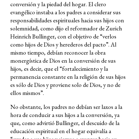
conversión y la piedad del hogar. El clero
evangélico instaba a los padres a considerar sus
responsabilidades espirituales hacia sus hijos con
solemnidad, como dijo el reformador de Zurich
Heinrich Bullinger, con el objetivo de “verlos
como hijos de Dios y herederos del pacto”. Al
mismo tiempo, debían reconocer la obra
monergística de Dios en la conversión de sus
hijos, es decir, que el “fortalecimiento y la
permanencia constante en la religión de sus hijos
es sólo de Dios y proviene solo de Dios, y no de
ellos mismos”.
No obstante, los padres no debían ser laxos a la
hora de conducir a sus hijos a la conversión, ya
que, como advirtió Bullinger, el descuido de la
educación espiritual en el hogar equivalía a