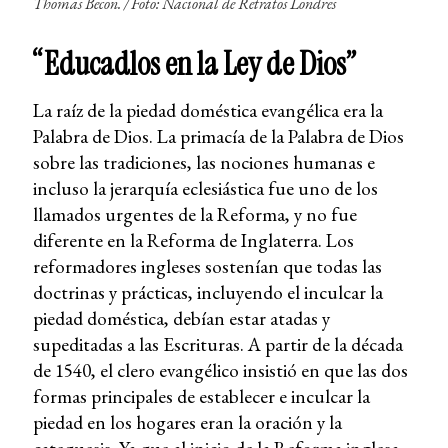
Thomas Becon. /
Foto: Nacional de Retratos Londres
“Educadlos en la Ley de Dios”
La raíz de la piedad doméstica evangélica era la
Palabra de Dios. La primacía de la Palabra de Dios
sobre las tradiciones, las nociones humanas e
incluso la jerarquía eclesiástica fue uno de los
llamados urgentes de la Reforma, y no fue
diferente en la Reforma de Inglaterra. Los
reformadores ingleses sostenían que todas las
doctrinas y prácticas, incluyendo el inculcar la
piedad doméstica, debían estar atadas y
supeditadas a las Escrituras. A partir de la década
de 1540, el clero evangélico insistió en que las dos
formas principales de establecer e inculcar la
piedad en los hogares eran la oración y la