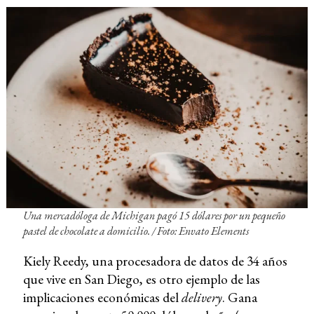
Una mercadóloga de Michigan pagó 15 dólares por un pequeño
pastel de chocolate a domicilio. / Foto: Envato Elements
Kiely Reedy, una procesadora de datos de 34 años
que vive en San Diego, es otro ejemplo de las
implicaciones económicas del
delivery
. Gana