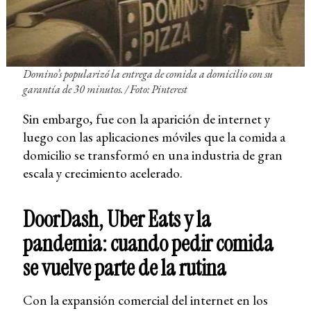
Domino’s popularizó la entrega de comida a domicilio con su
garantía de 30 minutos. / Foto: Pinterest
Sin embargo, fue con la aparición de internet y
luego con las aplicaciones móviles que la comida a
domicilio se transformó en una industria de gran
escala y crecimiento acelerado.
DoorDash, Uber Eats y la
pandemia: cuando pedir comida
se vuelve parte de la rutina
Con la expansión comercial del internet en los