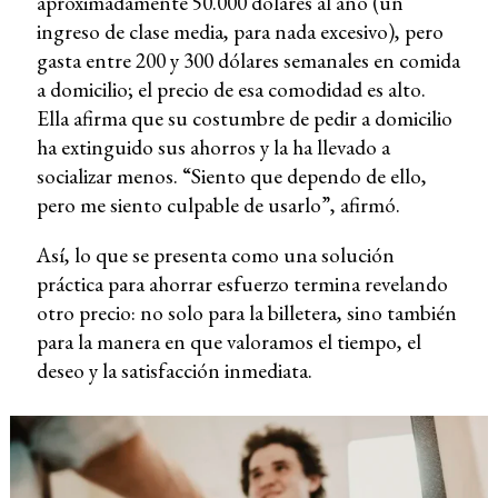
aproximadamente 50.000 dólares al año (un
ingreso de clase media, para nada excesivo), pero
gasta entre 200 y 300 dólares semanales en comida
a domicilio; el precio de esa comodidad es alto.
Ella afirma que su costumbre de pedir a domicilio
ha extinguido sus ahorros y la ha llevado a
socializar menos. “Siento que dependo de ello,
pero me siento culpable de usarlo”, afirmó.
Así, lo que se presenta como una solución
práctica para ahorrar esfuerzo termina revelando
otro precio: no solo para la billetera, sino también
para la manera en que valoramos el tiempo, el
deseo y la satisfacción inmediata.