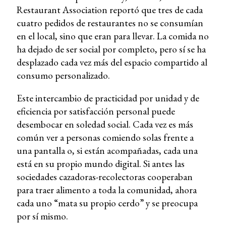
Restaurant Association reportó que tres de cada
cuatro pedidos de restaurantes no se consumían
en el local, sino que eran para llevar. La comida no
ha dejado de ser social por completo, pero sí se ha
desplazado cada vez más del espacio compartido al
consumo personalizado.
Este intercambio de practicidad por unidad y de
eficiencia por satisfacción personal puede
desembocar en soledad social. Cada vez es más
común ver a personas comiendo solas frente a
una pantalla o, si están acompañadas, cada una
está en su propio mundo digital. Si antes las
sociedades cazadoras-recolectoras cooperaban
para traer alimento a toda la comunidad, ahora
cada uno “mata su propio cerdo” y se preocupa
por sí mismo.