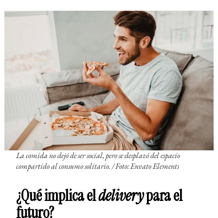
La comida no dejó de ser social, pero se desplazó del espacio
compartido al consumo solitario. / Foto: Envato Elements
¿Qué implica el
delivery
para el
futuro?