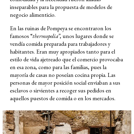
inseparables para la propuesta de modelos de
negocio alimenticio.
En las ruinas de Pompeya se encontraron los
famosos “
thermopolia”
, unos lugares donde se
vendía comida preparada para trabajadores y
habitantes. Eran muy apropiados tanto para el
estilo de vida ajetreado que el comercio provocaba
en esa zona, como para las familias, pues la
mayoría de casas no poseían cocina propia. Las
personas de mayor posición social enviaban a sus
esclavos o sirvientes a recoger sus pedidos en
aquellos puestos de comida o en los mercados.