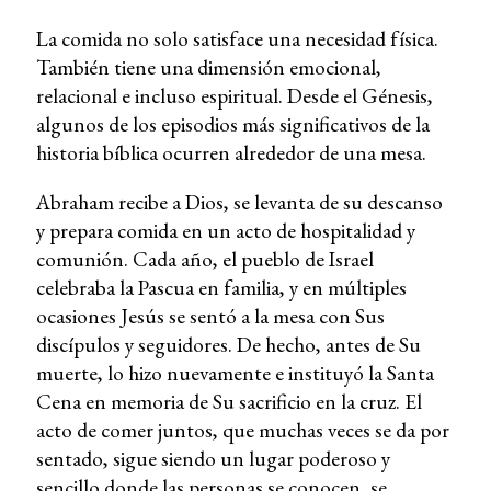
La comida no solo satisface una necesidad física.
También tiene una dimensión emocional,
relacional e incluso espiritual. Desde el Génesis,
algunos de los episodios más significativos de la
historia bíblica ocurren alrededor de una mesa.
Abraham recibe a Dios, se levanta de su descanso
y prepara comida en un acto de hospitalidad y
comunión. Cada año, el pueblo de Israel
celebraba la Pascua en familia, y en múltiples
ocasiones Jesús se sentó a la mesa con Sus
discípulos y seguidores. De hecho, antes de Su
muerte, lo hizo nuevamente e instituyó la Santa
Cena en memoria de Su sacrificio en la cruz. El
acto de comer juntos, que muchas veces se da por
sentado, sigue siendo un lugar poderoso y
sencillo donde las personas se conocen, se