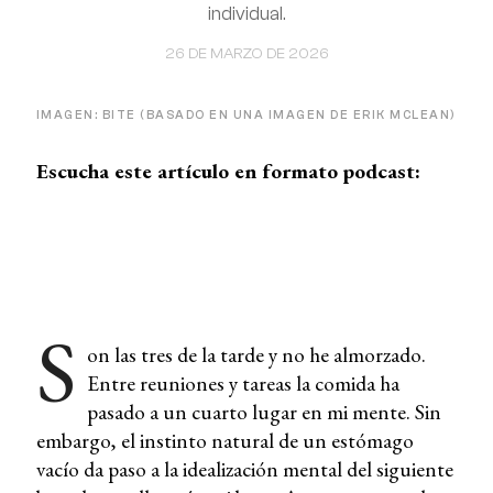
individual.
26 DE MARZO DE 2026
IMAGEN: BITE (BASADO EN UNA IMAGEN DE ERIK MCLEAN)
Escucha este artículo en formato podcast:
S
on las tres de la tarde y no he almorzado.
Entre reuniones y tareas la comida ha
pasado a un cuarto lugar en mi mente. Sin
embargo, el instinto natural de un estómago
vacío da paso a la idealización mental del siguiente