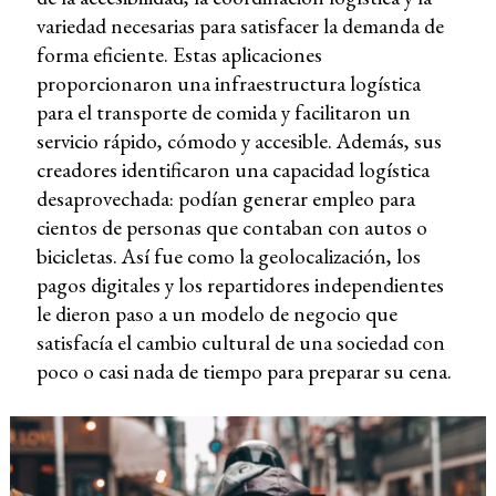
variedad necesarias para satisfacer la demanda de
forma eficiente. Estas aplicaciones
proporcionaron una infraestructura logística
para el transporte de comida y facilitaron un
servicio rápido, cómodo y accesible. Además, sus
creadores identificaron una capacidad logística
desaprovechada: podían generar empleo para
cientos de personas que contaban con autos o
bicicletas. Así fue como la geolocalización, los
pagos digitales y los repartidores independientes
le dieron paso a un modelo de negocio que
satisfacía el cambio cultural de una sociedad con
poco o casi nada de tiempo para preparar su cena.