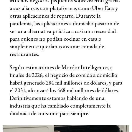
Muchos negocios pequeños sobrevivieron gracias
a sus alianzas con plataformas como Uber Eats y
otras aplicaciones de reparto. Durante la
pandemia, las aplicaciones a domicilio pasaron de
ser una alternativa práctica a casi una necesidad
para quienes no podían cocinar en casa o
simplemente querían consumir comida de
restaurantes.
Según estimaciones de Mordor Intelligence, a
finales de 2026, el negocio de comida a domicilio
habrá generado 284 mil millones de dólares, y para
el 2031, alcanzará los 468 mil millones de dólares.
Definitivamente estamos hablando de una
industria que ha cambiado completamente la
dinámica de consumo para siempre.