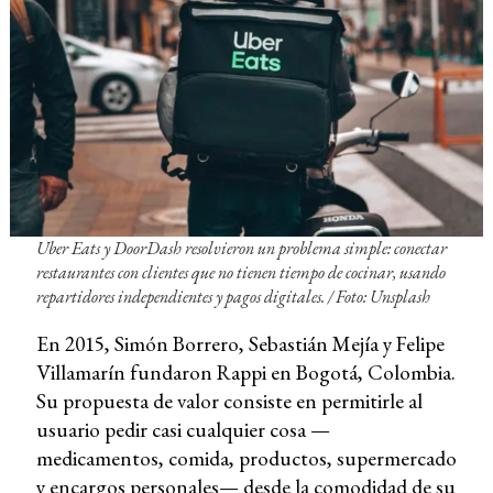
Uber Eats y DoorDash resolvieron un problema simple: conectar
restaurantes con clientes que no tienen tiempo de cocinar, usando
repartidores independientes y pagos digitales. / Foto: Unsplash
En 2015, Simón Borrero, Sebastián Mejía y Felipe
Villamarín fundaron Rappi en Bogotá, Colombia.
Su propuesta de valor consiste en permitirle al
usuario pedir casi cualquier cosa —
medicamentos, comida, productos, supermercado
y encargos personales— desde la comodidad de su