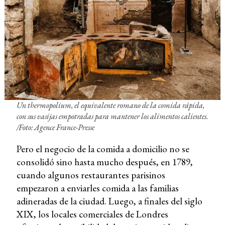
Un
thermopolium
, el equivalente romano de la comida rápida,
con sus vasijas empotradas para mantener los alimentos calientes.
/Foto: Agence France-Presse
Pero el negocio de la comida a domicilio no se
consolidó sino hasta mucho después, en 1789,
cuando algunos restaurantes parisinos
empezaron a enviarles comida a las familias
adineradas de la ciudad. Luego, a finales del siglo
XIX, los locales comerciales de Londres