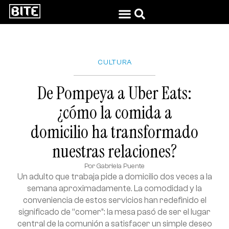
CULTURA
De Pompeya a Uber Eats:
¿cómo la comida a
domicilio ha transformado
nuestras relaciones?
Por
Gabriela Puente
Un adulto que trabaja pide a domicilio dos veces a la
semana aproximadamente. La comodidad y la
conveniencia de estos servicios han redefinido el
significado de “comer”: la mesa pasó de ser el lugar
central de la comunión a satisfacer un simple deseo