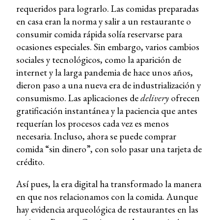
requeridos para lograrlo. Las comidas preparadas
en casa eran la norma y salir a un restaurante o
consumir comida rápida solía reservarse para
ocasiones especiales. Sin embargo, varios cambios
sociales y tecnológicos, como la aparición de
internet y la larga pandemia de hace unos años,
dieron paso a una nueva era de industrialización y
consumismo. Las aplicaciones de
delivery
ofrecen
gratificación instantánea y la paciencia que antes
requerían los procesos cada vez es menos
necesaria. Incluso, ahora se puede comprar
comida “sin dinero”, con solo pasar una tarjeta de
crédito.
Así pues, la era digital ha transformado la manera
en que nos relacionamos con la comida. Aunque
hay evidencia arqueológica de restaurantes en las