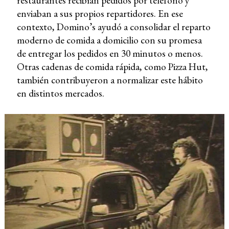
restaurantes recibían pedidos por teléfono y
enviaban a sus propios repartidores. En ese
contexto, Domino’s ayudó a consolidar el reparto
moderno de comida a domicilio con su promesa
de entregar los pedidos en 30 minutos o menos.
Otras cadenas de comida rápida, como Pizza Hut,
también contribuyeron a normalizar este hábito
en distintos mercados.