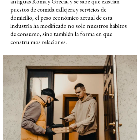
antiguas Roma y Grecia, y se sabe que existían
puestos de comida callejera y servicios de
domicilio, el peso económico actual de esta
industria ha modificado no solo nuestros hábitos
de consumo, sino también la forma en que
construimos relaciones.