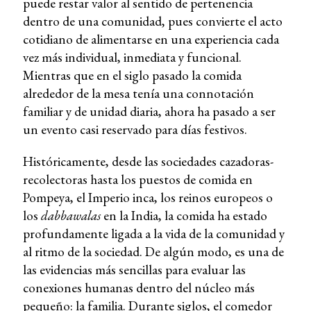
puede restar valor al sentido de pertenencia
dentro de una comunidad, pues convierte el acto
cotidiano de alimentarse en una experiencia cada
vez más individual, inmediata y funcional.
Mientras que en el siglo pasado la comida
alrededor de la mesa tenía una connotación
familiar y de unidad diaria, ahora ha pasado a ser
un evento casi reservado para días festivos.
Históricamente, desde las sociedades cazadoras-
recolectoras hasta los puestos de comida en
Pompeya, el Imperio inca, los reinos europeos o
los
dabbawalas
en la India, la comida ha estado
profundamente ligada a la vida de la comunidad y
al ritmo de la sociedad. De algún modo, es una de
las evidencias más sencillas para evaluar las
conexiones humanas dentro del núcleo más
pequeño: la familia. Durante siglos, el comedor