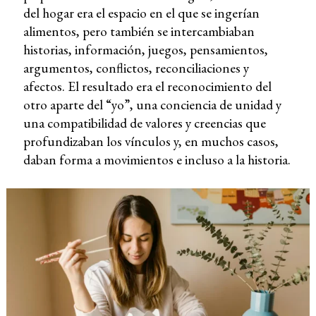
del hogar era el espacio en el que se ingerían
alimentos, pero también se intercambiaban
historias, información, juegos, pensamientos,
argumentos, conflictos, reconciliaciones y
afectos. El resultado era el reconocimiento del
otro aparte del “yo”, una conciencia de unidad y
una compatibilidad de valores y creencias que
profundizaban los vínculos y, en muchos casos,
daban forma a movimientos e incluso a la historia.