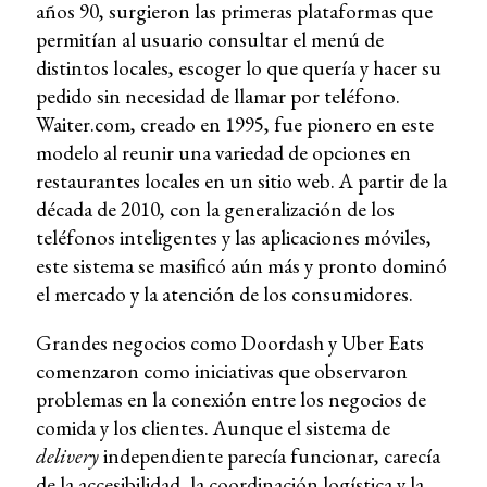
años 90, surgieron las primeras plataformas que
permitían al usuario consultar el menú de
distintos locales, escoger lo que quería y hacer su
pedido sin necesidad de llamar por teléfono.
Waiter.com, creado en 1995, fue pionero en este
modelo al reunir una variedad de opciones en
restaurantes locales en un sitio web. A partir de la
década de 2010, con la generalización de los
teléfonos inteligentes y las aplicaciones móviles,
este sistema se masificó aún más y pronto dominó
el mercado y la atención de los consumidores.
Grandes negocios como Doordash y Uber Eats
comenzaron como iniciativas que observaron
problemas en la conexión entre los negocios de
comida y los clientes. Aunque el sistema de
delivery
independiente parecía funcionar, carecía
de la accesibilidad, la coordinación logística y la