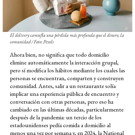
El delivery camufla una pérdida más profunda que el dinero, la
comunidad / Foto: Pexels
Ahora bien, no significa que todo domicilio
elimine automáticamente la interacción grupal,
pero sí modifica los hábitos mediante los cuales las
personas se encuentran, comparten y construyen
comunidad. Antes, salir a un restaurante solía
implicar una experiencia pública de encuentro y
conversación con otras personas, pero eso ha
cambiado en las últimas décadas, particularmente
después de la pandemia: un tercio de los
estadounidenses pedía comida a domicilio al
menos una vez por semana y, en 2024, la National