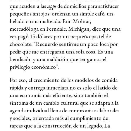
que acuden a las
apps
de domicilios para satisfacer
pequeños antojos: ordenan un simple café, un
helado o una malteada. Erin Molnar,
mercadóloga en Ferndale, Michigan, dice que una
vez pagó 15 dólares por un pequeño pastel de
chocolate: “Recuerdo sentirme un poco loca por
pedir que me entregaran una sola cosa. Es una
bendición y una maldición que tengamos el
privilegio económico”.
Por eso, el crecimiento de los modelos de comida
rápida y entrega inmediata no es solo el latido de
una economía más eficiente, sino también el
síntoma de un cambio cultural que se adapta a la
agenda individual llena de compromisos laborales
y sociales, orientada más al cumplimiento de
tareas que a la construcción de un legado. La