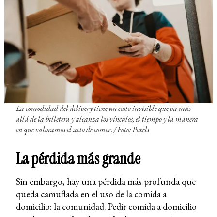
La comodidad del delivery tiene un costo invisible que va más
allá de la billetera y alcanza los vínculos, el tiempo y la manera
en que valoramos el acto de comer. / Foto: Pexels
La pérdida más grande
Sin embargo, hay una pérdida más profunda que
queda camuflada en el uso de la comida a
domicilio: la comunidad. Pedir comida a domicilio