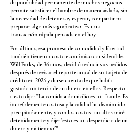
disponibilidad permanente de muchos negocios
permite satisfacer el hambre de manera aislada, sin
la necesidad de detenerse, esperar, compartir ni
preparar algo más significativo. Es una
transacción rápida pensada en el hoy.
Por último, esa promesa de comodidad y libertad
también tiene un costo económico considerable.
Will Parks, de 36 años, decidió reducir sus pedidos
después de revisar el reporte anual de su tarjeta de
crédito en 2024 y darse cuenta de que había
gastado un tercio de su dinero en ellos. Respecto
a esto dijo: “La comida a domicilio es un fraude. Es
increíblemente costosa y la calidad ha disminuido
precipitadamente, y con los costos tan altos miré
detenidamente y dije: ‘esto es un desperdicio de mi
dinero y mi tiempo’”.