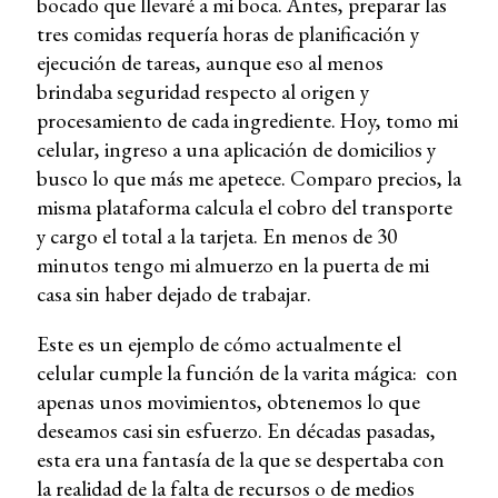
bocado que llevaré a mi boca. Antes, preparar las
tres comidas requería horas de planificación y
ejecución de tareas, aunque eso al menos
brindaba seguridad respecto al origen y
procesamiento de cada ingrediente. Hoy, tomo mi
celular, ingreso a una aplicación de domicilios y
busco lo que más me apetece. Comparo precios, la
misma plataforma calcula el cobro del transporte
y cargo el total a la tarjeta. En menos de 30
minutos tengo mi almuerzo en la puerta de mi
casa sin haber dejado de trabajar.
Este es un ejemplo de cómo actualmente el
celular cumple la función de la varita mágica: con
apenas unos movimientos, obtenemos lo que
deseamos casi sin esfuerzo. En décadas pasadas,
esta era una fantasía de la que se despertaba con
la realidad de la falta de recursos o de medios