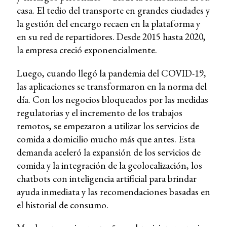
casa. El tedio del transporte en grandes ciudades y
la gestión del encargo recaen en la plataforma y
en su red de repartidores. Desde 2015 hasta 2020,
la empresa creció exponencialmente.
Luego, cuando llegó la pandemia del COVID-19,
las aplicaciones se transformaron en la norma del
día. Con los negocios bloqueados por las medidas
regulatorias y el incremento de los trabajos
remotos, se empezaron a utilizar los servicios de
comida a domicilio mucho más que antes. Esta
demanda aceleró la expansión de los servicios de
comida y la integración de la geolocalización, los
chatbots con inteligencia artificial para brindar
ayuda inmediata y las recomendaciones basadas en
el historial de consumo.