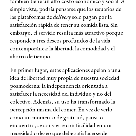
también tiene un alto costo económico y social. A
simple vista, podría pensarse que los usuarios de
las plataformas de
delivery
solo pagan por la
satisfacción rápida de tener su comida lista. Sin
embargo, el servicio resulta más atractivo porque
responde a tres deseos profundos de la vida
contemporánea: la libertad, la comodidad y el
ahorro de tiempo.
En primer lugar, estas aplicaciones apelan a una
idea de libertad muy propia de nuestra sociedad
posmoderna: la independencia orientada a
satisfacer la necesidad del individuo y no del
colectivo. Además, su uso ha transformado la
percepción misma del comer. En vez de verlo
como un momento de gratitud, pausa o
encuentro, se convierte con facilidad en una
necesidad o deseo que debe satisfacerse de