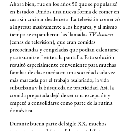
Ahora bien, fue en los años 50 que se popularizó
en Estados Unidos una nueva forma de comer en
casa sin cocinar desde cero. La televisión comenzó
a ingresar masivamente a los hogares, y al mismo
tiempo se expandieron las llamadas
TV dinners
(cenas de televisión), que eran comidas
precocinadas y congeladas que podían calentarse
y consumirse frente a la pantalla. Esta solución
resultó especialmente conveniente para muchas
familias de clase media en una sociedad cada vez
más marcada por el trabajo asalariado, la vida
suburbana y la búsqueda de practicidad. Así, la
comida preparada dejó de ser una excepción y
empezó a consolidarse como parte de la rutina
doméstica.
Durante buena parte del siglo XX, muchos