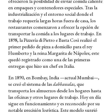
ofrecieron la posibilidad de enviar comida caliente
en empaques y contenedores especiales. Tras la
industrialización y el entorno social donde el
trabajo requería largas horas fuera de casa, los
restaurantes comenzaron a ofrecer la opción de
transportar la comida a los lugares de trabajo. En
1898, la Pizzería di Pietro e Basta Così realizó el
primer pedido de pizza a domicilio para el rey
Humberto y la reina Margarita de Nápoles; este
quedó registrado como una de las primeras
entregas que hizo un chef en Italia.
En 1890, en Bombay, India —actual Mumbai—,
se creó el sistema de las
dabbawalas
, que
transporta los almuerzos desde los hogares hasta
las oficinas y otros lugares de trabajo. Hoy en día
sigue en funcionamiento y es reconocido por su
notable precisión logística. Este modelo surgió