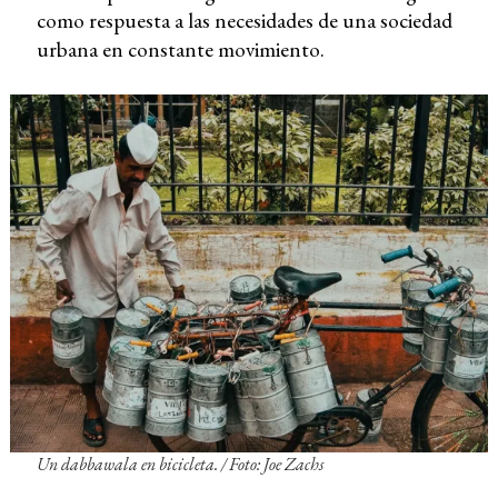
como respuesta a las necesidades de una sociedad
urbana en constante movimiento.
Un dabbawala en bicicleta. / Foto: Joe Zachs