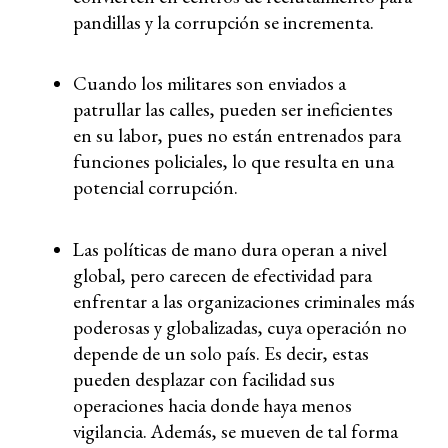
pandillas y la corrupción se incrementa.
Cuando los militares son enviados a
patrullar las calles, pueden ser ineficientes
en su labor, pues no están entrenados para
funciones policiales, lo que resulta en una
potencial corrupción.
Las políticas de mano dura operan a nivel
global, pero carecen de efectividad para
enfrentar a las organizaciones criminales más
poderosas y globalizadas, cuya operación no
depende de un solo país. Es decir, estas
pueden desplazar con facilidad sus
operaciones hacia donde haya menos
vigilancia. Además, se mueven de tal forma