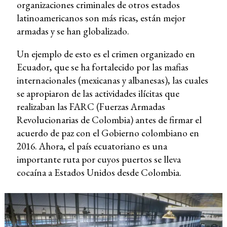
organizaciones criminales de otros estados
latinoamericanos son más ricas, están mejor
armadas y se han globalizado.
Un ejemplo de esto es el crimen organizado en
Ecuador, que se ha fortalecido por las mafias
internacionales (mexicanas y albanesas), las cuales
se apropiaron de las actividades ilícitas que
realizaban las FARC (Fuerzas Armadas
Revolucionarias de Colombia) antes de firmar el
acuerdo de paz con el Gobierno colombiano en
2016. Ahora, el país ecuatoriano es una
importante ruta por cuyos puertos se lleva
cocaína a Estados Unidos desde Colombia.