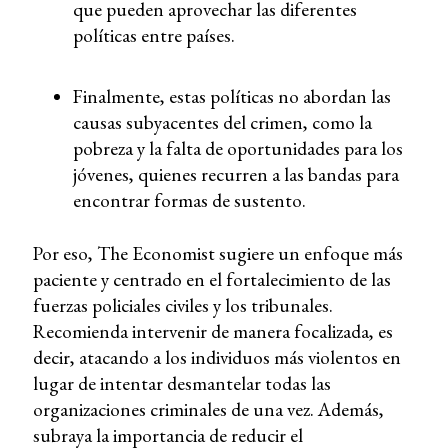
que pueden aprovechar las diferentes
políticas entre países.
Finalmente, estas políticas no abordan las
causas subyacentes del crimen, como la
pobreza y la falta de oportunidades para los
jóvenes, quienes recurren a las bandas para
encontrar formas de sustento.
Por eso, The Economist sugiere un enfoque más
paciente y centrado en el fortalecimiento de las
fuerzas policiales civiles y los tribunales.
Recomienda intervenir de manera focalizada, es
decir, atacando a los individuos más violentos en
lugar de intentar desmantelar todas las
organizaciones criminales de una vez. Además,
subraya la importancia de reducir el