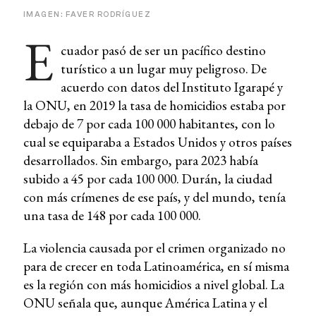
IMAGEN: FAVER RODRÍGUEZ
E
cuador pasó de ser un pacífico destino
turístico a un lugar muy peligroso. De
acuerdo con datos del Instituto Igarapé y
la ONU, en 2019 la tasa de homicidios estaba por
debajo de 7 por cada 100 000 habitantes, con lo
cual se equiparaba a Estados Unidos y otros países
desarrollados. Sin embargo, para 2023 había
subido a 45 por cada 100 000. Durán, la ciudad
con más crímenes de ese país, y del mundo, tenía
una tasa de 148 por cada 100 000.
La violencia causada por el crimen organizado no
para de crecer en toda Latinoamérica, en sí misma
es la región con más homicidios a nivel global. La
ONU señala que, aunque América Latina y el