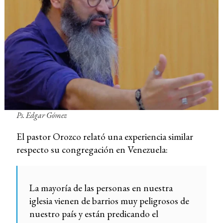
Ps. Edgar Gómez
El pastor Orozco relató una experiencia similar
respecto su congregación en Venezuela:
La mayoría de las personas en nuestra
iglesia vienen de barrios muy peligrosos de
nuestro país y están predicando el