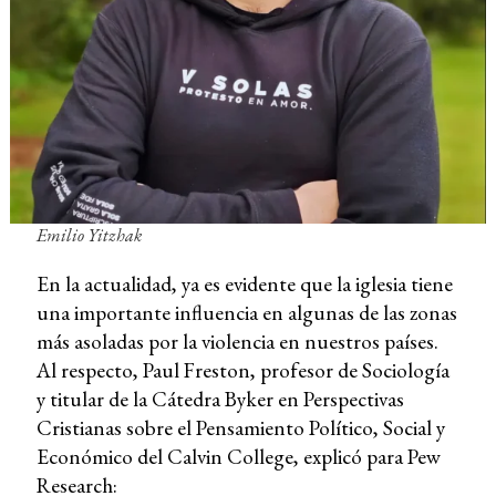
Emilio Yitzhak
En la actualidad, ya es evidente que la iglesia tiene
una importante influencia en algunas de las zonas
más asoladas por la violencia en nuestros países.
Al respecto, Paul Freston, profesor de Sociología
y titular de la Cátedra Byker en Perspectivas
Cristianas sobre el Pensamiento Político, Social y
Económico del Calvin College, explicó para Pew
Research: