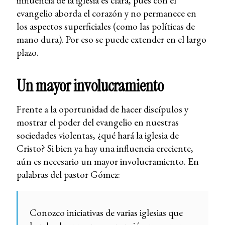
influencia de la iglesia es clara, pues con el
evangelio aborda el corazón y no permanece en
los aspectos superficiales (como las políticas de
mano dura). Por eso se puede extender en el largo
plazo.
Un mayor involucramiento
Frente a la oportunidad de hacer discípulos y
mostrar el poder del evangelio en nuestras
sociedades violentas, ¿qué hará la iglesia de
Cristo? Si bien ya hay una influencia creciente,
aún es necesario un mayor involucramiento. En
palabras del pastor Gómez:
Conozco iniciativas de varias iglesias que