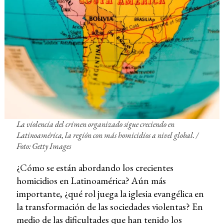
La violencia del crimen organizado sigue creciendo en
Latinoamérica, la región con más homicidios a nivel global. /
Foto: Getty Images
¿Cómo se están abordando los crecientes
homicidios en Latinoamérica? Aún más
importante, ¿qué rol juega la iglesia evangélica en
la transformación de las sociedades violentas? En
medio de las dificultades que han tenido los