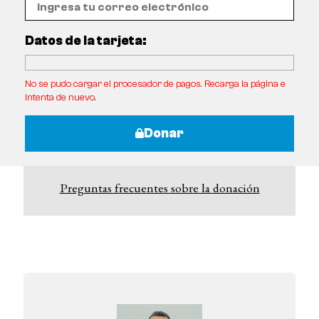
Datos de la tarjeta:
No se pudo cargar el procesador de pagos. Recarga la página e
intenta de nuevo.
Donar
Preguntas frecuentes sobre la donación