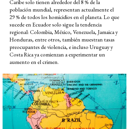
Caribe solo tienen alrededor del 8 % de la
población mundial, representan actualmente el
29 % de todos los homicidios en el planeta. Lo que
sucede en Ecuador solo sigue la tendencia
regional: Colombia, México, Venezuela, Jamaica y
Honduras, entre otros, también muestran tasas
preocupantes de violencia, e incluso Uruguay y
Costa Rica ya comienzan a experimentar un
aumento en el crimen.