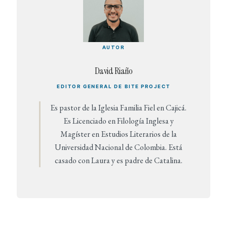
AUTOR
David Riaño
EDITOR GENERAL DE BITE PROJECT
Es pastor de la Iglesia Familia Fiel en Cajicá.
Es Licenciado en Filología Inglesa y
Magíster en Estudios Literarios de la
Universidad Nacional de Colombia. Está
casado con Laura y es padre de Catalina.