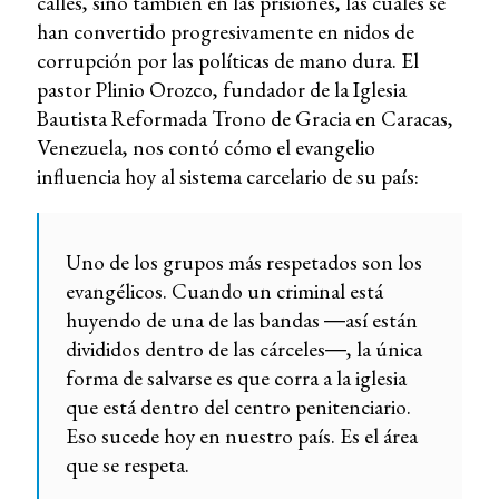
calles, sino también en las prisiones, las cuales se
han convertido progresivamente en nidos de
corrupción por las políticas de mano dura. El
pastor Plinio Orozco, fundador de la Iglesia
Bautista Reformada Trono de Gracia en Caracas,
Venezuela, nos contó cómo el evangelio
influencia hoy al sistema carcelario de su país:
Uno de los grupos más respetados son los
evangélicos. Cuando un criminal está
huyendo de una de las bandas ―así están
divididos dentro de las cárceles―, la única
forma de salvarse es que corra a la iglesia
que está dentro del centro penitenciario.
Eso sucede hoy en nuestro país. Es el área
que se respeta.