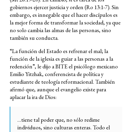
gobiernos ejercer justicia y orden (Ro 13:1-7). Sin
embargo, es innegable que el hacer discípulos es
la mejor forma de transformar la sociedad, ya que
no solo cambia las almas de las personas, sino
también su conducta.
“La función del Estado es refrenar el mal; la
función de la iglesia es guiar a las personas a la
redención”, le dijo a BITE el psicólogo mexicano
Emilio Yitzhak, conferencista de política y
estudiante de teología reformacional. También
afirmó que, aunque el evangelio existe para
aplacar la ira de Dios:
…tiene tal poder que, no sólo redime
individuos, sino culturas enteras. Todo el