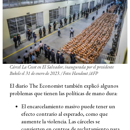
Cárcel La Cecot en El Salvador, inaugurada por el presidente
Bukele el 31 de enero de 2023. /
Foto: Handout /AFP
El diario The Economist también explicó algunos
problemas que tienen las políticas de mano dura:
El encarcelamiento masivo puede tener un
efecto contrario al esperado, como que
aumente la violencia. Las cárceles se
convierten en centros de reclutamiento para