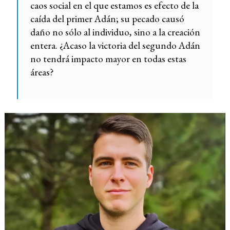
caos social en el que estamos es efecto de la
caída del primer Adán; su pecado causó
daño no sólo al individuo, sino a la creación
entera. ¿Acaso la victoria del segundo Adán
no tendrá impacto mayor en todas estas
áreas?