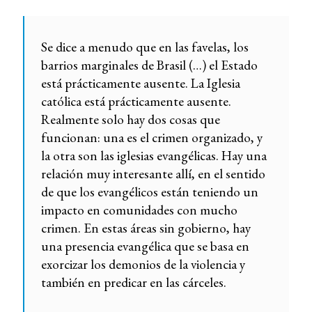
Se dice a menudo que en las favelas, los
barrios marginales de Brasil (…) el Estado
está prácticamente ausente. La Iglesia
católica está prácticamente ausente.
Realmente solo hay dos cosas que
funcionan: una es el crimen organizado, y
la otra son las iglesias evangélicas. Hay una
relación muy interesante allí, en el sentido
de que los evangélicos están teniendo un
impacto en comunidades con mucho
crimen. En estas áreas sin gobierno, hay
una presencia evangélica que se basa en
exorcizar los demonios de la violencia y
también en predicar en las cárceles.