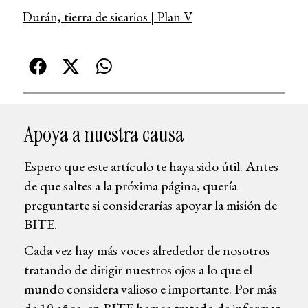
Durán, tierra de sicarios | Plan V
Apoya a nuestra causa
Espero que este artículo te haya sido útil. Antes
de que saltes a la próxima página, quería
preguntarte si considerarías apoyar la misión de
BITE.
Cada vez hay más voces alrededor de nosotros
tratando de dirigir nuestros ojos a lo que el
mundo considera valioso e importante. Por más
de 10 años, en BITE hemos tratado de informar