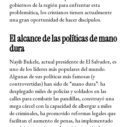
gobiernos de la región para enfrentar esta
problemática, los cristianos tienen actualmente
una gran oportunidad de hacer discípulos.
El alcance de las políticas de mano
dura
Nayib Bukele, actual presidente de El Salvador, es
uno de los líderes más populares del mundo.
Algunas de sus políticas más famosas (y
controvertidas) han sido de “mano dura”: ha
desplegado miles de policías y soldados en las
calles para combatir las pandillas, construyó una
mega cárcel con la capacidad de albergar a miles
de criminales, ha promovido reformas legales que
facilitan el aumento de penas, ha implementado