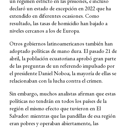
un régimen estricto en las prisiones, e incluso
declaró un estado de excepción en 2022 que ha
extendido en diferentes ocasiones. Como
resultado, las tasas de homicidio han bajado a
niveles cercanos a los de Europa.
Otros gobiernos latinoamericanos también han
adoptado políticas de mano dura. El pasado 21 de
abril, la población ecuatoriana aprobó gran parte
de las preguntas de un referendo impulsado por
el presidente Daniel Noboa; la mayoría de ellas se
relacionaban con la lucha contra el crimen.
Sin embargo, muchos analistas afirman que estas
políticas no tendrán en todos los países de la
región el mismo efecto que tuvieron en El
Salvador: mientras que las pandillas de esa región
eran pobres y operaban abiertamente, las