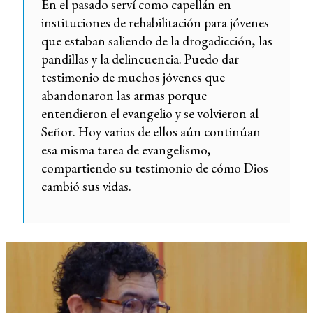
En el pasado serví como capellán en
instituciones de rehabilitación para jóvenes
que estaban saliendo de la drogadicción, las
pandillas y la delincuencia. Puedo dar
testimonio de muchos jóvenes que
abandonaron las armas porque
entendieron el evangelio y se volvieron al
Señor. Hoy varios de ellos aún continúan
esa misma tarea de evangelismo,
compartiendo su testimonio de cómo Dios
cambió sus vidas.