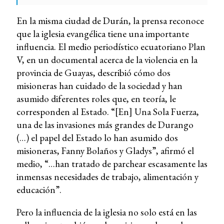
En la misma ciudad de Durán, la prensa reconoce
que la iglesia evangélica tiene una importante
influencia. El medio periodístico ecuatoriano Plan
V, en un documental acerca de la violencia en la
provincia de Guayas, describió cómo dos
misioneras han cuidado de la sociedad y han
asumido diferentes roles que, en teoría, le
corresponden al Estado. “[En] Una Sola Fuerza,
una de las invasiones más grandes de Durango
(…) el papel del Estado lo han asumido dos
misioneras, Fanny Bolaños y Gladys”, afirmó el
medio, “…han tratado de parchear escasamente las
inmensas necesidades de trabajo, alimentación y
educación”.
Pero la influencia de la iglesia no solo está en las