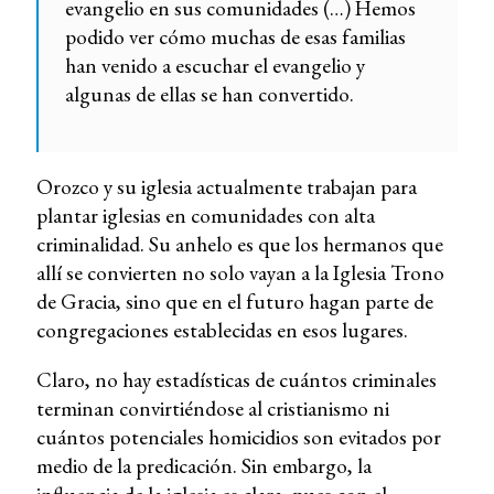
evangelio en sus comunidades (…) Hemos
podido ver cómo muchas de esas familias
han venido a escuchar el evangelio y
algunas de ellas se han convertido.
Orozco y su iglesia actualmente trabajan para
plantar iglesias en comunidades con alta
criminalidad. Su anhelo es que los hermanos que
allí se convierten no solo vayan a la Iglesia Trono
de Gracia, sino que en el futuro hagan parte de
congregaciones establecidas en esos lugares.
Claro, no hay estadísticas de cuántos criminales
terminan convirtiéndose al cristianismo ni
cuántos potenciales homicidios son evitados por
medio de la predicación. Sin embargo, la