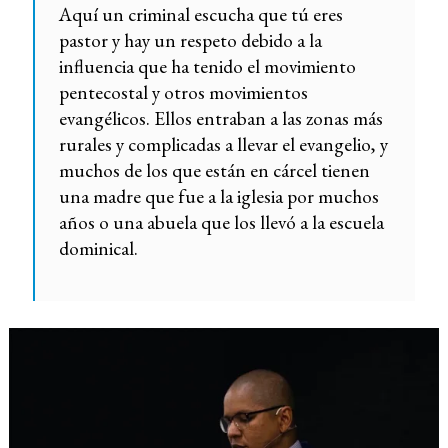
Aquí un criminal escucha que tú eres
pastor y hay un respeto debido a la
influencia que ha tenido el movimiento
pentecostal y otros movimientos
evangélicos. Ellos entraban a las zonas más
rurales y complicadas a llevar el evangelio, y
muchos de los que están en cárcel tienen
una madre que fue a la iglesia por muchos
años o una abuela que los llevó a la escuela
dominical.