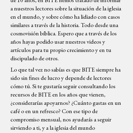
a nuestros lectores sobre la situación de la iglesia
en el mundo, y sobre cómo ha lidiado con casos
similares a través de la historia. Todo desde una
cosmovisión bíblica. Espero que a través de los
años hayas podido usar nuestros videos y
artículos para tu propio crecimiento y en tu
discipulado de otros.
Lo que tal vez no sabías es que BITE siempre ha
sido sin fines de lucro y depende de lectores
cómo tú. Si te gustaría seguir consultando los
recursos de BITE en los años que vienen,
¿considerarías apoyarnos? ¿Cuánto gastas en un
café o en un refresco? Con ese tipo de
compromiso mensual, nos ayudarás a seguir
sirviendo a ti, y a la iglesia del mundo