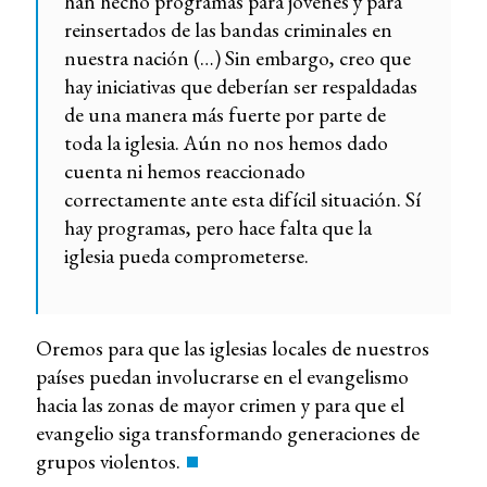
han hecho programas para jóvenes y para
reinsertados de las bandas criminales en
nuestra nación (…) Sin embargo, creo que
hay iniciativas que deberían ser respaldadas
de una manera más fuerte por parte de
toda la iglesia. Aún no nos hemos dado
cuenta ni hemos reaccionado
correctamente ante esta difícil situación. Sí
hay programas, pero hace falta que la
iglesia pueda comprometerse.
Oremos para que las iglesias locales de nuestros
países puedan involucrarse en el evangelismo
hacia las zonas de mayor crimen y para que el
evangelio siga transformando generaciones de
grupos violentos.