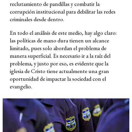
reclutamiento de pandillas y combatir la
corrupción institucional para debilitar las redes
criminales desde dentro.
En todo el análisis de este medio, hay algo claro:
las políticas de mano dura tienen un alcance
limitado, pues solo abordan el problema de
manera superficial. Es necesario ir a la raíz del
problema, y justo por eso, es evidente que la
iglesia de Cristo tiene actualmente una gran
oportunidad de impactar la sociedad con el
evangelio.