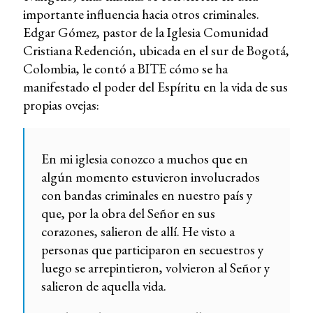
importante influencia hacia otros criminales.
Edgar Gómez, pastor de la Iglesia Comunidad
Cristiana Redención, ubicada en el sur de Bogotá,
Colombia, le contó a BITE cómo se ha
manifestado el poder del Espíritu en la vida de sus
propias ovejas:
En mi iglesia conozco a muchos que en
algún momento estuvieron involucrados
con bandas criminales en nuestro país y
que, por la obra del Señor en sus
corazones, salieron de allí. He visto a
personas que participaron en secuestros y
luego se arrepintieron, volvieron al Señor y
salieron de aquella vida.