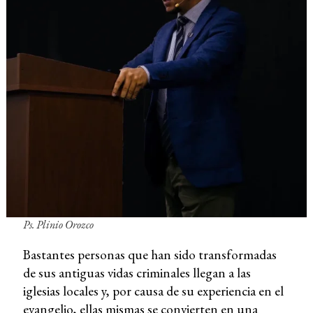
Ps. Plinio Orozco
Bastantes personas que han sido transformadas
de sus antiguas vidas criminales llegan a las
iglesias locales y, por causa de su experiencia en el
evangelio, ellas mismas se convierten en una