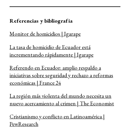
Referencias y bibliografía
Monitor de homicidios | Igarape
La tasa de homicidio de Ecuador está
incrementando rápidamente | Igarape
Referendo en Ecuador: amplio respaldo a
iniciativas sobre seguridad y rechazo a reformas
económicas | France 24
La región más violenta del mundo necesita un
nuevo acercamiento al crimen | The Economist
Cristianismo y conflicto en Latinoamérica |
PewResearch