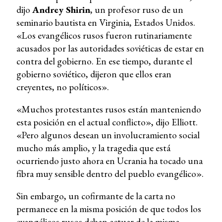
dijo
Andrey Shirin
, un profesor ruso de un
seminario bautista en Virginia, Estados Unidos.
«Los evangélicos rusos fueron rutinariamente
acusados por las autoridades soviéticas de estar en
contra del gobierno. En ese tiempo, durante el
gobierno soviético, dijeron que ellos eran
creyentes, no políticos».
«Muchos protestantes rusos están manteniendo
esta posición en el actual conflicto», dijo Elliott.
«Pero algunos desean un involucramiento social
mucho más amplio, y la tragedia que está
ocurriendo justo ahora en Ucrania ha tocado una
fibra muy sensible dentro del pueblo evangélico».
Sin embargo, un cofirmante de la carta no
permanece en la misma posición de que todos los
evangélicos rusos deban actuar de la misma