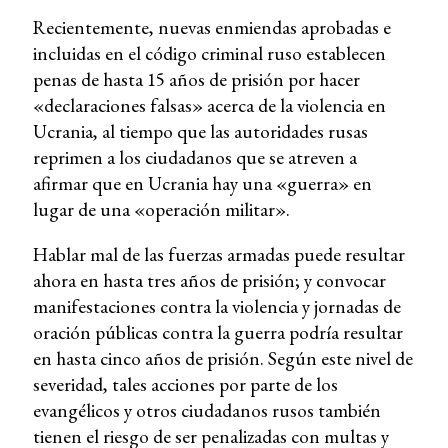
Recientemente, nuevas enmiendas aprobadas e
incluidas en el código criminal ruso establecen
penas de hasta 15 años de prisión por hacer
«declaraciones falsas» acerca de la violencia en
Ucrania, al tiempo que las autoridades rusas
reprimen a los ciudadanos que se atreven a
afirmar que en Ucrania hay una «guerra» en
lugar de una «operación militar».
Hablar mal de las fuerzas armadas puede resultar
ahora en hasta tres años de prisión; y convocar
manifestaciones contra la violencia y jornadas de
oración públicas contra la guerra podría resultar
en hasta cinco años de prisión. Según este nivel de
severidad, tales acciones por parte de los
evangélicos y otros ciudadanos rusos también
tienen el riesgo de ser penalizadas con multas y