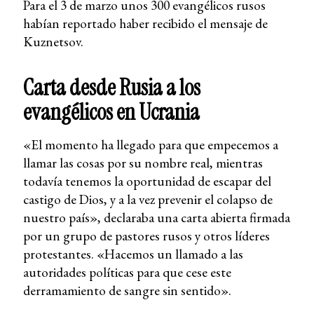
Para el 3 de marzo unos 300 evangélicos rusos
habían reportado haber recibido el mensaje de
Kuznetsov.
Carta desde Rusia a los
evangélicos en Ucrania
«El momento ha llegado para que empecemos a
llamar las cosas por su nombre real, mientras
todavía tenemos la oportunidad de escapar del
castigo de Dios, y a la vez prevenir el colapso de
nuestro país», declaraba una carta abierta firmada
por un grupo de pastores rusos y otros líderes
protestantes. «Hacemos un llamado a las
autoridades políticas para que cese este
derramamiento de sangre sin sentido».