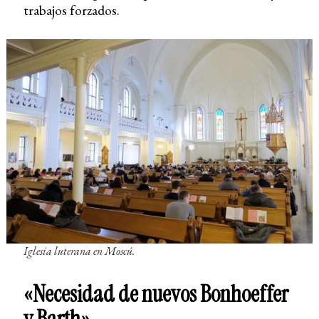
trabajos forzados.
Iglesia luterana en Moscú.
«Necesidad de nuevos Bonhoeffer