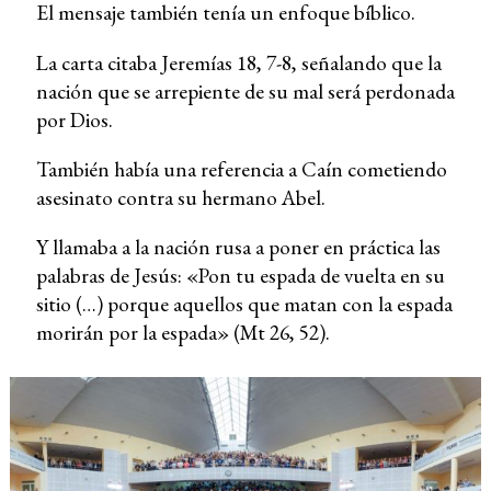
El mensaje también tenía un enfoque bíblico.
La carta citaba Jeremías 18, 7-8, señalando que la
nación que se arrepiente de su mal será perdonada
por Dios.
También había una referencia a Caín cometiendo
asesinato contra su hermano Abel.
Y llamaba a la nación rusa a poner en práctica las
palabras de Jesús: «Pon tu espada de vuelta en su
sitio (…) porque aquellos que matan con la espada
morirán por la espada» (Mt 26, 52).