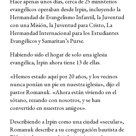
Hace apenas unos días, cerca de 25 ministerios
evangélicos operaban desde Irpin, incluyendo la
Hermandad de Evangelismo Infantil, la Juventud
con una Misión, la Juventud para Cristo, La
Hermandad Internacional para los Estudiantes
Evangélicos y Samaritan’s Purse.
Habiendo sido el hogar de solo una iglesia
evangélica, Irpin ahora tiene 13 de ellas.
«Hemos estado aquí por 20 años, y los vecinos
nunca ponían un pie en nuestra iglesia», dijo el
pastor Romanuk. «Ahora están viviendo en el
sótano, rezando con nosotros, y se han
convertido en nuestros amigos».
Describiendo a Irpin como una ciudad «secular»,
Romanuk describe a su congregación bautista de