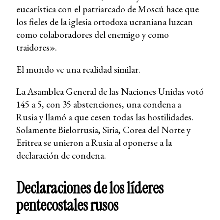
eucarística con el patriarcado de Moscú hace que
los fieles de la iglesia ortodoxa ucraniana luzcan
como colaboradores del enemigo y como
traidores».
El mundo ve una realidad similar.
La Asamblea General de las Naciones Unidas votó
145 a 5, con 35 abstenciones, una condena a
Rusia y llamó a que cesen todas las hostilidades.
Solamente Bielorrusia, Siria, Corea del Norte y
Eritrea se unieron a Rusia al oponerse a la
declaración de condena.
Declaraciones de los líderes
pentecostales rusos