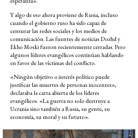
esperanza».
Y algo de eso ahora proviene de Rusia, incluso
cuando el gobierno ruso ha sido capaz de
censurar las redes sociales y los medios de
comunicación. Las fuentes de noticias Dozhd y
Ekho Moski fueron recientemente cerradas. Pero
algunos líderes evangélicos continúan hablando
en favor de las víctimas del conflicto.
«Ningún objetivo o interés político puede
justificar las muertes de personas inocentes»,
declaraba la carta abierta de los líderes
evangélicos. «La guerra no solo destruye a
Ucrania sino también a Rusia, su gente, su
economía, su moral y su futuro».