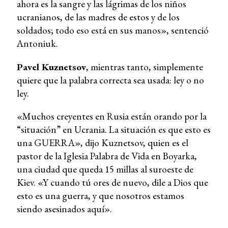
ahora es la sangre y las lágrimas de los niños
ucranianos, de las madres de estos y de los
soldados; todo eso está en sus manos», sentenció
Antoniuk.
Pavel Kuznetsov
, mientras tanto, simplemente
quiere que la palabra correcta sea usada: ley o no
ley.
«Muchos creyentes en Rusia están orando por la
“situación” en Ucrania. La situación es que esto es
una GUERRA», dijo Kuznetsov, quien es el
pastor de la Iglesia Palabra de Vida en Boyarka,
una ciudad que queda 15 millas al suroeste de
Kiev. «Y cuando tú ores de nuevo, dile a Dios que
esto es una guerra, y que nosotros estamos
siendo asesinados aquí».