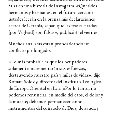
falsa en una historia de Instagram. «Queridos
hermanos y hermanas, en el futuro cercano
ustedes leerán en la prensa mis declaraciones
acerca de Ucrania, sepan que las frases citadas
[por Vzglyad] son falsas», publicó él el viernes.
Muchos analistas están pronosticando un
conflicto prolongado.
«Lo más probable es que los ocupadores
solamente incrementarán sus esfuerzos,
destruyendo nuestro país y miles de vidas», dijo
Roman Soloviy, director del Instituto Teológico
de Europa Oriental en Lviv. «Por lo tanto, no
podemos renunciar, en medio del caos, el dolor y
la muerte; debemos permanecer como
instrumentos del consuelo de Dios, de ayuda y