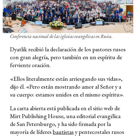
Conferencia nacional de las iglesias evangélicas en Rusia.
Dyatlik recibió la declaración de los pastores rusos
con gran alegría, pero también en un espíritu de
ferviente oración.
«Ellos literalmente están arriesgando sus vidas»,
dijo él. «Pero están mostrando amor al Señor y a
su cuerpo: estamos unidos en el mismo espíritu».
La carta abierta está publicada en el sitio web de
Mirt Publishing House, una editorial evangélica
de San Petersburgo, y ha sido firmada por la
mayoría de líderes
bautistas
y pentecostales rusos