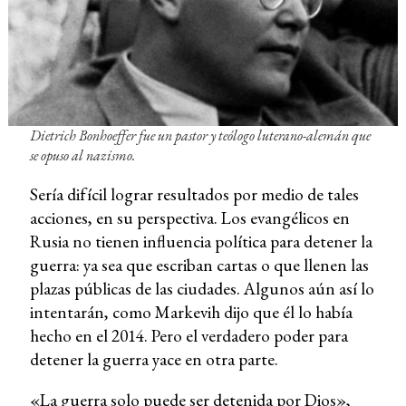
Dietrich Bonhoeffer fue un pastor y teólogo luterano-alemán que
se opuso al nazismo.
Sería difícil lograr resultados por medio de tales
acciones, en su perspectiva. Los evangélicos en
Rusia no tienen influencia política para detener la
guerra: ya sea que escriban cartas o que llenen las
plazas públicas de las ciudades. Algunos aún así lo
intentarán, como Markevih dijo que él lo había
hecho en el 2014. Pero el verdadero poder para
detener la guerra yace en otra parte.
«La guerra solo puede ser detenida por Dios»,