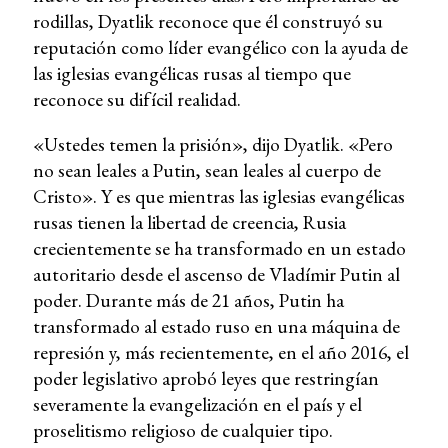
rodillas, Dyatlik reconoce que él construyó su
reputación como líder evangélico con la ayuda de
las iglesias evangélicas rusas al tiempo que
reconoce su difícil realidad.
«Ustedes temen la prisión», dijo Dyatlik. «Pero
no sean leales a Putin, sean leales al cuerpo de
Cristo». Y es que mientras las iglesias evangélicas
rusas tienen la libertad de creencia, Rusia
crecientemente se ha transformado en un estado
autoritario desde el ascenso de Vladímir Putin al
poder. Durante más de 21 años, Putin ha
transformado al estado ruso en una máquina de
represión y, más recientemente, en el año 2016, el
poder legislativo aprobó leyes que restringían
severamente la evangelización en el país y el
proselitismo religioso de cualquier tipo.