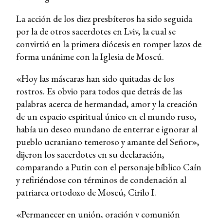
La acción de los diez presbíteros ha sido seguida
por la de otros sacerdotes en Lviv, la cual se
convirtió en la primera diócesis en romper lazos de
forma unánime con la Iglesia de Moscú.
«Hoy las máscaras han sido quitadas de los
rostros. Es obvio para todos que detrás de las
palabras acerca de hermandad, amor y la creación
de un espacio espiritual único en el mundo ruso,
había un deseo mundano de enterrar e ignorar al
pueblo ucraniano temeroso y amante del Señor»,
dijeron los sacerdotes en su declaración,
comparando a Putin con el personaje bíblico Caín
y refiriéndose con términos de condenación al
patriarca ortodoxo de Moscú, Cirilo I.
«Permanecer en unión, oración y comunión