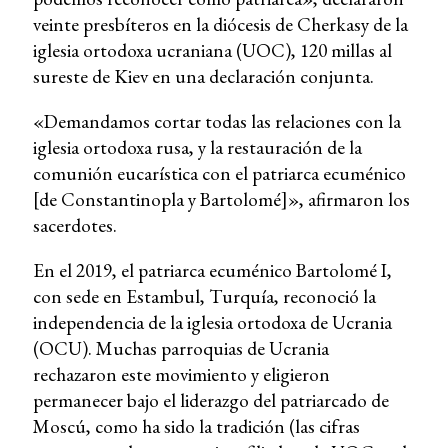
veinte presbíteros en la diócesis de Cherkasy de la
iglesia ortodoxa ucraniana (UOC), 120 millas al
sureste de Kiev en una declaración conjunta.
«Demandamos cortar todas las relaciones con la
iglesia ortodoxa rusa, y la restauración de la
comunión eucarística con el patriarca ecuménico
[de Constantinopla y Bartolomé]», afirmaron los
sacerdotes.
En el 2019, el patriarca ecuménico Bartolomé I,
con sede en Estambul, Turquía, reconoció la
independencia de la iglesia ortodoxa de Ucrania
(OCU). Muchas parroquias de Ucrania
rechazaron este movimiento y eligieron
permanecer bajo el liderazgo del patriarcado de
Moscú, como ha sido la tradición (las cifras