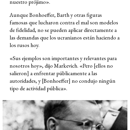
nuestro prójimo».
Aunque Bonhoeffer, Barth y otras figuras
famosas que lucharon contra el mal son modelos
de fidelidad, no se pueden aplicar directamente a
las demandas que los ucranianos están haciendo a
los rusos hoy.
«Sus ejemplos son importantes y relevantes para
nosotros hoy», dijo Markevich. «Pero [ellos no
salieron] a enfrentar públicamente a las
autoridades, y [Bonhoeffer] no condujo ningún
tipo de actividad pública».