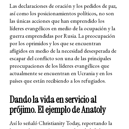
Las declaraciones de oración y los pedidos de paz,
así como los posicionamientos políticos, no son
las únicas acciones que han emprendido los
líderes evangélicos en medio de la ocupación y la
guerra emprendidas por Rusia. La preocupación
por los oprimidos y los que se encuentran
afligidos en medio de la necesidad desesperada de
escapar del conflicto son una de las principales
preocupaciones de los líderes evangélicos que
actualmente se encuentran en Ucrania y en los
países que están recibiendo a los refugiados.
Dando la vida en servicio al
prójimo. El ejemplo de Anatoly
Así lo señaló Christianity Today, reportando la