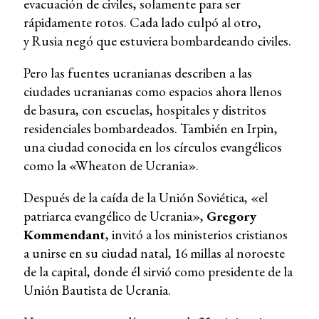
evacuación de civiles, solamente para ser
rápidamente rotos. Cada lado culpó al otro,
y Rusia negó que estuviera bombardeando civiles.
Pero las fuentes ucranianas describen a las
ciudades ucranianas como espacios ahora llenos
de basura, con escuelas, hospitales y distritos
residenciales bombardeados. También en Irpin,
una ciudad conocida en los círculos evangélicos
como la «Wheaton de Ucrania».
Después de la caída de la Unión Soviética, «el
patriarca evangélico de Ucrania»,
Gregory
Kommendant
, invitó a los ministerios cristianos
a unirse en su ciudad natal, 16 millas al noroeste
de la capital, donde él sirvió como presidente de la
Unión Bautista de Ucrania.