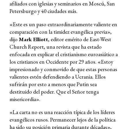
afiliados con iglesias y seminarios en Moscú, San
Petersburgo y 40 ciudades más.
«Este es un paso extraordinariamente valiente en
comparación con la timidez evangélica previa»,
dijo
Mark Elliott
, editor emérito de East-West
Church Report, una revista que ha estado
enfocada en explicar el cristianismo euroasiático a
los cristianos en Occidente por 29 años. «Estoy
impresionado y conmovido de que estas personas
valientes estén defendiendo a Ucrania. Ellos
sufrirán por esto a menos que Putin sea
destituido del poder. Que el Señor tenga
misericordia».
«La carta no es una reacción típica de los líderes
evangélicos rusos. Permanecer lejos de la política
ha sido su posición primaria durante décadas»,