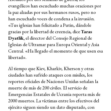
evangélicos han escuchado muchas oraciones por
la paz alzadas por sus hermanos rusos, pero no
han escuchado voces de condena a la invasión.
«Tus iglesias han felicitado a Putin, dándole
gracias por la libertad de creencia, dice
Taras
Dyatlik,
el director del Consejo Regional de
Iglesias de Ultramar para Europa Oriental y Asia
Central. «Ha llegado el momento de que usen esa
libertad».
Al tiempo que Kiev, Kharkiv, Kherson y otras
ciudades han sufrido ataques con misiles, los
reportes oficiales de Naciones Unidas señalan la
muerte de más de 200 civiles. El servicio de
Emergencias Estatales de Ucrania reporta más de
2000 muertos. La víctimas entre los efectivos del
ejército siguen siendo un dato disputado, con