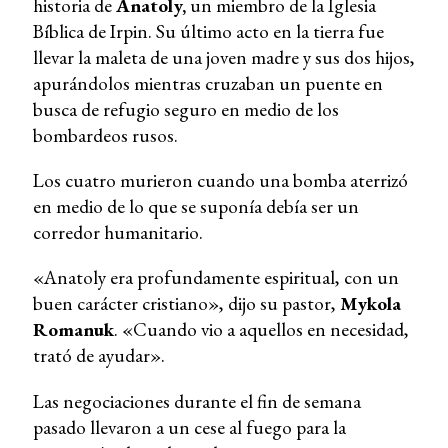
historia de
Anatoly,
un miembro de la Iglesia
Bíblica de Irpin. Su último acto en la tierra fue
llevar la maleta de una joven madre y sus dos hijos,
apurándolos mientras cruzaban un puente en
busca de refugio seguro en medio de los
bombardeos rusos.
Los cuatro murieron cuando una bomba aterrizó
en medio de lo que se suponía debía ser un
corredor humanitario.
«Anatoly era profundamente espiritual, con un
buen carácter cristiano», dijo su pastor,
Mykola
Romanuk
. «Cuando vio a aquellos en necesidad,
trató de ayudar».
Las negociaciones durante el fin de semana
pasado llevaron a un cese al fuego para la