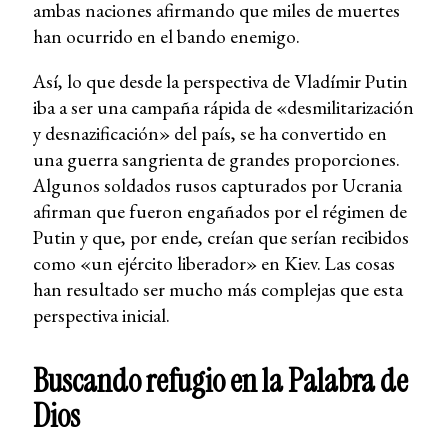
ambas naciones afirmando que miles de muertes
han ocurrido en el bando enemigo.
Así, lo que desde la perspectiva de Vladímir Putin
iba a ser una campaña rápida de «desmilitarización
y desnazificación» del país, se ha convertido en
una guerra sangrienta de grandes proporciones.
Algunos soldados rusos capturados por Ucrania
afirman que fueron engañados por el régimen de
Putin y que, por ende, creían que serían recibidos
como «un ejército liberador» en Kiev. Las cosas
han resultado ser mucho más complejas que esta
perspectiva inicial.
Buscando refugio en la Palabra de
Dios