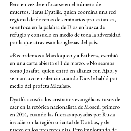
Pero en vez de enfocarse en el número de
muertos, Taras Dyatlik, quien coordina una red
regional de docenas de seminarios protestantes,
se enfoca en la palabra de Dios en busca de
refugio y consuelo en medio de toda la adversidad
por la que atraviesan las iglesias del país.
«Recordemos a Mardoqueo y a Esther», escribió
en una carta abierta el 1 de marzo. «No seamos
como Josafat, quien entró en alianza con Ajab, y
se mantuvo en silencio cuando Dios le habló por
medio del profeta Micaías».
Dyatlik acusó a los cristianos evangélicos rusos de
caer en la retórica nacionalista de Moscú: primero
en 2014, cuando las fuerzas apoyadas por Rusia
invadieron la región oriental de Donbas, y de
nuevo en los presentes días. Pero implorando de