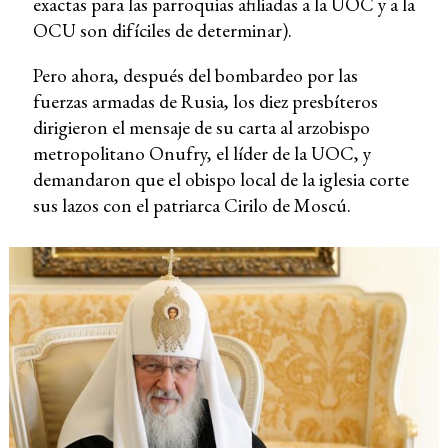
exactas para las parroquias afiliadas a la UOC y a la
OCU son difíciles de determinar).
Pero ahora, después del bombardeo por las
fuerzas armadas de Rusia, los diez presbíteros
dirigieron el mensaje de su carta al arzobispo
metropolitano Onufry, el líder de la UOC, y
demandaron que el obispo local de la iglesia corte
sus lazos con el patriarca Cirilo de Moscú.