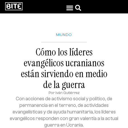
MUNDO
Cómo los líderes
evangélicos ucranianos
están sirviendo en medio
de la guerra
Por
Iván Gutiérrez
Con acciones de activismo social y político, de
permanencia en el terreno, de actividades
evangelísticas y de ayuda humanitaria, los líderes
evangélicos responden con gran valentía a la actual
guerra en Ucrania.