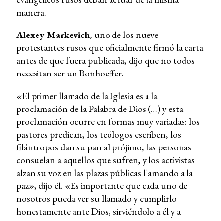
manera.
Alexey Markevich
, uno de los nueve
protestantes rusos que oficialmente firmó la carta
antes de que fuera publicada, dijo que no todos
necesitan ser un Bonhoeffer.
«El primer llamado de la Iglesia es a la
proclamación de la Palabra de Dios (…) y esta
proclamación ocurre en formas muy variadas: los
pastores predican, los teólogos escriben, los
filántropos dan su pan al prójimo, las personas
consuelan a aquellos que sufren, y los activistas
alzan su voz en las plazas públicas llamando a la
paz», dijo él. «Es importante que cada uno de
nosotros pueda ver su llamado y cumplirlo
honestamente ante Dios, sirviéndolo a él y a