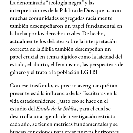
La denominada “teología negra” y las
interpretaciones de la Palabra de Dios que usaron
muchas comunidades segregadas racialmente
también desempeñaron un papel fundamental en
la lucha por los derechos civiles. De hecho,
actualmente los debates sobre la interpretación
correcta de la Biblia también desempeñan un
papel crucial en temas álgidos como la laicidad del
estado, el aborto, el feminismo, las perspectivas de
género y el trato a la población LGTBI.
Con ese trasfondo, es preciso averiguar qué tan
presente está la influencia de las Escrituras en la
vida estadounidense. Justo eso se hace en el
estudio del
Estado de la Biblia
, para el cual se
desarrolla una agenda de investigación estricta
cada año, se tienen métricas fundamentales y se
buscan conexiones para crear nuevos horizontes