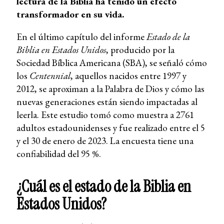
lectura de la Biblia ha tenido un efecto
transformador en su vida.
En el último capítulo del informe
Estado de la
Biblia en Estados Unidos
, producido por la
Sociedad Bíblica Americana (SBA), se señaló cómo
los
Centennial
, aquellos nacidos entre 1997 y
2012, se aproximan a la Palabra de Dios y cómo las
nuevas generaciones están siendo impactadas al
leerla. Este estudio tomó como muestra a 2761
adultos estadounidenses y fue realizado entre el 5
y el 30 de enero de 2023. La encuesta tiene una
confiabilidad del 95 %.
¿Cuál es el estado de la Biblia en
Estados Unidos?