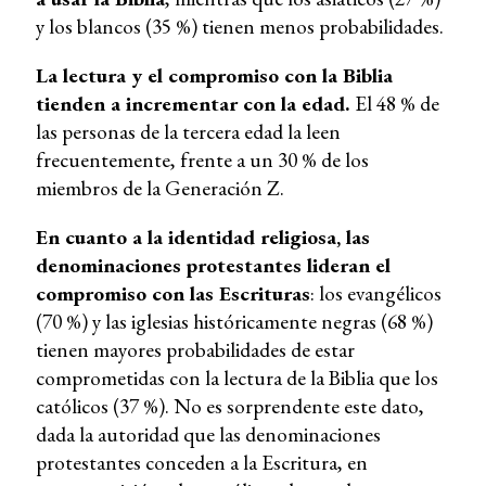
y los blancos (35 %) tienen menos probabilidades.
La lectura y el compromiso con la Biblia
tienden a incrementar con la edad.
El 48 % de
las personas de la tercera edad la leen
frecuentemente, frente a un 30 % de los
miembros de la Generación Z.
En cuanto a la identidad religiosa, las
denominaciones protestantes lideran el
compromiso con las Escrituras
: los evangélicos
(70 %) y las iglesias históricamente negras (68 %)
tienen mayores probabilidades de estar
comprometidas con la lectura de la Biblia que los
católicos (37 %). No es sorprendente este dato,
dada la autoridad que las denominaciones
protestantes conceden a la Escritura, en