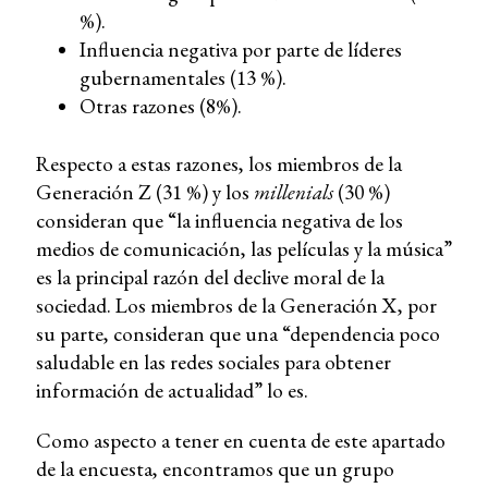
%).
Influencia negativa por parte de líderes
gubernamentales (13 %).
Otras razones (8%).
Respecto a estas razones, los miembros de la
Generación Z (31 %) y los
millenials
(30 %)
consideran que “la influencia negativa de los
medios de comunicación, las películas y la música”
es la principal razón del declive moral de la
sociedad. Los miembros de la Generación X, por
su parte, consideran que una “dependencia poco
saludable en las redes sociales para obtener
información de actualidad” lo es.
Como aspecto a tener en cuenta de este apartado
de la encuesta, encontramos que un grupo