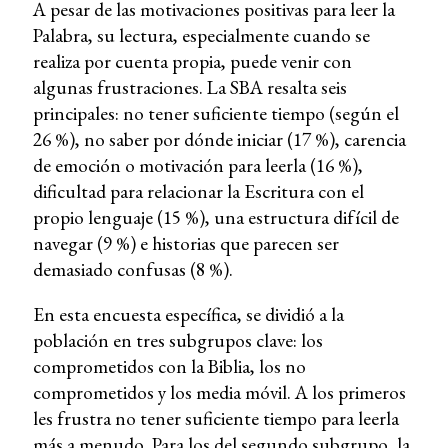
A pesar de las motivaciones positivas para leer la
Palabra, su lectura, especialmente cuando se
realiza por cuenta propia, puede venir con
algunas frustraciones. La SBA resalta seis
principales: no tener suficiente tiempo (según el
26 %), no saber por dónde iniciar (17 %), carencia
de emoción o motivación para leerla (16 %),
dificultad para relacionar la Escritura con el
propio lenguaje (15 %), una estructura difícil de
navegar (9 %) e historias que parecen ser
demasiado confusas (8 %).
En esta encuesta específica, se dividió a la
población en tres subgrupos clave: los
comprometidos con la Biblia, los no
comprometidos y los media móvil. A los primeros
les frustra no tener suficiente tiempo para leerla
más a menudo. Para los del segundo subgrupo, la