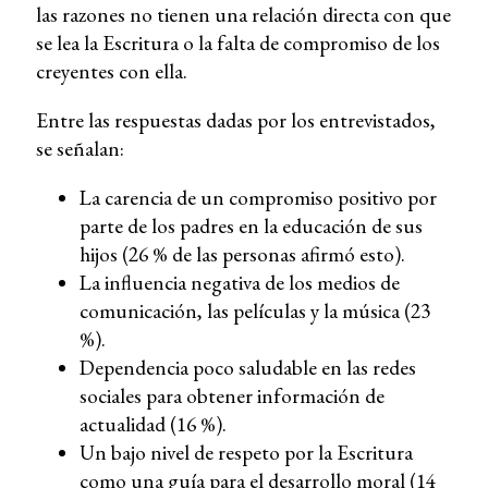
las razones no tienen una relación directa con que
se lea la Escritura o la falta de compromiso de los
creyentes con ella.
Entre las respuestas dadas por los entrevistados,
se señalan:
La carencia de un compromiso positivo por
parte de los padres en la educación de sus
hijos (26 % de las personas afirmó esto).
La influencia negativa de los medios de
comunicación, las películas y la música (23
%).
Dependencia poco saludable en las redes
sociales para obtener información de
actualidad (16 %).
Un bajo nivel de respeto por la Escritura
como una guía para el desarrollo moral (14