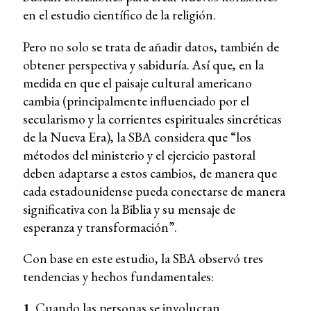
en el estudio científico de la religión.
Pero no solo se trata de añadir datos, también de
obtener perspectiva y sabiduría. Así que, en la
medida en que el paisaje cultural americano
cambia (principalmente influenciado por el
secularismo y la corrientes espirituales sincréticas
de la Nueva Era), la SBA considera que “los
métodos del ministerio y el ejercicio pastoral
deben adaptarse a estos cambios, de manera que
cada estadounidense pueda conectarse de manera
significativa con la Biblia y su mensaje de
esperanza y transformación”.
Con base en este estudio, la SBA observó tres
tendencias y hechos fundamentales:
1
. Cuando las personas se involucran