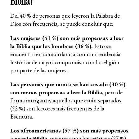
Biblia?
Del 40 % de personas que leyeron la Palabra de
Dios con frecuencia, se puede concluir que:
Las mujeres (41 %) son más propensas a leer
la Biblia que los hombres (36 %).
Esto se
encuentra en concordancia con una tendencia
histórica de mayor compromiso con la religión
por parte de las mujeres.
Las personas que nunca se han casado (30 %)
son menos propensas a leer la Biblia
, pero de
forma intrigante, aquellos que están separados
(52 %) son lectores más frecuentes de la
Escritura.
Los afroamericanos (57 %) son más propensos
a usar la Biblia
, mientras que los asiáticos (27 %)