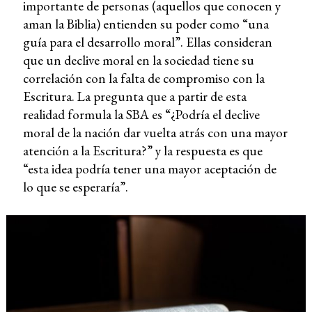
importante de personas (aquellos que conocen y
aman la Biblia) entienden su poder como “una
guía para el desarrollo moral”. Ellas consideran
que un declive moral en la sociedad tiene su
correlación con la falta de compromiso con la
Escritura. La pregunta que a partir de esta
realidad formula la SBA es “¿Podría el declive
moral de la nación dar vuelta atrás con una mayor
atención a la Escritura?” y la respuesta es que
“esta idea podría tener una mayor aceptación de
lo que se esperaría”.