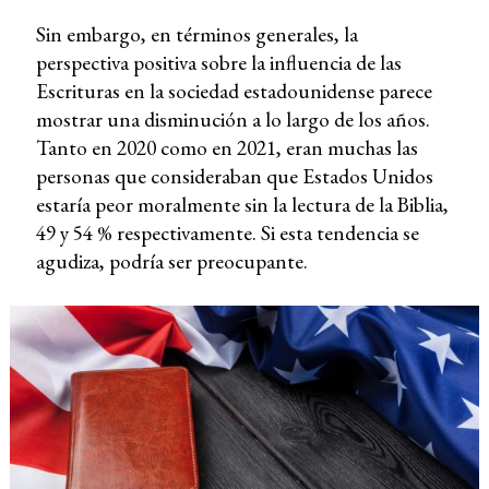
Sin embargo, en términos generales, la
perspectiva positiva sobre la influencia de las
Escrituras en la sociedad estadounidense parece
mostrar una disminución a lo largo de los años.
Tanto en 2020 como en 2021, eran muchas las
personas que consideraban que Estados Unidos
estaría peor moralmente sin la lectura de la Biblia,
49 y 54 % respectivamente. Si esta tendencia se
agudiza, podría ser preocupante.