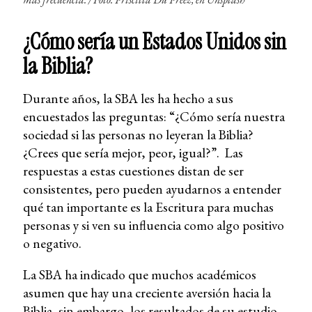
¿Cómo sería un Estados Unidos sin
la Biblia?
Durante años, la SBA les ha hecho a sus
encuestados las preguntas:
“¿Cómo sería nuestra
sociedad si las personas no leyeran la Biblia?
¿Crees que sería mejor, peor, igual?”. Las
respuestas a estas cuestiones distan de ser
consistentes, pero pueden ayudarnos a entender
qué tan importante es la Escritura para muchas
personas y si ven su influencia como algo positivo
o negativo.
La SBA ha indicado que muchos académicos
asumen que hay una creciente aversión hacia la
Biblia, sin embargo, los resultados de su estudio