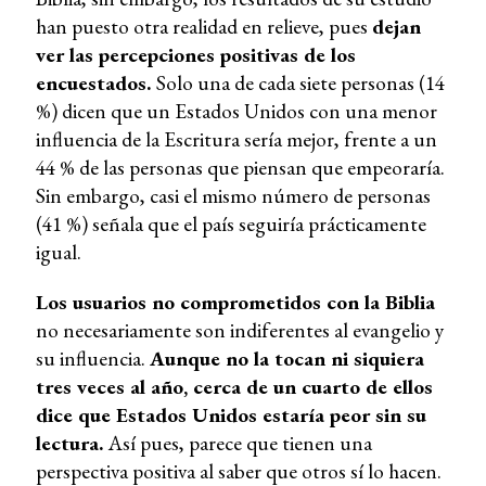
han puesto otra realidad en relieve, pues
dejan
ver las percepciones positivas de los
encuestados.
Solo una de cada siete personas (14
%) dicen que un Estados Unidos con una menor
influencia de la Escritura sería mejor, frente a un
44 % de las personas que piensan que empeoraría.
Sin embargo, casi el mismo número de personas
(41 %) señala que el país seguiría prácticamente
igual.
Los usuarios no comprometidos con la Biblia
no necesariamente son indiferentes al evangelio y
su influencia.
Aunque no la tocan ni siquiera
tres veces al año, cerca de un cuarto de ellos
dice que Estados Unidos estaría peor sin su
lectura.
Así pues, parece que tienen una
perspectiva positiva al saber que otros sí lo hacen.