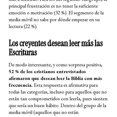
principal frustración es no tener la suficiente
emoción o motivación (32 %). El segmento de la
media móvil no sabe por dónde empezar en su
lectura (22 %).
Los creyentes desean leer más las
Escrituras
De modo interesante, y como sorpresa positiva,
52 % de los cristianos entrevistados
afirmaron que desean leer la Biblia con más
frecuencia.
Esta respuesta es afirmativa para
todas las categorías, incluso para aquellos que no
están tan comprometidos con leerla, pues sienten
que sería un buen hábito. Dentro del grupo de la
media móvil (aquellos que no están