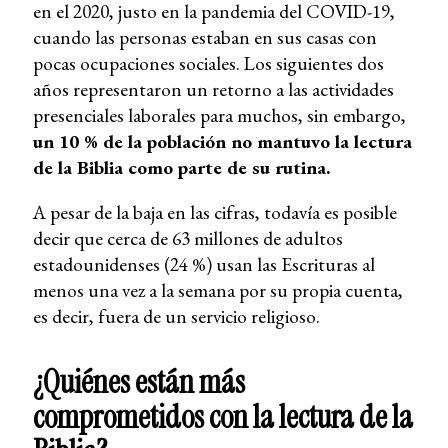
en el 2020, justo en la pandemia del COVID-19,
cuando las personas estaban en sus casas con
pocas ocupaciones sociales. Los siguientes dos
años representaron un retorno a las actividades
presenciales laborales para muchos, sin embargo,
un 10 % de la población no mantuvo la lectura
de la Biblia como parte de su rutina.
A pesar de la baja en las cifras, todavía es posible
decir que cerca de 63 millones de adultos
estadounidenses (24 %) usan las Escrituras al
menos una vez a la semana por su propia cuenta,
es decir, fuera de un servicio religioso.
¿Quiénes están más
comprometidos con la lectura de la