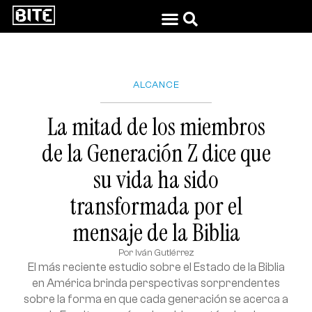
ALCANCE
La mitad de los miembros
de la Generación Z dice que
su vida ha sido
transformada por el
mensaje de la Biblia
Por
Iván Gutiérrez
El más reciente estudio sobre el Estado de la Biblia
en América brinda perspectivas sorprendentes
sobre la forma en que cada generación se acerca a