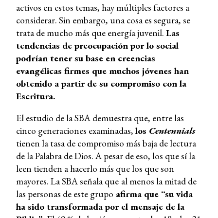
activos en estos temas, hay múltiples factores a
considerar. Sin embargo, una cosa es segura, se
trata de mucho más que energía juvenil.
Las
tendencias de preocupación por lo social
podrían tener su base en creencias
evangélicas firmes que muchos jóvenes han
obtenido a partir de su compromiso con la
Escritura.
El estudio de la SBA demuestra que, entre las
cinco generaciones examinadas,
los
Centennials
tienen la tasa de compromiso más baja de lectura
de la Palabra de Dios. A pesar de eso, los que sí la
leen tienden a hacerlo más que los que son
mayores. La SBA señala que
al menos la mitad de
las personas de este grupo
afirma que “su vida
ha sido transformada por el mensaje de la