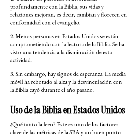
profundamente con la Biblia, sus vidas y
relaciones mejoran, es decir, cambian y florecen en
conformidad con el evangelio.
2
. Menos personas en Estados Unidos se están
comprometiendo con la lectura de la Biblia. Se ha
visto una tendencia a la disminución de esta
actividad.
3
. Sin embargo, hay signos de esperanza. La media
móvil ha rebotado al alza y la desvinculación con
la Biblia cayó durante el año pasado.
Uso de la Biblia en Estados Unidos
¿Qué tanto la leen? Este es uno de los factores
clave de las métricas de la SBA y un buen punto