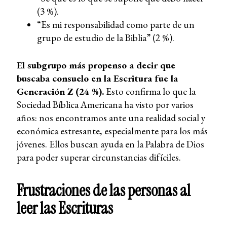
(3 %).
“Es mi responsabilidad como parte de un
grupo de estudio de la Biblia” (2 %).
El subgrupo más propenso a decir que
buscaba consuelo en la Escritura fue la
Generación Z (24 %).
Esto confirma lo que la
Sociedad Bíblica Americana ha visto por varios
años: nos encontramos ante una realidad social y
económica estresante, especialmente para los más
jóvenes. Ellos buscan ayuda en la Palabra de Dios
para poder superar circunstancias difíciles.
Frustraciones de las personas al
leer las Escrituras