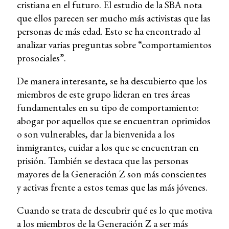
cristiana en el futuro. El estudio de la SBA nota
que ellos parecen ser mucho más activistas que las
personas de más edad. Esto se ha encontrado al
analizar varias preguntas sobre “comportamientos
prosociales”.
De manera interesante, se ha descubierto que los
miembros de este grupo lideran en tres áreas
fundamentales en su tipo de comportamiento:
abogar por aquellos que se encuentran oprimidos
o son vulnerables, dar la bienvenida a los
inmigrantes, cuidar a los que se encuentran en
prisión. También se destaca que las personas
mayores de la Generación Z son más conscientes
y activas frente a estos temas que las más jóvenes.
Cuando se trata de descubrir qué es lo que motiva
a los miembros de la Generación Z a ser más