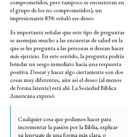
comprometidos, pero tampoco se encuentran en
el grupo de los no comprometidos), un
impresionante 83% señaló ese deseo.
Es importante señalar que este tipo de preguntas
se asemejan mucho a las encuestas de salud en la
que se les pregunta a las personas si desean hacer
más ejercicio. En este sentido, la pregunta podría
brindar un sesgo inmediato hacia una respuesta
positiva. Desear y hacer algo ciertamente son dos
cosas muy diferentes, aún así el deseo (al menos
de forma latente) está ahí. La Sociedad Bíblica
Americana expresó:
Cualquier cosa que podamos hacer para
incrementar la pasión por la Biblia, explicar
su lenguaje de una forma más clara, o