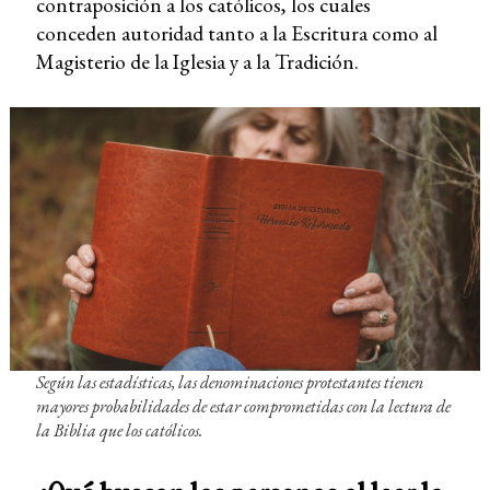
contraposición a los católicos, los cuales
conceden autoridad tanto a la Escritura como al
Magisterio de la Iglesia y a la Tradición.
Según las estadísticas, las denominaciones protestantes tienen
mayores probabilidades de estar comprometidas con la lectura de
la Biblia que los católicos.