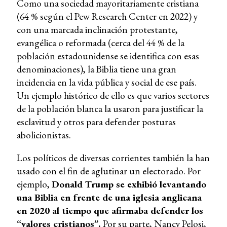
Como una sociedad mayoritariamente cristiana
(64 % según el Pew Research Center en 2022) y
con una marcada inclinación protestante,
evangélica o reformada (cerca del 44 % de la
población estadounidense se identifica con esas
denominaciones), la Biblia tiene una gran
incidencia en la vida pública y social de ese país.
Un ejemplo histórico de ello es que varios sectores
de la población blanca la usaron para justificar la
esclavitud y otros para defender posturas
abolicionistas.
Los políticos de diversas corrientes también la han
usado con el fin de aglutinar un electorado. Por
ejemplo,
Donald Trump se exhibió levantando
una Biblia en frente de una iglesia anglicana
en 2020 al tiempo que afirmaba defender los
“valores cristianos”.
Por su parte, Nancy Pelosi,