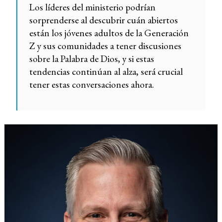
Los líderes del ministerio podrían
sorprenderse al descubrir cuán abiertos
están los jóvenes adultos de la Generación
Z y sus comunidades a tener discusiones
sobre la Palabra de Dios, y si estas
tendencias continúan al alza, será crucial
tener estas conversaciones ahora.