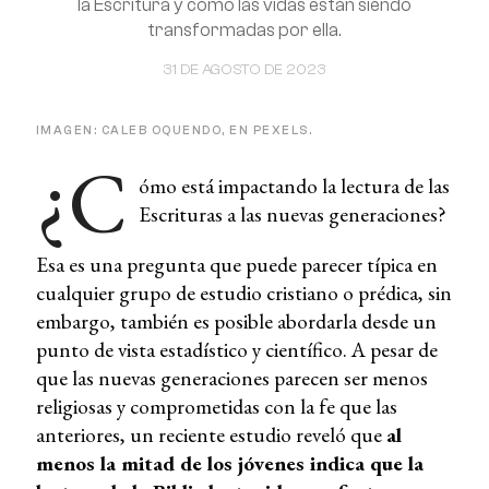
la Escritura y cómo las vidas están siendo
transformadas por ella.
31 DE AGOSTO DE 2023
IMAGEN: CALEB OQUENDO, EN PEXELS.
¿C
ómo está impactando la lectura de las
Escrituras a las nuevas generaciones?
Esa es una pregunta que puede parecer típica en
cualquier grupo de estudio cristiano o prédica, sin
embargo, también es posible abordarla desde un
punto de vista estadístico y científico. A pesar de
que las nuevas generaciones parecen ser menos
religiosas y comprometidas con la fe que las
anteriores, un reciente estudio reveló que
al
menos la mitad de los jóvenes indica que la