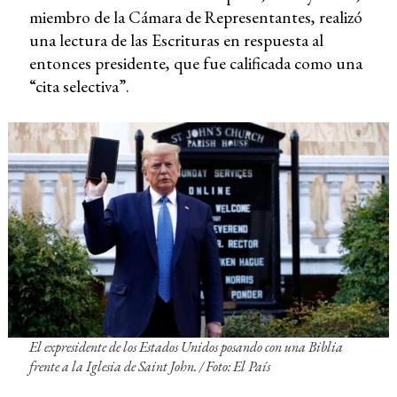
miembro de la Cámara de Representantes, realizó
una lectura de las Escrituras en respuesta al
entonces presidente, que fue calificada como una
“cita selectiva”.
El expresidente de los Estados Unidos posando con una Biblia
frente a la Iglesia de Saint John. /
Foto: El País