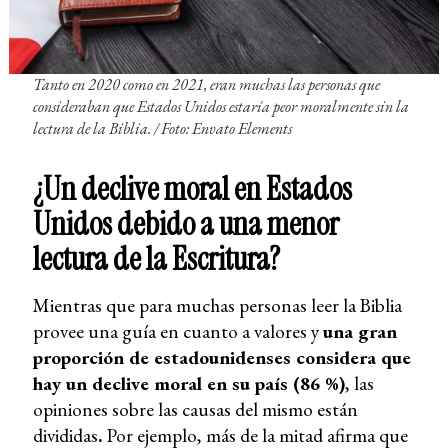
Tanto en 2020 como en 2021, eran muchas las personas que
consideraban que Estados Unidos estaría peor moralmente sin la
lectura de la Biblia. /
Foto: Envato Elements
¿Un declive moral en Estados
Unidos debido a una menor
lectura de la Escritura?
Mientras que para muchas personas leer la Biblia
provee una guía en cuanto a valores y
una gran
proporción de estadounidenses considera que
hay un declive moral en su país (86 %)
, las
opiniones sobre las causas del mismo están
divididas
.
Por ejemplo, más de la mitad afirma que