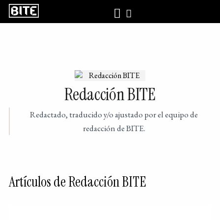
Redacción BITE
Redactado, traducido y/o ajustado por el equipo de
redacción de BITE.
Artículos de Redacción BITE