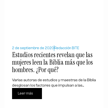
2 de septiembre de 2020
Redacción BITE
Estudios recientes revelan que las
mujeres leen la Biblia más que los
hombres. ¿Por qué?
Varias autoras de estudios y maestras de la Biblia
desglosan los factores que impulsan a las...
Leer más