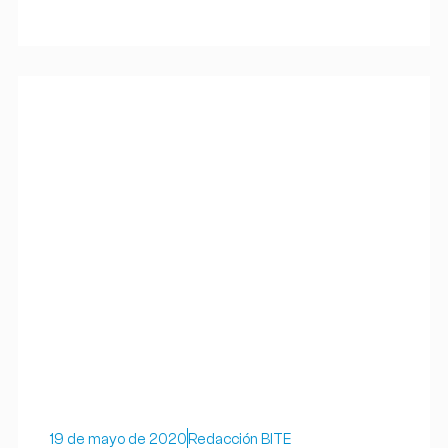
19 de mayo de 2020
Redacción BITE