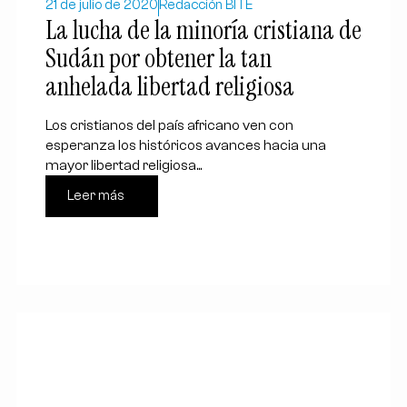
21 de julio de 2020
Redacción BITE
La lucha de la minoría cristiana de
Sudán por obtener la tan
anhelada libertad religiosa
Los cristianos del país africano ven con
esperanza los históricos avances hacia una
mayor libertad religiosa...
Leer más