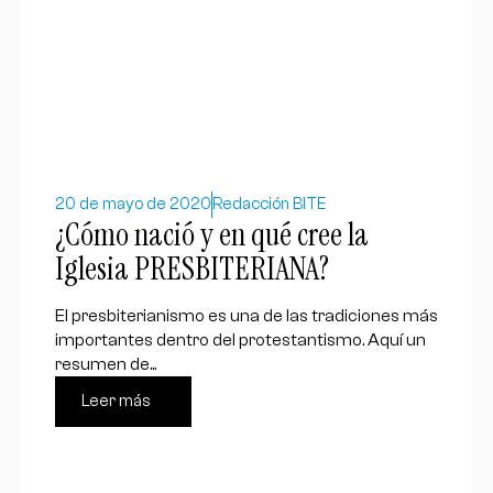
20 de mayo de 2020
Redacción BITE
¿Cómo nació y en qué cree la
Iglesia PRESBITERIANA?
El presbiterianismo es una de las tradiciones más
importantes dentro del protestantismo. Aquí un
resumen de...
Leer más