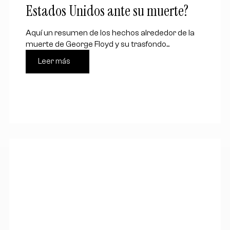
Estados Unidos ante su muerte?
Aquí un resumen de los hechos alrededor de la
muerte de George Floyd y su trasfondo...
Leer más