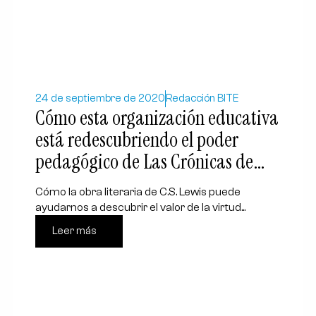
24 de septiembre de 2020
Redacción BITE
Cómo esta organización educativa
está redescubriendo el poder
pedagógico de Las Crónicas de
Narnia
Cómo la obra literaria de C.S. Lewis puede
ayudarnos a descubrir el valor de la virtud...
Leer más