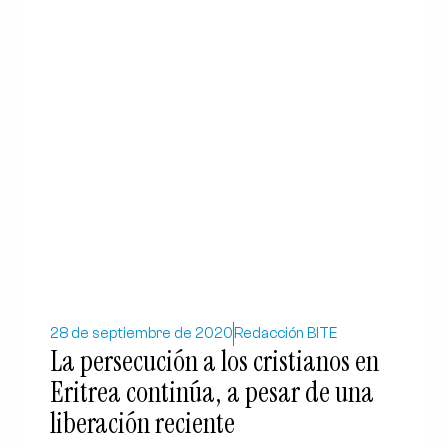
28 de septiembre de 2020
Redacción BITE
La persecución a los cristianos en
Eritrea continúa, a pesar de una
liberación reciente