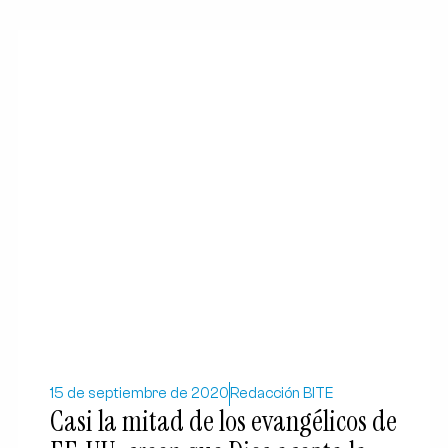
15 de septiembre de 2020
Redacción BITE
Casi la mitad de los evangélicos de