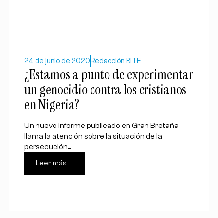
24 de junio de 2020
Redacción BITE
¿Estamos a punto de experimentar
un genocidio contra los cristianos
en Nigeria?
Un nuevo informe publicado en Gran Bretaña
llama la atención sobre la situación de la
persecución...
Leer más