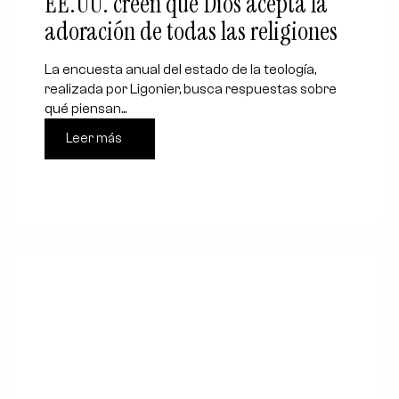
EE.UU. creen que Dios acepta la
adoración de todas las religiones
La encuesta anual del estado de la teología,
realizada por Ligonier, busca respuestas sobre
qué piensan...
Leer más