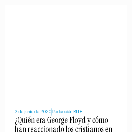
2 de junio de 2020
Redacción BITE
¿Quién era George Floyd y cómo
han reaccionado los cristianos en