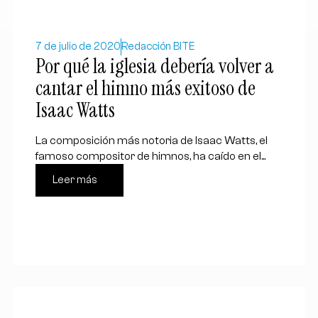
7 de julio de 2020
Redacción BITE
Por qué la iglesia debería volver a
cantar el himno más exitoso de
Isaac Watts
La composición más notoria de Isaac Watts, el
famoso compositor de himnos, ha caído en el...
Leer más