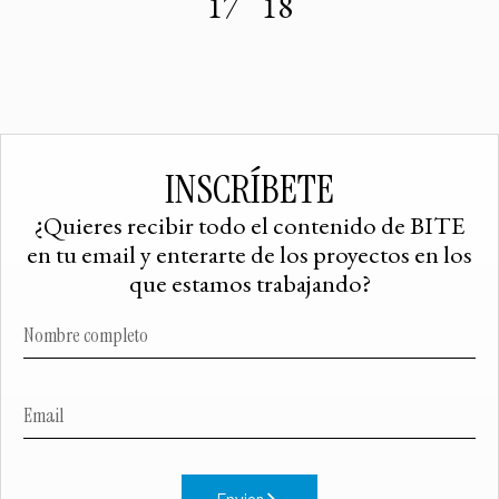
17
18
INSCRÍBETE
¿Quieres recibir todo el contenido de BITE
en tu email y enterarte de los proyectos en los
que estamos trabajando?