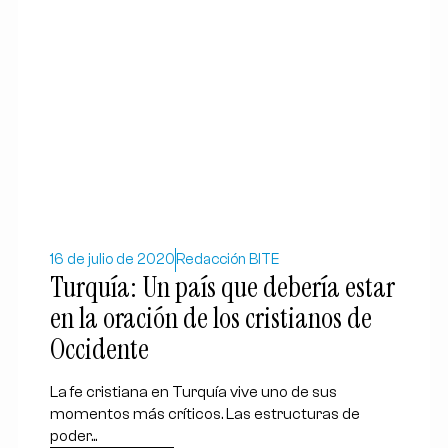
16 de julio de 2020
Redacción BITE
Turquía: Un país que debería estar
en la oración de los cristianos de
Occidente
La fe cristiana en Turquía vive uno de sus
momentos más críticos. Las estructuras de
poder...