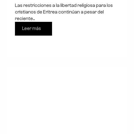
Las restricciones a la libertad religiosa para los
cristianos de Eritrea continúan a pesar del
reciente...
Leer más