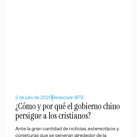
2 de julio de 2020
Redacción BITE
¿Cómo y por qué el gobierno chino
persigue a los cristianos?
Ante la gran cantidad de noticias, estereotipos y
conjeturas que se generan alrededor de la