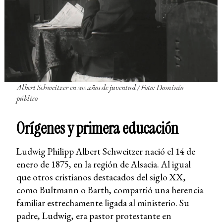
Albert Schweitzer en sus años de juventud / Foto: Dominio
público
Orígenes y primera educación
Ludwig Philipp Albert Schweitzer nació el 14 de
enero de 1875, en la región de Alsacia. Al igual
que otros cristianos destacados del siglo XX,
como Bultmann o Barth, compartió una herencia
familiar estrechamente ligada al ministerio. Su
padre, Ludwig, era pastor protestante en