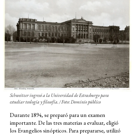
Schweitzer ingresó a la Universidad de Estrasburgo para
estudiar teología y filosofía. / Foto: Dominio público
Durante 1894, se preparó para un examen
importante. De las tres materias a evaluar, eligió
los Evangelios sinópticos. Para prepararse, utilizó