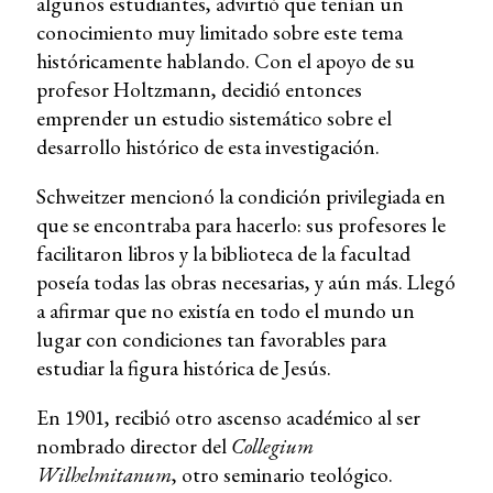
algunos estudiantes, advirtió que tenían un
conocimiento muy limitado sobre este tema
históricamente hablando. Con el apoyo de su
profesor Holtzmann, decidió entonces
emprender un estudio sistemático sobre el
desarrollo histórico de esta investigación.
Schweitzer mencionó la condición privilegiada en
que se encontraba para hacerlo: sus profesores le
facilitaron libros y la biblioteca de la facultad
poseía todas las obras necesarias, y aún más. Llegó
a afirmar que no existía en todo el mundo un
lugar con condiciones tan favorables para
estudiar la figura histórica de Jesús.
En 1901, recibió otro ascenso académico al ser
nombrado director del
Collegium
Wilhelmitanum
, otro seminario teológico.