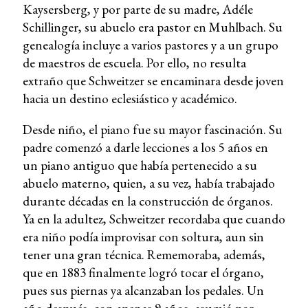
Kaysersberg, y por parte de su madre, Adéle
Schillinger, su abuelo era pastor en Muhlbach. Su
genealogía incluye a varios pastores y a un grupo
de maestros de escuela. Por ello, no resulta
extraño que Schweitzer se encaminara desde joven
hacia un destino eclesiástico y académico.
Desde niño, el piano fue su mayor fascinación. Su
padre comenzó a darle lecciones a los 5 años en
un piano antiguo que había pertenecido a su
abuelo materno, quien, a su vez, había trabajado
durante décadas en la construcción de órganos.
Ya en la adultez, Schweitzer recordaba que cuando
era niño podía improvisar con soltura, aun sin
tener una gran técnica. Rememoraba, además,
que en 1883 finalmente logró tocar el órgano,
pues sus piernas ya alcanzaban los pedales. Un