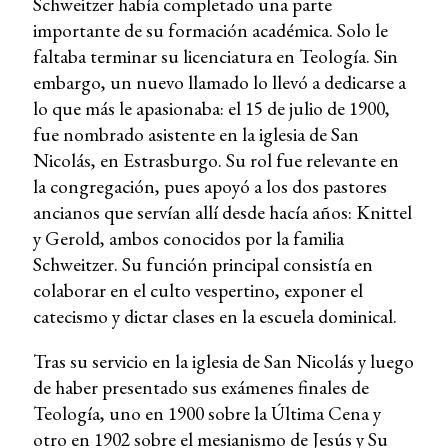
Schweitzer había completado una parte
importante de su formación académica. Solo le
faltaba terminar su licenciatura en Teología. Sin
embargo, un nuevo llamado lo llevó a dedicarse a
lo que más le apasionaba: el 15 de julio de 1900,
fue nombrado asistente en la iglesia de San
Nicolás, en Estrasburgo. Su rol fue relevante en
la congregación, pues apoyó a los dos pastores
ancianos que servían allí desde hacía años: Knittel
y Gerold, ambos conocidos por la familia
Schweitzer. Su función principal consistía en
colaborar en el culto vespertino, exponer el
catecismo y dictar clases en la escuela dominical.
Tras su servicio en la iglesia de San Nicolás y luego
de haber presentado sus exámenes finales de
Teología, uno en 1900 sobre la Última Cena y
otro en 1902 sobre el mesianismo de Jesús y Su