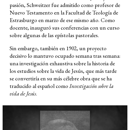
pasión, Schweitzer fue admitido como profesor de
Nuevo Testamento en la Facultad de Teología de
Estrasburgo en marzo de ese mismo año. Como
docente, inauguró sus conferencias con un curso
sobre algunas de las epístolas pastorales.
Sin embargo, también en 1902, un proyecto
decisivo lo mantuvo ocupado semana tras semana:
una investigación exhaustiva sobre la historia de
los estudios sobre la vida de Jesús, que más tarde
se convertiría en su más célebre obra que se ha
traducido al español como
Investigación sobre la
vida de Jesús
.