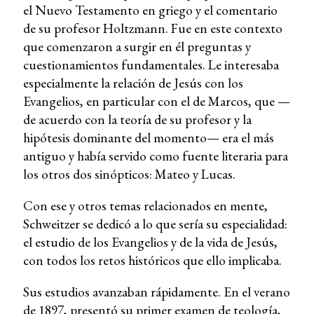
el Nuevo Testamento en griego y el comentario
de su profesor Holtzmann. Fue en este contexto
que comenzaron a surgir en él preguntas y
cuestionamientos fundamentales. Le interesaba
especialmente la relación de Jesús con los
Evangelios, en particular con el de Marcos, que —
de acuerdo con la teoría de su profesor y la
hipótesis dominante del momento— era el más
antiguo y había servido como fuente literaria para
los otros dos sinópticos: Mateo y Lucas.
Con ese y otros temas relacionados en mente,
Schweitzer se dedicó a lo que sería su especialidad:
el estudio de los Evangelios y de la vida de Jesús,
con todos los retos históricos que ello implicaba.
Sus estudios avanzaban rápidamente. En el verano
de 1897, presentó su primer examen de teología,