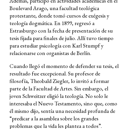
Además, participó en actividades académicas en el
Boulevard Arago, una facultad teológica
protestante, donde tomó cursos de exégesis y
teología dogmática. En 1899, regresó a
Estrasburgo con la fecha de presentación de su
tesis fijada para finales de julio. Allí tuvo tiempo
para estudiar psicología con Karl Stumpf y
relacionarse con organistas de Berlín.
Cuando llegó el momento de defender su tesis, el
resultado fue excepcional. Su profesor de
filosofía, Theobald Ziegler, lo invitó a formar
parte de la Facultad de Artes. Sin embargo, el
joven Schweitzer eligió la teología. No solo le
interesaba el Nuevo Testamento, sino que, como
él mismo dijo, sentía una necesidad profunda de
“predicar a la asamblea sobre los grandes
problemas que la vida les plantea a todos”.