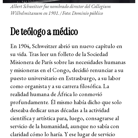
Albert Schweitzer fue nombrado director del Collegium
Wilhelmitanum en 1901. / Foto: Dominio público
De teólogo a médico
En 1904, Schweitzer abrió un nuevo capítulo en
su vida. Tras leer un folleto de la Sociedad
Misionera de París sobre las necesidades humanas
y misioneras en el Congo, decidió renunciar a su
puesto universitario en Estrasburgo, a su labor
como organista y a su carrera filosófica. La
realidad humana de África lo conmovió
profundamente. Él mismo había dicho que solo
deseaba dedicar unas décadas a la actividad
científica y artística para, luego, consagrarse al
servicio de la humanidad, aunque no sabía con
claridad cómo lo haría. Y ese lugar de servicio