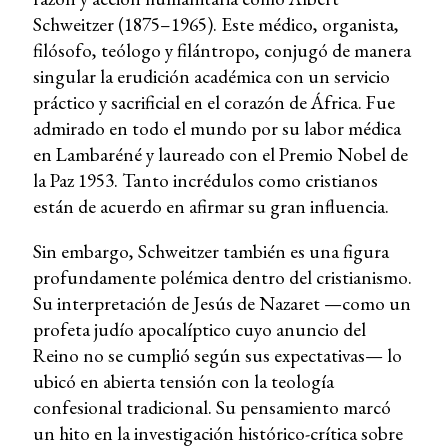
Schweitzer (1875–1965). Este médico, organista,
filósofo, teólogo y filántropo, conjugó de manera
singular la erudición académica con un servicio
práctico y sacrificial en el corazón de África. Fue
admirado en todo el mundo por su labor médica
en Lambaréné y laureado con el Premio Nobel de
la Paz 1953. Tanto incrédulos como cristianos
están de acuerdo en afirmar su gran influencia.
Sin embargo, Schweitzer también es una figura
profundamente polémica dentro del cristianismo.
Su interpretación de Jesús de Nazaret —como un
profeta judío apocalíptico cuyo anuncio del
Reino no se cumplió según sus expectativas— lo
ubicó en abierta tensión con la teología
confesional tradicional. Su pensamiento marcó
un hito en la investigación histórico-crítica sobre