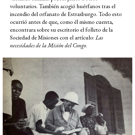
voluntarios. También acogió huérfanos tras el
incendio del orfanato de Estrasburgo. Todo esto
ocurrió antes de que, como él mismo cuenta,
encontrara sobre su escritorio el folleto de la
Sociedad de Misiones con el artículo:
Las
necesidades de la Misión del Congo
.