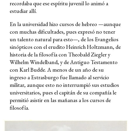
recordaba que ese espíritu juvenil lo animó a
estudiar allí.
En la universidad hizo cursos de hebreo —aunque
con muchas dificultades, pues expresó no tener
un talento natural para esto—, de los Evangelios
sinópticos con el erudito Heinrich Holtzmann, de
historia de la filosofía con Theobald Ziegler y
Wilhelm Windelband, y de Antiguo Testamento
con Karl Budde. A menos de un año de su
ingreso a Estrasburgo fue llamado al servicio
militar, aunque esto no interrumpió sus estudios
universitarios, pues el capitán de su compañía le
permitió asistir en las mañanas a los cursos de
filosofía.