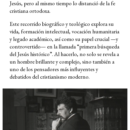
Jesús, pero al mismo tiempo lo distanció de la fe
cristiana ortodoxa.
Este recorrido biográfico y teológico explora su
vida, formación intelectual, vocación humanitaria
y legado académico, así como su papel crucial —y
controvertido— en la llamada “primera búsqueda
del Jesús histórico”. Al hacerlo, no solo se revela a
un hombre brillante y complejo, sino también a
uno de los pensadores más influyentes y
debatidos del cristianismo moderno.