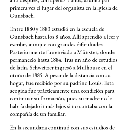
año después, con apenas 9 años, asumió por
primera vez el lugar del organista en la iglesia de
Gunsbach.
Entre 1880 y 1883 estudió en la escuela de
Gunsbach hasta los 8 años. Allí aprendió a leer y
escribir, aunque con grandes dificultades.
Posteriormente fue enviado a Münster, donde
permaneció hasta 1884. Tras un año de estudios
de latín, Schweitzer ingresó a Mulhouse en el
otoño de 1885. A pesar de la distancia con su
hogar, fue recibido por su padrino Louis. Esta
acogida fue prácticamente una condición para
continuar su formación, pues su madre no lo
habría dejado ir más lejos si no contaba con la
compañía de un familiar.
En la secundaria continuó con sus estudios de