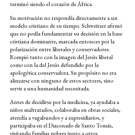
terminó siendo el corazón de África.
Su motivación no respondía directamente a un
modelo cristiano de su tiempo. Schweitzer afirmó
que no podía fundamentar su decisión en la base
cristiana dominante, marcada entonces por la
polarización entre liberales y conservadores.
Rompió tanto con la imagen del Jesús liberal
como con la del Jesús defendido por la
apologética conservadora. Su propósito no era
alinearse con ninguno de estos sectores, sino
servir a una humanidad necesitada.
Antes de decidirse por la medicina, ya ayudaba a
niños maltratados, colaboraba en obras sociales,
atendía a vagabundos y a expresidiarios, y
participaba en el Diaconado de Santo Tomás,
visitando familias pobres junto a otros