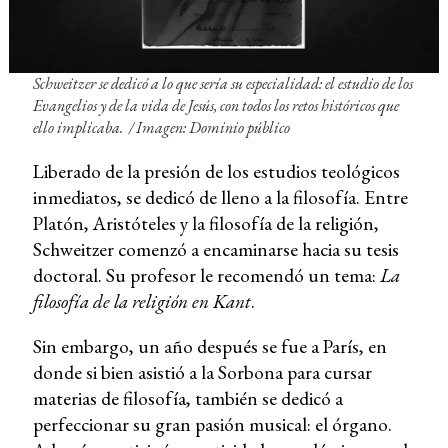
Schweitzer se dedicó a lo que sería su especialidad: el estudio de los
Evangelios y de la vida de Jesús, con todos los retos históricos que
ello implicaba. / Imagen: Dominio público
Liberado de la presión de los estudios teológicos
inmediatos, se dedicó de lleno a la filosofía. Entre
Platón, Aristóteles y la filosofía de la religión,
Schweitzer comenzó a encaminarse hacia su tesis
doctoral. Su profesor le recomendó un tema:
La
filosofía de la religión en Kant
.
Sin embargo, un año después se fue a París, en
donde si bien asistió a la Sorbona para cursar
materias de filosofía, también se dedicó a
perfeccionar su gran pasión musical: el órgano.