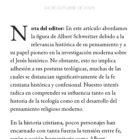
24 DE OCTUBRE DE 2025
N
ota del editor:
En este artículo abordamos
la figura de Albert Schweitzer debido a la
relevancia histórica de su pensamiento y a
su papel pionero en la investigación moderna sobre
el Jesús histórico. No obstante, esto no implica
adhesión a sus posturas teológicas, muchas de las
cuales se distancian significativamente de la fe
cristiana histórica y confesional. Nuestro interés
radica en comprender su influencia tanto en la
historia de la teología como en el desarrollo del
pensamiento religioso moderno.
En la historia cristiana, pocos personajes han
encarnado con tanta fuerza la tensión entre fe,
razón y acción humanitaria como Albert