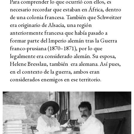
Para comprender lo que ocurrió con ellos, es
necesario recordar que estaban en África, dentro
de una colonia francesa. También que Schweitzer
era originario de Alsacia, una región
anteriormente francesa que había pasado a
formar parte del Imperio alemán tras la Guerra
franco-prusiana (1870–1871), por lo que
legalmente era considerado alemán. Su esposa,
Helene Bresslau, también era alemana. Así pues,
en el contexto de la guerra, ambos eran
considerados enemigos en ese territorio.