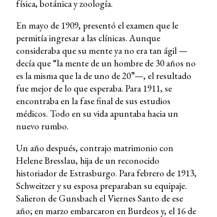
física, botánica y zoología.
En mayo de 1909, presentó el examen que le
permitía ingresar a las clínicas. Aunque
consideraba que su mente ya no era tan ágil —
decía que “la mente de un hombre de 30 años no
es la misma que la de uno de 20”—, el resultado
fue mejor de lo que esperaba. Para 1911, se
encontraba en la fase final de sus estudios
médicos. Todo en su vida apuntaba hacia un
nuevo rumbo.
Un año después, contrajo matrimonio con
Helene Bresslau, hija de un reconocido
historiador de Estrasburgo. Para febrero de 1913,
Schweitzer y su esposa preparaban su equipaje.
Salieron de Gunsbach el Viernes Santo de ese
año; en marzo embarcaron en Burdeos y, el 16 de