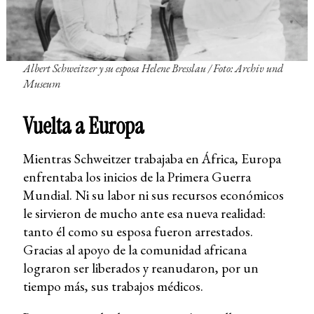
Albert Schweitzer y su esposa Helene Bresslau / Foto: Archiv und
Museum
Vuelta a Europa
Mientras Schweitzer trabajaba en África, Europa
enfrentaba los inicios de la Primera Guerra
Mundial. Ni su labor ni sus recursos económicos
le sirvieron de mucho ante esa nueva realidad:
tanto él como su esposa fueron arrestados.
Gracias al apoyo de la comunidad africana
lograron ser liberados y reanudaron, por un
tiempo más, sus trabajos médicos.