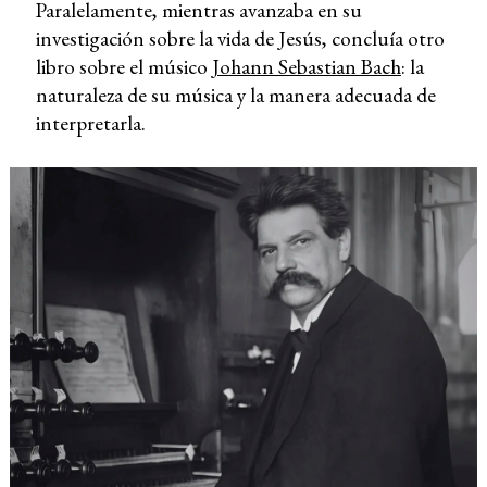
Paralelamente, mientras avanzaba en su
investigación sobre la vida de Jesús, concluía otro
libro sobre el músico
Johann Sebastian Bach
: la
naturaleza de su música y la manera adecuada de
interpretarla.