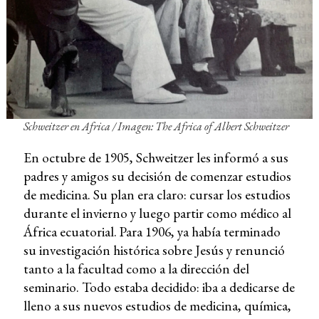
Schweitzer en Africa / Imagen: The Africa of Albert Schweitzer
En octubre de 1905, Schweitzer les informó a sus
padres y amigos su decisión de comenzar estudios
de medicina. Su plan era claro: cursar los estudios
durante el invierno y luego partir como médico al
África ecuatorial. Para 1906, ya había terminado
su investigación histórica sobre Jesús y renunció
tanto a la facultad como a la dirección del
seminario. Todo estaba decidido: iba a dedicarse de
lleno a sus nuevos estudios de medicina, química,