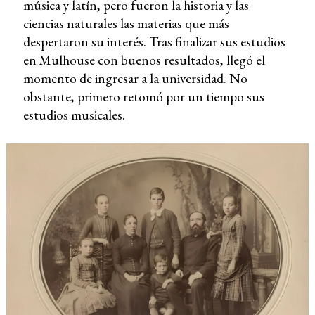
música y latín, pero fueron la historia y las
ciencias naturales las materias que más
despertaron su interés. Tras finalizar sus estudios
en Mulhouse con buenos resultados, llegó el
momento de ingresar a la universidad. No
obstante, primero retomó por un tiempo sus
estudios musicales.