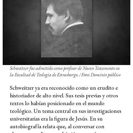
Schweitzer fue admitido como profesor de Nuevo Testamento en
la Facultad de Teología de Estrasburgo. / Foto: Dominio público
Schweitzer ya era reconocido como un erudito e
historiador de alto nivel. Sus tesis previas y otros
textos lo habían posicionado en el mundo
teológico. Un tema central en sus investigaciones
universitarias era la figura de Jesús. En su
autobiografía relata que, al conversar con