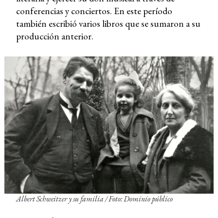
conferencias y conciertos. En este período
también escribió varios libros que se sumaron a su
producción anterior.
Albert Schweitzer y su familia / Foto: Dominio público