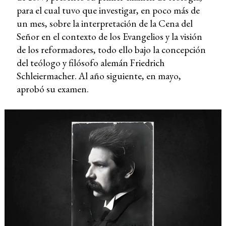
para el cual tuvo que investigar, en poco más de
un mes, sobre la interpretación de la Cena del
Señor en el contexto de los Evangelios y la visión
de los reformadores, todo ello bajo la concepción
del teólogo y filósofo alemán Friedrich
Schleiermacher. Al año siguiente, en mayo,
aprobó su examen.