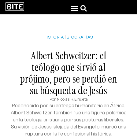
|
HISTORIA
BIOGRAFÍAS
Albert Schweitzer: el
teólogo que sirvió al
prójimo, pero se perdió en
su búsqueda de Jesús
Por
Nicolás R. Elgueta
Reconocido por su entrega humanitaria en África,
Albert Schweitzer también fue una figura polémica
en la teología cristiana por sus posturas liberales.
Su visión de Jesús, alejada del Evangelio, marcó una
ruptura con la fe confesional histórica.