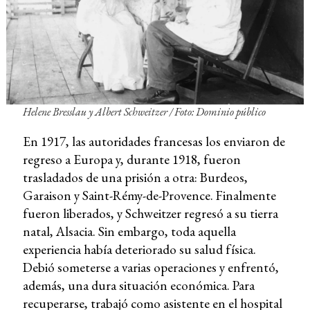
Helene Bresslau y Albert Schweitzer / Foto: Dominio público
En 1917, las autoridades francesas los enviaron de
regreso a Europa y, durante 1918, fueron
trasladados de una prisión a otra: Burdeos,
Garaison y Saint-Rémy-de-Provence. Finalmente
fueron liberados, y Schweitzer regresó a su tierra
natal, Alsacia. Sin embargo, toda aquella
experiencia había deteriorado su salud física.
Debió someterse a varias operaciones y enfrentó,
además, una dura situación económica. Para
recuperarse, trabajó como asistente en el hospital