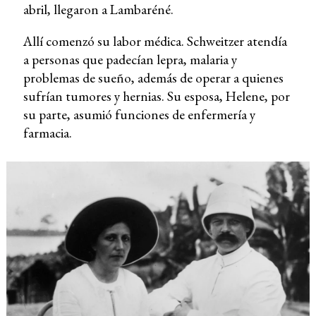
abril, llegaron a Lambaréné.
Allí comenzó su labor médica. Schweitzer atendía
a personas que padecían lepra, malaria y
problemas de sueño, además de operar a quienes
sufrían tumores y hernias. Su esposa, Helene, por
su parte, asumió funciones de enfermería y
farmacia.