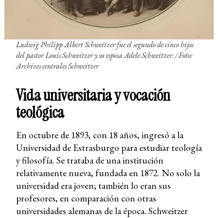
Ludwig Philipp Albert Schweitzer fue el segundo de cinco hijos
del pastor Louis Schweitzer y su esposa Adele Schweitzer. / Foto:
Archives centrales Schweitzer
Vida universitaria y vocación
teológica
En octubre de 1893, con 18 años, ingresó a la
Universidad de Estrasburgo para estudiar teología
y filosofía. Se trataba de una institución
relativamente nueva, fundada en 1872. No solo la
universidad era joven; también lo eran sus
profesores, en comparación con otras
universidades alemanas de la época. Schweitzer