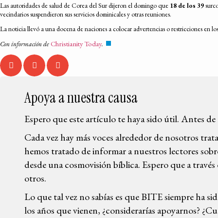
Las autoridades de salud de Corea del Sur dijeron el domingo que
18 de los 39
surco
vecindarios suspendieron sus servicios dominicales y otras reuniones.
La noticia llevó a una docena de naciones a colocar advertencias o restricciones en lo
Christianity Today
Con información de
.
Apoya a nuestra causa
Espero que este artículo te haya sido útil. Antes de
Cada vez hay más voces alrededor de nosotros trata
hemos tratado de informar a nuestros lectores sobre 
desde una cosmovisión bíblica. Espero que a través 
otros.
Lo que tal vez no sabías es que BITE siempre ha sid
los años que vienen, ¿considerarías apoyarnos? ¿Cu