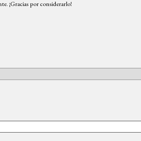
nte. ¡Gracias por considerarlo!