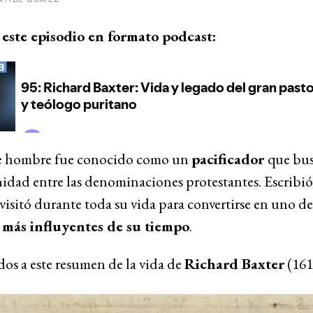
este episodio en formato podcast:
e hombre fue conocido como un
pacificador
que bus
idad entre las denominaciones protestantes. Escribió
visitó durante toda su vida para convertirse en uno de
 más influyentes de su tiempo
.
os a este resumen de la vida de
Richard Baxter
(161