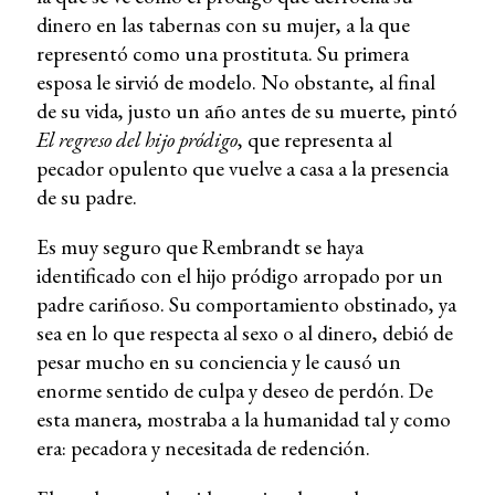
dinero en las tabernas con su mujer, a la que
representó como una prostituta. Su primera
esposa le sirvió de modelo. No obstante, al final
de su vida, justo un año antes de su muerte, pintó
El regreso del hijo pródigo
, que representa al
pecador opulento que vuelve a casa a la presencia
de su padre.
Es muy seguro que Rembrandt se haya
identificado con el hijo pródigo arropado por un
padre cariñoso. Su comportamiento obstinado, ya
sea en lo que respecta al sexo o al dinero, debió de
pesar mucho en su conciencia y le causó un
enorme sentido de culpa y deseo de perdón. De
esta manera, mostraba a la humanidad tal y como
era: pecadora y necesitada de redención.