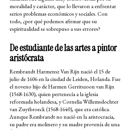
moralidad y carácter, que lo llevaron a enfrentar
serios problemas económicos y sociales. Con
todo, ¿por qué podemos afirmar que su
espiritualidad se sobrepuso a sus errores?
De estudiante de las artes a pintor
aristócrata
Rembrandt Harmensz Van Rijn nació el 15 de
julio de 1606 en la ciudad de Leiden, Holanda. Fue
el noveno hijo de Harmen Gerritszoon van Rijn
(1568-1630), quien pertenecía a la iglesia
reformada holandesa, y Cornelia Willemsdochter
van Zuytbroeck (1568-1640), que era católica.
Aunque Rembrandt no nació en la aristocracia,
su padre era molinero y su madre provenía de una