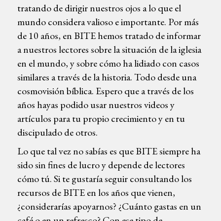
tratando de dirigir nuestros ojos a lo que el
mundo considera valioso e importante. Por más
de 10 años, en BITE hemos tratado de informar
a nuestros lectores sobre la situación de la iglesia
en el mundo, y sobre cómo ha lidiado con casos
similares a través de la historia. Todo desde una
cosmovisión bíblica. Espero que a través de los
años hayas podido usar nuestros videos y
artículos para tu propio crecimiento y en tu
discipulado de otros.
Lo que tal vez no sabías es que BITE siempre ha
sido sin fines de lucro y depende de lectores
cómo tú. Si te gustaría seguir consultando los
recursos de BITE en los años que vienen,
¿considerarías apoyarnos? ¿Cuánto gastas en un
café o en un refresco? Con ese tipo de