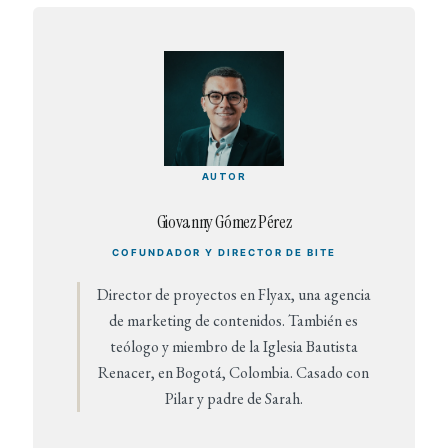
AUTOR
Giovanny Gómez Pérez
COFUNDADOR Y DIRECTOR DE BITE
Director de proyectos en Flyax, una agencia
de marketing de contenidos. También es
teólogo y miembro de la Iglesia Bautista
Renacer, en Bogotá, Colombia. Casado con
Pilar y padre de Sarah.