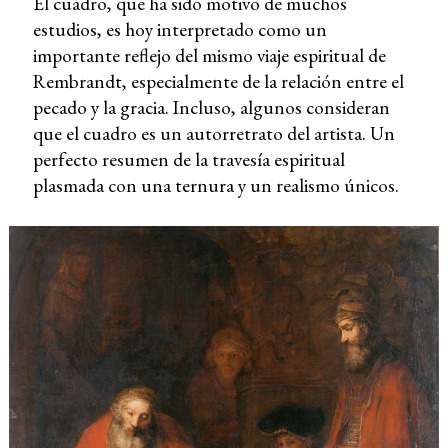
El cuadro, que ha sido motivo de muchos
estudios, es hoy interpretado como un
importante reflejo del mismo viaje espiritual de
Rembrandt, especialmente de la relación entre el
pecado y la gracia. Incluso, algunos consideran
que el cuadro es un autorretrato del artista. Un
perfecto resumen de la travesía espiritual
plasmada con una ternura y un realismo únicos.