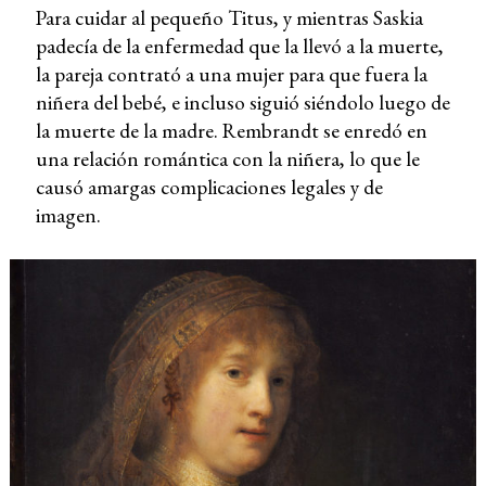
Para cuidar al pequeño Titus, y mientras Saskia
padecía de la enfermedad que la llevó a la muerte,
la pareja contrató a una mujer para que fuera la
niñera del bebé, e incluso siguió siéndolo luego de
la muerte de la madre. Rembrandt se enredó en
una relación romántica con la niñera, lo que le
causó amargas complicaciones legales y de
imagen.