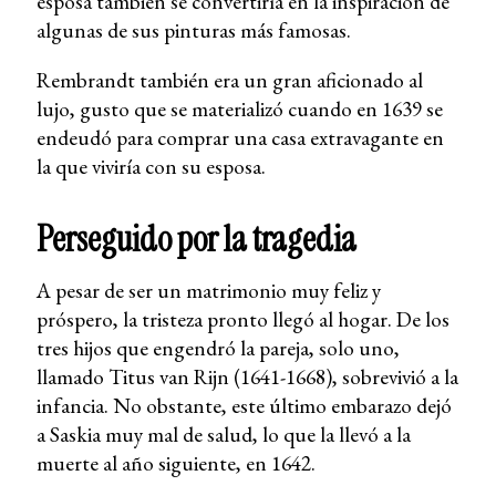
esposa también se convertiría en la inspiración de
algunas de sus pinturas más famosas.
Rembrandt también era un gran aficionado al
lujo, gusto que se materializó cuando en 1639 se
endeudó para comprar una casa extravagante en
la que viviría con su esposa.
Perseguido por la tragedia
A pesar de ser un matrimonio muy feliz y
próspero, la tristeza pronto llegó al hogar. De los
tres hijos que engendró la pareja, solo uno,
llamado Titus van Rijn (1641-1668), sobrevivió a la
infancia. No obstante, este último embarazo dejó
a Saskia muy mal de salud, lo que la llevó a la
muerte al año siguiente, en 1642.