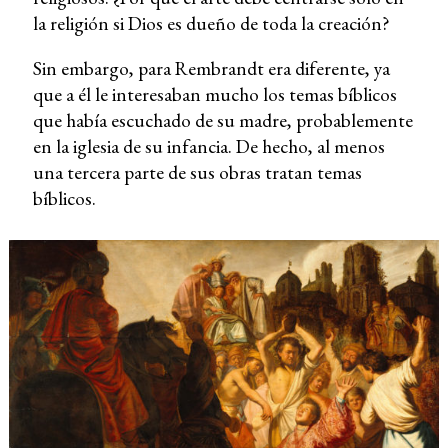
la religión si Dios es dueño de toda la creación?
Sin embargo, para Rembrandt era diferente, ya
que a él le interesaban mucho los temas bíblicos
que había escuchado de su madre, probablemente
en la iglesia de su infancia. De hecho, al menos
una tercera parte de sus obras tratan temas
bíblicos.