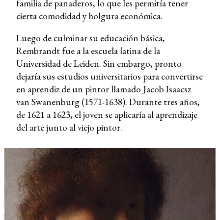
familia de panaderos, lo que les permitía tener
cierta comodidad y holgura económica.
Luego de culminar su educación básica,
Rembrandt fue a la escuela latina de la
Universidad de Leiden. Sin embargo, pronto
dejaría sus estudios universitarios para convertirse
en aprendiz de un pintor llamado Jacob Isaacsz
van Swanenburg (1571-1638). Durante tres años,
de 1621 a 1623, el joven se aplicaría al aprendizaje
del arte junto al viejo pintor.