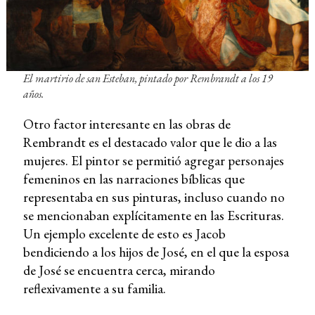
El martirio de san Esteban
, pintado por Rembrandt a los 19
años.
Otro factor interesante en las obras de
Rembrandt es el destacado valor que le dio a las
mujeres. El pintor se permitió agregar personajes
femeninos en las narraciones bíblicas que
representaba en sus pinturas, incluso cuando no
se mencionaban explícitamente en las Escrituras.
Un ejemplo excelente de esto es Jacob
bendiciendo a los hijos de José, en el que la esposa
de José se encuentra cerca, mirando
reflexivamente a su familia.