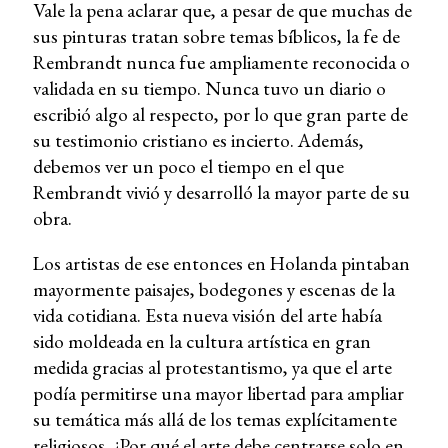
Vale la pena aclarar que, a pesar de que muchas de
sus pinturas tratan sobre temas bíblicos, la fe de
Rembrandt nunca fue ampliamente reconocida o
validada en su tiempo. Nunca tuvo un diario o
escribió algo al respecto, por lo que gran parte de
su testimonio cristiano es incierto. Además,
debemos ver un poco el tiempo en el que
Rembrandt vivió y desarrolló la mayor parte de su
obra.
Los artistas de ese entonces en Holanda pintaban
mayormente paisajes, bodegones y escenas de la
vida cotidiana. Esta nueva visión del arte había
sido moldeada en la cultura artística en gran
medida gracias al protestantismo, ya que el arte
podía permitirse una mayor libertad para ampliar
su temática más allá de los temas explícitamente
religiosos. ¿Por qué el arte debe centrarse solo en