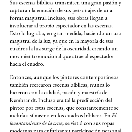
Sus escenas bíblicas transmiten una gran pasión y
capturan la emoción de sus personajes de una
forma magistral. Incluso, sus obras llegan a
involucrar al propio espectador en las escenas.
Esto lo lograba, en gran medida, haciendo un uso
magistral de la luz, ya que en la mayoría de sus
cuadros la luz surge de la oscuridad, creando un
movimiento emocional que atrae al espectador
hacia el cuadro.
Entonces, aunque los pintores contemporáneos
también recrearon escenas bíblicas, nunca lo
hicieron con la calidad, pasión y maestría de
Rembrandt. Incluso era tal la predilección del
pintor por estas escenas, que constantemente se
incluía a sí mismo en los cuadros bíblicos. En
El
levantamiento de la cruz
, se vistió con sus ropas
modernas para enfatizar su participación personal