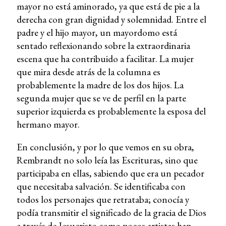
mayor no está aminorado, ya que está de pie a la
derecha con gran dignidad y solemnidad. Entre el
padre y el hijo mayor, un mayordomo está
sentado reflexionando sobre la extraordinaria
escena que ha contribuido a facilitar. La mujer
que mira desde atrás de la columna es
probablemente la madre de los dos hijos. La
segunda mujer que se ve de perfil en la parte
superior izquierda es probablemente la esposa del
hermano mayor.
En conclusión, y por lo que vemos en su obra,
Rembrandt no solo leía las Escrituras, sino que
participaba en ellas, sabiendo que era un pecador
que necesitaba salvación. Se identificaba con
todos los personajes que retrataba; conocía y
podía transmitir el significado de la gracia de Dios
a través de Jesucristo como pocos artistas han