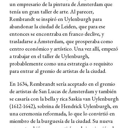
un empresario de la pintura de Ámsterdam que
tenía un gran taller de arte. Al parecer,
Rembrandt se inspiró en Uylenburgh para
abandonar la ciudad de Leiden, que para ese
entonces se encontraba en franco declive, y
trasladarse a Ámsterdam, que prosperaba como
centro económico y artístico. Una vez allí, empezó
a trabajar en el taller de Uylenburgh,
probablemente como una estrategia o requisito
para entrar al gremio de artistas de la ciudad.
En 1634, Rembrandt sería aceptado en el gremio
de artistas de San Lucas de Ámsterdam y también
se casaría con la bella y rica Saskia van Uylenburgh
(1612-1642), sobrina de Hendrick Uylenburgh, en
una ceremonia reformada, lo que lo convirtió en
miembro de la burguesía de la ciudad. Su nueva