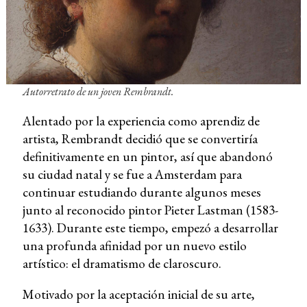
Autorretrato de un joven Rembrandt.
Alentado por la experiencia como aprendiz de
artista, Rembrandt decidió que se convertiría
definitivamente en un pintor, así que abandonó
su ciudad natal y se fue a Amsterdam para
continuar estudiando durante algunos meses
junto al reconocido pintor Pieter Lastman (1583-
1633). Durante este tiempo, empezó a desarrollar
una profunda afinidad por un nuevo estilo
artístico: el dramatismo de claroscuro.
Motivado por la aceptación inicial de su arte,