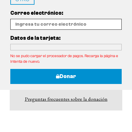
Correo electrónico:
Datos de la tarjeta:
No se pudo cargar el procesador de pagos. Recarga la página e
intenta de nuevo.
Donar
Preguntas frecuentes sobre la donación