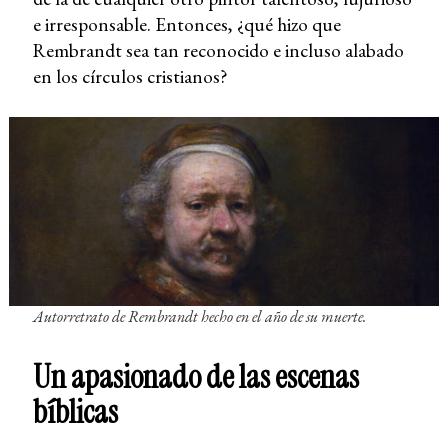
e irresponsable. Entonces, ¿qué hizo que
Rembrandt sea tan reconocido e incluso alabado
en los círculos cristianos?
Autorretrato de Rembrandt hecho en el año de su muerte.
Un apasionado de las escenas
bíblicas