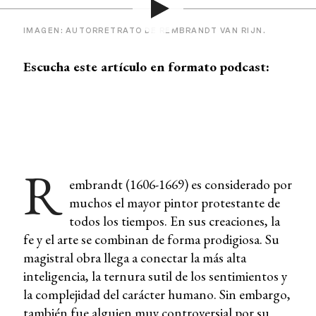
IMAGEN: AUTORRETRATO DE REMBRANDT VAN RIJN.
Escucha este artículo en formato podcast:
R
embrandt (1606-1669) es considerado por
muchos el mayor pintor protestante de
todos los tiempos. En sus creaciones, la
fe y el arte se combinan de forma prodigiosa. Su
magistral obra llega a conectar la más alta
inteligencia, la ternura sutil de los sentimientos y
la complejidad del carácter humano. Sin embargo,
también fue alguien muy controversial por su