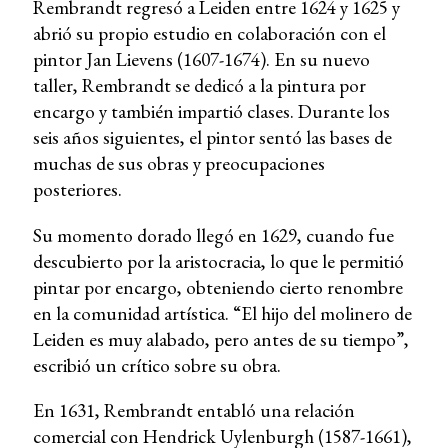
Rembrandt regresó a Leiden entre 1624 y 1625 y
abrió su propio estudio en colaboración con el
pintor Jan Lievens (1607-1674). En su nuevo
taller, Rembrandt se dedicó a la pintura por
encargo y también impartió clases. Durante los
seis años siguientes, el pintor sentó las bases de
muchas de sus obras y preocupaciones
posteriores.
Su momento dorado llegó en 1629, cuando fue
descubierto por la aristocracia, lo que le permitió
pintar por encargo, obteniendo cierto renombre
en la comunidad artística. “El hijo del molinero de
Leiden es muy alabado, pero antes de su tiempo”,
escribió un crítico sobre su obra.
En 1631, Rembrandt entabló una relación
comercial con Hendrick Uylenburgh (1587-1661),