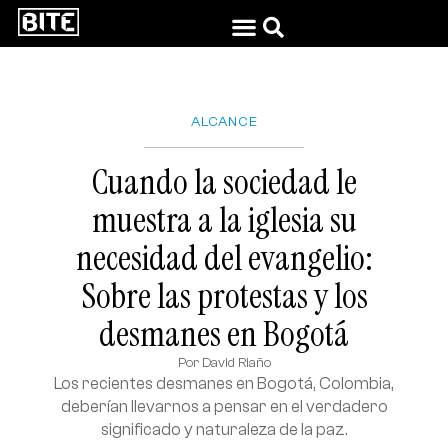
ALCANCE
Cuando la sociedad le
muestra a la iglesia su
necesidad del evangelio:
Sobre las protestas y los
desmanes en Bogotá
Por
David Riaño
Los recientes desmanes en Bogotá, Colombia,
deberían llevarnos a pensar en el verdadero
significado y naturaleza de la paz.