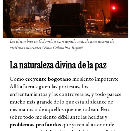
Los disturbios en Colombia han dejado más de una decena de
víctimas mortales
/ Foto: Colombia Repor
t
La naturaleza divina de la paz
Como
creyente bogotano
me siento impotente.
Allá afuera siguen las protestas, los
enfrentamientos y las controversias, y todo parece
mucho más grande de lo que está al alcance de
mis manos o de aquellos que me rodean. Pero
sobre todo me siento débil ante las heridas y
problemas profundos
que yacen al interior de