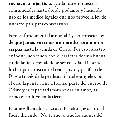
rechace la injusticia
, ayudando en nuestras
comunidades hasta donde podamos y haciendo
uso de los medios legales que nos provee la ley de
nuestro país para expresarnos.
Pero es fundamental ir más allá y ser conscientes
de que
jamás veremos un mundo totalmente
en paz
hasta la venida de Cristo. Por eso nuestro
enfoque, adornado con el carácter de una buena
ciudadanía terrenal, debe ser celestial. Debemos
luchar por construir el reino justo y pacífico de
Dios a través de la predicación del evangelio, por
el cual la gente viene a formar parte del cuerpo de
Cristo y es capacitada para andar en amor, así
como él anduvo en la tierra.
Estamos llamados a actuar. El señor Jesús oró al
Padre diciendo “No te ruego que los saques del