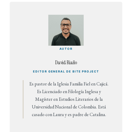
AUTOR
David Riaño
EDITOR GENERAL DE BITE PROJECT
Es pastor de la Iglesia Familia Fiel en Cajicá.
Es Licenciado en Filología Inglesa y
Magíster en Estudios Literarios de la
Universidad Nacional de Colombia. Está
casado con Laura y es padre de Catalina.