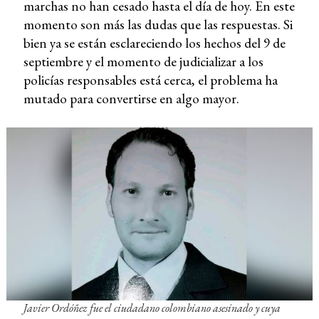
marchas no han cesado hasta el día de hoy. En este
momento son más las dudas que las respuestas. Si
bien ya se están esclareciendo los hechos del 9 de
septiembre y el momento de judicializar a los
policías responsables está cerca, el problema ha
mutado para convertirse en algo mayor.
Javier Ordóñez fue el ciudadano colombiano asesinado y cuya