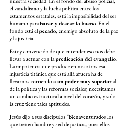
nuestra sociedad. En el fondo del abuso policial,
el vandalismo y la lucha política entre los
estamentos estatales, está la imposibilidad del ser
humano para
hacer y desear lo bueno
. En el
fondo está el
pecado
, enemigo absoluto de la paz
y la justicia.
Estoy convencido de que entender eso nos debe
llevar a actuar con la
predicación del evangelio
.
La impotencia que produce en nosotros esa
injusticia titánica que está allá afuera ha de
llevarnos corriendo
a un poder muy superior
al
de la política y las reformas sociales; necesitamos
un cambio estructural a nivel del corazón, y solo
la cruz tiene tales aptitudes.
Jesús dijo a sus discípulos “Bienaventurados los
que tienen hambre y sed de justicia, pues ellos