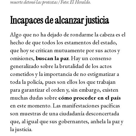
muerte detonó las protestas /
Foto: El Heraldo.
Incapaces de alcanzar justicia
Algo que no ha dejado de rondarme la cabeza es el
hecho de que todos los estamentos del estado,
que hoy se critican mutuamente por sus actos y
omisiones,
buscan la paz
. Hay un consenso
generalizado sobre la brutalidad de los actos
cometidos y la importancia de no estigmatizar a
toda la policía, pues son ellos los que trabajan
para garantizar el orden y, sin embargo, existen
muchas dudas sobre
cómo proceder en el país
en este momento. Las manifestaciones pacíficas
son muestras de una ciudadanía desconcertada
que, al igual que sus gobernantes, anhela la paz y
la justicia.