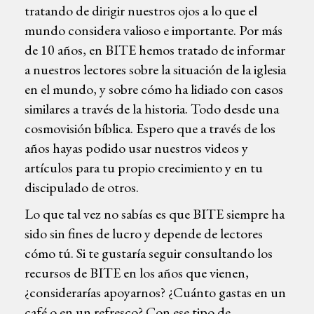
tratando de dirigir nuestros ojos a lo que el
mundo considera valioso e importante. Por más
de 10 años, en BITE hemos tratado de informar
a nuestros lectores sobre la situación de la iglesia
en el mundo, y sobre cómo ha lidiado con casos
similares a través de la historia. Todo desde una
cosmovisión bíblica. Espero que a través de los
años hayas podido usar nuestros videos y
artículos para tu propio crecimiento y en tu
discipulado de otros.
Lo que tal vez no sabías es que BITE siempre ha
sido sin fines de lucro y depende de lectores
cómo tú. Si te gustaría seguir consultando los
recursos de BITE en los años que vienen,
¿considerarías apoyarnos? ¿Cuánto gastas en un
café o en un refresco? Con ese tipo de