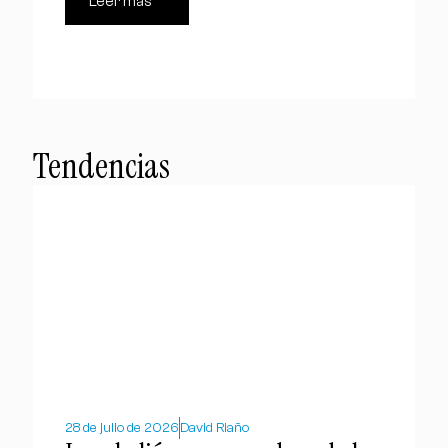
Leer más
Tendencias
28 de julio de 2026
David Riaño