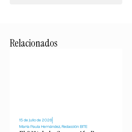
Relacionados
15 de julio de 2026
María Paula Hernández, Redacción BITE