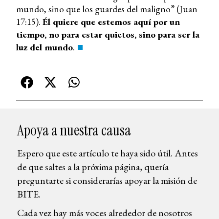
mundo, sino que los guardes del maligno” (Juan
17:15).
Él quiere que estemos aquí por un
tiempo, no para estar quietos, sino para ser la
luz del mundo
.
Apoya a nuestra causa
Espero que este artículo te haya sido útil. Antes
de que saltes a la próxima página, quería
preguntarte si considerarías apoyar la misión de
BITE.
Cada vez hay más voces alrededor de nosotros