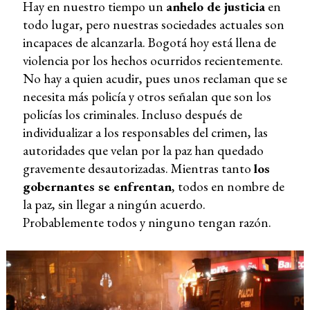
Hay en nuestro tiempo un
anhelo de justicia
en
todo lugar, pero nuestras sociedades actuales son
incapaces de alcanzarla. Bogotá hoy está llena de
violencia por los hechos ocurridos recientemente.
No hay a quien acudir, pues unos reclaman que se
necesita más policía y otros señalan que son los
policías los criminales. Incluso después de
individualizar a los responsables del crimen, las
autoridades que velan por la paz han quedado
gravemente desautorizadas. Mientras tanto
los
gobernantes se enfrentan
, todos en nombre de
la paz, sin llegar a ningún acuerdo.
Probablemente todos y ninguno tengan razón.