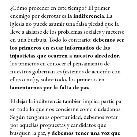
¿Cómo proceder en este tiempo? El primer
enemigo por derrotar es
la indiferencia
. La
iglesia no puede asumir una falsa piedad que la
lleve a aislarse de los problemas sociales y meterse
en una burbuja. Todo lo contrario:
debemos ser
los primeros en estar informados de las
injusticias que ocurren a nuestro alrededor
,
los primeros en conocer el pensamiento de
nuestros gobernantes (estemos de acuerdo con
ellos o no) y, sobre todo, los primeros en
lamentarnos por la falta de paz
.
El dejar la indiferencia también implica participar
en todo lo que nos concierne como ciudadanos.
Según tengamos oportunidad, debemos votar
por aquellas propuestas y candidatos que
busquen la paz, y
debemos tener una voz que