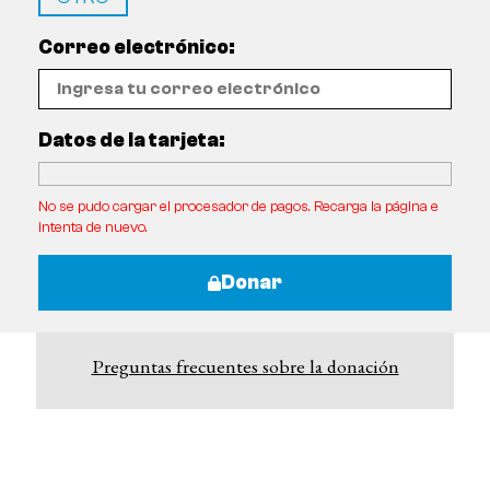
Correo electrónico:
Datos de la tarjeta:
No se pudo cargar el procesador de pagos. Recarga la página e
intenta de nuevo.
Donar
Preguntas frecuentes sobre la donación