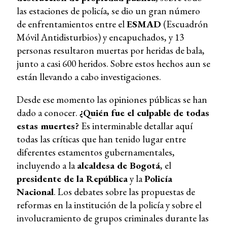
las estaciones de policía, se dio un gran número
de enfrentamientos entre el
ESMAD
(Escuadrón
Móvil Antidisturbios) y encapuchados, y 13
personas resultaron muertas por heridas de bala,
junto a casi 600 heridos. Sobre estos hechos aun se
están llevando a cabo investigaciones.
Desde ese momento las opiniones públicas se han
dado a conocer.
¿Quién fue el culpable de todas
estas muertes?
Es interminable detallar aquí
todas las críticas que han tenido lugar entre
diferentes estamentos gubernamentales,
incluyendo a la
alcaldesa de Bogotá
, el
presidente de la República
y la
Policía
Nacional
. Los debates sobre las propuestas de
reformas en la institución de la policía y sobre el
involucramiento de grupos criminales durante las