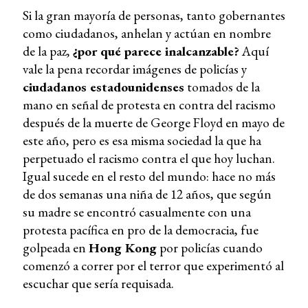
Si la gran mayoría de personas, tanto gobernantes
como ciudadanos, anhelan y actúan en nombre
de la paz,
¿por qué parece inalcanzable?
Aquí
vale la pena recordar imágenes de policías y
ciudadanos estadounidenses
tomados de la
mano en señal de protesta en contra del racismo
después de la muerte de George Floyd en mayo de
este año, pero es esa misma sociedad la que ha
perpetuado el racismo contra el que hoy luchan.
Igual sucede en el resto del mundo: hace no más
de dos semanas una niña de 12 años, que según
su madre se encontró casualmente con una
protesta pacífica en pro de la democracia, fue
golpeada en
Hong Kong
por policías cuando
comenzó a correr por el terror que experimentó al
escuchar que sería requisada.