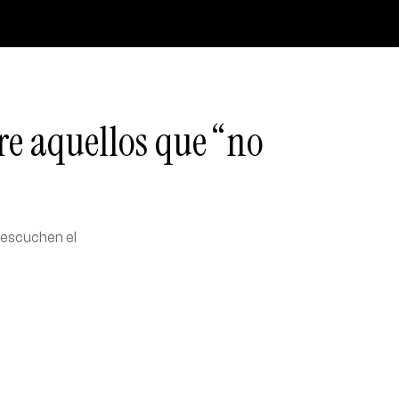
tre aquellos que “no
 escuchen el