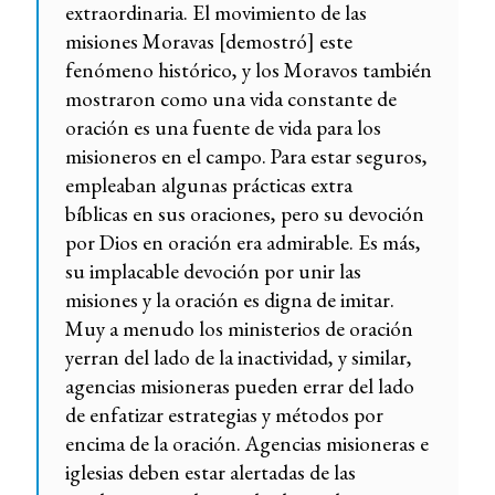
extraordinaria. El movimiento de las
misiones Moravas [demostró] este
fenómeno histórico, y los Moravos también
mostraron como una vida constante de
oración es una fuente de vida para los
misioneros en el campo. Para estar seguros,
empleaban algunas prácticas extra
bíblicas en sus oraciones, pero su devoción
por Dios en oración era admirable. Es más,
su implacable devoción por unir las
misiones y la oración es digna de imitar.
Muy a menudo los ministerios de oración
yerran del lado de la inactividad, y similar,
agencias misioneras pueden errar del lado
de enfatizar estrategias y métodos por
encima de la oración. Agencias misioneras e
iglesias deben estar alertadas de las