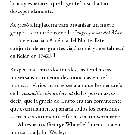
la paz y esperanza que la gente buscaba tan
desesperadamente.
Regresó a Inglaterra para organizar un nuevo
grupo —conocido como la
Congregación del Mar
— que enviaría a América del Norte. Este
conjunto de emigrantes viajó con él y se estableció
[7]
en Belén en 1742.
Respecto a temas doctrinales, las tendencias
universalistas no eran desconocidas entre los
moravos. Varios autores señalan que Böhler creía
en la
reconciliación universal
de las personas; es
decir, que la gracia de Cristo era tan convincente
que eventualmente ganaría todos los corazones
—creencia sutilmente diferente al universalismo
—. Al respecto,
George Whitefield
menciona en
una carta a John Wesley: