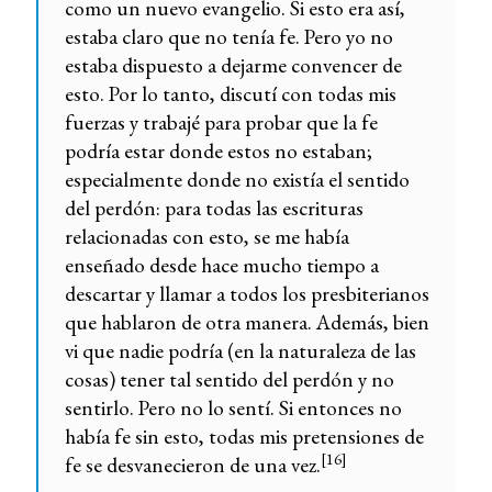
como un nuevo evangelio. Si esto era así,
estaba claro que no tenía fe. Pero yo no
estaba dispuesto a dejarme convencer de
esto. Por lo tanto, discutí con todas mis
fuerzas y trabajé para probar que la fe
podría estar donde estos no estaban;
especialmente donde no existía el sentido
del perdón: para todas las escrituras
relacionadas con esto, se me había
enseñado desde hace mucho tiempo a
descartar y llamar a todos los presbiterianos
que hablaron de otra manera. Además, bien
vi que nadie podría (en la naturaleza de las
cosas) tener tal sentido del perdón y no
sentirlo. Pero no lo sentí. Si entonces no
había fe sin esto, todas mis pretensiones de
[16]
fe se desvanecieron de una vez.