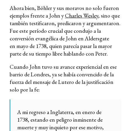
Ahora bien, Böhler y sus moravos no solo fueron
ejemplos frente a John y
Charles Wesley
, sino que
también testificaron, predicaron y argumentaron.
Fue este período crucial que condujo a la
conversión evangélica de John en Aldersgate
en mayo de 1738, quien parecía pasar la mayor
parte de su tiempo libre hablando con Peter.
Cuando John tuvo su avance experiencial en ese
barrio de Londres, ya se había convencido de la
fuerza del mensaje de Lutero de la justificación
solo por la fe:
A mi regreso a Inglaterra, en enero de
1738, estando en peligro inminente de
muerte y muy inquieto por ese motivo,