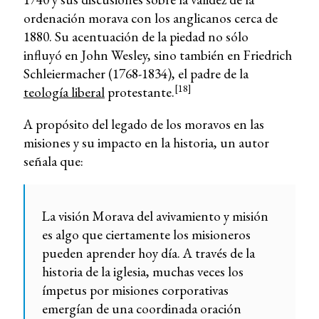
ordenación morava con los anglicanos cerca de
1880. Su acentuación de la piedad no sólo
influyó en John Wesley, sino también en Friedrich
Schleiermacher (1768-1834), el padre de la
[18]
teología liberal
protestante.
A propósito del legado de los moravos en las
misiones y su impacto en la historia, un autor
señala que:
La visión Morava del avivamiento y misión
es algo que ciertamente los misioneros
pueden aprender hoy día. A través de la
historia de la iglesia, muchas veces los
ímpetus por misiones corporativas
emergían de una coordinada oración