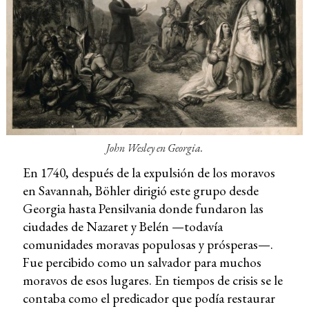
John Wesley en Georgia.
En 1740, después de la expulsión de los moravos ​​
en Savannah, Böhler dirigió este grupo desde
Georgia hasta Pensilvania donde fundaron las
ciudades de Nazaret y Belén —todavía
comunidades moravas populosas y prósperas—.
Fue percibido como un salvador para muchos
moravos de esos lugares. En tiempos de crisis se le
contaba como el predicador que podía restaurar