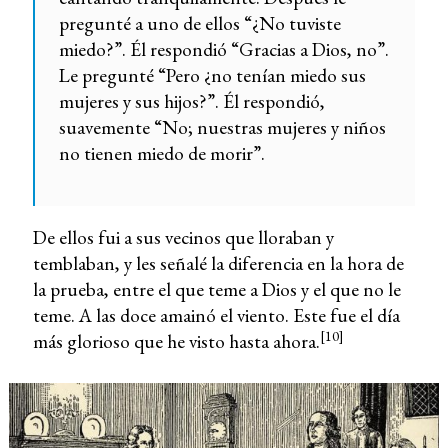
pregunté a uno de ellos “¿No tuviste
miedo?”. Él respondió “Gracias a Dios, no”.
Le pregunté “Pero ¿no tenían miedo sus
mujeres y sus hijos?”. Él respondió,
suavemente “No; nuestras mujeres y niños
no tienen miedo de morir”.
De ellos fui a sus vecinos que lloraban y
temblaban, y les señalé la diferencia en la hora de
la prueba, entre el que teme a Dios y el que no le
teme. A las doce amainó el viento. Este fue el día
[10]
más glorioso que he visto hasta ahora.