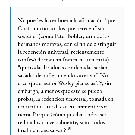
No puedes hacer buena la afirmación “que
Cristo murió por los que perecen” sin
sostener (como Peter Bohler, uno de los
hermanos moravos, con el fin de distinguir
la redención universal, recientemente
confesó de manera franca en una carta)
“que todas las almas condenadas serían
sacadas del infierno en lo sucesivo”. No
creo que el señor Wesley piense así. Y, sin
embargo, a menos que esto se pueda
probar, la redención universal, tomada en
un sentido literal, cae enteramente por
tierra. Porque ¿cómo pueden todos ser
redimidos universalmente, si no todos
[8]
finalmente se salvan?