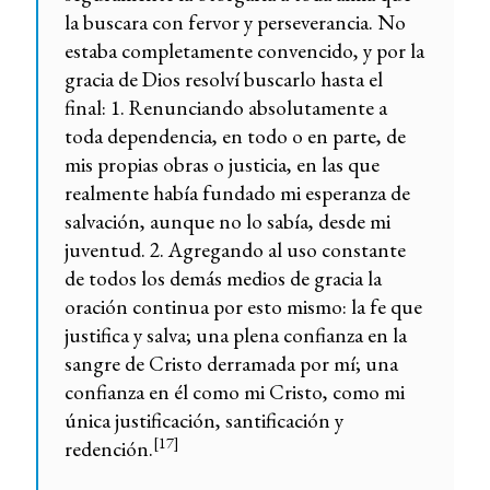
la buscara con fervor y perseverancia. No
estaba completamente convencido, y por la
gracia de Dios resolví buscarlo hasta el
final: 1. Renunciando absolutamente a
toda dependencia, en todo o en parte, de
mis propias obras o justicia, en las que
realmente había fundado mi esperanza de
salvación, aunque no lo sabía, desde mi
juventud. 2. Agregando al uso constante
de todos los demás medios de gracia la
oración continua por esto mismo: la fe que
justifica y salva; una plena confianza en la
sangre de Cristo derramada por mí; una
confianza en él como mi Cristo, como mi
única justificación, santificación y
[17]
redención.