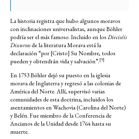
La historia registra que hubo algunos moravos
con inclinaciones universalistas, aunque Böhler
podría ser el más famoso. Incluido en los
Dieciséis
Discursos
de la literatura Morava está la
declaración “por [Cristo] Su Nombre, todos
[9]
pueden y obtendrán vida y salvación”.
En 1753 Böhler dejó su puesto en la iglesia
morava de Inglaterra y regresó a las colonias de
América del Norte. Allí, supervisó varias
comunidades de esta doctrina, incluidos los
asentamientos en Wachovia (Carolina del Norte)
y Belén. Fue miembro de la Conferencia de
Ancianos de la Unidad desde 1764 hasta su
muerte.