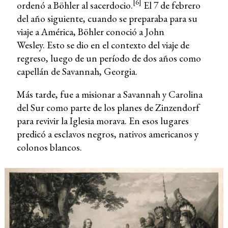
[6]
ordenó a Böhler al sacerdocio.
El 7 de febrero
del año siguiente, cuando se preparaba para su
viaje a América, Böhler conoció a John
Wesley. Esto se dio en el contexto del viaje de
regreso, luego de un período de dos años como
capellán de Savannah, Georgia.
Más tarde, fue a misionar a Savannah y Carolina
del Sur como parte de los planes de Zinzendorf
para revivir la Iglesia morava. En esos lugares
predicó a esclavos negros, nativos americanos y
colonos blancos.