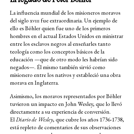
La influencia mundial de los misioneros moravos
del siglo xᴠɪɪɪ fue extraordinaria. Un ejemplo de
ello es Böhler quien fue uno de los primeros
hombres en el actual Estados Unidos en ministrar
entre los esclavos negros al enseñarles tanto
teología como los conceptos básicos de la
educación —que de otro modo les habrían sido
negados—. Él mismo también sirvió como
misionero entre los nativos y estableció una obra
morava en Inglaterra.
Asimismo, los moravos representados por Böhler
tuvieron un impacto en John Wesley, que lo llevó
directamente a su experiencia de conversión.
El
Diario de Wesley
, que cubre los años 1736-1738,
está repleto de comentarios de sus observaciones