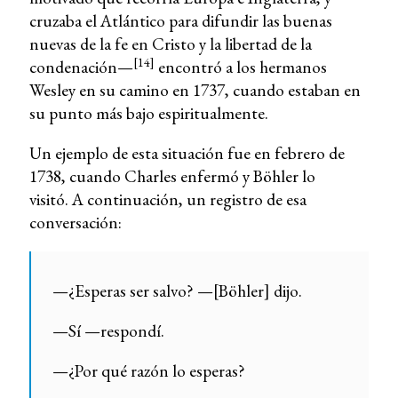
cruzaba el Atlántico para difundir las buenas
nuevas de la fe en Cristo y la libertad de la
[14]
condenación—
encontró a los hermanos
Wesley en su camino en 1737, cuando estaban en
su punto más bajo espiritualmente.
Un ejemplo de esta situación fue en febrero de
1738, cuando Charles enfermó y Böhler lo
visitó. A continuación, un registro de esa
conversación:
—¿Esperas ser salvo? —[Böhler] dijo.
—Sí —respondí.
—¿Por qué razón lo esperas?