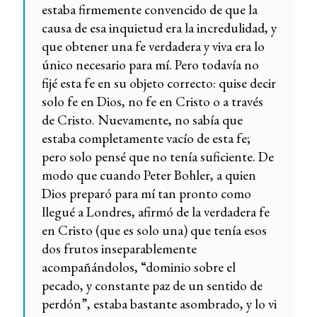
estaba firmemente convencido de que la
causa de esa inquietud era la incredulidad, y
que obtener una fe verdadera y viva era lo
único necesario para mí. Pero todavía no
fijé esta fe en su objeto correcto: quise decir
solo fe en Dios, no fe en Cristo o a través
de Cristo. Nuevamente, no sabía que
estaba completamente vacío de esta fe;
pero solo pensé que no tenía suficiente. De
modo que cuando Peter Bohler, a quien
Dios preparó para mí tan pronto como
llegué a Londres, afirmó de la verdadera fe
en Cristo (que es solo una) que tenía esos
dos frutos inseparablemente
acompañándolos, “dominio sobre el
pecado, y constante paz de un sentido de
perdón”, estaba bastante asombrado, y lo vi