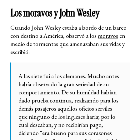
Los moravos y John Wesley
Cuando John Wesley estaba a bordo de un barco
con destino a América, observó a los
moravos
en
medio de tormentas que amenazaban sus vidas y
escribió:
A las siete fui a los alemanes. Mucho antes
había observado la gran seriedad de su
comportamiento. De su humildad habían
dado prueba continua, realizando para los
demás pasajeros aquellos oficios serviles
que ninguno de los ingleses haría; por lo
cual deseaban, y no recibirían pago,
diciendo “era bueno para sus corazones