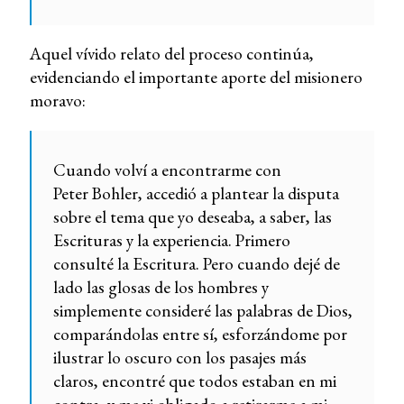
Aquel vívido relato del proceso continúa,
evidenciando el importante aporte del misionero
moravo:
Cuando volví a encontrarme con
Peter Bohler, accedió a plantear la disputa
sobre el tema que yo deseaba, a saber, las
Escrituras y la experiencia. Primero
consulté la Escritura. Pero cuando dejé de
lado las glosas de los hombres y
simplemente consideré las palabras de Dios,
comparándolas entre sí, esforzándome por
ilustrar lo oscuro con los pasajes más
claros, encontré que todos estaban en mi