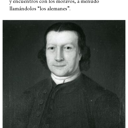
y encuentros con los moravos, a menudo
llamándolos “los alemanes”.