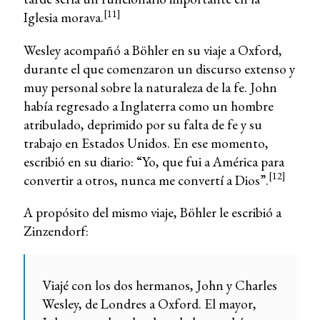
[11]
Iglesia morava.
Wesley acompañó a Böhler en su viaje a Oxford,
durante el que comenzaron un discurso extenso y
muy personal sobre la naturaleza de la fe. John
había regresado a Inglaterra como un hombre
atribulado, deprimido por su falta de fe y su
trabajo en Estados Unidos. En ese momento,
escribió en su diario: “Yo, que fui a América para
[12]
convertir a otros, nunca me convertí a Dios”.
A propósito del mismo viaje, Böhler le escribió a
Zinzendorf:
Viajé con los dos hermanos, John y Charles
Wesley, de Londres a Oxford. El mayor,