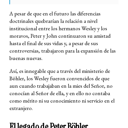
A pesar de que en el futuro las diferencias
doctrinales quebrarían la relación a nivel
institucional entre los hermanos Wesley y los
moravos, Peter y John continuaron su amistad
hasta el final de sus vidas y, a pesar de sus
controversias, trabajaron para la expansión de las
buenas nuevas.
Así, es innegable que a través del ministerio de
Böhler, los Wesley fueron convencidos de que
aun cuando trabajaban en la mies del Señor, no
conocían al Señor de ella, y en ello no contaba
como mérito ni su conocimiento ni servicio en el
extranjero.
El legado de Peter Böhler