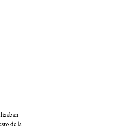
ilizaban
esto de la