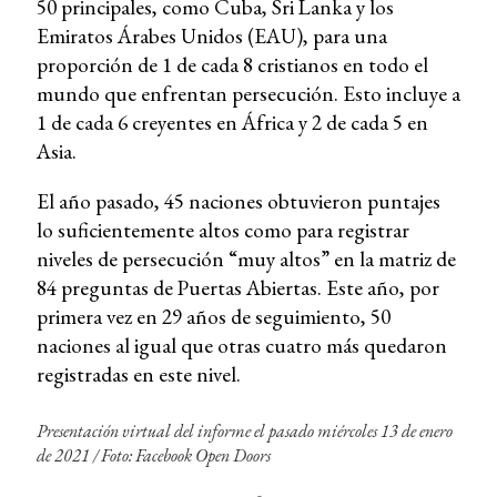
50 principales, como Cuba, Sri Lanka y los
Emiratos Árabes Unidos (EAU), para una
proporción de 1 de cada 8 cristianos en todo el
mundo que enfrentan persecución. Esto incluye a
1 de cada 6 creyentes en África y 2 de cada 5 en
Asia.
El año pasado, 45 naciones obtuvieron puntajes
lo suficientemente altos como para registrar
niveles de persecución “muy altos” en la matriz de
84 preguntas de Puertas Abiertas. Este año, por
primera vez en 29 años de seguimiento, 50
naciones al igual que otras cuatro más quedaron
registradas en este nivel.
Presentación virtual del informe el pasado miércoles 13 de enero
de 2021 /
Foto: Facebook Open Doors