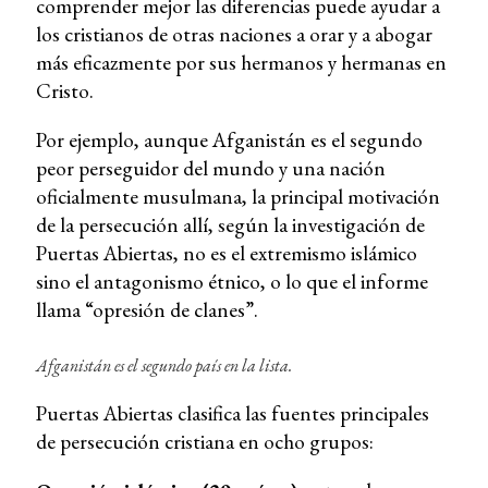
comprender mejor las diferencias puede ayudar a
los cristianos de otras naciones a orar y a abogar
más eficazmente por sus hermanos y hermanas en
Cristo.
Por ejemplo, aunque Afganistán es el segundo
peor perseguidor del mundo y una nación
oficialmente musulmana, la principal motivación
de la persecución allí, según la investigación de
Puertas Abiertas, no es el extremismo islámico
sino el antagonismo étnico, o lo que el informe
llama “opresión de clanes”.
Afganistán es el segundo país en la lista.
Puertas Abiertas clasifica las fuentes principales
de persecución cristiana en ocho grupos: