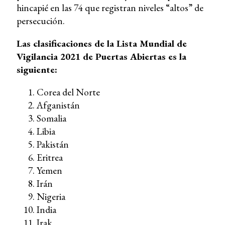
hincapié en las 74 que registran niveles “altos” de
persecución.
Las clasificaciones de la Lista Mundial de
Vigilancia 2021 de Puertas Abiertas es la
siguiente:
Corea del Norte
Afganistán
Somalia
Libia
Pakistán
Eritrea
Yemen
Irán
Nigeria
India
Irak