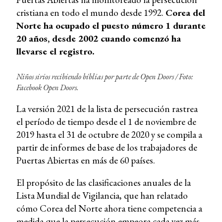
cristiana en todo el mundo desde 1992.
Corea del
Norte ha ocupado el puesto número 1 durante
20 años, desde 2002 cuando comenzó ha
llevarse el registro.
Niños sirios recibiendo bíblias por parte de Open Doors /
Foto:
Facebook Open Doors.
La versión 2021 de la lista de persecución rastrea
el período de tiempo desde el 1 de noviembre de
2019 hasta el 31 de octubre de 2020 y se compila a
partir de informes de base de los trabajadores de
Puertas Abiertas en más de 60 países.
El propósito de las clasificaciones anuales de la
Lista Mundial de Vigilancia, que han relatado
cómo Corea del Norte ahora tiene competencia a
medida que la persecución empeora cada vez más,