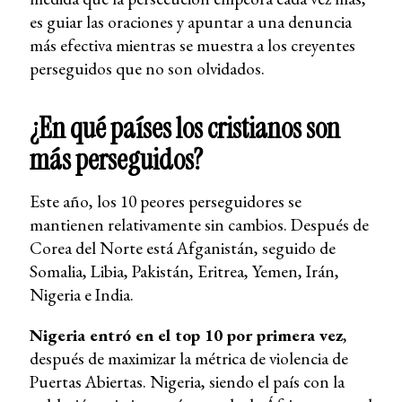
es guiar las oraciones y apuntar a una denuncia
más efectiva mientras se muestra a los creyentes
perseguidos que no son olvidados.
¿En qué países los cristianos son
más perseguidos?
Este año, los 10 peores perseguidores se
mantienen relativamente sin cambios. Después de
Corea del Norte está Afganistán, seguido de
Somalia, Libia, Pakistán, Eritrea, Yemen, Irán,
Nigeria e India.
Nigeria entró en el top 10 por primera vez
,
después de maximizar la métrica de violencia de
Puertas Abiertas. Nigeria, siendo el país con la