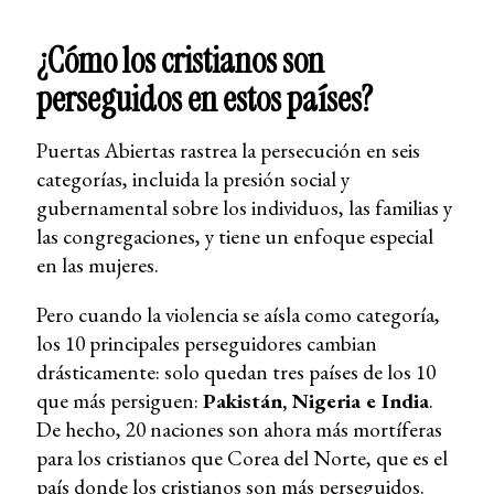
¿Cómo los cristianos son
perseguidos en estos países?
Puertas Abiertas rastrea la persecución en seis
categorías, incluida la presión social y
gubernamental sobre los individuos, las familias y
las congregaciones, y tiene un enfoque especial
en las mujeres.
Pero cuando la violencia se aísla como categoría,
los 10 principales perseguidores cambian
drásticamente: solo quedan tres países de los 10
que más persiguen:
Pakistán, Nigeria e India
.
De hecho, 20 naciones son ahora más mortíferas
para los cristianos que Corea del Norte, que es el
país donde los cristianos son más perseguidos.