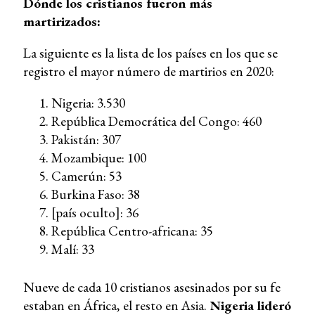
Dónde los cristianos fueron más
martirizados:
La siguiente es la lista de los países en los que se
registro el mayor número de martirios en 2020:
Nigeria: 3.530
República Democrática del Congo: 460
Pakistán: 307
Mozambique: 100
Camerún: 53
Burkina Faso: 38
[país oculto]: 36
República Centro-africana: 35
Malí: 33
Nueve de cada 10 cristianos asesinados por su fe
estaban en África, el resto en Asia.
Nigeria lideró