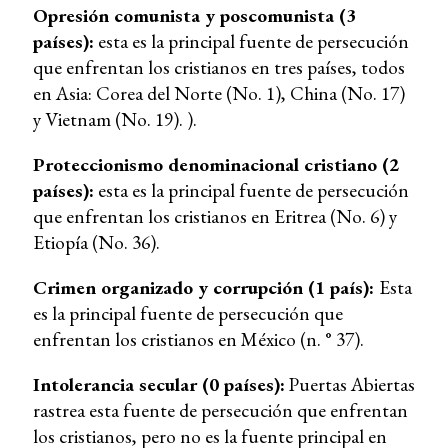
Opresión comunista y poscomunista (3
países):
esta es la principal fuente de persecución
que enfrentan los cristianos en tres países, todos
en Asia: Corea del Norte (No. 1), China (No. 17)
y Vietnam (No. 19). ).
Proteccionismo denominacional cristiano (2
países):
esta es la principal fuente de persecución
que enfrentan los cristianos en Eritrea (No. 6) y
Etiopía (No. 36).
Crimen organizado y corrupción (1 país):
Esta
es la principal fuente de persecución que
enfrentan los cristianos en México (n. ° 37).
Intolerancia secular (0 países):
Puertas Abiertas
rastrea esta fuente de persecución que enfrentan
los cristianos, pero no es la fuente principal en