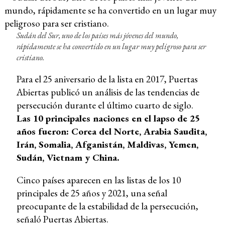
Sudán del Sur, uno de los países más jóvenes del mundo,
rápidamente se ha convertido en un lugar muy peligroso para ser
cristiano.
Para el 25 aniversario de la lista en 2017, Puertas
Abiertas publicó un análisis de las tendencias de
persecución durante el último cuarto de siglo.
Las 10 principales naciones en el lapso de 25
años fueron: Corea del Norte, Arabia Saudita,
Irán, Somalia, Afganistán, Maldivas, Yemen,
Sudán, Vietnam y China.
Cinco países aparecen en las listas de los 10
principales de 25 años y 2021, una señal
preocupante de la estabilidad de la persecución,
señaló Puertas Abiertas.