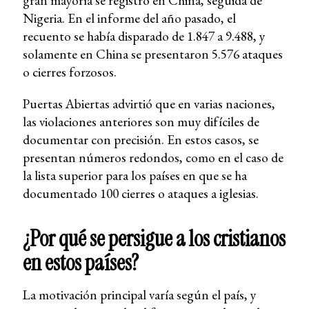
gran mayoría se registró en China, seguida de
Nigeria. En el informe del año pasado, el
recuento se había disparado de 1.847 a 9.488, y
solamente en China se presentaron 5.576 ataques
o cierres forzosos.
Puertas Abiertas advirtió que en varias naciones,
las violaciones anteriores son muy difíciles de
documentar con precisión. En estos casos, se
presentan números redondos, como en el caso de
la lista superior para los países en que se ha
documentado 100 cierres o ataques a iglesias.
¿Por qué se persigue a los cristianos
en estos países?
La motivación principal varía según el país, y