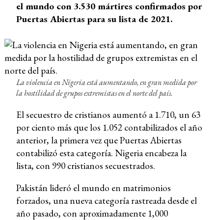
el mundo con 3.530 mártires confirmados por
Puertas Abiertas para su lista de 2021.
La violencia en Nigeria está aumentando, en gran medida por
la hostilidad de grupos extremistas en el norte del país.
El secuestro de cristianos aumentó a 1.710, un 63
por ciento más que los 1.052 contabilizados el año
anterior, la primera vez que Puertas Abiertas
contabilizó esta categoría. Nigeria encabeza la
lista, con 990 cristianos secuestrados.
Pakistán lideró el mundo en matrimonios
forzados, una nueva categoría rastreada desde el
año pasado, con aproximadamente 1,000