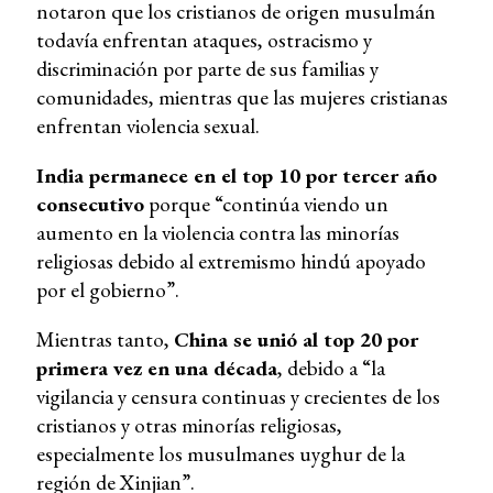
notaron que los cristianos de origen musulmán
todavía enfrentan ataques, ostracismo y
discriminación por parte de sus familias y
comunidades, mientras que las mujeres cristianas
enfrentan violencia sexual.
India permanece en el top 10 por tercer año
consecutivo
porque “continúa viendo un
aumento en la violencia contra las minorías
religiosas debido al extremismo hindú apoyado
por el gobierno”.
Mientras tanto,
China se unió al top 20 por
primera vez en una década
, debido a “la
vigilancia y censura continuas y crecientes de los
cristianos y otras minorías religiosas,
especialmente los musulmanes uyghur de la
región de Xinjian”.