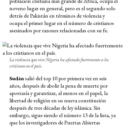
población cristiana más grande de África, ocupa el
noveno lugar en general, pero es el segundo solo
detrás de Pakistán en términos de violencia y
ocupa el primer lugar en el número de cristianos
asesinados por razones relacionadas con su fe.
La violencia que vive Nigeria ha afectado fuertemente a los
cristianos en el país.
Sudán
salió del top 10 por primera vez en seis
años, después de abolir la pena de muerte por
apostasía y garantizar, al menos en el papel, la
libertad de religión en su nueva constitución
después de tres décadas de ley islámica. Sin
embargo, sigue siendo el número 13 de la lista, ya
que los investigadores de Puertas Abiertas