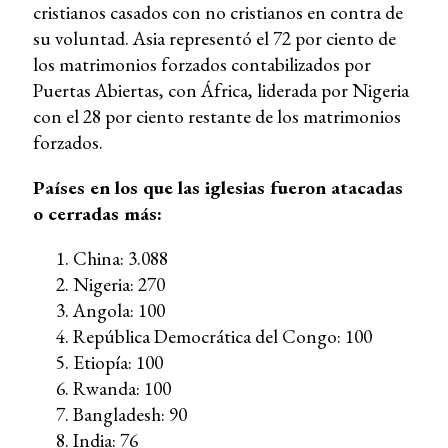
cristianos casados ​​con no cristianos en contra de
su voluntad. Asia representó el 72 por ciento de
los matrimonios forzados contabilizados por
Puertas Abiertas, con África, liderada por Nigeria
con el 28 por ciento restante de los matrimonios
forzados.
Países en los que las iglesias fueron atacadas
o cerradas más:
China: 3.088
Nigeria: 270
Angola: 100
República Democrática del Congo: 100
Etiopía: 100
Rwanda: 100
Bangladesh: 90
India: 76