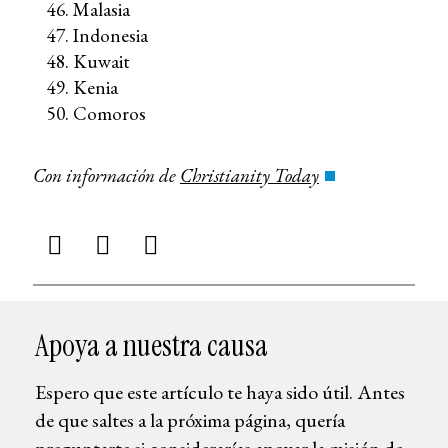
Malasia
Indonesia
Kuwait
Kenia
Comoros
Con información de
Christianity Today
Apoya a nuestra causa
Espero que este artículo te haya sido útil. Antes
de que saltes a la próxima página, quería
preguntarte si considerarías apoyar la misión de