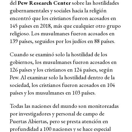
del
Pew Research Center
sobre las hostilidades
gubernamentales y sociales hacia la religión
encontró que los cristianos fueron acosados en
145 países en 2018, más que cualquier otro grupo
religioso. Los musulmanes fueron acosados ​​en
139 países, seguidos por los judíos en 88 países.
Cuando se examinó solo la hostilidad de los
gobiernos, los musulmanes fueron acosados en
126 países y los cristianos en 124 países, según
Pew. Al examinar solo la hostilidad dentro de la
sociedad, los cristianos fueron acosados en 104
países y los musulmanes en 103 países.
Todas las naciones del mundo son monitoreadas
por investigadores y personal de campo de
Puertas Abiertas, pero se presta atención en
profundidad a 100 naciones y se hace especial