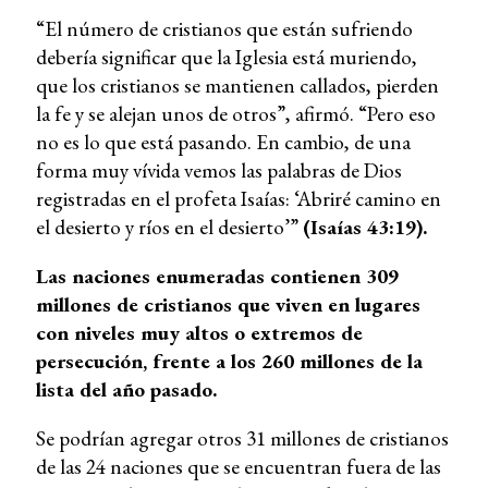
“El número de cristianos que están sufriendo
debería significar que la Iglesia está muriendo,
que los cristianos se mantienen callados, pierden
la fe y se alejan unos de otros”, afirmó. “Pero eso
no es lo que está pasando. En cambio, de una
forma muy vívida vemos las palabras de Dios
registradas en el profeta Isaías: ‘Abriré camino en
el desierto y ríos en el desierto’”
(Isaías 43:19).
Las naciones enumeradas contienen 309
millones de cristianos que viven en lugares
con niveles muy altos o extremos de
persecución, frente a los 260 millones de la
lista del año pasado.
Se podrían agregar otros 31 millones de cristianos
de las 24 naciones que se encuentran fuera de las