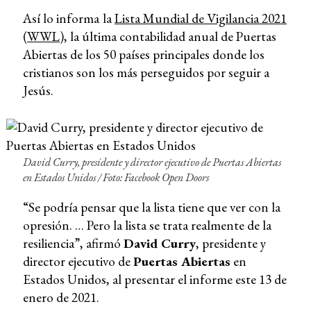
Así lo informa
la
Lista Mundial de Vigilancia 2021
(WWL)
, la última contabilidad anual de Puertas
Abiertas de los 50 países principales donde los
cristianos son los más perseguidos por seguir a
Jesús.
David Curry, presidente y director ejecutivo de Puertas Abiertas
en Estados Unidos
/ Foto: Facebook
Open Doors
“Se podría pensar que la lista tiene que ver con la
opresión. … Pero la lista se trata realmente de la
resiliencia”, afirmó
David Curry
, presidente y
director ejecutivo de
Puertas Abiertas
en
Estados Unidos, al presentar el informe este 13 de
enero de 2021.