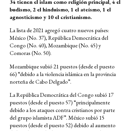
34 tienen el islam como religión principal, 4 el
budismo, 2 el hinduismo, 1 el ateísmo, 1 el
agnosticismo y 10 el cristianismo.
La lista de 2021 agregó cuatro nuevos países:
México (No. 37), República Democrática del
Congo (No. 40), Mozambique (No. 45) y
Comoras (No. 50).
Mozambique subió 21 puestos (desde el puesto
66) “debido a la violencia islámica en la provincia
norteña de Cabo Delgado”.
La República Democrática del Congo subió 17
puestos (desde el puesto 57) “principalmente
debido a los ataques contra cristianos por parte
del grupo islamista ADF”. México subió 15
puestos (desde el puesto 52) debido al aumento