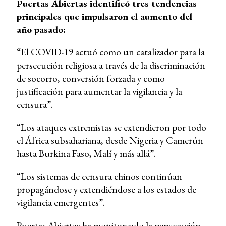
Puertas Abiertas identificó tres tendencias
principales que impulsaron el aumento del
año pasado:
“El COVID-19 actuó como un catalizador para la
persecución religiosa a través de la discriminación
de socorro, conversión forzada y como
justificación para aumentar la vigilancia y la
censura”.
“Los ataques extremistas se extendieron por todo
el África subsahariana, desde Nigeria y Camerún
hasta Burkina Faso, Malí y más allá”.
“Los sistemas de censura chinos continúan
propagándose y extendiéndose a los estados de
vigilancia emergentes”.
Puertas Abiertas ha monitoreado la persecución