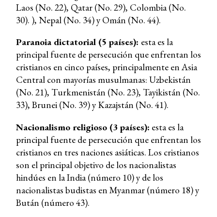
Laos (No. 22), Qatar (No. 29), Colombia (No.
30). ), Nepal (No. 34) y Omán (No. 44).
Paranoia dictatorial (5 países):
esta es la
principal fuente de persecución que enfrentan los
cristianos en cinco países, principalmente en Asia
Central con mayorías musulmanas: Uzbekistán
(No. 21), Turkmenistán (No. 23), Tayikistán (No.
33), Brunei (No. 39) y Kazajstán (No. 41).
Nacionalismo religioso (3 países):
esta es la
principal fuente de persecución que enfrentan los
cristianos en tres naciones asiáticas. Los cristianos
son el principal objetivo de los nacionalistas
hindúes en la India (número 10) y de los
nacionalistas budistas en Myanmar (número 18) y
Bután (número 43).