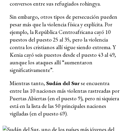
conversos entre sus refugiados rohingya.
Sin embargo, otros tipos de persecución pueden
pesar más que la violencia física y explícita. Por
ejemplo, la República Centroafricana cayó 10
puestos del puesto 25 al 35, pero la violencia
contra los cristianos allí sigue siendo extrema. Y
Kenia cayó seis puestos desde el puesto 43 al 49,
aunque los ataques allí “aumentaron
significativamente”.
Mientras tanto,
Sudán del Sur
se encuentra
entre las 10 naciones más violentas rastreadas por
Puertas Abiertas (en el puesto 9), pero ni siquiera
está en la lista de las 50 principales naciones
vigiladas (en el puesto 69).