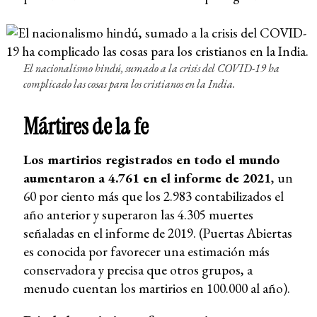
El nacionalismo hindú, sumado a la crisis del COVID-19 ha
complicado las cosas para los cristianos en la India.
Mártires de la fe
Los martirios registrados en todo el mundo
aumentaron a 4.761 en el informe de 2021
, un
60 por ciento más que los 2.983 contabilizados el
año anterior y superaron las 4.305 muertes
señaladas en el informe de 2019. (Puertas Abiertas
es conocida por favorecer una estimación más
conservadora y precisa que otros grupos, a
menudo cuentan los martirios en 100.000 al año).