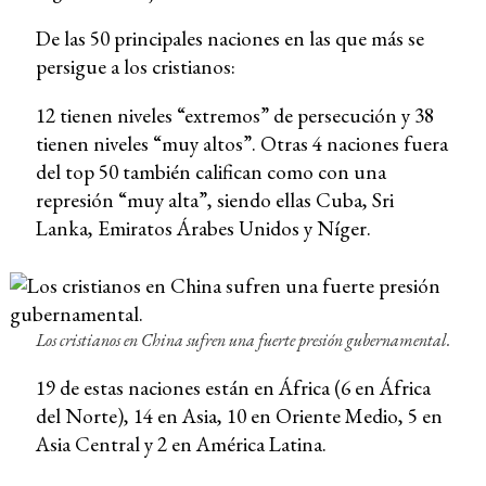
De las 50 principales naciones en las que más se
persigue a los cristianos:
12 tienen niveles “extremos” de persecución y 38
tienen niveles “muy altos”. Otras 4 naciones fuera
del top 50 también califican como con una
represión “muy alta”, siendo ellas Cuba, Sri
Lanka, Emiratos Árabes Unidos y Níger.
Los cristianos en China sufren una fuerte presión gubernamental.
19 de estas naciones están en África (6 en África
del Norte), 14 en Asia, 10 en Oriente Medio, 5 en
Asia Central y 2 en América Latina.