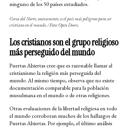
ninguno de los 50 países estudiados.
Corea del Norte, nuevamente, es el país más peligroso para ser
cristiano en el mundo. /
Foto: Open Doors.
Los cristianos son el grupo religioso
más perseguido del mundo
Puertas Abiertas cree que es razonable llamar al
cristianismo la religión más perseguida del
mundo. Al mismo tiempo, observa que no existe
documentación comparable para la población
musulmana en el mundo o de otras religiones.
Otras evaluaciones de la libertad religiosa en todo
el mundo corroboran muchos de los hallazgos de
Puertas Abiertas. Por ejemplo, el último análisis