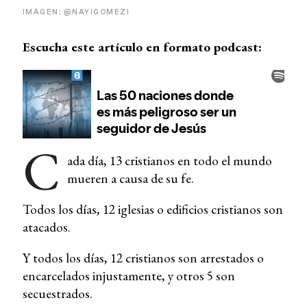
IMAGEN: @NAYIGOMEZI
Escucha este artículo en formato podcast:
C
ada día, 13 cristianos en todo el mundo
mueren a causa de su fe.
Todos los días, 12 iglesias o edificios cristianos son
atacados.
Y todos los días, 12 cristianos son arrestados o
encarcelados injustamente, y otros 5 son
secuestrados.