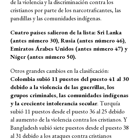
de la violencia y la discriminación contra los
cristianos por parte de los narcotraficantes, las
pandillas y las comunidades indígenas.
Cuatro países salieron de la lista: Sri Lanka
(antes número 30), Rusia (antes número 46),
Emiratos Árabes Unidos (antes número 47) y
Níger (antes número 50).
Otros grandes cambios en la clasificación:
Colombia subió 11 puestos del puesto 41 al 30
debido a la violencia de las guerrillas, los
grupos criminales, las comunidades indígenas
y la creciente intolerancia secular
. Turquía
subió 11 puestos desde el puesto 36 al 25 debido
al aumento de la violencia contra los cristianos. Y
Bangladesh subió siete puestos desde el puesto 38
al 31 debido a los ataques contra cristianos