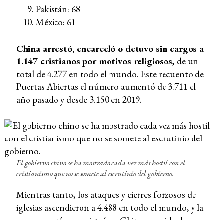
Pakistán: 68
México: 61
China arrestó, encarceló o detuvo sin cargos a
1.147 cristianos por motivos religiosos
, de un
total de 4.277 en todo el mundo. Este recuento de
Puertas Abiertas el número aumentó de 3.711 el
año pasado y desde 3.150 en 2019.
El gobierno chino se ha mostrado cada vez más hostil con el
cristianismo que no se somete al escrutinio del gobierno.
Mientras tanto, los ataques y cierres forzosos de
iglesias ascendieron a 4.488 en todo el mundo, y la