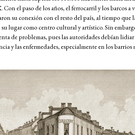
. Con el paso de los años, el ferrocarril y los barcos a 
ron su conexión con el resto del país, al tiempo que 
 su lugar como centro cultural y artístico. Sin embarg
enta de problemas, pues las autoridades debían lidiar
cia y las enfermedades, especialmente en los barrios