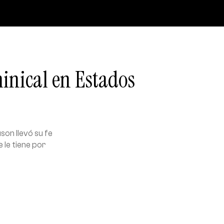
inical en Estados
son llevó su fe
e le tiene por