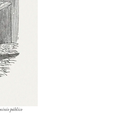
inio público