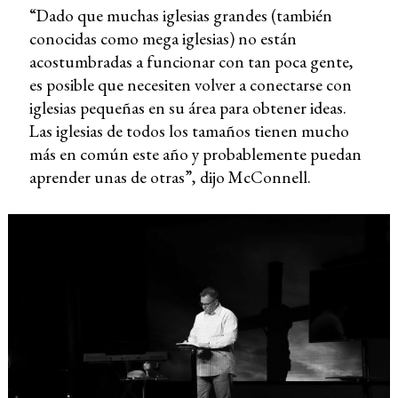
“Dado que muchas iglesias grandes (también
conocidas como mega iglesias) no están
acostumbradas a funcionar con tan poca gente,
es posible que necesiten volver a conectarse con
iglesias pequeñas en su área para obtener ideas.
Las iglesias de todos los tamaños tienen mucho
más en común este año y probablemente puedan
aprender unas de otras”, dijo McConnell.