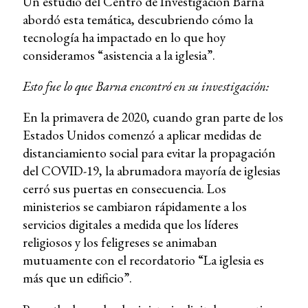
Un estudio del Centro de Investigación Barna
abordó esta temática, descubriendo cómo la
tecnología ha impactado en lo que hoy
consideramos “asistencia a la iglesia”.
Esto fue lo que Barna encontró en su investigación:
En la primavera de 2020, cuando gran parte de los
Estados Unidos comenzó a aplicar medidas de
distanciamiento social para evitar la propagación
del COVID-19, la abrumadora mayoría de iglesias
cerró sus puertas en consecuencia. Los
ministerios se cambiaron rápidamente a los
servicios digitales a medida que los líderes
religiosos y los feligreses se animaban
mutuamente con el recordatorio “La iglesia es
más que un edificio”.