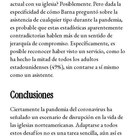
actual con su iglesia? Posiblemente. Pero dada la
especificidad de cómo Barna preguntó sobre la
asistencia de cualquier tipo durante la pandemia,
es probable que estas estadísticas aparentemente
contradictorias hablen más de un sentido de
jerarquía de compromiso. Específicamente, es
posible reconocer haber visto un servicio, como lo
ha hecho la mitad de todos los adultos
estadounidenses (49%), sin contarse a sí mismo
como un asistente.
Conclusiones
Ciertamente la pandemia del coronavirus ha
señalado un escenario de disrupción en la vida de
las iglesias norteamericanas. Adaptarse a todos
estos desafíos no es una tarea sencilla, aún así es