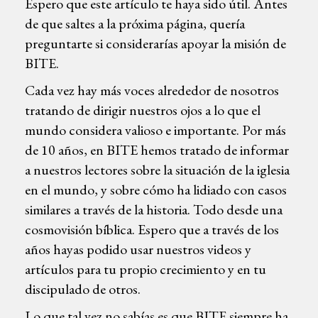
Espero que este artículo te haya sido útil. Antes
de que saltes a la próxima página, quería
preguntarte si considerarías apoyar la misión de
BITE.
Cada vez hay más voces alrededor de nosotros
tratando de dirigir nuestros ojos a lo que el
mundo considera valioso e importante. Por más
de 10 años, en BITE hemos tratado de informar
a nuestros lectores sobre la situación de la iglesia
en el mundo, y sobre cómo ha lidiado con casos
similares a través de la historia. Todo desde una
cosmovisión bíblica. Espero que a través de los
años hayas podido usar nuestros videos y
artículos para tu propio crecimiento y en tu
discipulado de otros.
Lo que tal vez no sabías es que BITE siempre ha