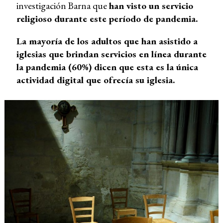
investigación Barna que
han visto un servicio
religioso durante este período de pandemia.
La mayoría de los adultos que han asistido a
iglesias que brindan servicios en línea durante
la pandemia (60%) dicen que esta es la única
actividad digital que ofrecía su iglesia.