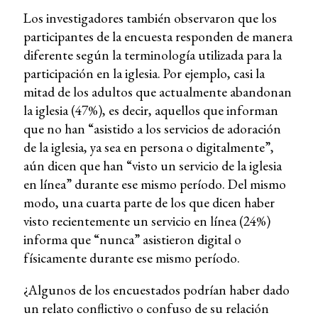
Los investigadores también observaron que los
participantes de la encuesta responden de manera
diferente según la terminología utilizada para la
participación en la iglesia. Por ejemplo, casi la
mitad de los adultos que actualmente abandonan
la iglesia (47%), es decir, aquellos que informan
que no han “asistido a los servicios de adoración
de la iglesia, ya sea en persona o digitalmente”,
aún dicen que han “visto un servicio de la iglesia
en línea” durante ese mismo período. Del mismo
modo, una cuarta parte de los que dicen haber
visto recientemente un servicio en línea (24%)
informa que “nunca” asistieron digital o
físicamente durante ese mismo período.
¿Algunos de los encuestados podrían haber dado
un relato conflictivo o confuso de su relación