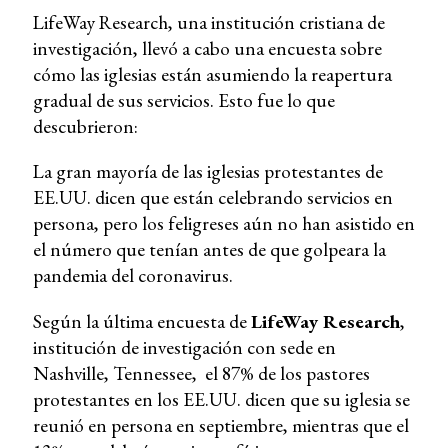
LifeWay Research, una institución cristiana de
investigación, llevó a cabo una encuesta sobre
cómo las iglesias están asumiendo la reapertura
gradual de sus servicios. Esto fue lo que
descubrieron:
La gran mayoría de las iglesias protestantes de
EE.UU. dicen que están celebrando servicios en
persona, pero los feligreses aún no han asistido en
el número que tenían antes de que golpeara la
pandemia del coronavirus.
Según la última encuesta de
LifeWay Research
,
institución de investigación con sede en
Nashville, Tennessee, el 87% de los pastores
protestantes en los EE.UU. dicen que su iglesia se
reunió en persona en septiembre, mientras que el