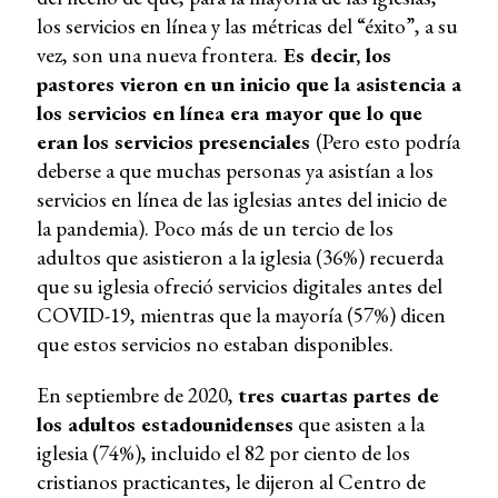
los servicios en línea y las métricas del “éxito”, a su
vez, son una nueva frontera.
Es decir, los
pastores vieron en un inicio que la asistencia a
los servicios en línea era mayor que lo que
eran los servicios presenciales
(Pero esto podría
deberse a que muchas personas ya asistían a los
servicios en línea de las iglesias antes del inicio de
la pandemia).
Poco más de un tercio de los
adultos que asistieron a la iglesia (36%) recuerda
que su iglesia ofreció servicios digitales antes del
COVID-19, mientras que la mayoría (57%) dicen
que estos servicios no estaban disponibles.
En septiembre de 2020,
tres cuartas partes de
los adultos estadounidenses
que asisten a la
iglesia (74%), incluido el 82 por ciento de los
cristianos practicantes, le dijeron al Centro de