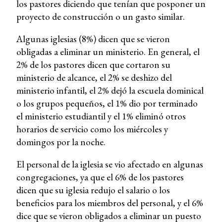
los pastores diciendo que tenían que posponer un
proyecto de construcción o un gasto similar.
Algunas iglesias (8%) dicen que se vieron
obligadas a eliminar un ministerio. En general, el
2% de los pastores dicen que cortaron su
ministerio de alcance, el 2% se deshizo del
ministerio infantil, el 2% dejó la escuela dominical
o los grupos pequeños, el 1% dio por terminado
el ministerio estudiantil y el 1% eliminó otros
horarios de servicio como los miércoles y
domingos por la noche.
El personal de la iglesia se vio afectado en algunas
congregaciones, ya que el 6% de los pastores
dicen que su iglesia redujo el salario o los
beneficios para los miembros del personal, y el 6%
dice que se vieron obligados a eliminar un puesto