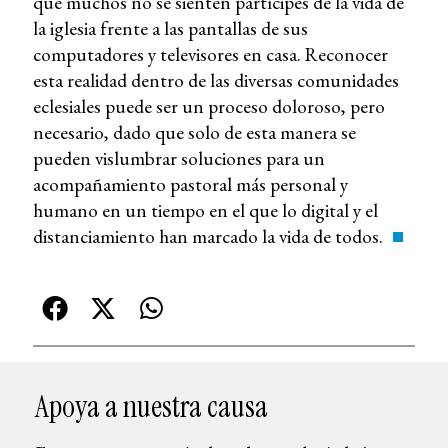
que muchos no se sienten partícipes de la vida de
la iglesia frente a las pantallas de sus
computadores y televisores en casa. Reconocer
esta realidad dentro de las diversas comunidades
eclesiales puede ser un proceso doloroso, pero
necesario, dado que solo de esta manera se
pueden vislumbrar soluciones para un
acompañamiento pastoral más personal y
humano en un tiempo en el que lo digital y el
distanciamiento han marcado la vida de todos.
Apoya a nuestra causa