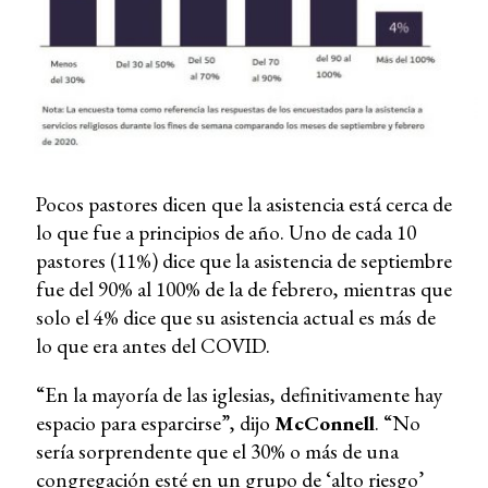
Pocos pastores dicen que la asistencia está cerca de
lo que fue a principios de año. Uno de cada 10
pastores (11%) dice que la asistencia de septiembre
fue del 90% al 100% de la de febrero, mientras que
solo el 4% dice que su asistencia actual es más de
lo que era antes del COVID.
“En la mayoría de las iglesias, definitivamente hay
espacio para esparcirse”, dijo
McConnell
. “No
sería sorprendente que el 30% o más de una
congregación esté en un grupo de ‘alto riesgo’