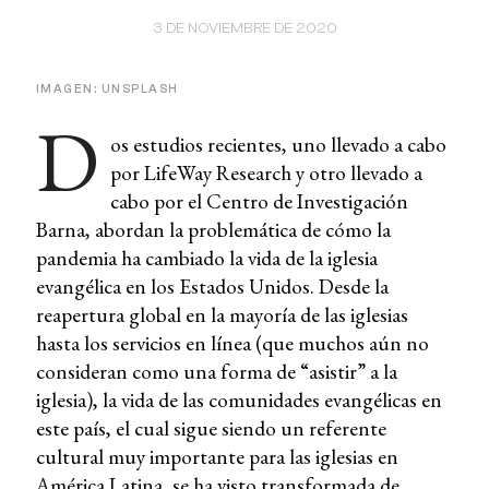
3 DE NOVIEMBRE DE 2020
IMAGEN: UNSPLASH
D
os estudios recientes, uno llevado a cabo
por LifeWay Research y otro llevado a
cabo por el Centro de Investigación
Barna, abordan la problemática de cómo la
pandemia ha cambiado la vida de la iglesia
evangélica en los Estados Unidos. Desde la
reapertura global en la mayoría de las iglesias
hasta los servicios en línea (que muchos aún no
consideran como una forma de “asistir” a la
iglesia), la vida de las comunidades evangélicas en
este país, el cual sigue siendo un referente
cultural muy importante para las iglesias en
América Latina, se ha visto transformada de