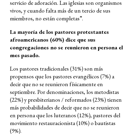
servicio de adoración. Las iglesias son organismos
vivos, y cuando falta más de un tercio de sus
miembros, no están completas”.
La mayoría de los pastores protestantes
afroamericanos (60%) dice que sus
congregaciones no se reunieron en persona el
mes pasado.
Los pastores tradicionales (31%) son más
propensos que los pastores evangélicos (7%) a
decir que no se reunieron físicamente en
septiembre. Por denominaciones, los metodistas
(22%) y presbiterianos / reformados (23%) tienen
más probabilidades de decir que no se reunieron
en persona que los luteranos (12%), pastores del
movimiento restauracionista (10%) o bautistas
(9%).