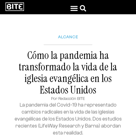
ALCANCE
Cómo la pandemia ha
transformado la vida de la
iglesia evangélica en los
Estados Unidos
Por
Redacción BITE
La pandemia del Covid-19 ha representado
cambios radicales en la vida de las iglesias
evangélicas de los Estados Unidos. Dos estudios
recientes (LifeWay Research y Barna) abordan
esta realidad.