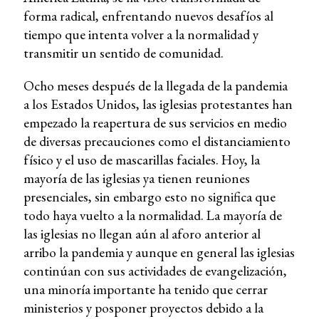
forma radical, enfrentando nuevos desafíos al
tiempo que intenta volver a la normalidad y
transmitir un sentido de comunidad.
Ocho meses después de la llegada de la pandemia
a los Estados Unidos, las iglesias protestantes han
empezado la reapertura de sus servicios en medio
de diversas precauciones como el distanciamiento
físico y el uso de mascarillas faciales. Hoy, la
mayoría de las iglesias ya tienen reuniones
presenciales, sin embargo esto no significa que
todo haya vuelto a la normalidad. La mayoría de
las iglesias no llegan aún al aforo anterior al
arribo la pandemia y aunque en general las iglesias
continúan con sus actividades de evangelización,
una minoría importante ha tenido que cerrar
ministerios y posponer proyectos debido a la