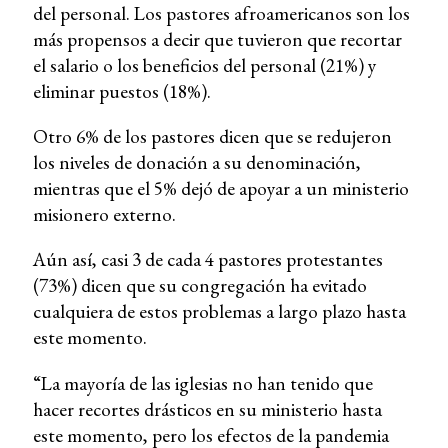
del personal. Los pastores afroamericanos son los
más propensos a decir que tuvieron que recortar
el salario o los beneficios del personal (21%) y
eliminar puestos (18%).
Otro 6% de los pastores dicen que se redujeron
los niveles de donación a su denominación,
mientras que el 5% dejó de apoyar a un ministerio
misionero externo.
Aún así, casi 3 de cada 4 pastores protestantes
(73%) dicen que su congregación ha evitado
cualquiera de estos problemas a largo plazo hasta
este momento.
“La mayoría de las iglesias no han tenido que
hacer recortes drásticos en su ministerio hasta
este momento, pero los efectos de la pandemia