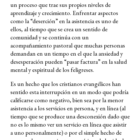
un proceso que trae sus propios niveles de
aprendizaje y crecimiento. Enfrentar aspectos
como la “deserción” en la asistencia es uno de
ellos, al tiempo que se crea un sentido de
comunidad y se continúa con un
acompañamiento pastoral que muchas personas
demandan en un tiempo en el que la ansiedad y
desesperación pueden “pasar factura” en la salud
mental y espiritual de los feligreses.
Es un hecho que los cristianos evangélicos han
sentido esta interrupción en un modo que podría
calificarse como negativo, bien sea por la menor
asistencia a los servicios en persona, y en línea (al
tiempo que se produce una desconexión dado que
no es lo mismo ver un servicio en línea que asistir
a uno personalmente) o por el simple hecho de