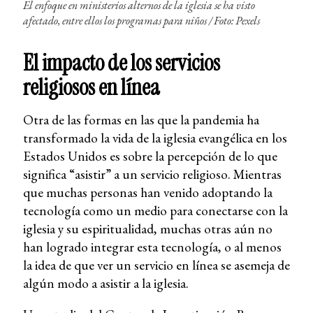
El enfoque en ministerios alternos de la iglesia se ha visto
afectado, entre ellos los programas para niños
/ Foto: Pexels
El impacto de los servicios
religiosos en línea
Otra de las formas en las que la pandemia ha
transformado la vida de la iglesia evangélica en los
Estados Unidos es sobre la percepción de lo que
significa “asistir” a un servicio religioso. Mientras
que muchas personas han venido adoptando la
tecnología como un medio para conectarse con la
iglesia y su espiritualidad, muchas otras aún no
han logrado integrar esta tecnología, o al menos
la idea de que ver un servicio en línea se asemeja de
algún modo a asistir a la iglesia.