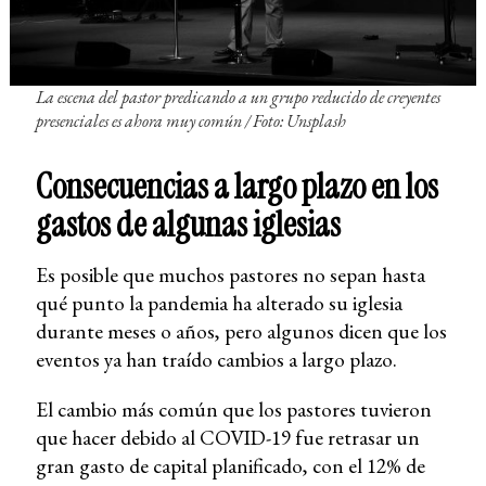
La escena del pastor predicando a un grupo reducido de creyentes
presenciales es ahora muy común
/ Foto: Unsplash
Consecuencias a largo plazo en los
gastos de algunas iglesias
Es posible que muchos pastores no sepan hasta
qué punto la pandemia ha alterado su iglesia
durante meses o años, pero algunos dicen que los
eventos ya han traído cambios a largo plazo.
El cambio más común que los pastores tuvieron
que hacer debido al COVID-19 fue retrasar un
gran gasto de capital planificado, con el 12% de