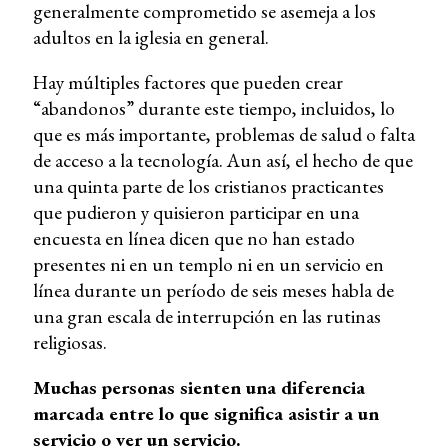
generalmente comprometido se asemeja a los
adultos en la iglesia en general.
Hay múltiples factores que pueden crear
“abandonos” durante este tiempo, incluidos, lo
que es más importante, problemas de salud o falta
de acceso a la tecnología. Aun así, el hecho de que
una quinta parte de los cristianos practicantes
que pudieron y quisieron participar en una
encuesta en línea dicen que no han estado
presentes ni en un templo ni en un servicio en
línea durante un período de seis meses habla de
una gran escala de interrupción en las rutinas
religiosas.
Muchas personas sienten una diferencia
marcada entre lo que significa asistir a un
servicio o ver un servicio.