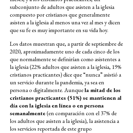
subconjunto de adultos que asisten a la iglesia
compuesto por cristianos que generalmente
asisten a la iglesia al menos una vez al mes y dicen
que su fe es muy importante en su vida hoy.
Los datos muestran que, a partir de septiembre de
2020, aproximadamente uno de cada cinco de los
que normalmente se definirían como asistentes a
la iglesia (22% adultos que asisten a la iglesia, 19%
cristianos practicantes) dice que “nunca” asistió a
un servicio durante la pandemia, ya sea en
persona o digitalmente. Aunque
la mitad de los
cristianos practicantes (51%) se mantienen al
día con la iglesia
en línea o en persona
semanalmente
(en comparación con el 37% de
los adultos que asisten a la iglesia), la asistencia a
los servicios reportada de este grupo