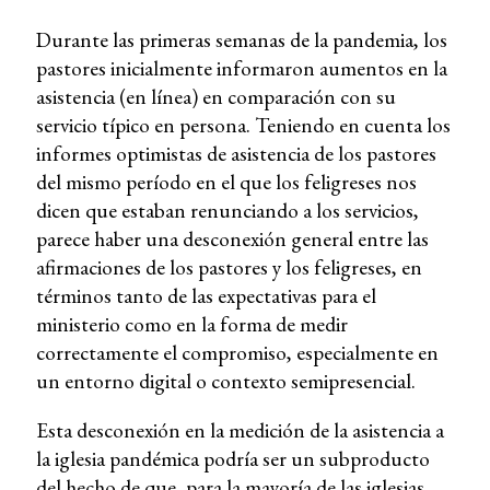
Durante las primeras semanas de la pandemia, los
pastores inicialmente informaron aumentos en la
asistencia (en línea) en comparación con su
servicio típico en persona. Teniendo en cuenta los
informes optimistas de asistencia de los pastores
del mismo período en el que los feligreses nos
dicen que estaban renunciando a los servicios,
parece haber una desconexión general entre las
afirmaciones de los pastores y los feligreses, en
términos tanto de las expectativas para el
ministerio como en la forma de medir
correctamente el compromiso, especialmente en
un entorno digital o contexto semipresencial.
Esta desconexión en la medición de la asistencia a
la iglesia pandémica podría ser un subproducto
del hecho de que, para la mayoría de las iglesias,