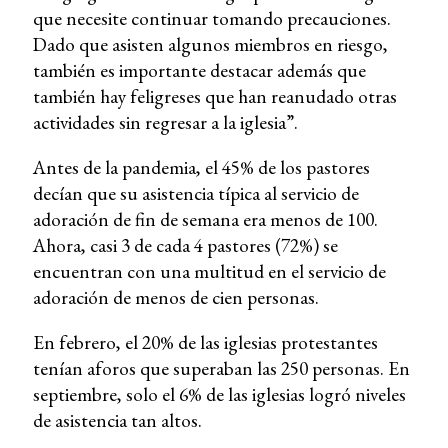
que necesite continuar tomando precauciones.
Dado que asisten algunos miembros en riesgo,
también es importante destacar además que
también hay feligreses que han reanudado otras
actividades sin regresar a la iglesia”.
Antes de la pandemia, el 45% de los pastores
decían que su asistencia típica al servicio de
adoración de fin de semana era menos de 100.
Ahora, casi 3 de cada 4 pastores (72%) se
encuentran con una multitud en el servicio de
adoración de menos de cien personas.
En febrero, el 20% de las iglesias protestantes
tenían aforos que superaban las 250 personas. En
septiembre, solo el 6% de las iglesias logró niveles
de asistencia tan altos.