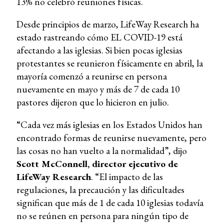
13% no celebró reuniones físicas.
Desde principios de marzo, LifeWay Research ha
estado rastreando cómo EL COVID-19 está
afectando a las iglesias. Si bien pocas iglesias
protestantes se reunieron físicamente en abril, la
mayoría comenzó a reunirse en persona
nuevamente en mayo y más de 7 de cada 10
pastores dijeron que lo hicieron en julio.
“Cada vez más iglesias en los Estados Unidos han
encontrado formas de reunirse nuevamente, pero
las cosas no han vuelto a la normalidad”, dijo
Scott McConnell, director ejecutivo de
LifeWay Research
. “El impacto de las
regulaciones, la precaución y las dificultades
significan que más de 1 de cada 10 iglesias todavía
no se reúnen en persona para ningún tipo de