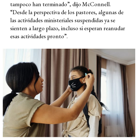
tampoco han terminado”, dijo McConnell.
“Desde la perspectiva de los pastores, algunas de
las actividades ministeriales suspendidas ya se
sienten a largo plazo, incluso si esperan reanudar
esas actividades pronto”.