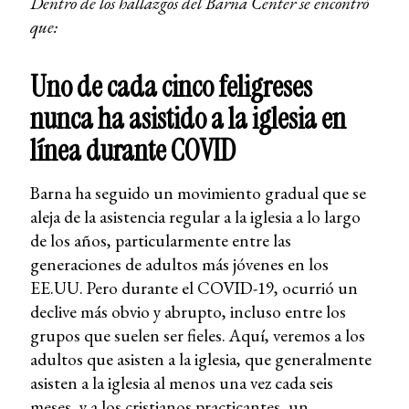
Dentro de los hallazgos del Barna Center se encontró
que:
Uno de cada cinco feligreses
nunca ha asistido a la iglesia en
línea durante COVID
Barna ha seguido un movimiento gradual que se
aleja de la asistencia regular a la iglesia a lo largo
de los años, particularmente entre las
generaciones de adultos más jóvenes en los
EE.UU. Pero durante el COVID-19, ocurrió un
declive más obvio y abrupto, incluso entre los
grupos que suelen ser fieles. Aquí, veremos a los
adultos que asisten a la iglesia, que generalmente
asisten a la iglesia al menos una vez cada seis
meses, y a los cristianos practicantes, un