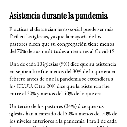
Asistencia durante la pandemia
Practicar el distanciamiento social puede ser más
fácil en las iglesias, ya que la mayoría de los
pastores dicen que su congregación tiene menos
del 70% de sus multitudes anteriores al Covid-19
Una de cada 10 iglesias (9%) dice que su asistencia
en septiembre fue menos del 30% de lo que era en
febrero antes de que la pandemia se extendiera a
los EE.UU. Otro 20% dice que la asistencia fue
entre el 30% y menos del 50% de lo que era.
Un tercio de los pastores (34%) dice que sus
iglesias han alcanzado del 50% a menos del 70% de
los niveles anteriores a la pandemia. Para 1 de cada