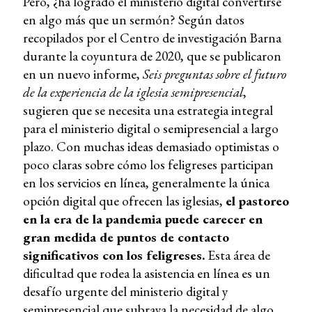
Pero, ¿ha logrado el ministerio digital convertirse
en algo más que un sermón? Según datos
recopilados por el Centro de investigación Barna
durante la coyuntura de 2020, que se publicaron
en un nuevo informe,
Seis preguntas sobre el futuro
de la experiencia de la iglesia semipresencial
,
sugieren que se necesita una estrategia integral
para el ministerio digital o semipresencial a largo
plazo. Con muchas ideas demasiado optimistas o
poco claras sobre cómo los feligreses participan
en los servicios en línea, generalmente la única
opción digital que ofrecen las iglesias,
el pastoreo
en la era de la pandemia puede carecer en
gran medida de puntos de contacto
significativos con los feligreses.
Esta área de
dificultad que rodea la asistencia en línea es un
desafío urgente del ministerio digital y
semipresencial que subraya la necesidad de algo