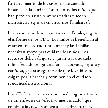
fortalecimiento de los sistemas de cuidado
basados ​​en la familia. Por lo tanto, los niños que
han perdido a uno o ambos padres pueden
mantenerse seguros en entornos familiares”.
Las respuestas deben basarse en la familia, según
el informe de los CDC. Los niños se benefician al
estar en una estructura familiar y las familias
necesitan apoyo para cuidar a los niños. Los
recursos deben dirigirse a garantizar que cada
niño afectado tenga una familia apoyada, segura y
cariñosa, y para asegurarse de que los niños no
caigan por la brecha y terminen en el cuidado
residencial institucional.
Los CDC creen que esto se puede lograr a través
de un enfoque de “efectivo más cuidado” que
combina ingresos y apoyo a los padres para las