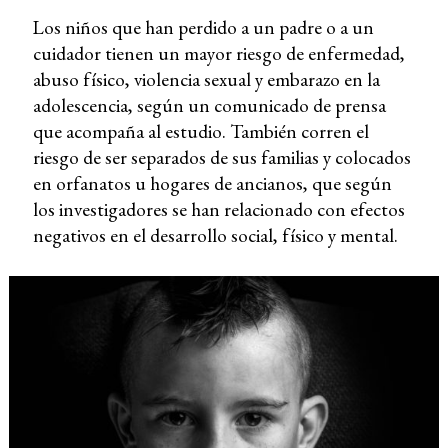
Los niños que han perdido a un padre o a un
cuidador tienen un mayor riesgo de enfermedad,
abuso físico, violencia sexual y embarazo en la
adolescencia, según un comunicado de prensa
que acompaña al estudio. También corren el
riesgo de ser separados de sus familias y colocados
en orfanatos u hogares de ancianos, que según
los investigadores se han relacionado con efectos
negativos en el desarrollo social, físico y mental.