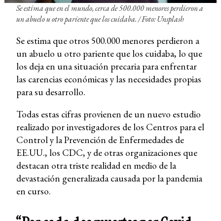
Se estima que en el mundo, cerca de 500.000 menores perdieron a
un abuelo u otro pariente que los cuidaba.
/ Foto: Unsplash
Se estima que otros 500.000 menores perdieron a
un abuelo u otro pariente que los cuidaba, lo que
los deja en una situación precaria para enfrentar
las carencias económicas y las necesidades propias
para su desarrollo.
Todas estas cifras provienen de un nuevo estudio
realizado por investigadores de los Centros para el
Control y la Prevención de Enfermedades de
EE.UU., los CDC, y de otras organizaciones que
destacan otra triste realidad en medio de la
devastación generalizada causada por la pandemia
en curso.