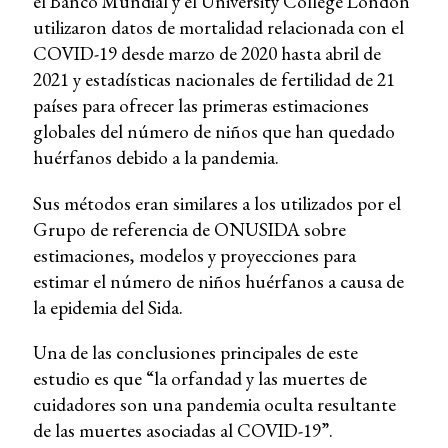
el Banco Mundial y el University College London
utilizaron datos de mortalidad relacionada con el
COVID-19 desde marzo de 2020 hasta abril de
2021 y estadísticas nacionales de fertilidad de 21
países para ofrecer las primeras estimaciones
globales del número de niños que han quedado
huérfanos debido a la pandemia.
Sus métodos eran similares a los utilizados por el
Grupo de referencia de ONUSIDA sobre
estimaciones, modelos y proyecciones para
estimar el número de niños huérfanos a causa de
la epidemia del Sida.
Una de las conclusiones principales de este
estudio es que “la orfandad y las muertes de
cuidadores son una pandemia oculta resultante
de las muertes asociadas al COVID-19”.