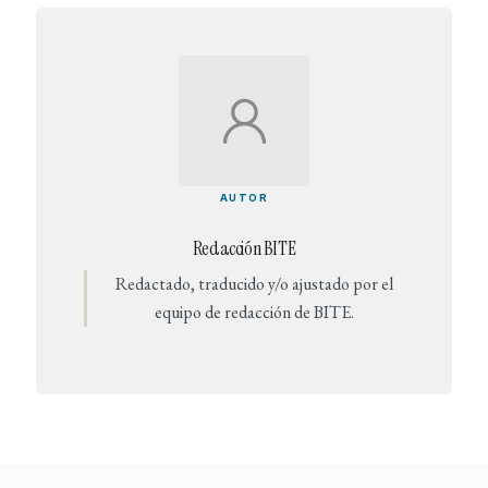
AUTOR
Redacción BITE
Redactado, traducido y/o ajustado por el
equipo de redacción de BITE.