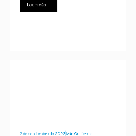
Leer más
2 de septiembre de 2023
Iván Gutiérrez