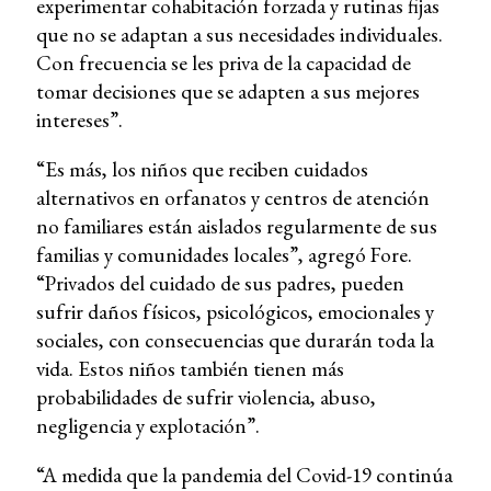
experimentar cohabitación forzada y rutinas fijas
que no se adaptan a sus necesidades individuales.
Con frecuencia se les priva de la capacidad de
tomar decisiones que se adapten a sus mejores
intereses”.
“Es más, los niños que reciben cuidados
alternativos en orfanatos y centros de atención
no familiares están aislados regularmente de sus
familias y comunidades locales”, agregó Fore.
“Privados del cuidado de sus padres, pueden
sufrir daños físicos, psicológicos, emocionales y
sociales, con consecuencias que durarán toda la
vida. Estos niños también tienen más
probabilidades de sufrir violencia, abuso,
negligencia y explotación”.
“A medida que la pandemia del Covid-19 continúa