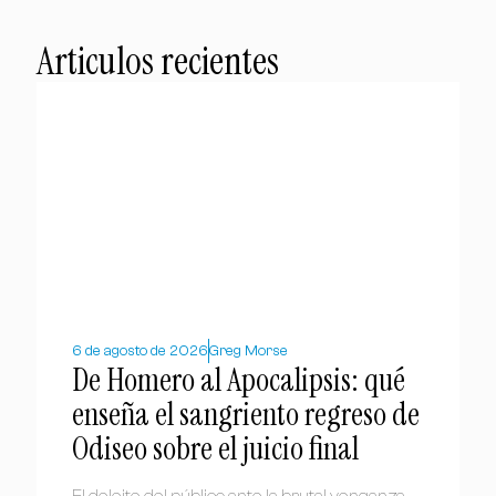
Articulos recientes
6 de agosto de 2026
Greg Morse
De Homero al Apocalipsis: qué
enseña el sangriento regreso de
Odiseo sobre el juicio final