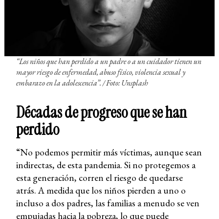
“Los niños que han perdido a un padre o a un cuidador tienen un
mayor riesgo de enfermedad, abuso físico, violencia sexual y
embarazo en la adolescencia”.
/ Foto: Unsplash
Décadas de progreso que se han
perdido
“No podemos permitir más víctimas, aunque sean
indirectas, de esta pandemia. Si no protegemos a
esta generación, corren el riesgo de quedarse
atrás. A medida que los niños pierden a uno o
incluso a dos padres, las familias a menudo se ven
empujadas hacia la pobreza, lo que puede