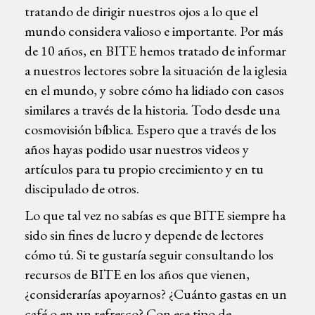
tratando de dirigir nuestros ojos a lo que el
mundo considera valioso e importante. Por más
de 10 años, en BITE hemos tratado de informar
a nuestros lectores sobre la situación de la iglesia
en el mundo, y sobre cómo ha lidiado con casos
similares a través de la historia. Todo desde una
cosmovisión bíblica. Espero que a través de los
años hayas podido usar nuestros videos y
artículos para tu propio crecimiento y en tu
discipulado de otros.
Lo que tal vez no sabías es que BITE siempre ha
sido sin fines de lucro y depende de lectores
cómo tú. Si te gustaría seguir consultando los
recursos de BITE en los años que vienen,
¿considerarías apoyarnos? ¿Cuánto gastas en un
café o en un refresco? Con ese tipo de