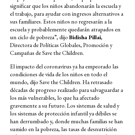
significar que los niños abandonarán la escuela y
el trabajo, para ayudar con ingresos alternativos a
sus familiares. Estos niños no regresarán a la
escuela y probablemente quedarán atrapados en
un ciclo de pobreza”, dijo
Bidisha Pillai
,
Directora de Políticas Globales, Promoción y
Campañas de Save the Children.
El impacto del coronavirus ya ha empeorado las
condiciones de vida de los niños en todo el
mundo, dijo Save the Children. Ha retrasado
décadas de progreso realizado para salvaguardar a
los más vulnerables, lo que ha afectado
gravemente a su futuro. Los sistemas de salud y
los sistemas de protección infantil ya débiles se
han derrumbado y, donde muchas familias se han
sumido en la pobreza, las tasas de desnutrición