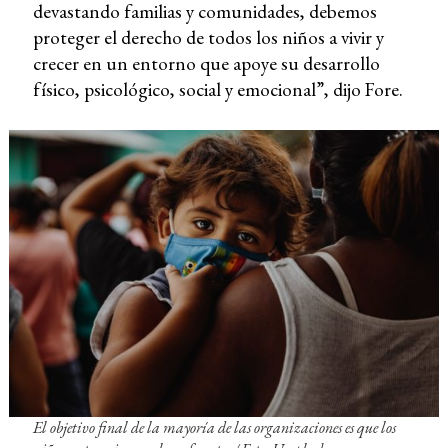
devastando familias y comunidades, debemos
proteger el derecho de todos los niños a vivir y
crecer en un entorno que apoye su desarrollo
físico, psicológico, social y emocional”, dijo Fore.
El objetivo final de la mayoría de las organizaciones es que los