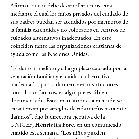
Afirman que se debe desarrollar un sistema
mediante el cual los niños privados del cuidado de
sus padres puedan ser atendidos por miembros de
la familia extendida y no colocados en centros de
cuidados alternativos inadecuados. En esto
coinciden tanto las organizaciones cristianas de
ayuda como las Naciones Unidas.
“El daño inmediato y a largo plazo causado por la
separación familiar y el cuidado alternativo
inadecuado, particularmente en instituciones
como los orfanatos, es algo que está bien
documentado. Estas instituciones a menudo se
caracterizan por arreglos de vida intrínsecamente
dañinos”, dijo la directora ejecutiva de la
UNICEF,
Henrietta Fore
, en un comunicado
emitido esta semana. “Los niños pueden