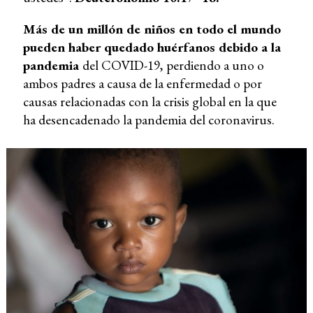
Más de un millón de niños en todo el mundo
pueden haber quedado huérfanos debido a la
pandemia
del COVID-19, perdiendo a uno o
ambos padres a causa de la enfermedad o por
causas relacionadas con la crisis global en la que
ha desencadenado la pandemia del coronavirus.