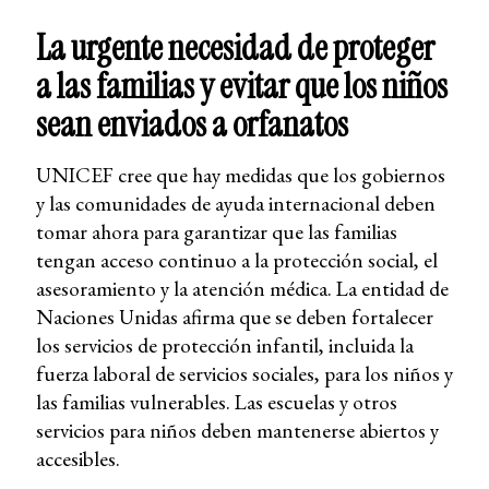
La urgente necesidad de proteger
a las familias y evitar que los niños
sean enviados a orfanatos
UNICEF cree que hay medidas que los gobiernos
y las comunidades de ayuda internacional deben
tomar ahora para garantizar que las familias
tengan acceso continuo a la protección social, el
asesoramiento y la atención médica. La entidad de
Naciones Unidas afirma que se deben fortalecer
los servicios de protección infantil, incluida la
fuerza laboral de servicios sociales, para los niños y
las familias vulnerables. Las escuelas y otros
servicios para niños deben mantenerse abiertos y
accesibles.