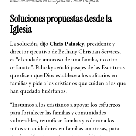
niños no terminen en los orfanatos
/ Foto: Unsplash
Soluciones propuestas desde la
Iglesia
La solución, dijo
Chris Palusky
, presidente y
director ejecutivo de Bethany Christian Services,
es “el cuidado amoroso de una familia, no otro
orfanato”. Palusky señaló pasajes de las Escrituras
que dicen que Dios establece a los solitarios en
familias y pide a los cristianos que cuiden a los que
han quedado huérfanos.
“Instamos a los cristianos a apoyar los esfuerzos
para fortalecer las familias y comunidades
vulnerables, reunificar familias y colocar a los
niños sin cuidadores en familias amorosas, para