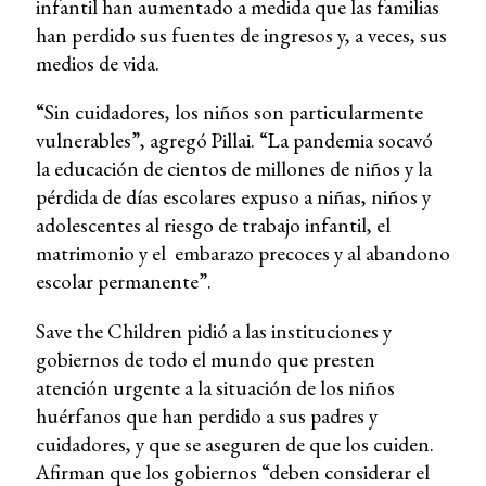
infantil han aumentado a medida que las familias
han perdido sus fuentes de ingresos y, a veces, sus
medios de vida.
“Sin cuidadores, los niños son particularmente
vulnerables”, agregó Pillai. “La pandemia socavó
la educación de cientos de millones de niños y la
pérdida de días escolares expuso a niñas, niños y
adolescentes al riesgo de trabajo infantil, el
matrimonio y el embarazo precoces y al abandono
escolar permanente”.
Save the Children pidió a las instituciones y
gobiernos de todo el mundo que presten
atención urgente a la situación de los niños
huérfanos que han perdido a sus padres y
cuidadores, y que se aseguren de que los cuiden.
Afirman que los gobiernos “deben considerar el