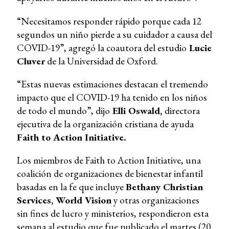
“Necesitamos responder rápido porque cada 12
segundos un niño pierde a su cuidador a causa del
COVID-19”, agregó la coautora del estudio
Lucie
Cluver
de la Universidad de Oxford.
“Estas nuevas estimaciones destacan el tremendo
impacto que el COVID-19 ha tenido en los niños
de todo el mundo”, dijo
Elli Oswald,
directora
ejecutiva de la organización cristiana de ayuda
Faith to Action Initiative.
Los miembros de Faith to Action Initiative, una
coalición de organizaciones de bienestar infantil
basadas en la fe que incluye
Bethany Christian
Services, World Vision
y otras organizaciones
sin fines de lucro y ministerios, respondieron esta
semana al estudio que fue publicado el martes (20