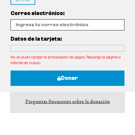
Correo electrónico:
Datos de la tarjeta:
No se pudo cargar el procesador de pagos. Recarga la página e
intenta de nuevo.
Donar
Preguntas frecuentes sobre la donación