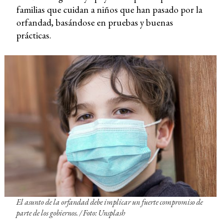
familias que cuidan a niños que han pasado por la
orfandad, basándose en pruebas y buenas
prácticas.
El asunto de la orfandad debe implicar un fuerte compromiso de
parte de los gobiernos.
/ Foto: Unsplash