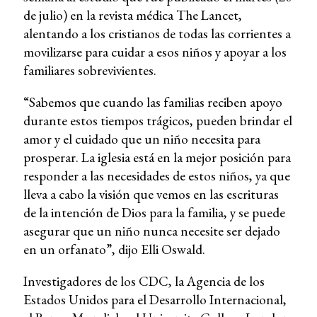
de julio) en la revista médica The Lancet,
alentando a los cristianos de todas las corrientes a
movilizarse para cuidar a esos niños y apoyar a los
familiares sobrevivientes.
“Sabemos que cuando las familias reciben apoyo
durante estos tiempos trágicos, pueden brindar el
amor y el cuidado que un niño necesita para
prosperar. La iglesia está en la mejor posición para
responder a las necesidades de estos niños, ya que
lleva a cabo la visión que vemos en las escrituras
de la intención de Dios para la familia, y se puede
asegurar que un niño nunca necesite ser dejado
en un orfanato”, dijo Elli Oswald.
Investigadores de los CDC, la Agencia de los
Estados Unidos para el Desarrollo Internacional,