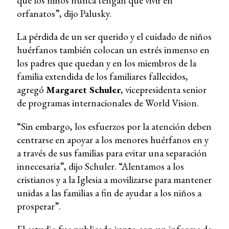
que los niños nunca tengan que vivir en
orfanatos”, dijo Palusky.
La pérdida de un ser querido y el cuidado de niños
huérfanos también colocan un estrés inmenso en
los padres que quedan y en los miembros de la
familia extendida de los familiares fallecidos,
agregó
Margaret Schuler
, vicepresidenta senior
de programas internacionales de World Vision.
“Sin embargo, los esfuerzos por la atención deben
centrarse en apoyar a los menores huérfanos en y
a través de sus familias para evitar una separación
innecesaria”, dijo Schuler. “Alentamos a los
cristianos y a la Iglesia a movilizarse para mantener
unidas a las familias a fin de ayudar a los niños a
prosperar”.