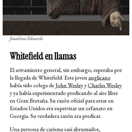
Jonathan Edwards
Whitefield en llamas
El avivamiento general, sin embargo, esperaba por
la llegada de Whitefield. Este joven
anglicano
había sido colega de
John Wesley
y
Charles Wesley
y ya había experimentado predicando al aire libre
en Gran Bretaña. Su razón oficial para estar en
Estados Unidos era supervisar un orfanato en
Georgia. Su verdadera razón era predicar.
Una persona de carisma casi abrumador,