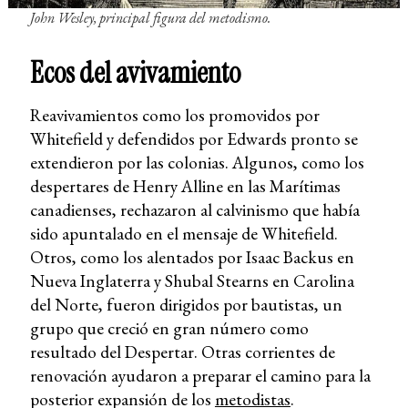
John Wesley, principal figura del metodismo.
Ecos del avivamiento
Reavivamientos como los promovidos por
Whitefield y defendidos por Edwards pronto se
extendieron por las colonias. Algunos, como los
despertares de Henry Alline en las Marítimas
canadienses, rechazaron al calvinismo que había
sido apuntalado en el mensaje de Whitefield.
Otros, como los alentados por Isaac Backus en
Nueva Inglaterra y Shubal Stearns en Carolina
del Norte, fueron dirigidos por bautistas, un
grupo que creció en gran número como
resultado del Despertar. Otras corrientes de
renovación ayudaron a preparar el camino para la
posterior expansión de los
metodistas
.