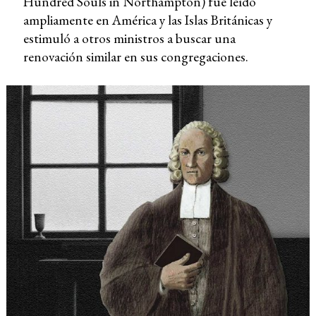
Hundred Souls in Northampton) fue leído
ampliamente en América y las Islas Británicas y
estimuló a otros ministros a buscar una
renovación similar en sus congregaciones.