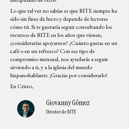
Lo que tal vez no sabías es que BITE siempre ha
sido sin fines de lucro y depende de lectores
cómo tú. Si te gustaría seguir consultando los
recursos de BITE en los años que vienen,
¿considerarías apoyarnos? ¿Cuánto gastas en un
café o en un refresco? Con ese tipo de
compromiso mensual, nos ayudarás a seguir
sirviendo a ti, y a la iglesia del mundo
hispanohablante. ¡Gracias por considerarlo!
En Cristo,
Giovanny Gómez
Director de BITE