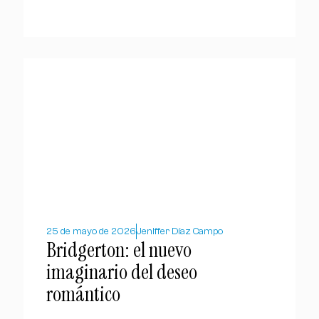
25 de mayo de 2026
Jeniffer Díaz Campo
Bridgerton: el nuevo
imaginario del deseo
romántico