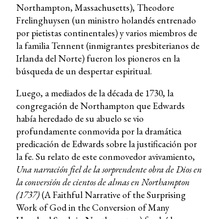
Northampton, Massachusetts), Theodore
Frelinghuysen (un ministro holandés entrenado
por pietistas continentales) y varios miembros de
la familia Tennent (inmigrantes presbiterianos de
Irlanda del Norte) fueron los pioneros en la
búsqueda de un despertar espiritual.
Luego, a mediados de la década de 1730, la
congregación de Northampton que Edwards
había heredado de su abuelo se vio
profundamente conmovida por la dramática
predicación de Edwards sobre la justificación por
la fe. Su relato de este conmovedor avivamiento,
Una narración fiel de la sorprendente obra de Dios en
la conversión de cientos de almas en Northampton
(1737)
(A Faithful Narrative of the Surprising
Work of God in the Conversion of Many