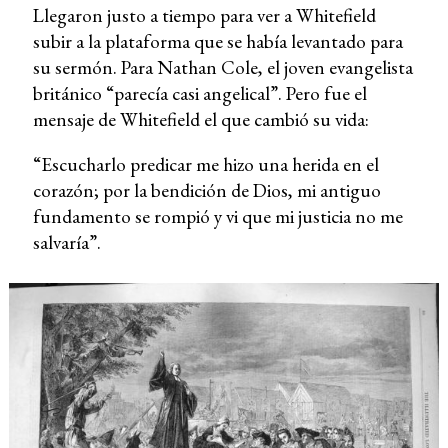
Llegaron justo a tiempo para ver a Whitefield
subir a la plataforma que se había levantado para
su sermón. Para Nathan Cole, el joven evangelista
británico “parecía casi angelical”. Pero fue el
mensaje de Whitefield el que cambió su vida:
“Escucharlo predicar me hizo una herida en el
corazón; por la bendición de Dios, mi antiguo
fundamento se rompió y vi que mi justicia no me
salvaría”.