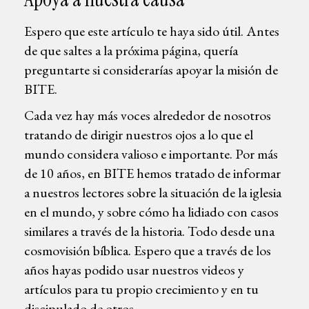
Espero que este artículo te haya sido útil. Antes
de que saltes a la próxima página, quería
preguntarte si considerarías apoyar la misión de
BITE.
Cada vez hay más voces alrededor de nosotros
tratando de dirigir nuestros ojos a lo que el
mundo considera valioso e importante. Por más
de 10 años, en BITE hemos tratado de informar
a nuestros lectores sobre la situación de la iglesia
en el mundo, y sobre cómo ha lidiado con casos
similares a través de la historia. Todo desde una
cosmovisión bíblica. Espero que a través de los
años hayas podido usar nuestros videos y
artículos para tu propio crecimiento y en tu
discipulado de otros.