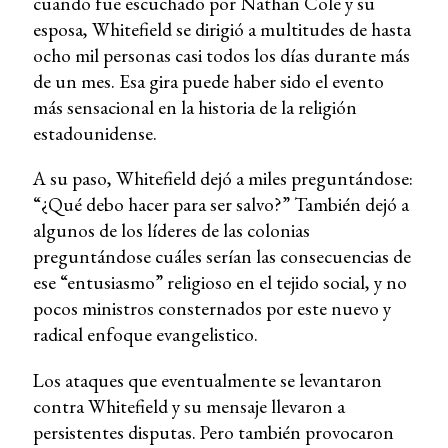
cuando fue escuchado por Nathan Cole y su
esposa, Whitefield se dirigió a multitudes de hasta
ocho mil personas casi todos los días durante más
de un mes. Esa gira puede haber sido el evento
más sensacional en la historia de la religión
estadounidense.
A su paso, Whitefield dejó a miles preguntándose:
“¿Qué debo hacer para ser salvo?” También dejó a
algunos de los líderes de las colonias
preguntándose cuáles serían las consecuencias de
ese “entusiasmo” religioso en el tejido social, y no
pocos ministros consternados por este nuevo y
radical enfoque evangelistico.
Los ataques que eventualmente se levantaron
contra Whitefield y su mensaje llevaron a
persistentes disputas. Pero también provocaron