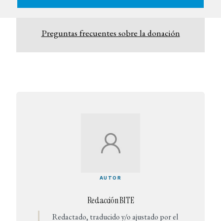
Preguntas frecuentes sobre la donación
AUTOR
Redacción BITE
Redactado, traducido y/o ajustado por el