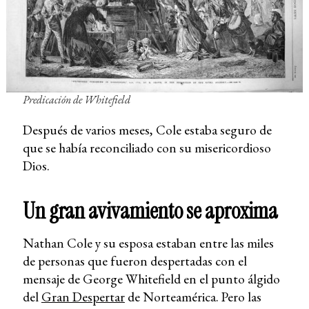
Predicación de Whitefield
Después de varios meses, Cole estaba seguro de
que se había reconciliado con su misericordioso
Dios.
Un gran avivamiento se aproxima
Nathan Cole y su esposa estaban entre las miles
de personas que fueron despertadas con el
mensaje de George Whitefield en el punto álgido
del
Gran Despertar
de Norteamérica. Pero las