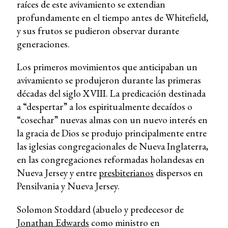
raíces de este avivamiento se extendian
profundamente en el tiempo antes de Whitefield,
y sus frutos se pudieron observar durante
generaciones.
Los primeros movimientos que anticipaban un
avivamiento se produjeron durante las primeras
décadas del siglo XVIII. La predicación destinada
a “despertar” a los espiritualmente decaídos o
“cosechar” nuevas almas con un nuevo interés en
la gracia de Dios se produjo principalmente entre
las iglesias congregacionales de Nueva Inglaterra,
en las congregaciones reformadas holandesas en
Nueva Jersey y entre
presbiterianos
dispersos en
Pensilvania y Nueva Jersey.
Solomon Stoddard (abuelo y predecesor de
Jonathan Edwards
como ministro en