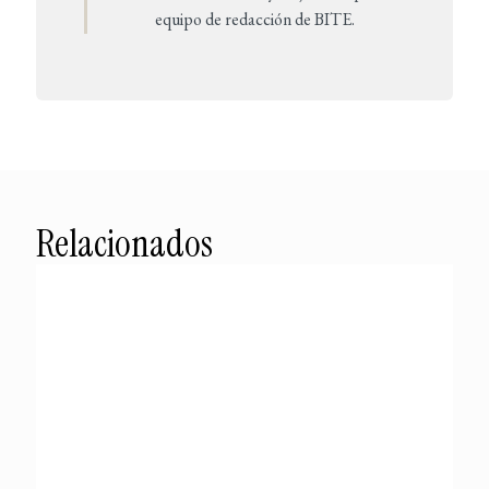
equipo de redacción de BITE.
Relacionados