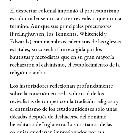
El despertar colonial imprimió al protestantismo
estadounidense un carácter revivalista que nunca
terminó. Aunque sus principales precursores
(Frelinghuysen, los Tennents, Whitefield y
Edwards) eran miembros calvinistas de las iglesias
estatales, su cosecha fue recogida por los
bautistas y metodistas que en su gran mayoría
rechazaron al calvinismo, el establecimiento de la
religión o ambos.
Los historiadores reflexionan profundamente
sobre la conexión entre la voluntad de los
revivalistas de romper con la tradición religiosa y
el entusiasmo de los estadounidenses sólo unas
décadas después de deshacerse del dominio
hereditario de Inglaterra. Los cristianos de las
colonias quedarían impresionados por esa