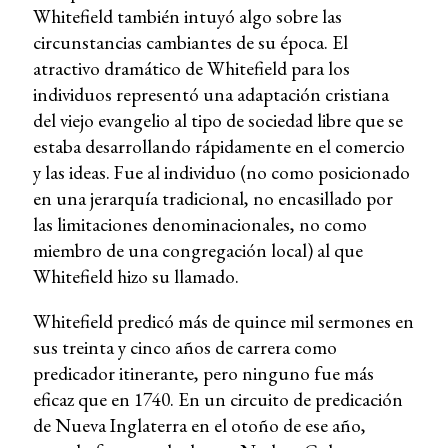
Whitefield también intuyó algo sobre las
circunstancias cambiantes de su época. El
atractivo dramático de Whitefield para los
individuos representó una adaptación cristiana
del viejo evangelio al tipo de sociedad libre que se
estaba desarrollando rápidamente en el comercio
y las ideas. Fue al individuo (no como posicionado
en una jerarquía tradicional, no encasillado por
las limitaciones denominacionales, no como
miembro de una congregación local) al que
Whitefield hizo su llamado.
Whitefield predicó más de quince mil sermones en
sus treinta y cinco años de carrera como
predicador itinerante, pero ninguno fue más
eficaz que en 1740. En un circuito de predicación
de Nueva Inglaterra en el otoño de ese año,