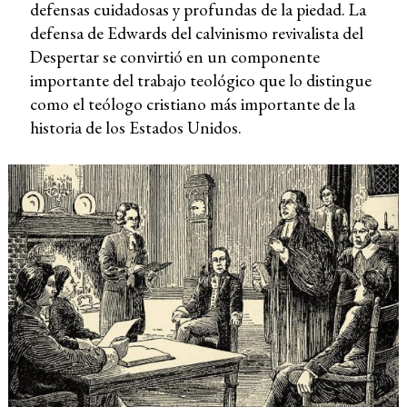
defensas cuidadosas y profundas de la piedad. La
defensa de Edwards del calvinismo revivalista del
Despertar se convirtió en un componente
importante del trabajo teológico que lo distingue
como el teólogo cristiano más importante de la
historia de los Estados Unidos.