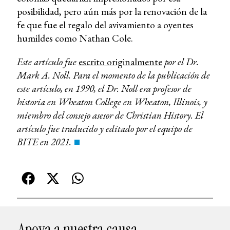
posibilidad, pero aún más por la renovación de la
fe que fue el regalo del avivamiento a oyentes
humildes como Nathan Cole.
Este artículo fue
escrito originalmente
por el Dr.
Mark A. Noll. Para el momento de la publicación de
este artículo, en 1990, el Dr. Noll era profesor de
historia en Wheaton College en Wheaton, Illinois, y
miembro del consejo asesor de Christian History. El
artículo fue traducido y editado por el equipo de
BITE en 2021.
Apoya a nuestra causa