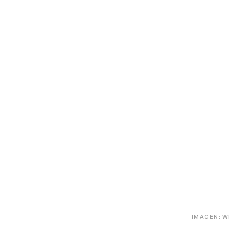
IMAGEN: W