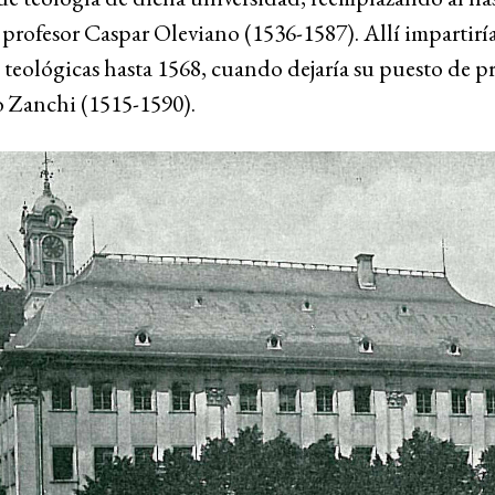
profesor Caspar Oleviano (1536-1587). Allí impartirí
 teológicas hasta 1568, cuando dejaría su puesto de pr
 Zanchi (1515-1590).