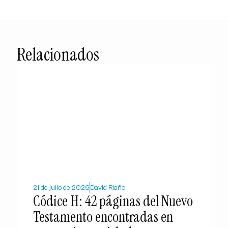
Relacionados
21 de julio de 2026
David Riaño
Códice H: 42 páginas del Nuevo
Testamento encontradas en