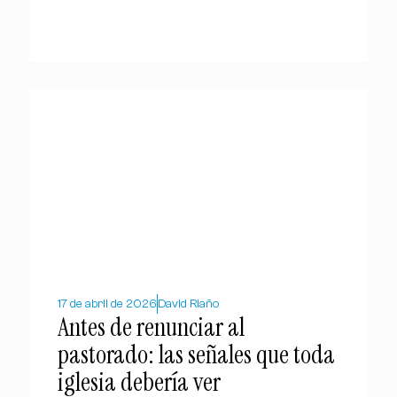
17 de abril de 2026
David Riaño
Antes de renunciar al
pastorado: las señales que toda
iglesia debería ver