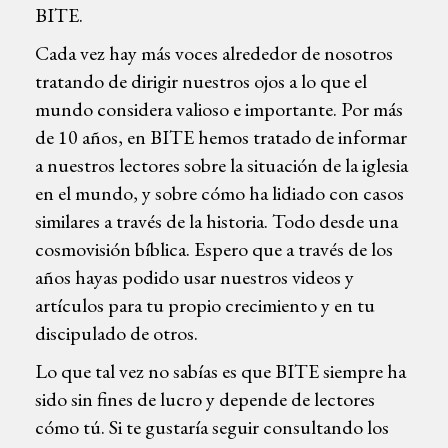
BITE.
Cada vez hay más voces alrededor de nosotros
tratando de dirigir nuestros ojos a lo que el
mundo considera valioso e importante. Por más
de 10 años, en BITE hemos tratado de informar
a nuestros lectores sobre la situación de la iglesia
en el mundo, y sobre cómo ha lidiado con casos
similares a través de la historia. Todo desde una
cosmovisión bíblica. Espero que a través de los
años hayas podido usar nuestros videos y
artículos para tu propio crecimiento y en tu
discipulado de otros.
Lo que tal vez no sabías es que BITE siempre ha
sido sin fines de lucro y depende de lectores
cómo tú. Si te gustaría seguir consultando los