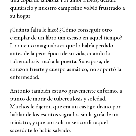
quitárselo y nuestro campesino volvió frustrado a
su hogar.
¡Cuánta falta le hizo! ¿Cómo conseguir otro
ejemplar de un libro tan escaso en aquel tiempo?
Lo que no imaginaba es que lo había perdido
antes de la peor época de su vida, cuando la
tuberculosis tocó a la puerta. Su esposa, de
corazón fuerte y cuerpo asmático, no soportó la
enfermedad.
Antonio también estuvo gravemente enfermo, a
punto de morir de tuberculosis y soledad.
Muchos le dijeron que era un castigo divino por
hablar de los escritos sagrados sin la guía de un
ministro, y que por sola misericordia aquel
sacerdote lo había salvado.