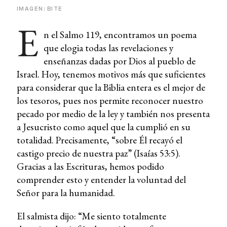
IMAGEN: BITE
E
n el Salmo 119, encontramos un poema
que elogia todas las revelaciones y
enseñanzas dadas por Dios al pueblo de
Israel. Hoy, tenemos motivos más que suficientes
para considerar que la Biblia entera es el mejor de
los tesoros, pues nos permite reconocer nuestro
pecado por medio de la ley y también nos presenta
a Jesucristo como aquel que la cumplió en su
totalidad. Precisamente, “sobre Él recayó el
castigo precio de nuestra paz” (Isaías 53:5).
Gracias a las Escrituras, hemos podido
comprender esto y entender la voluntad del
Señor para la humanidad.
El salmista dijo: “Me siento totalmente