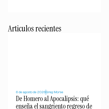
Articulos recientes
6 de agosto de 2026
Greg Morse
De Homero al Apocalipsis: qué
enseña el sangriento regreso de