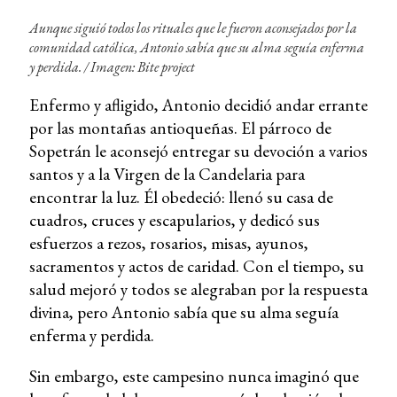
Aunque siguió todos los rituales que le fueron aconsejados por la
comunidad católica, Antonio sabía que su alma seguía enferma
y perdida. /
Imagen: Bite project
Enfermo y afligido, Antonio decidió andar errante
por las montañas antioqueñas. El párroco de
Sopetrán le aconsejó entregar su devoción a varios
santos y a la Virgen de la Candelaria para
encontrar la luz. Él obedeció: llenó su casa de
cuadros, cruces y escapularios, y dedicó sus
esfuerzos a rezos, rosarios, misas, ayunos,
sacramentos y actos de caridad. Con el tiempo, su
salud mejoró y todos se alegraban por la respuesta
divina, pero Antonio sabía que su alma seguía
enferma y perdida.
Sin embargo, este campesino nunca imaginó que