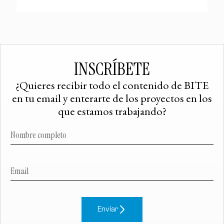
INSCRÍBETE
¿Quieres recibir todo el contenido de BITE
en tu email y enterarte de los proyectos en los
que estamos trabajando?
Enviar