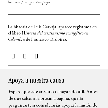
lazareto. /
Imagen: Bite project
La historia de Luis Carvajal aparece registrada en
el libro H
istoria del cristianismo evangélico en
Colombia
de Francisco Ordoñez.
Apoya a nuestra causa
Espero que este artículo te haya sido útil. Antes
de que saltes a la próxima página, quería
preguntarte si considerarías apoyar la misión de