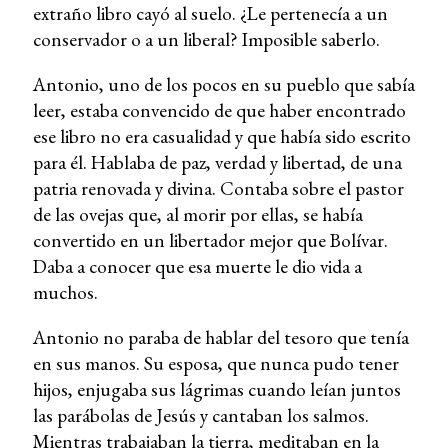
extraño libro cayó al suelo. ¿Le pertenecía a un
conservador o a un liberal? Imposible saberlo.
Antonio, uno de los pocos en su pueblo que sabía
leer, estaba convencido de que haber encontrado
ese libro no era casualidad y que había sido escrito
para él. Hablaba de paz, verdad y libertad, de una
patria renovada y divina. Contaba sobre el pastor
de las ovejas que, al morir por ellas, se había
convertido en un libertador mejor que Bolívar.
Daba a conocer que esa muerte le dio vida a
muchos.
Antonio no paraba de hablar del tesoro que tenía
en sus manos. Su esposa, que nunca pudo tener
hijos, enjugaba sus lágrimas cuando leían juntos
las parábolas de Jesús y cantaban los salmos.
Mientras trabajaban la tierra, meditaban en la