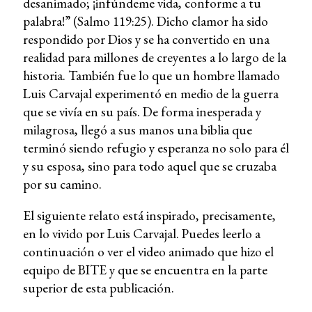
desanimado; ¡infúndeme vida, conforme a tu
palabra!” (Salmo 119:25). Dicho clamor ha sido
respondido por Dios y se ha convertido en una
realidad para millones de creyentes a lo largo de la
historia. También fue lo que un hombre llamado
Luis Carvajal experimentó en medio de la guerra
que se vivía en su país. De forma inesperada y
milagrosa, llegó a sus manos una biblia que
terminó siendo refugio y esperanza no solo para él
y su esposa, sino para todo aquel que se cruzaba
por su camino.
El siguiente relato está inspirado, precisamente,
en lo vivido por Luis Carvajal. Puedes leerlo a
continuación o ver el video animado que hizo el
equipo de BITE y que se encuentra en la parte
superior de esta publicación.