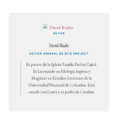
AUTOR
David Riaño
EDITOR GENERAL DE BITE PROJECT
Es pastor de la Iglesia Familia Fiel en Cajicá.
Es Licenciado en Filología Inglesa y
Magíster en Estudios Literarios de la
Universidad Nacional de Colombia. Está
casado con Laura y es padre de Catalina.