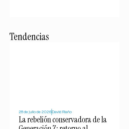
Tendencias
28 de julio de 2026
David Riaño
La rebelión conservadora de la
Generación Z: retorno al