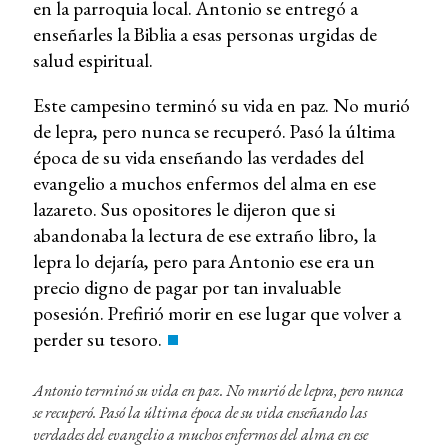
en la parroquia local. Antonio se entregó a
enseñarles la Biblia a esas personas urgidas de
salud espiritual.
Este campesino terminó su vida en paz. No murió
de lepra, pero nunca se recuperó. Pasó la última
época de su vida enseñando las verdades del
evangelio a muchos enfermos del alma en ese
lazareto. Sus opositores le dijeron que si
abandonaba la lectura de ese extraño libro, la
lepra lo dejaría, pero para Antonio ese era un
precio digno de pagar por tan invaluable
posesión. Prefirió morir en ese lugar que volver a
perder su tesoro.
Antonio terminó su vida en paz. No murió de lepra, pero nunca
se recuperó. Pasó la última época de su vida enseñando las
verdades del evangelio a muchos enfermos del alma en ese