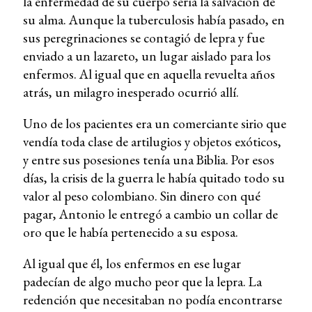
la enfermedad de su cuerpo sería la salvación de
su alma. Aunque la tuberculosis había pasado, en
sus peregrinaciones se contagió de lepra y fue
enviado a un lazareto, un lugar aislado para los
enfermos. Al igual que en aquella revuelta años
atrás, un milagro inesperado ocurrió allí.
Uno de los pacientes era un comerciante sirio que
vendía toda clase de artilugios y objetos exóticos,
y entre sus posesiones tenía una Biblia. Por esos
días, la crisis de la guerra le había quitado todo su
valor al peso colombiano. Sin dinero con qué
pagar, Antonio le entregó a cambio un collar de
oro que le había pertenecido a su esposa.
Al igual que él, los enfermos en ese lugar
padecían de algo mucho peor que la lepra. La
redención que necesitaban no podía encontrarse