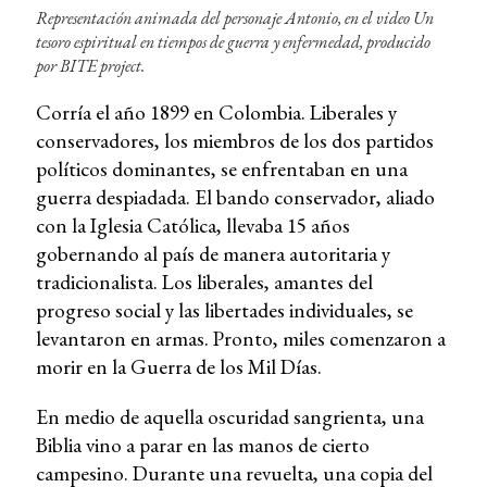
Representación animada del personaje Antonio, en el video
Un
tesoro espiritual en tiempos de guerra y enfermedad
, producido
por BITE project.
Corría el año 1899 en Colombia. Liberales y
conservadores, los miembros de los dos partidos
políticos dominantes, se enfrentaban en una
guerra despiadada. El bando conservador, aliado
con la Iglesia Católica, llevaba 15 años
gobernando al país de manera autoritaria y
tradicionalista. Los liberales, amantes del
progreso social y las libertades individuales, se
levantaron en armas. Pronto, miles comenzaron a
morir en la Guerra de los Mil Días.
En medio de aquella oscuridad sangrienta, una
Biblia vino a parar en las manos de cierto
campesino. Durante una revuelta, una copia del