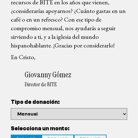
recursos de BITE en los años que vienen,
¿considerarías apoyarnos? ¿Cuánto gastas en un
café o en un refresco? Con ese tipo de
compromiso mensual, nos ayudarás a seguir
sirviendo a ti, y a la iglesia del mundo
hispanohablante. ¡Gracias por considerarlo!
En Cristo,
Giovanny Gómez
Director de BITE
Tipo de donación:
Selecciona un monto: