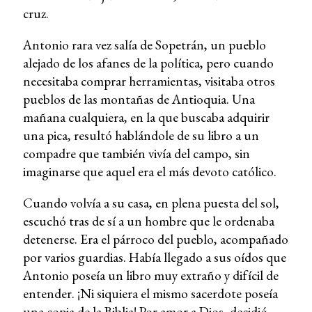
cruz.
Antonio rara vez salía de Sopetrán, un pueblo
alejado de los afanes de la política, pero cuando
necesitaba comprar herramientas, visitaba otros
pueblos de las montañas de Antioquia. Una
mañana cualquiera, en la que buscaba adquirir
una pica, resultó hablándole de su libro a un
compadre que también vivía del campo, sin
imaginarse que aquel era el más devoto católico.
Cuando volvía a su casa, en plena puesta del sol,
escuchó tras de sí a un hombre que le ordenaba
detenerse. Era el párroco del pueblo, acompañado
por varios guardias. Había llegado a sus oídos que
Antonio poseía un libro muy extraño y difícil de
entender. ¡Ni siquiera el mismo sacerdote poseía
una copia de la Biblia! Por amor a Dios, decidió