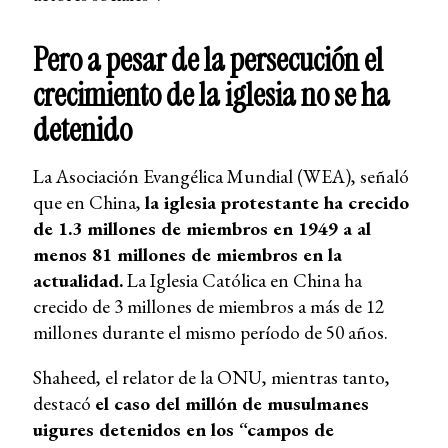
Pero a pesar de la persecución el
crecimiento de la iglesia no se ha
detenido
La Asociación Evangélica Mundial (WEA), señaló
que en China,
la iglesia protestante ha crecido
de 1.3 millones de miembros en 1949 a al
menos 81 millones de miembros en la
actualidad.
La Iglesia Católica en China ha
crecido de 3 millones de miembros a más de 12
millones durante el mismo período de 50 años.
Shaheed, el relator de la ONU, mientras tanto,
destacó
el caso del millón de musulmanes
uigures detenidos en los “campos de