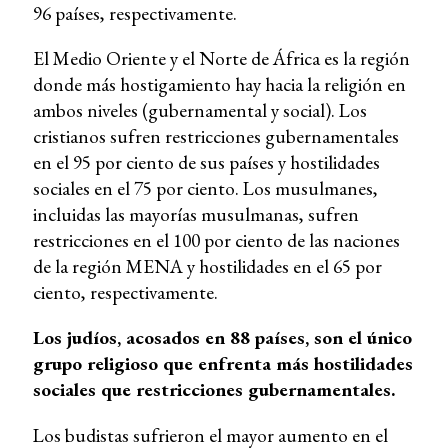
96 países, respectivamente.
El Medio Oriente y el Norte de África es la región
donde más hostigamiento hay hacia la religión en
ambos niveles (gubernamental y social). Los
cristianos sufren restricciones gubernamentales
en el 95 por ciento de sus países y hostilidades
sociales en el 75 por ciento. Los musulmanes,
incluidas las mayorías musulmanas, sufren
restricciones en el 100 por ciento de las naciones
de la región MENA y hostilidades en el 65 por
ciento, respectivamente.
Los judíos, acosados
en 88 países, son el único
grupo religioso que enfrenta más hostilidades
sociales que restricciones gubernamentales.
Los budistas sufrieron el mayor aumento en el