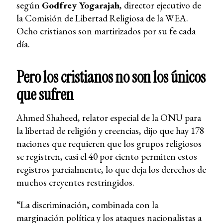
según
Godfrey Yogarajah
, director ejecutivo de
la Comisión de Libertad Religiosa de la WEA.
Ocho cristianos son martirizados por su fe cada
día.
Pero los cristianos no son los únicos
que sufren
Ahmed Shaheed, relator especial de la ONU para
la libertad de religión y creencias, dijo que hay 178
naciones que requieren que los grupos religiosos
se registren, casi el 40 por ciento permiten estos
registros parcialmente, lo que deja los derechos de
muchos creyentes restringidos.
“La discriminación, combinada con la
marginación política y los ataques nacionalistas a