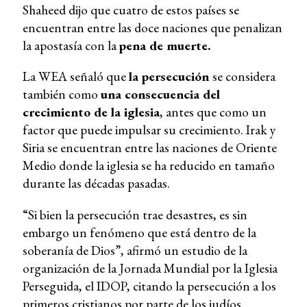
Shaheed dijo que cuatro de estos países se
encuentran entre las doce naciones que penalizan
la apostasía con la
pena de muerte.
La WEA señaló que
la persecución
se considera
también como
una consecuencia del
crecimiento de la iglesia
, antes que como un
factor que puede impulsar su crecimiento. Irak y
Siria se encuentran entre las naciones de Oriente
Medio donde la iglesia se ha reducido en tamaño
durante las décadas pasadas.
“Si bien la persecución trae desastres, es sin
embargo un fenómeno que está dentro de la
soberanía de Dios”, afirmó un estudio de la
organización de la Jornada Mundial por la Iglesia
Perseguida, el IDOP, citando la persecución a los
primeros cristianos por parte de los judíos