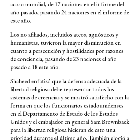
acoso mundial, de 17 naciones en el informe del
año pasado, pasando 24 naciones en el informe de
este año.
Los no afiliados, incluidos ateos, agnósticos y
humanistas, tuvieron la mayor disminución en
cuanto a persecución y hostilidades por razones
de conciencia, pasando de 23 naciones el año
pasado a 18 este año.
Shaheed enfatizó que la defensa adecuada de la
libertad religiosa debe representar todos los
sistemas de creencias y se mostró satisfecho con la
forma en que los funcionarios estadounidenses
en el Departamento de Estado de los Estados
Unidos y el embajador en general Sam Brownback
para la libertad religiosa hicieran de esto una
prioridad durante el último año. También elogió a