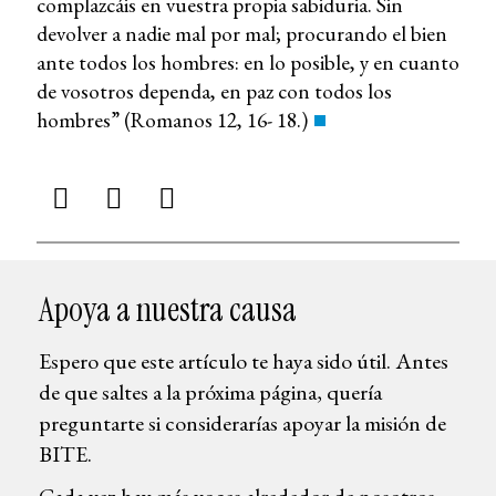
complazcáis en vuestra propia sabiduria. Sin
devolver a nadie mal por mal; procurando el bien
ante todos los hombres: en lo posible, y en cuanto
de vosotros dependa, en paz con todos los
hombres” (Romanos 12, 16- 18.)
Apoya a nuestra causa
Espero que este artículo te haya sido útil. Antes
de que saltes a la próxima página, quería
preguntarte si considerarías apoyar la misión de
BITE.
Cada vez hay más voces alrededor de nosotros