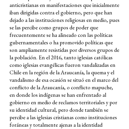
anticristianas en manifestaciones que inicialmente
iban dirigidas contra el gobierno, pero que han
dejado a las instituciones religiosas en medio, pues
se las percibe como grupos de poder que
frecuentemente se ha alineado con las políticas
gubernamentales o ha promovido políticas que
son ampliamente resistidas por diversos grupos de
la población. En el 2016, tanto iglesias católicas
como iglesias evangélicas fueron vandalizadas en
Chile en la región de la Araucanía, la quema y el
vandalismo de esa ocasión se situó en el marco del
conflicto de la Araucanía, o conflicto mapuche,
en donde los indígenas se han enfrentado al
gobierno en medio de reclamos territoriales y por
su identidad cultural, pero donde también se
percibe a las iglesias cristianas como instituciones
foráneas y totalmente ajenas a la identidad