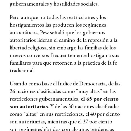
gubernamentales y hostilidades sociales.
Pero aunque no todas las restricciones y los
hostigamientos las producen los regímenes
autocráticos, Pew señaló que los gobiernos
autoritarios lideran el camino de la represión a la
libertad religiosa, sin embargo las familias de los
nuevos conversos frecuentemente hostigan a sus
familiares para que retornen a la práctica de la fe
tradicional.
Usando como base el Índice de Democracia, de las
26 naciones clasificadas como “muy altas” en las
restricciones gubernamentales,
el 65 por ciento
son autoritarias
. Y de las 30 naciones clasificadas
como “altas” en sus restricciones, el 40 por ciento
son autoritarias, mientras que el 37 por ciento
son regímeneshíbridos con algunas tendencias