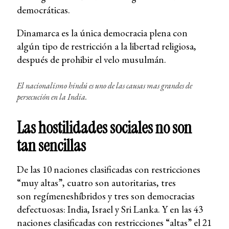
democráticas.
Dinamarca es la única democracia plena con
algún tipo de restricción a la libertad religiosa,
después de prohibir el velo musulmán.
El nacionalismo hindú es uno de las causas mas grandes de
persecución en la India.
Las hostilidades sociales no son
tan sencillas
De las 10 naciones clasificadas con restricciones
“muy altas”, cuatro son autoritarias, tres
son regímeneshíbridos y tres son democracias
defectuosas: India, Israel y Sri Lanka. Y en las 43
naciones clasificadas con restricciones “altas” el 21