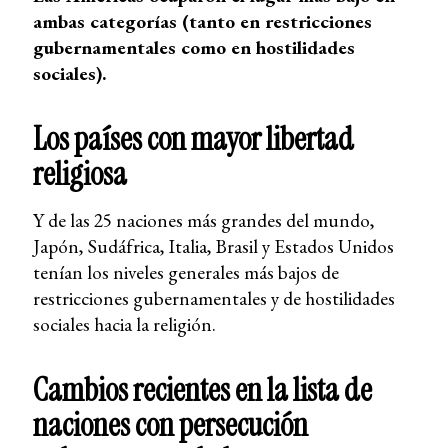
ambas categorías (tanto en restricciones
gubernamentales como en hostilidades
sociales).
Los países con mayor libertad
religiosa
Y de las 25 naciones más grandes del mundo,
Japón, Sudáfrica, Italia, Brasil y Estados Unidos
tenían los niveles generales más bajos de
restricciones gubernamentales y de hostilidades
sociales hacia la religión.
Cambios recientes en la lista de
naciones con persecución