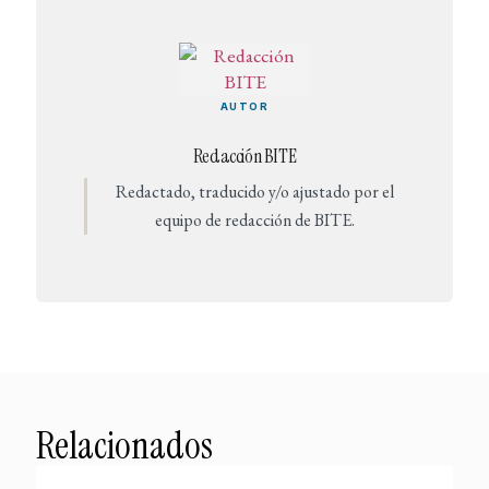
AUTOR
Redacción BITE
Redactado, traducido y/o ajustado por el
equipo de redacción de BITE.
Relacionados