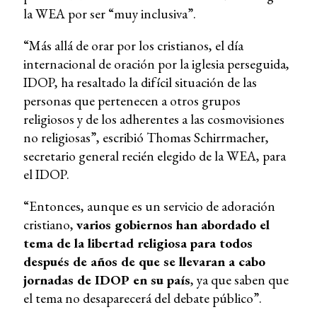
la WEA por ser “muy inclusiva”.
“Más allá de orar por los cristianos, el día
internacional de oración por la iglesia perseguida,
IDOP, ha resaltado la difícil situación de las
personas que pertenecen a otros grupos
religiosos y de los adherentes a las cosmovisiones
no religiosas”, escribió Thomas Schirrmacher,
secretario general recién elegido de la WEA, para
el IDOP.
“Entonces, aunque es un servicio de adoración
cristiano,
varios gobiernos han abordado el
tema de la libertad religiosa para todos
después de años de que se llevaran a cabo
jornadas de IDOP en su país
, ya que saben que
el tema no desaparecerá del debate público”.