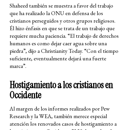
Shaheed también se muestra a favor del trabajo
que ha realizado la ONU en defensa de los
cristianos perseguidos y otros grupos religiosos.
Él hizo énfasis en que se trata de un trabajo que
requiere mucha paciencia. “El trabajo de derechos
humanos es como dejar caer agua sobre una
piedra”, dijo a Christianity Today. “Con el tiempo
suficiente, eventualmente dejará una fuerte
marca”.
Hostigamiento a los cristianos en
Occidente
Al margen de los informes realizados por Pew
Research y la WEA, también merece especial
atención los renovados casos de hostigamiento a