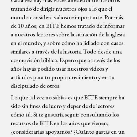
tratando de dirigir nuestros ojos a lo que el
mundo considera valioso e importante. Por más
de 10 años, en BITE hemos tratado de informar
a nuestros lectores sobre la situación de la iglesia
en el mundo, y sobre cómo ha lidiado con casos
similares a través de la historia. Todo desde una
cosmovisión bíblica. Espero que a través de los
años hayas podido usar nuestros videos y
artículos para tu propio crecimiento y en tu
discipulado de otros.
Lo que tal vez no sabías es que BITE siempre ha
sido sin fines de lucro y depende de lectores
cómo tú. Si te gustaría seguir consultando los
recursos de BITE en los años que vienen,
¿considerarías apoyarnos? ¿Cuánto gastas en un