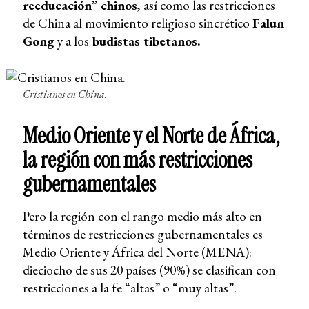
reeducación” chinos
, así como las restricciones
de China al movimiento religioso sincrético
Falun
Gong
y a los
budistas tibetanos.
Cristianos en China.
Medio Oriente y el Norte de África,
la región con más restricciones
gubernamentales
Pero la región con el rango medio más alto en
términos de restricciones gubernamentales es
Medio Oriente y África del Norte (MENA):
dieciocho de sus 20 países (90%) se clasifican con
restricciones a la fe “altas” o “muy altas”.