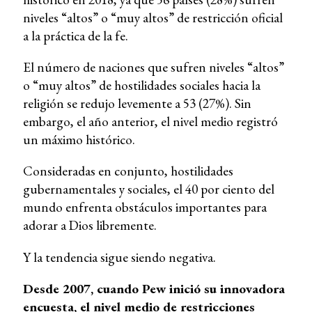
niveles “altos” o “muy altos” de restricción oficial
a la práctica de la fe.
El número de naciones que sufren niveles “altos”
o “muy altos” de hostilidades sociales hacia la
religión se redujo levemente a 53 (27%). Sin
embargo, el año anterior, el nivel medio registró
un máximo histórico.
Consideradas en conjunto, hostilidades
gubernamentales y sociales, el 40 por ciento del
mundo enfrenta obstáculos importantes para
adorar a Dios libremente.
Y la tendencia sigue siendo negativa.
Desde 2007, cuando Pew inició su innovadora
encuesta, el nivel medio de restricciones