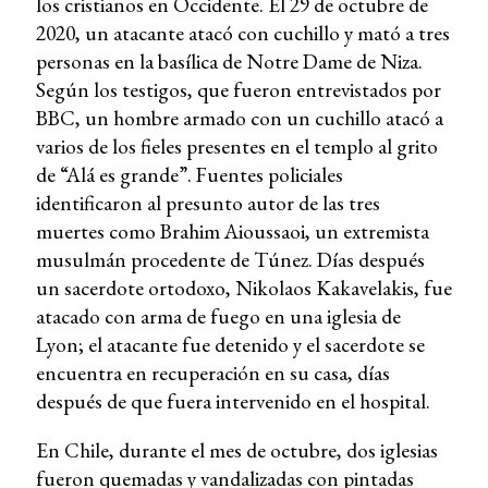
los cristianos en Occidente. El 29 de octubre de
2020, un atacante atacó con cuchillo y mató a tres
personas en la basílica de Notre Dame de Niza.
Según los testigos, que fueron entrevistados por
BBC, un hombre armado con un cuchillo atacó a
varios de los fieles presentes en el templo al grito
de “Alá es grande”. Fuentes policiales
identificaron al presunto autor de las tres
muertes como Brahim Aioussaoi, un extremista
musulmán procedente de Túnez. Días después
un sacerdote ortodoxo, Nikolaos Kakavelakis, fue
atacado con arma de fuego en una iglesia de
Lyon; el atacante fue detenido y el sacerdote se
encuentra en recuperación en su casa, días
después de que fuera intervenido en el hospital.
En Chile, durante el mes de octubre, dos iglesias
fueron quemadas y vandalizadas con pintadas