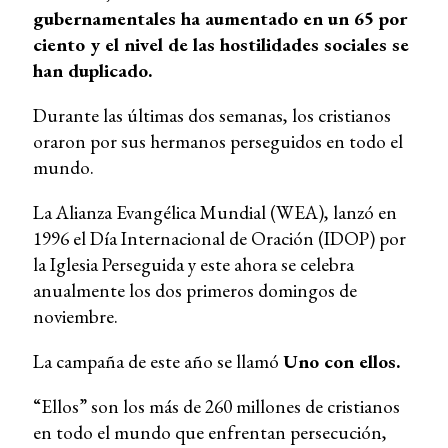
gubernamentales ha aumentado en un 65 por
ciento y el nivel de las hostilidades sociales se
han duplicado.
Durante las últimas dos semanas, los cristianos
oraron por sus hermanos perseguidos en todo el
mundo.
La Alianza Evangélica Mundial (WEA), lanzó en
1996 el Día Internacional de Oración (IDOP) por
la Iglesia Perseguida y este ahora se celebra
anualmente los dos primeros domingos de
noviembre.
La campaña de este año se llamó
Uno con ellos.
“Ellos” son los más de 260 millones de cristianos
en todo el mundo que enfrentan persecución,