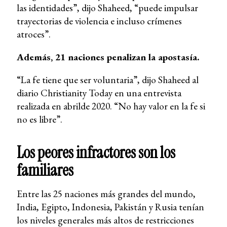
las identidades”, dijo Shaheed, “puede impulsar
trayectorias de violencia e incluso crímenes
atroces”.
Además, 21 naciones penalizan la apostasía.
“La fe tiene que ser voluntaria”, dijo Shaheed al
diario Christianity Today en una entrevista
realizada en abrilde 2020. “No hay valor en la fe si
no es libre”.
Los peores infractores son los
familiares
Entre las 25 naciones más grandes del mundo,
India, Egipto, Indonesia, Pakistán y Rusia tenían
los niveles generales más altos de restricciones