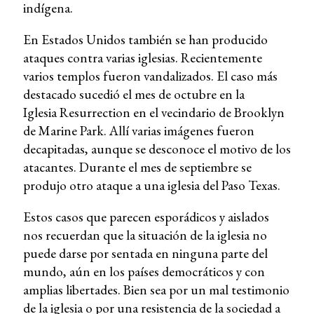
indígena.
En Estados Unidos también se han producido
ataques contra varias iglesias. Recientemente
varios templos fueron vandalizados. El caso más
destacado sucedió el mes de octubre en la
Iglesia Resurrection en el vecindario de Brooklyn
de Marine Park. Allí varias imágenes fueron
decapitadas, aunque se desconoce el motivo de los
atacantes. Durante el mes de septiembre se
produjo otro ataque a una iglesia del Paso Texas.
Estos casos que parecen esporádicos y aislados
nos recuerdan que la situación de la iglesia no
puede darse por sentada en ninguna parte del
mundo, aún en los países democráticos y con
amplias libertades. Bien sea por un mal testimonio
de la iglesia o por una resistencia de la sociedad a