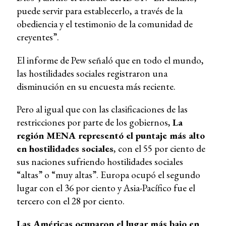
puede servir para establecerlo, a través de la
obediencia y el testimonio de la comunidad de
creyentes”.
El informe de Pew señaló que en todo el mundo,
las hostilidades sociales registraron una
disminución en su encuesta más reciente.
Pero al igual que con las clasificaciones de las
restricciones por parte de los gobiernos,
La
región MENA representó el puntaje más alto
en hostilidades sociales
, con el 55 por ciento de
sus naciones sufriendo hostilidades sociales
“altas” o “muy altas”. Europa ocupó el segundo
lugar con el 36 por ciento y Asia-Pacífico fue el
tercero con el 28 por ciento.
Las Américas ocuparon el lugar más bajo en