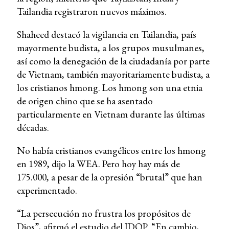
Tailandia registraron nuevos máximos.
Shaheed destacó la vigilancia en Tailandia, país
mayormente budista, a los grupos musulmanes,
así como la denegación de la ciudadanía por parte
de Vietnam, también mayoritariamente budista, a
los cristianos hmong. Los hmong son una etnia
de origen chino que se ha asentado
particularmente en Vietnam durante las últimas
décadas.
No había cristianos evangélicos entre los hmong
en 1989, dijo la WEA. Pero hoy hay más de
175.000, a pesar de la opresión “brutal” que han
experimentado.
“La persecución no frustra los propósitos de
Dios”, afirmó el estudio del IDOP. “En cambio,