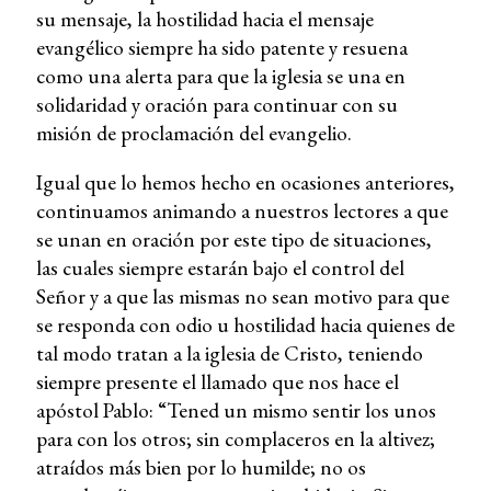
su mensaje, la hostilidad hacia el mensaje
evangélico siempre ha sido patente y resuena
como una alerta para que la iglesia se una en
solidaridad y oración para continuar con su
misión de proclamación del evangelio.
Igual que lo hemos hecho en ocasiones anteriores,
continuamos animando a nuestros lectores a que
se unan en oración por este tipo de situaciones,
las cuales siempre estarán bajo el control del
Señor y a que las mismas no sean motivo para que
se responda con odio u hostilidad hacia quienes de
tal modo tratan a la iglesia de Cristo, teniendo
siempre presente el llamado que nos hace el
apóstol Pablo: “Tened un mismo sentir los unos
para con los otros; sin complaceros en la altivez;
atraídos más bien por lo humilde; no os