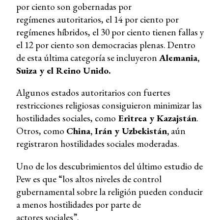
por ciento son gobernadas por
regímenes autoritarios, el 14 por ciento por
regímenes híbridos, el 30 por ciento tienen fallas y
el 12 por ciento son democracias plenas. Dentro
de esta última categoría se incluyeron
Alemania,
Suiza y el Reino Unido.
Algunos estados autoritarios con fuertes
restricciones religiosas consiguieron minimizar las
hostilidades sociales, como
Eritrea y Kazajstán
.
Otros, como
China, Irán y Uzbekistán,
aún
registraron hostilidades sociales moderadas.
Uno de los descubrimientos del último estudio de
Pew es que “los altos niveles de control
gubernamental sobre la religión pueden conducir
a menos hostilidades por parte de
actores sociales”.