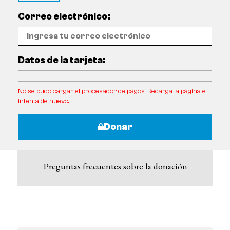
Correo electrónico:
Datos de la tarjeta:
No se pudo cargar el procesador de pagos. Recarga la página e
intenta de nuevo.
Donar
Preguntas frecuentes sobre la donación