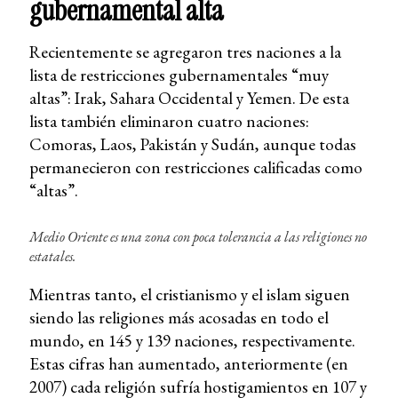
gubernamental alta
Recientemente se agregaron tres naciones a la
lista de restricciones gubernamentales “muy
altas”: Irak, Sahara Occidental y Yemen. De esta
lista también eliminaron cuatro naciones:
Comoras, Laos, Pakistán y Sudán, aunque todas
permanecieron con restricciones calificadas como
“altas”.
Medio Oriente es una zona con poca tolerancia a las religiones no
estatales.
Mientras tanto, el cristianismo y el islam siguen
siendo las religiones más acosadas en todo el
mundo, en 145 y 139 naciones, respectivamente.
Estas cifras han aumentado, anteriormente (en
2007) cada religión sufría hostigamientos en 107 y