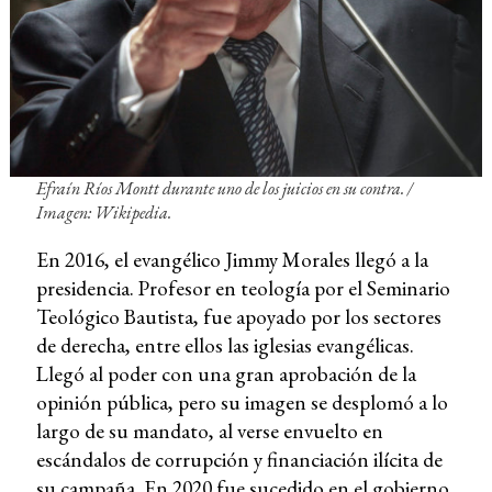
Efraín Ríos Montt durante uno de los juicios en su contra. /
Imagen: Wikipedia.
En 2016, el evangélico Jimmy Morales llegó a la
presidencia. Profesor en teología por el Seminario
Teológico Bautista, fue apoyado por los sectores
de derecha, entre ellos las iglesias evangélicas.
Llegó al poder con una gran aprobación de la
opinión pública, pero su imagen se desplomó a lo
largo de su mandato, al verse envuelto en
escándalos de corrupción y financiación ilícita de
su campaña. En 2020 fue sucedido en el gobierno