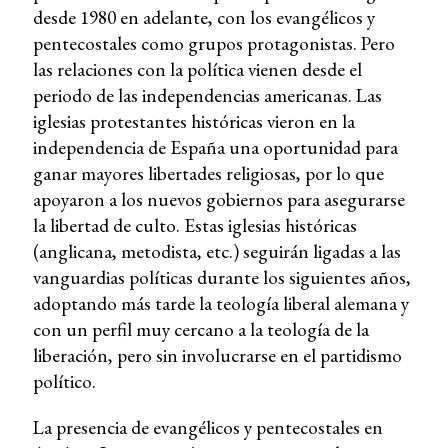
desde 1980 en adelante, con los evangélicos y
pentecostales como grupos protagonistas. Pero
las relaciones con la política vienen desde el
periodo de las independencias americanas. Las
iglesias protestantes históricas vieron en la
independencia de España una oportunidad para
ganar mayores libertades religiosas, por lo que
apoyaron a los nuevos gobiernos para asegurarse
la libertad de culto. Estas iglesias históricas
(anglicana, metodista, etc.) seguirán ligadas a las
vanguardias políticas durante los siguientes años,
adoptando más tarde la teología liberal alemana y
con un perfil muy cercano a la teología de la
liberación, pero sin involucrarse en el partidismo
político.
La presencia de evangélicos y pentecostales en