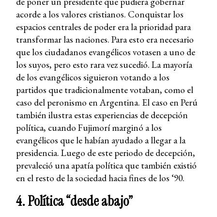
de poner un presidente que pudiera gobernar
acorde a los valores cristianos. Conquistar los
espacios centrales de poder era la prioridad para
transformar las naciones. Para esto era necesario
que los ciudadanos evangélicos votasen a uno de
los suyos, pero esto rara vez sucedió. La mayoría
de los evangélicos siguieron votando a los
partidos que tradicionalmente votaban, como el
caso del peronismo en Argentina. El caso en Perú
también ilustra estas experiencias de decepción
política, cuando Fujimorí marginó a los
evangélicos que le habían ayudado a llegar a la
presidencia. Luego de este periodo de decepción,
prevaleció una apatía política que también existió
en el resto de la sociedad hacia fines de los ‘90.
4. Política “desde abajo”