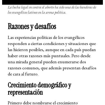
La lucha legal en contra el aborto ha sido una de las banderas de
los evangélicos latinos en la arena política.
Razones y desafíos
Las experiencias políticas de los evangélicos
responden a ciertas condiciones y situaciones que
las hicieron posibles, aunque en cada país puedan
haber otras razones más puntuales. Pero desde
una mirada general pueden enumerarse dos
razones comunes, que además presentan desafíos
de cara al futuro.
Crecimiento demográfico y
representación
Primero debe nombrarse el crecimiento