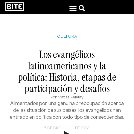
CULTURA
Los evangélicos
latinoamericanos y la
política: Historia, etapas de
participación y desafíos
Por
Matías Peletay
Alimentados por una genuina preocupación acerca
de las situación de sus países, los evangélicos han
entrado en política con todo tipo de consecuencias.
3 DE DICIEMBRE DE 2021