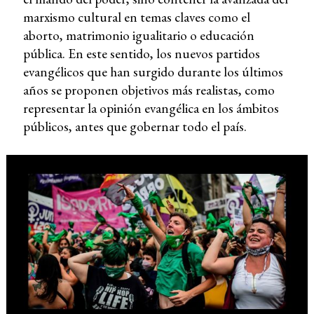
marxismo cultural en temas claves como el
aborto, matrimonio igualitario o educación
pública. En este sentido, los nuevos partidos
evangélicos que han surgido durante los últimos
años se proponen objetivos más realistas, como
representar la opinión evangélica en los ámbitos
públicos, antes que gobernar todo el país.