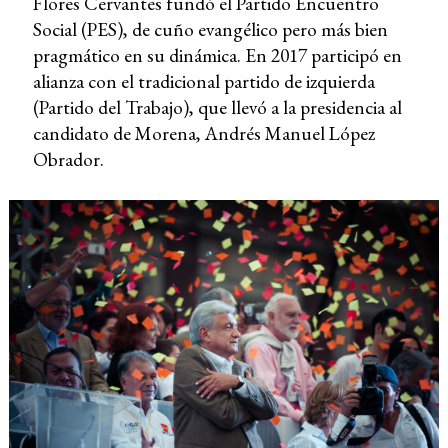
Flores Cervantes fundó el Partido Encuentro
Social (PES), de cuño evangélico pero más bien
pragmático en su dinámica. En 2017 participó en
alianza con el tradicional partido de izquierda
(Partido del Trabajo), que llevó a la presidencia al
candidato de Morena, Andrés Manuel López
Obrador.