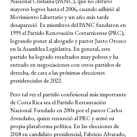
Nacional Cristiana (PANC), que no obtuvo
mayores logros hasta el 2006, cuando adhirió al
Movimiento Libertario y un año más tarde
desapareció. Ex miembros del PANC fundaron en
1995 el Partido Renovación Costarricense (PRC),
logrando poner al abogado y pastor Justo Orozco
en la Asamblea Legislativa. En general, este
partido ha logrado resultados muy pobres y ha
entrado en negociaciones con otros partidos de
derecha, de cara a las próximas elecciones
presidenciales de 2022.
Pero tal vez el partido confesional más importante
de Costa Rica sea el Partido Restauración
Nacional. Fundado en 2004 por el pastor Carlos
Avendaño, quien renunció al PRC y armó su
propia plataforma política. En las elecciones de
2018 su candidato presidencial, Fabricio Alvarado,