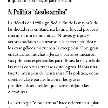
inquietud para mayor participación.
3. Política “desde arriba”
La década de 1990 significó el fin de la mayoría de
las dictaduras en América Latina, lo cual provocó
una apertura democrática. Nuevos grupos y
actores sociales se lanzaron a la carrera política y
los evangélicos no fueron la excepción. Con gran
entusiasmo, muchas iglesias y pastores iniciaron
sus primeras experiencias partidistas, la mayoría de
las veces con más fracasos que logros. Había una
fuerte intención de “cristianizar” la política, como
objetivo clave para solucionar las graves
problemáticas sociales que habían dejado las
dictaduras.
La estrategia “desde arriba” hace referencia al plan