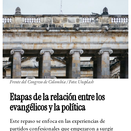
Frente del Congreso de Colombia
/ Foto: Unsplash
Etapas de la relación entre los
evangélicos y la política
Este repaso se enfoca en las experiencias de
partidos confesionales que empezaron a surgir