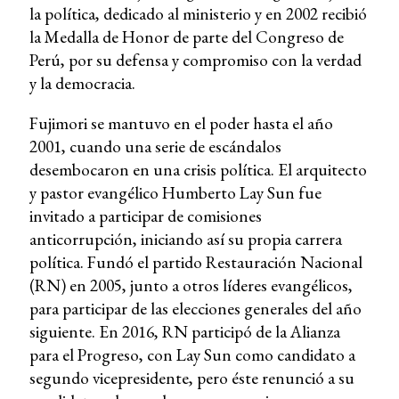
la política, dedicado al ministerio y en 2002 recibió
la Medalla de Honor de parte del Congreso de
Perú, por su defensa y compromiso con la verdad
y la democracia.
Fujimori se mantuvo en el poder hasta el año
2001, cuando una serie de escándalos
desembocaron en una crisis política. El arquitecto
y pastor evangélico Humberto Lay Sun fue
invitado a participar de comisiones
anticorrupción, iniciando así su propia carrera
política. Fundó el partido Restauración Nacional
(RN) en 2005, junto a otros líderes evangélicos,
para participar de las elecciones generales del año
siguiente. En 2016, RN participó de la Alianza
para el Progreso, con Lay Sun como candidato a
segundo vicepresidente, pero éste renunció a su