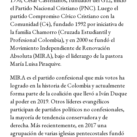
1990, Cesar Castellanos, fundador del G12, inició
el Partido Nacional Cristiano (PNC). Luego el
partido Compromiso Cívico Cristiano con la
Comunidad (C4), fundado 1992 por iniciativa de
la familia Chamorro (Cruzada Estudiantil y
Profesional Colombia), y en 2000 se fundó el
Movimiento Independiente de Renovación
Absoluta (MIRA), bajo el liderazgo de la pastora
María Luisa Piraquive.
MIRA es el partido confesional que más votos ha
logrado en la historia de Colombia y actualmente
forma parte de la coalición que llevó a Iván Duque
al poder en 2019. Otros líderes evangélicos
participan de partidos políticos no confesionales,
la mayoría de tendencia conservadora y de
derecha. Más recientemente, en 2017 una
agrupación de varias iglesias pentecostales fundó