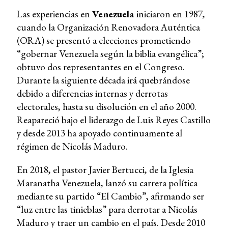
Las experiencias en
Venezuela
iniciaron en 1987,
cuando la Organización Renovadora Auténtica
(ORA) se presentó a elecciones prometiendo
“gobernar Venezuela según la biblia evangélica”;
obtuvo dos representantes en el Congreso.
Durante la siguiente década irá quebrándose
debido a diferencias internas y derrotas
electorales, hasta su disolución en el año 2000.
Reapareció bajo el liderazgo de Luis Reyes Castillo
y desde 2013 ha apoyado continuamente al
régimen de Nicolás Maduro.
En 2018, el pastor Javier Bertucci, de la Iglesia
Maranatha Venezuela, lanzó su carrera política
mediante su partido “El Cambio”, afirmando ser
“luz entre las tinieblas” para derrotar a Nicolás
Maduro y traer un cambio en el país. Desde 2010