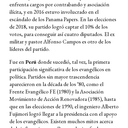
enfrenta cargos por contrabando y asociación
ilícita, y en 2016 estuvo involucrado en el
escándalo de los Panama Papers. En las elecciones
de 2018, su partido logró captar el 10% de los
votos, para conseguir así cuatro diputados. El ex
militar y pastor Alfonso Campos es otro de los
líderes del partido.
Fue en
Perú
donde sucedió, tal vez, la primera
participación significativa de los evangélicos en
política. Partidos sin mayor trascendencia
aparecieron en la década de los ‘80, como el
Frente Evangélico FE (1980) y la Asociación
Movimiento de Acción Renovadora (1985), hasta
que en las elecciones de 1990, el ingeniero Alberto
Fujimori logró llegar a la presidencia con el apoyo
de los evangélicos. Existen muchos mitos acerca