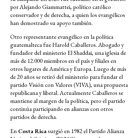
por Alejando Giammattei, político católico
conservador y de derecha, a quien los evangélicos
han demostrado su apoyo también.
Otro representante evangélico en la política
guatemalteca fue Harold Caballeros. Abogado y
fundador del ministerio El Shaddai, una iglesia de
más de 12.000 miembros en el país y filiales en
otros lugares de América y Europa. Luego de más
de 20 años se retiró del ministerio para fundar el
partido Visión con Valores (VIVA), una propuesta
republicana y liberal. Actualmente Caballeros se
mantiene al margen de la política, pero el partido
continúa participando en alianzas con otros
partidos de derecha.
En
Costa Rica
surgió en 1982 el Partido Alianza