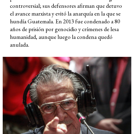
controversial; sus defensores afirman que detuvo
el avance marxista y evitó la anarquía en la que se
hundía Guatemala. En 2013 fue condenado a 80
años de prisión por genocidio y crímenes de lesa
humanidad, aunque luego la condena quedó
anulada.