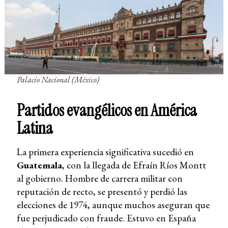
Palacio Nacional (México)
Partidos evangélicos en América
Latina
La primera experiencia significativa sucedió en
Guatemala
, con la llegada de Efraín Ríos Montt
al gobierno. Hombre de carrera militar con
reputación de recto, se presentó y perdió las
elecciones de 1974, aunque muchos aseguran que
fue perjudicado con fraude. Estuvo en España