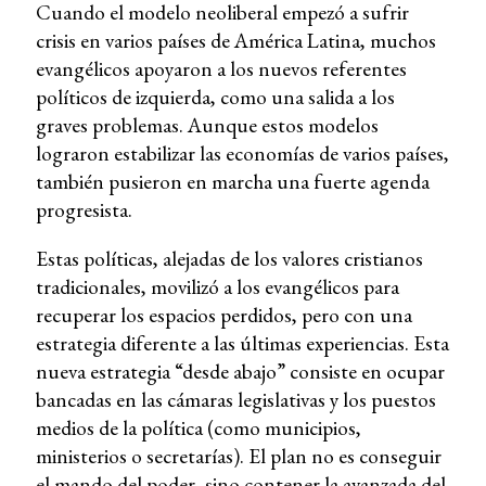
Cuando el modelo neoliberal empezó a sufrir
crisis en varios países de América Latina, muchos
evangélicos apoyaron a los nuevos referentes
políticos de izquierda, como una salida a los
graves problemas. Aunque estos modelos
lograron estabilizar las economías de varios países,
también pusieron en marcha una fuerte agenda
progresista.
Estas políticas, alejadas de los valores cristianos
tradicionales, movilizó a los evangélicos para
recuperar los espacios perdidos, pero con una
estrategia diferente a las últimas experiencias. Esta
nueva estrategia “desde abajo” consiste en ocupar
bancadas en las cámaras legislativas y los puestos
medios de la política (como municipios,
ministerios o secretarías). El plan no es conseguir
el mando del poder, sino contener la avanzada del