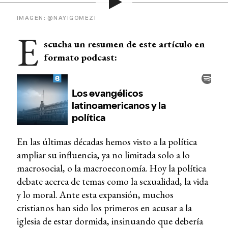
IMAGEN: @NAYIGOMEZI
E
scucha un resumen de este artículo en
formato podcast:
En las últimas décadas hemos visto a la política
ampliar su influencia, ya no limitada solo a lo
macrosocial, o la macroeconomía. Hoy la política
debate acerca de temas como la sexualidad, la vida
y lo moral. Ante esta expansión, muchos
cristianos han sido los primeros en acusar a la
iglesia de estar dormida, insinuando que debería