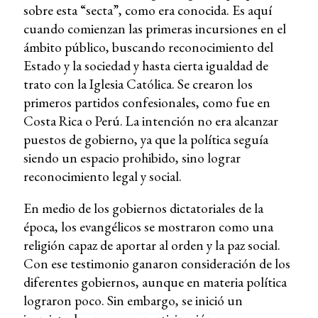
sobre esta “secta”, como era conocida. Es aquí
cuando comienzan las primeras incursiones en el
ámbito público, buscando reconocimiento del
Estado y la sociedad y hasta cierta igualdad de
trato con la Iglesia Católica. Se crearon los
primeros partidos confesionales, como fue en
Costa Rica o Perú. La intención no era alcanzar
puestos de gobierno, ya que la política seguía
siendo un espacio prohibido, sino lograr
reconocimiento legal y social.
En medio de los gobiernos dictatoriales de la
época, los evangélicos se mostraron como una
religión capaz de aportar al orden y la paz social.
Con ese testimonio ganaron consideración de los
diferentes gobiernos, aunque en materia política
lograron poco. Sin embargo, se inició un