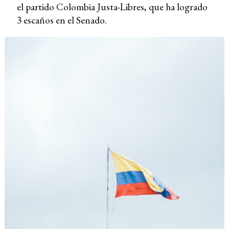
el partido Colombia Justa-Libres, que ha logrado
3 escaños en el Senado.