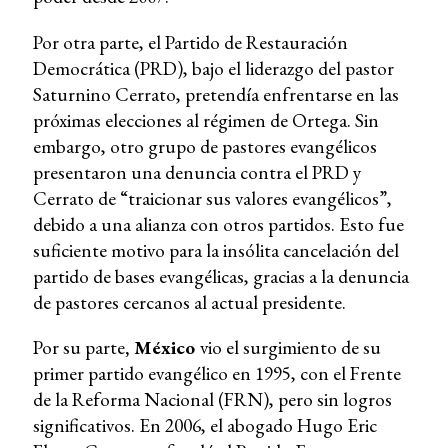
Por otra parte, el Partido de Restauración
Democrática (PRD), bajo el liderazgo del pastor
Saturnino Cerrato, pretendía enfrentarse en las
próximas elecciones al régimen de Ortega. Sin
embargo, otro grupo de pastores evangélicos
presentaron una denuncia contra el PRD y
Cerrato de “traicionar sus valores evangélicos”,
debido a una alianza con otros partidos. Esto fue
suficiente motivo para la insólita cancelación del
partido de bases evangélicas, gracias a la denuncia
de pastores cercanos al actual presidente.
Por su parte
, México
vio el surgimiento de su
primer partido evangélico en 1995, con el Frente
de la Reforma Nacional (FRN), pero sin logros
significativos. En 2006, el abogado Hugo Eric