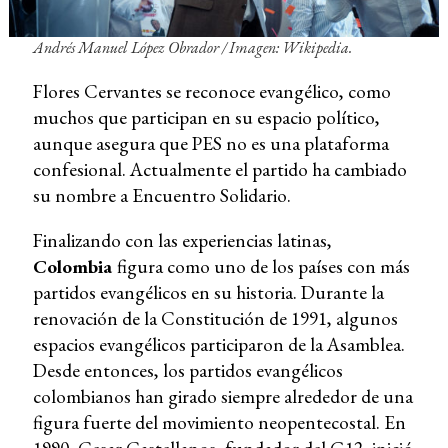
Andrés Manuel López Obrador /
Imagen: Wikipedia.
Flores Cervantes se reconoce evangélico, como
muchos que participan en su espacio político,
aunque asegura que PES no es una plataforma
confesional. Actualmente el partido ha cambiado
su nombre a Encuentro Solidario.
Finalizando con las experiencias latinas,
Colombia
figura como uno de los países con más
partidos evangélicos en su historia. Durante la
renovación de la Constitución de 1991, algunos
espacios evangélicos participaron de la Asamblea.
Desde entonces, los partidos evangélicos
colombianos han girado siempre alrededor de una
figura fuerte del movimiento neopentecostal. En