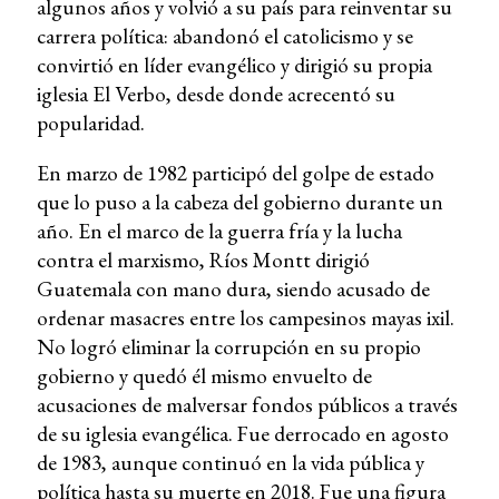
algunos años y volvió a su país para reinventar su
carrera política: abandonó el catolicismo y se
convirtió en líder evangélico y dirigió su propia
iglesia El Verbo, desde donde acrecentó su
popularidad.
En marzo de 1982 participó del golpe de estado
que lo puso a la cabeza del gobierno durante un
año. En el marco de la guerra fría y la lucha
contra el marxismo, Ríos Montt dirigió
Guatemala con mano dura, siendo acusado de
ordenar masacres entre los campesinos mayas ixil.
No logró eliminar la corrupción en su propio
gobierno y quedó él mismo envuelto de
acusaciones de malversar fondos públicos a través
de su iglesia evangélica. Fue derrocado en agosto
de 1983, aunque continuó en la vida pública y
política hasta su muerte en 2018. Fue una figura