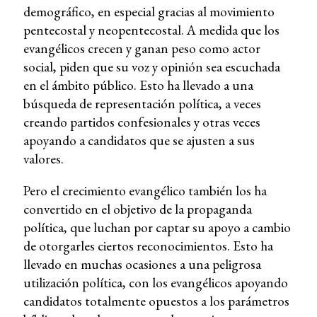
demográfico, en especial gracias al movimiento
pentecostal y neopentecostal. A medida que los
evangélicos crecen y ganan peso como actor
social, piden que su voz y opinión sea escuchada
en el ámbito público. Esto ha llevado a una
búsqueda de representación política, a veces
creando partidos confesionales y otras veces
apoyando a candidatos que se ajusten a sus
valores.
Pero el crecimiento evangélico también los ha
convertido en el objetivo de la propaganda
política, que luchan por captar su apoyo a cambio
de otorgarles ciertos reconocimientos. Esto ha
llevado en muchas ocasiones a una peligrosa
utilización política, con los evangélicos apoyando
candidatos totalmente opuestos a los parámetros