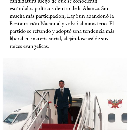
candidatura luego de que se conocieran
escándalos políticos dentro de la Alianza. Sin
mucha más participación, Lay Sun abandonó la
Restauración Nacional y volvió al ministerio. El
partido se refundó y adoptó una tendencia más
liberal en materia social, alejándose así de sus
raíces evangélicas.