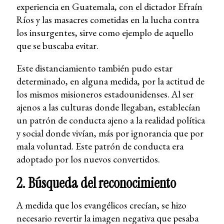
experiencia en Guatemala, con el dictador Efraín
Ríos y las masacres cometidas en la lucha contra
los insurgentes, sirve como ejemplo de aquello
que se buscaba evitar.
Este distanciamiento también pudo estar
determinado, en alguna medida, por la actitud de
los mismos misioneros estadounidenses. Al ser
ajenos a las culturas donde llegaban, establecían
un patrón de conducta ajeno a la realidad política
y social donde vivían, más por ignorancia que por
mala voluntad. Este patrón de conducta era
adoptado por los nuevos convertidos.
2. Búsqueda del reconocimiento
A medida que los evangélicos crecían, se hizo
necesario revertir la imagen negativa que pesaba