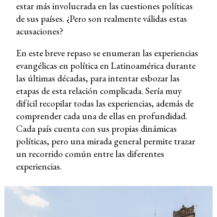
estar más involucrada en las cuestiones políticas
de sus países. ¿Pero son realmente válidas estas
acusaciones?
En este breve repaso se enumeran las experiencias
evangélicas en política en Latinoamérica durante
las últimas décadas, para intentar esbozar las
etapas de esta relación complicada. Sería muy
difícil recopilar todas las experiencias, además de
comprender cada una de ellas en profundidad.
Cada país cuenta con sus propias dinámicas
políticas, pero una mirada general permite trazar
un recorrido común entre las diferentes
experiencias.