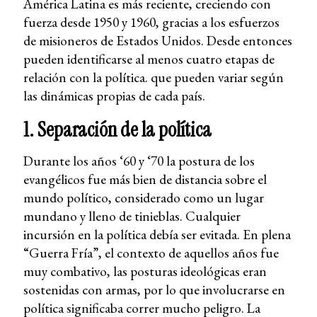
América Latina es más reciente, creciendo con
fuerza desde 1950 y 1960, gracias a los esfuerzos
de misioneros de Estados Unidos. Desde entonces
pueden identificarse al menos cuatro etapas de
relación con la política. que pueden variar según
las dinámicas propias de cada país.
1. Separación de la política
Durante los años ‘60 y ‘70 la postura de los
evangélicos fue más bien de distancia sobre el
mundo político, considerado como un lugar
mundano y lleno de tinieblas. Cualquier
incursión en la política debía ser evitada. En plena
“Guerra Fría”, el contexto de aquellos años fue
muy combativo, las posturas ideológicas eran
sostenidas con armas, por lo que involucrarse en
política significaba correr mucho peligro. La