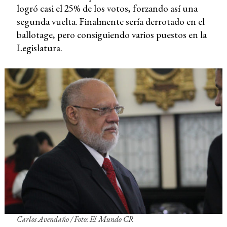
logró casi el 25% de los votos, forzando así una
segunda vuelta. Finalmente sería derrotado en el
ballotage, pero consiguiendo varios puestos en la
Legislatura.
Carlos Avendaño
/ Foto: El Mundo CR