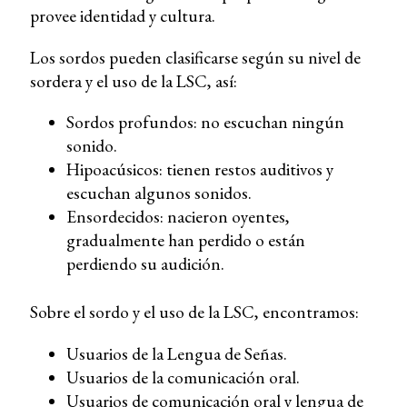
provee identidad y cultura.
Los sordos pueden clasificarse según su nivel de
sordera y el uso de la LSC, así:
Sordos profundos: no escuchan ningún
sonido.
Hipoacúsicos: tienen restos auditivos y
escuchan algunos sonidos.
Ensordecidos: nacieron oyentes,
gradualmente han perdido o están
perdiendo su audición.
Sobre el sordo y el uso de la LSC, encontramos:
Usuarios de la Lengua de Señas.
Usuarios de la comunicación oral.
Usuarios de comunicación oral y lengua de