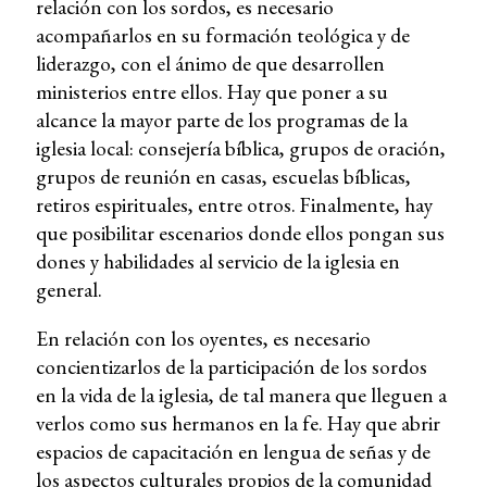
relación con los sordos, es necesario
acompañarlos en su formación teológica y de
liderazgo, con el ánimo de que desarrollen
ministerios entre ellos. Hay que poner a su
alcance la mayor parte de los programas de la
iglesia local: consejería bíblica, grupos de oración,
grupos de reunión en casas, escuelas bíblicas,
retiros espirituales, entre otros. Finalmente, hay
que posibilitar escenarios donde ellos pongan sus
dones y habilidades al servicio de la iglesia en
general.
En relación con los oyentes, es necesario
concientizarlos de la participación de los sordos
en la vida de la iglesia, de tal manera que lleguen a
verlos como sus hermanos en la fe. Hay que abrir
espacios de capacitación en lengua de señas y de
los aspectos culturales propios de la comunidad