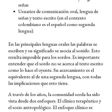
señas
Usuarios de comunicación oral, lengua de
señas y texto escrito (en el contexto
colombiano es el español como segunda
lengua).
En las principales lenguas orales las palabras se
escriben y su significado se asocia al sonido. Esto
resulta imposible para los sordos. Es importante
entender que el sordo no se acerca al texto escrito
como lo hace el oyente. Su acercamiento es el
equivalente al de una segunda lengua, con todas
las implicaciones que esto tiene.
A través de los años, la comunidad sorda ha sido
vista desde dos enfoques: El clínico terapéutico y
el socio antropológico. El enfoque clínico se