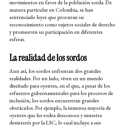
movimientos en favor de la población sorda. De
manera particular en Colombia, se han
sentenciado leyes que procuran su
reconocimiento como sujetos sociales de derecho
y promueven su participación en diferentes
esferas.
La realidad de los sordos
Aun así, los sordos enfrentan dos grandes
realidades. Por un lado, viven en un mundo
diseñado para oyentes, en el que, a pesar de los
esfuerzos gubernamentales para los procesos de
inclusión, los sordos encuentran grandes
obstáculos. Por ejemplo, la inmensa mayoría de
oyentes que les rodea desconoce y muestra
desinterés por la LSC, lo cual incluye a sus