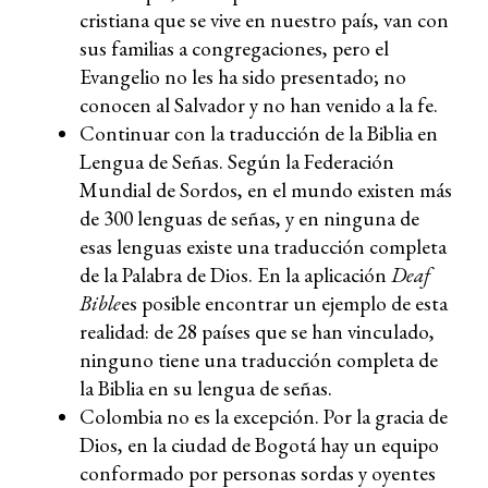
cristiana que se vive en nuestro país, van con
sus familias a congregaciones, pero el
Evangelio no les ha sido presentado; no
conocen al Salvador y no han venido a la fe.
Continuar con la traducción de la Biblia en
Lengua de Señas. Según la Federación
Mundial de Sordos, en el mundo existen más
de 300 lenguas de señas, y en ninguna de
esas lenguas existe una traducción completa
de la Palabra de Dios. En la aplicación
Deaf
Bible
es posible encontrar un ejemplo de esta
realidad: de 28 países que se han vinculado,
ninguno tiene una traducción completa de
la Biblia en su lengua de señas.
Colombia no es la excepción. Por la gracia de
Dios, en la ciudad de Bogotá hay un equipo
conformado por personas sordas y oyentes