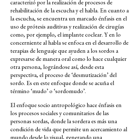
caracterizó por la realización de procesos de
rehabilitación de la escucha y el habla. En cuanto a
la escucha, se encuentra un marcado énfasis en el
uso de prótesis auditivas y realización de cirugías
como, por ejemplo, el implante coclear. Y en lo
concerniente al habla se enfoca en el desarrollo de
terapias de lenguaje que ayuden a los sordos a
expresarse de manera oral como lo hace cualquier
otra persona, lográndose así, desde esta
perspectiva, el proceso de ‘desmutización’ del
sordo. Es en este enfoque donde se acuña el
término ‘mudo’ o ‘sordomudo’.
El enfoque socio antropológico hace énfasis en
los procesos sociales y comunitarios de las
personas sordas, donde la sordera es más una
condición de vida que permite un acercamiento al
mundo desde lo visual, generando una