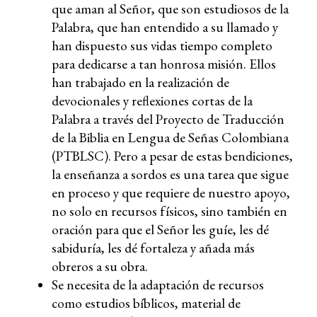
que aman al Señor, que son estudiosos de la
Palabra, que han entendido a su llamado y
han dispuesto sus vidas tiempo completo
para dedicarse a tan honrosa misión. Ellos
han trabajado en la realización de
devocionales y reflexiones cortas de la
Palabra a través del Proyecto de Traducción
de la Biblia en Lengua de Señas Colombiana
(PTBLSC). Pero a pesar de estas bendiciones,
la enseñanza a sordos es una tarea que sigue
en proceso y que requiere de nuestro apoyo,
no solo en recursos físicos, sino también en
oración para que el Señor les guíe, les dé
sabiduría, les dé fortaleza y añada más
obreros a su obra.
Se necesita de la adaptación de recursos
como estudios bíblicos, material de