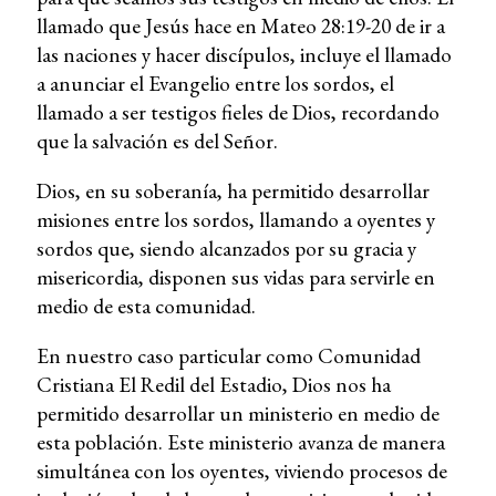
llamado que Jesús hace en Mateo 28:19-20 de ir a
las naciones y hacer discípulos, incluye el llamado
a anunciar el Evangelio entre los sordos, el
llamado a ser testigos fieles de Dios, recordando
que la salvación es del Señor.
Dios, en su soberanía, ha permitido desarrollar
misiones entre los sordos, llamando a oyentes y
sordos que, siendo alcanzados por su gracia y
misericordia, disponen sus vidas para servirle en
medio de esta comunidad.
En nuestro caso particular como Comunidad
Cristiana El Redil del Estadio, Dios nos ha
permitido desarrollar un ministerio en medio de
esta población. Este ministerio avanza de manera
simultánea con los oyentes, viviendo procesos de