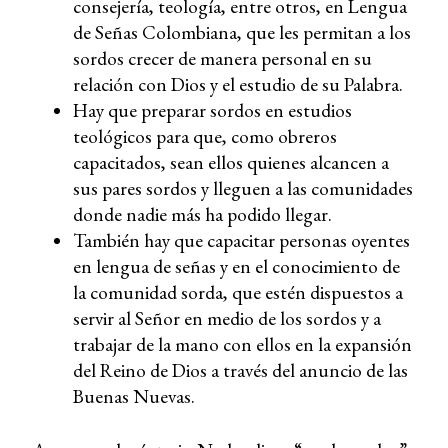
consejería, teología, entre otros, en Lengua
de Señas Colombiana, que les permitan a los
sordos crecer de manera personal en su
relación con Dios y el estudio de su Palabra.
Hay que preparar sordos en estudios
teológicos para que, como obreros
capacitados, sean ellos quienes alcancen a
sus pares sordos y lleguen a las comunidades
donde nadie más ha podido llegar.
También hay que capacitar personas oyentes
en lengua de señas y en el conocimiento de
la comunidad sorda, que estén dispuestos a
servir al Señor en medio de los sordos y a
trabajar de la mano con ellos en la expansión
del Reino de Dios a través del anuncio de las
Buenas Nuevas.