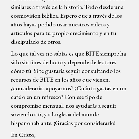
similares a través de la historia. Todo desde una
cosmovisión bíblica. Espero que a través de los
años hayas podido usar nuestros videos y
artículos para tu propio crecimiento y en tu
discipulado de otros.
Lo que tal vez no sabías es que BITE siempre ha
sido sin fines de lucro y depende de lectores
cómo tú. Si te gustaría seguir consultando los
recursos de BITE en los años que vienen,
¿considerarías apoyarnos? ¿Cuánto gastas en un
café o en un refresco? Con ese tipo de
compromiso mensual, nos ayudarás a seguir
sirviendo a ti, y a la iglesia del mundo
hispanohablante. ¡Gracias por considerarlo!
En Cristo,