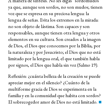
A manera de síntesis. No les digas “sordomudos”
ya que, aunque son sordos, no son mudos; tienen
voz que se expresa en su preciosa lengua: la
lengua de señas. Evita los extremos en la mirada:
no son objeto de lástima. Son capaces y son
responsables, aunque tienen otra lengua y otros
elementos en su cultura. Son creados a la imagen
de Dios, el Dios que conocemos por la Biblia, por
la naturaleza y por Jesucristo; el Dios que no está
limitado por la lengua oral, el que también habla
por signos, el Dios que habla sin voz (Salmo 19).
Reflexión: ¿cuánta belleza de la creación se puede
apreciar mejor en el silencio? ¿Cuánto de la
multiforme gracia de Dios se experimenta en la
familia y en la comunidad que habita con sordos?
El sobrecogedor amor de Dios no está limitado.