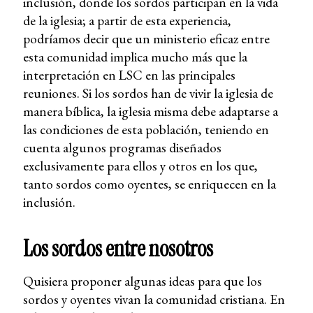
inclusión, donde los sordos participan en la vida
de la iglesia; a partir de esta experiencia,
podríamos decir que un ministerio eficaz entre
esta comunidad implica mucho más que la
interpretación en LSC en las principales
reuniones. Si los sordos han de vivir la iglesia de
manera bíblica, la iglesia misma debe adaptarse a
las condiciones de esta población, teniendo en
cuenta algunos programas diseñados
exclusivamente para ellos y otros en los que,
tanto sordos como oyentes, se enriquecen en la
inclusión.
Los sordos entre nosotros
Quisiera proponer algunas ideas para que los
sordos y oyentes vivan la comunidad cristiana. En