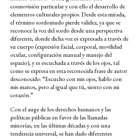
cosmovisión particular y con ello el desarrollo de
elementos culturales propios. Desde esta mirada,
el término sordomudo pierde validez, ya que se
reconoce la voz del sordo desde una perspectiva
diferente, donde dicha voz es expresada a través de
su cuerpo (expresión facial, corporal, movilidad
ocular, configuración manual y manejo del
espacio), y es escuchada a través de los ojos, tal
como se expresa en esta reconocida frase de autor
desconocido: “Escucho con mis ojos, hablo con
mis manos, pero al igual que tú, siento con mi
corazón.”
Con el auge de los derechos humanos y las
políticas públicas en favor de las llamadas
minorías, en las últimas décadas y con una
tendencia universal, se han dado diferentes