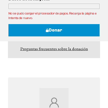
No se pudo cargar el procesador de pagos. Recarga la página e
intenta de nuevo.
Donar
Preguntas frecuentes sobre la donación