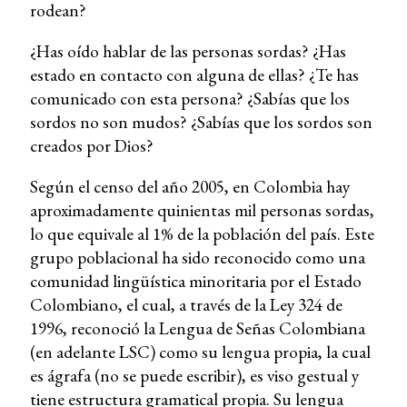
rodean?
¿Has oído hablar de las personas sordas? ¿Has
estado en contacto con alguna de ellas? ¿Te has
comunicado con esta persona? ¿Sabías que los
sordos no son mudos? ¿Sabías que los sordos son
creados por Dios?
Según el censo del año 2005, en Colombia hay
aproximadamente quinientas mil personas sordas,
lo que equivale al 1% de la población del país. Este
grupo poblacional ha sido reconocido como una
comunidad lingüística minoritaria por el Estado
Colombiano, el cual, a través de la Ley 324 de
1996, reconoció la Lengua de Señas Colombiana
(en adelante LSC) como su lengua propia, la cual
es ágrafa (no se puede escribir), es viso gestual y
tiene estructura gramatical propia. Su lengua