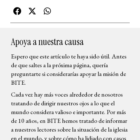
Apoya a nuestra causa
Espero que este artículo te haya sido útil. Antes
de que saltes a la próxima página, quería
preguntarte si considerarías apoyar la misión de
BITE.
Cada vez hay más voces alrededor de nosotros
tratando de dirigir nuestros ojos a lo que el
mundo considera valioso e importante. Por más
de 10 años, en BITE hemos tratado de informar
a nuestros lectores sobre la situación de la iglesia
en el mundo, y sobre cómo ha lidiado con casos