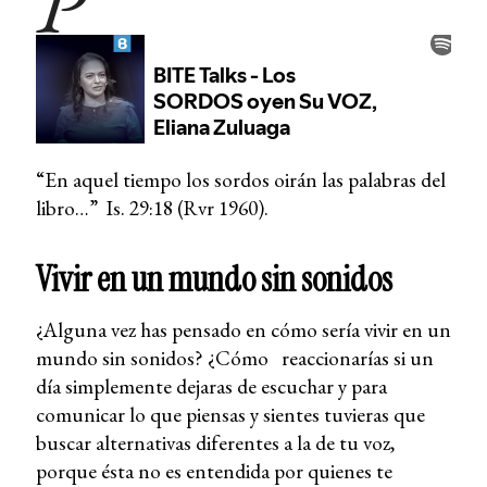
P
“En aquel tiempo los sordos oirán las palabras del
libro…” Is. 29:18 (Rvr 1960).
Vivir en un mundo sin sonidos
¿Alguna vez has pensado en cómo sería vivir en un
mundo sin sonidos? ¿Cómo reaccionarías si un
día simplemente dejaras de escuchar y para
comunicar lo que piensas y sientes tuvieras que
buscar alternativas diferentes a la de tu voz,
porque ésta no es entendida por quienes te