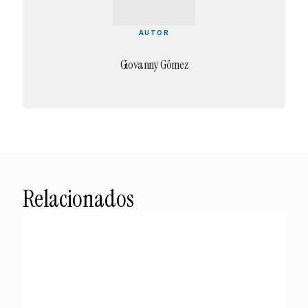
AUTOR
Giovanny Gómez
Relacionados