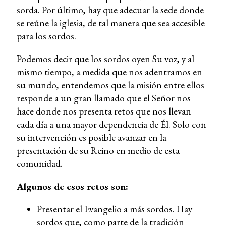
sorda. Por último, hay que adecuar la sede donde
se reúne la iglesia, de tal manera que sea accesible
para los sordos.
Podemos decir que los sordos oyen Su voz, y al
mismo tiempo, a medida que nos adentramos en
su mundo, entendemos que la misión entre ellos
responde a un gran llamado que el Señor nos
hace donde nos presenta retos que nos llevan
cada día a una mayor dependencia de Él. Solo con
su intervención es posible avanzar en la
presentación de su Reino en medio de esta
comunidad.
Algunos de esos retos son:
Presentar el Evangelio a más sordos. Hay
sordos que, como parte de la tradición