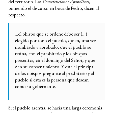
del territorio. Las
Constituciones Apostólicas
,
poniendo el discurso en boca de Pedro, dicen al
respecto:
…el obispo que se ordene debe ser (…)
elegido por todo el pueblo, quien, una vez
nombrado y aprobado, que el pueblo se
reúna, con el presbiterio y los obispos
presentes, en el domingo del Señor, y que
den su consentimiento. Y que el principal
de los obispos pregunte al presbiterio y al
pueblo si esta es la persona que desean
como su gobernante.
Si el pueblo asentía, se hacía una larga ceremonia