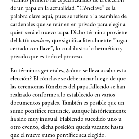
de un papa en la actualidad. “Cónclave”
es la
palabra clave aquí, pues se refiere a la asamblea de
cardenales que se reúnen en privado para elegir a
quien será el nuevo papa. Dicho término proviene
del latín
conclāve
, que significa literalmente “lugar
cerrado con llave”, lo cual ilustra lo hermético y
privado que es todo el proceso.
En términos generales, ¿cómo se lleva a cabo esta
elección? El cónclave se debe iniciar luego de que
las ceremonias fúnebres del papa fallecido se han
realizado conforme a lo establecido en varios
documentos papales. También es posible que un
sumo pontífice renuncie, aunque históricamente
ha sido muy inusual. Habiendo sucedido uno u
otro evento, dicha posición queda vacante hasta
que el nuevo sumo pontífice sea elegido.