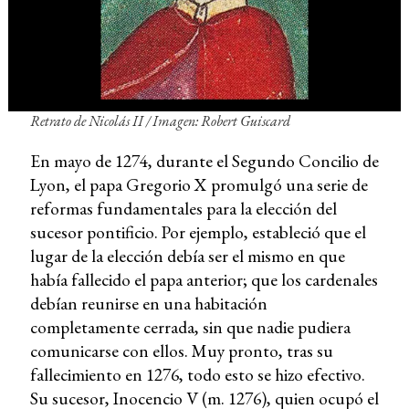
Retrato de Nicolás II / Imagen: Robert Guiscard
En mayo de 1274, durante el Segundo Concilio de
Lyon, el papa Gregorio X promulgó una serie de
reformas fundamentales para la elección del
sucesor pontificio. Por ejemplo, estableció que el
lugar de la elección debía ser el mismo en que
había fallecido el papa anterior; que los cardenales
debían reunirse en una habitación
completamente cerrada, sin que nadie pudiera
comunicarse con ellos. Muy pronto, tras su
fallecimiento en 1276, todo esto se hizo efectivo.
Su sucesor, Inocencio V (m. 1276), quien ocupó el