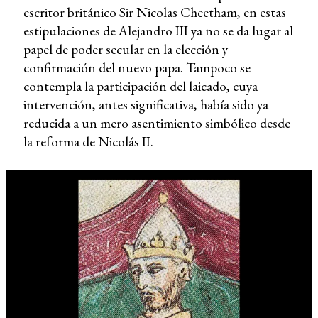
escritor británico Sir Nicolas Cheetham, en estas
estipulaciones de Alejandro III ya no se da lugar al
papel de poder secular en la elección y
confirmación del nuevo papa. Tampoco se
contempla la participación del laicado, cuya
intervención, antes significativa, había sido ya
reducida a un mero asentimiento simbólico desde
la reforma de Nicolás II.