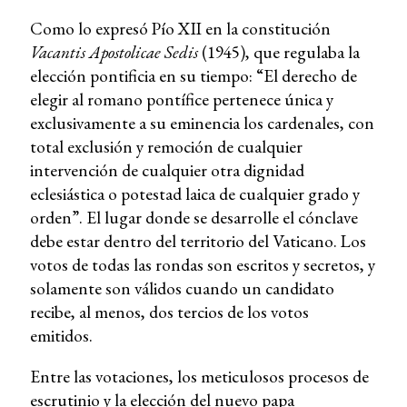
Como lo expresó Pío XII en la constitución
Vacantis Apostolicae Sedis
(1945), que regulaba la
elección pontificia en su tiempo: “El derecho de
elegir al romano pontífice pertenece única y
exclusivamente a su eminencia los cardenales, con
total exclusión y remoción de cualquier
intervención de cualquier otra dignidad
eclesiástica o potestad laica de cualquier grado y
orden”. El lugar donde se desarrolle el cónclave
debe estar dentro del territorio del Vaticano. Los
votos de todas las rondas son escritos y secretos, y
solamente son válidos cuando un candidato
recibe, al menos, dos tercios de los votos
emitidos.
Entre las votaciones, los meticulosos procesos de
escrutinio y la elección del nuevo papa