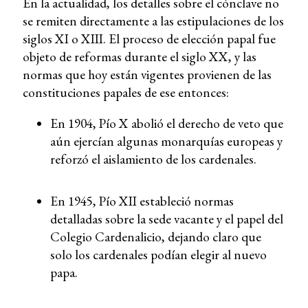
En la actualidad, los detalles sobre el cónclave no
se remiten directamente a las estipulaciones de los
siglos XI o XIII. El proceso de elección papal fue
objeto de reformas durante el siglo XX, y las
normas que hoy están vigentes provienen de las
constituciones papales de ese entonces:
En 1904, Pío X abolió el derecho de veto que
aún ejercían algunas monarquías europeas y
reforzó el aislamiento de los cardenales.
En 1945, Pío XII estableció normas
detalladas sobre la sede vacante y el papel del
Colegio Cardenalicio, dejando claro que
solo los cardenales podían elegir al nuevo
papa.