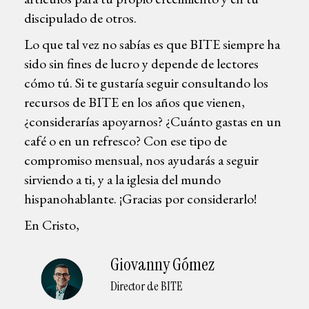
discipulado de otros.
Lo que tal vez no sabías es que BITE siempre ha
sido sin fines de lucro y depende de lectores
cómo tú. Si te gustaría seguir consultando los
recursos de BITE en los años que vienen,
¿considerarías apoyarnos? ¿Cuánto gastas en un
café o en un refresco? Con ese tipo de
compromiso mensual, nos ayudarás a seguir
sirviendo a ti, y a la iglesia del mundo
hispanohablante. ¡Gracias por considerarlo!
En Cristo,
Giovanny Gómez
Director de BITE