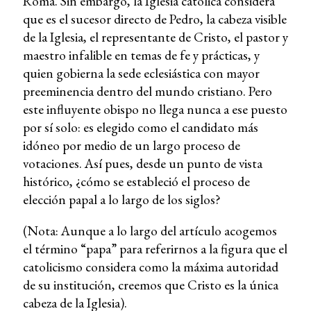
Roma. Sin embargo, la Iglesia católica considera
que es el sucesor directo de Pedro, la cabeza visible
de la Iglesia, el representante de Cristo, el pastor y
maestro infalible en temas de fe y prácticas, y
quien gobierna la sede eclesiástica con mayor
preeminencia dentro del mundo cristiano. Pero
este influyente obispo no llega nunca a ese puesto
por sí solo: es elegido como el candidato más
idóneo por medio de un largo proceso de
votaciones. Así pues, desde un punto de vista
histórico, ¿cómo se estableció el proceso de
elección papal a lo largo de los siglos?
(Nota: Aunque a lo largo del artículo acogemos
el término “papa” para referirnos a la figura que el
catolicismo considera como la máxima autoridad
de su institución, creemos que Cristo es la única
cabeza de la Iglesia).