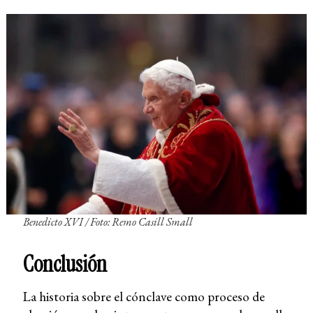
Benedicto XVI / Foto: Remo Casill Small
Conclusión
La historia sobre el cónclave como proceso de