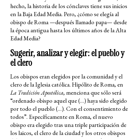
hecho, la historia de los cónclaves tiene sus inicios
en la Baja Edad Media. Pero, ¿cómo se elegía al
obispo de Roma —después llamado papa— desde
la época antigua hasta los últimos años de la Alta
Edad Media?
Sugerir, analizar y elegir: el pueblo y
el clero
Los obispos eran elegidos por la comunidad y el
clero de la Iglesia católica. Hipólito de Roma, en
La Tradición Apostólica
, menciona que sólo será
“ordenado obispo aquel que (…) haya sido elegido
por todo el pueblo (…). Con el consentimiento de
todos”. Específicamente en Roma, el nuevo
obispo era elegido tras una triple participación de
los laicos, el clero de la ciudad y los otros obispos