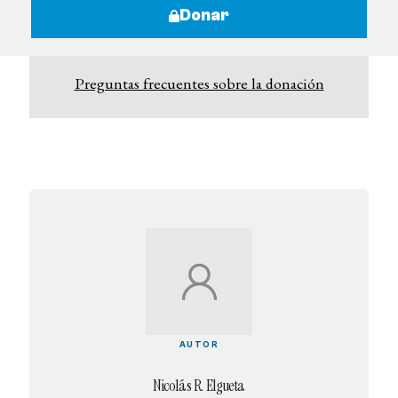
Donar
Preguntas frecuentes sobre la donación
AUTOR
Nicolás R. Elgueta