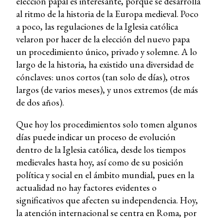
elección papal es interesante, porque se desarrolla
al ritmo de la historia de la Europa medieval. Poco
a poco, las regulaciones de la Iglesia católica
velaron por hacer de la elección del nuevo papa
un procedimiento único, privado y solemne. A lo
largo de la historia, ha existido una diversidad de
cónclaves: unos cortos (tan solo de días), otros
largos (de varios meses), y unos extremos (de más
de dos años).
Que hoy los procedimientos solo tomen algunos
días puede indicar un proceso de evolución
dentro de la Iglesia católica, desde los tiempos
medievales hasta hoy, así como de su posición
política y social en el ámbito mundial, pues en la
actualidad no hay factores evidentes o
significativos que afecten su independencia. Hoy,
la atención internacional se centra en Roma, por