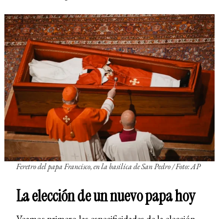
Feretro del papa Francisco, en la basilica de San Pedro / Foto: AP
La elección de un nuevo papa hoy
Veamos primero las especificidades de la elección