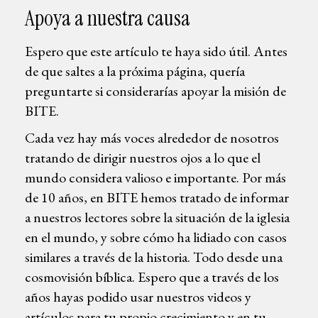
Apoya a nuestra causa
Espero que este artículo te haya sido útil. Antes
de que saltes a la próxima página, quería
preguntarte si considerarías apoyar la misión de
BITE.
Cada vez hay más voces alrededor de nosotros
tratando de dirigir nuestros ojos a lo que el
mundo considera valioso e importante. Por más
de 10 años, en BITE hemos tratado de informar
a nuestros lectores sobre la situación de la iglesia
en el mundo, y sobre cómo ha lidiado con casos
similares a través de la historia. Todo desde una
cosmovisión bíblica. Espero que a través de los
años hayas podido usar nuestros videos y
artículos para tu propio crecimiento y en tu