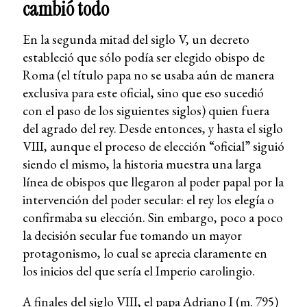
cambió todo
En la segunda mitad del siglo V, un decreto
estableció que sólo podía ser elegido obispo de
Roma (el título papa no se usaba aún de manera
exclusiva para este oficial, sino que eso sucedió
con el paso de los siguientes siglos) quien fuera
del agrado del rey. Desde entonces, y hasta el siglo
VIII, aunque el proceso de elección “oficial” siguió
siendo el mismo, la historia muestra una larga
línea de obispos que llegaron al poder papal por la
intervención del poder secular: el rey los elegía o
confirmaba su elección. Sin embargo, poco a poco
la decisión secular fue tomando un mayor
protagonismo, lo cual se aprecia claramente en
los inicios del que sería el Imperio carolingio.
A finales del siglo VIII, el papa Adriano I (m. 795)