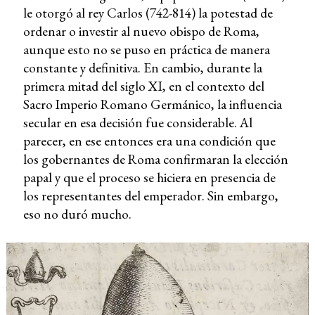
le otorgó al rey Carlos (742-814) la potestad de
ordenar o investir al nuevo obispo de Roma,
aunque esto no se puso en práctica de manera
constante y definitiva. En cambio, durante la
primera mitad del siglo XI, en el contexto del
Sacro Imperio Romano Germánico, la influencia
secular en esa decisión fue considerable. Al
parecer, en ese entonces era una condición que
los gobernantes de Roma confirmaran la elección
papal y que el proceso se hiciera en presencia de
los representantes del emperador. Sin embargo,
eso no duró mucho.