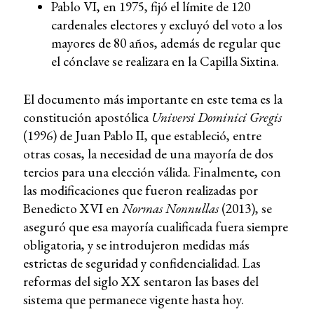
Pablo VI, en 1975, fijó el límite de 120
cardenales electores y excluyó del voto a los
mayores de 80 años, además de regular que
el cónclave se realizara en la Capilla Sixtina.
El documento más importante en este tema es la
constitución apostólica
Universi Dominici Gregis
(1996) de Juan Pablo II, que estableció, entre
otras cosas, la necesidad de una mayoría de dos
tercios para una elección válida. Finalmente, con
las modificaciones que fueron realizadas por
Benedicto XVI en
Normas Nonnullas
(2013), se
aseguró que esa mayoría cualificada fuera siempre
obligatoria, y se introdujeron medidas más
estrictas de seguridad y confidencialidad. Las
reformas del siglo XX sentaron las bases del
sistema que permanece vigente hasta hoy.