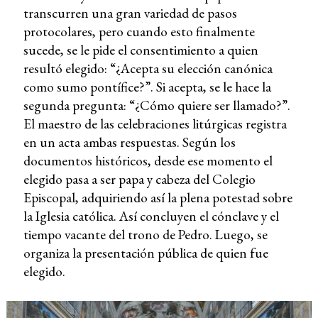
transcurren una gran variedad de pasos
protocolares, pero cuando esto finalmente
sucede, se le pide el consentimiento a quien
resultó elegido: “¿Acepta su elección canónica
como sumo pontífice?”. Si acepta, se le hace la
segunda pregunta: “¿Cómo quiere ser llamado?”.
El maestro de las celebraciones litúrgicas registra
en un acta ambas respuestas. Según los
documentos históricos, desde ese momento el
elegido pasa a ser papa y cabeza del Colegio
Episcopal, adquiriendo así la plena potestad sobre
la Iglesia católica. Así concluyen el cónclave y el
tiempo vacante del trono de Pedro. Luego, se
organiza la presentación pública de quien fue
elegido.