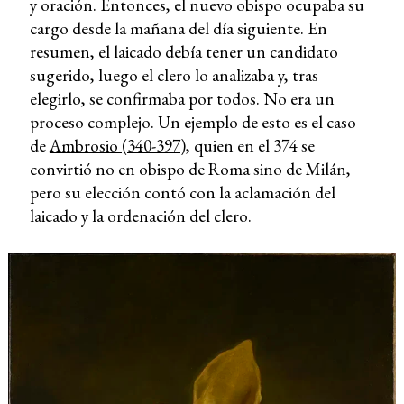
y oración. Entonces, el nuevo obispo ocupaba su
cargo desde la mañana del día siguiente. En
resumen, el laicado debía tener un candidato
sugerido, luego el clero lo analizaba y, tras
elegirlo, se confirmaba por todos. No era un
proceso complejo. Un ejemplo de esto es el caso
de
Ambrosio (340-397)
, quien en el 374 se
convirtió no en obispo de Roma sino de Milán,
pero su elección contó con la aclamación del
laicado y la ordenación del clero.