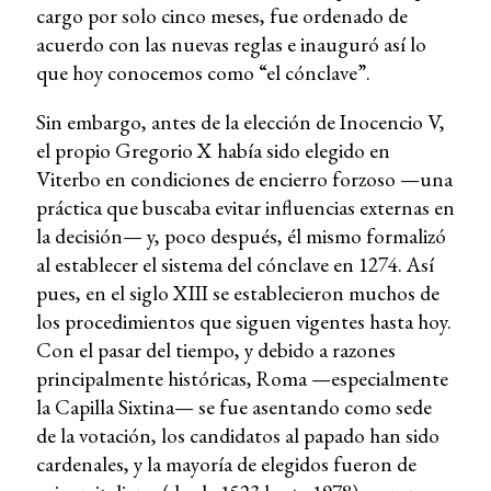
cargo por solo cinco meses, fue ordenado de
acuerdo con las nuevas reglas e inauguró así lo
que hoy conocemos como “el cónclave”.
Sin embargo, antes de la elección de Inocencio V,
el propio Gregorio X había sido elegido en
Viterbo en condiciones de encierro forzoso —una
práctica que buscaba evitar influencias externas en
la decisión— y, poco después, él mismo formalizó
al establecer el sistema del cónclave en 1274. Así
pues, en el siglo XIII se establecieron muchos de
los procedimientos que siguen vigentes hasta hoy.
Con el pasar del tiempo, y debido a razones
principalmente históricas, Roma —especialmente
la Capilla Sixtina— se fue asentando como sede
de la votación, los candidatos al papado han sido
cardenales, y la mayoría de elegidos fueron de