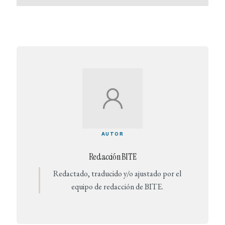
AUTOR
Redacción BITE
Redactado, traducido y/o ajustado por el
equipo de redacción de BITE.