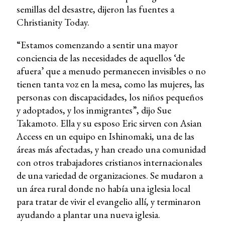
semillas del desastre, dijeron las fuentes a
Christianity Today.
“Estamos comenzando a sentir una mayor
conciencia de las necesidades de aquellos ‘de
afuera’ que a menudo permanecen invisibles o no
tienen tanta voz en la mesa, como las mujeres, las
personas con discapacidades, los niños pequeños
y adoptados, y los inmigrantes”, dijo Sue
Takamoto. Ella y su esposo Eric sirven con Asian
Access en un equipo en Ishinomaki, una de las
áreas más afectadas, y han creado una comunidad
con otros trabajadores cristianos internacionales
de una variedad de organizaciones. Se mudaron a
un área rural donde no había una iglesia local
para tratar de vivir el evangelio allí, y terminaron
ayudando a plantar una nueva iglesia.