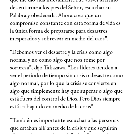
de sentarme a los pies del Señor, escuchar su
Palabra y obedecerla. Ahora creo que un
compromiso constante con esta forma de vida es
la única forma de prepararse para desastres
inesperados y sobrevivir en medio del caos”.
“Debemos ver el desastre y la crisis como algo
normal y no como algo que nos tome por
sorpresa”, dijo Takazawa. “Los líderes tienden a
ver el período de tiempo sin crisis o desastre como
algo normal, por lo que la crisis se convierte en
algo que simplemente hay que superar o algo que
está fuera del control de Dios. Pero Dios siempre
está trabajando en medio de la crisis”.
“También es importante escuchar a las personas
que estaban allí antes de la crisis y que seguirán