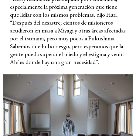
especialmente la próxima generación que tiene
que lidiar con los mismos problemas, dijo Hari.
“Después del desastre, cientos de misioneros
acudieron en masa a Miyagi y otras áreas afectadas
por el tsunami, pero muy pocos a Fukushima.
Sabemos que hubo riesgo, pero esperamos que la
gente pueda superar el miedo y el estigma y venir.
Ahí es donde hay una gran necesidad”.