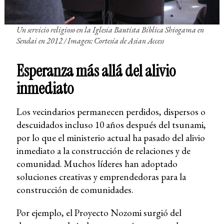
Un servicio religioso en la Iglesia Bautista Bíblica Shiogama en
Sendai en 2012
/ Imagen: Cortesía de Asian Access
Esperanza más allá del alivio
inmediato
Los vecindarios permanecen perdidos, dispersos o
descuidados incluso 10 años después del tsunami,
por lo que el ministerio actual ha pasado del alivio
inmediato a la construcción de relaciones y de
comunidad. Muchos líderes han adoptado
soluciones creativas y emprendedoras para la
construcción de comunidades.
Por ejemplo, el Proyecto Nozomi surgió del