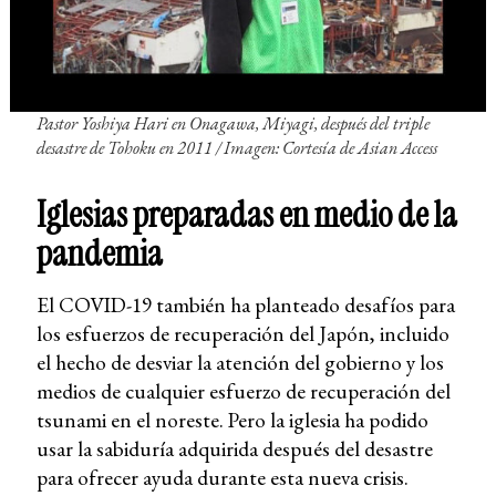
Pastor Yoshiya Hari en Onagawa, Miyagi, después del triple
desastre de Tohoku en 2011
/ Imagen: Cortesía de Asian Access
Iglesias preparadas en medio de la
pandemia
El COVID-19 también ha planteado desafíos para
los esfuerzos de recuperación del Japón, incluido
el hecho de desviar la atención del gobierno y los
medios de cualquier esfuerzo de recuperación del
tsunami en el noreste. Pero la iglesia ha podido
usar la sabiduría adquirida después del desastre
para ofrecer ayuda durante esta nueva crisis.