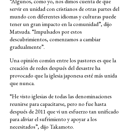
“Algunos, como yo, nos dimos cuenta de que
servir en unidad con cristianos de otras partes del
mundo con diferentes idiomas y culturas puede
tener un gran impacto en la comunidad”, dijo
Matsuda. “Impulsados por estos
descubrimientos, comenzamos a cambiar
gradualmente”.
Una opinión común entre los pastores es que la
creación de redes después del desastre ha
provocado que la iglesia japonesa esté más unida
que nunca.
“He visto iglesias de todas las denominaciones
reunirse para capacitarse, pero no fue hasta
después de 2011 que vi un esfuerzo tan unificado
para aliviar el sufrimiento y apoyar a los
necesitados”, dijo Takamoto.