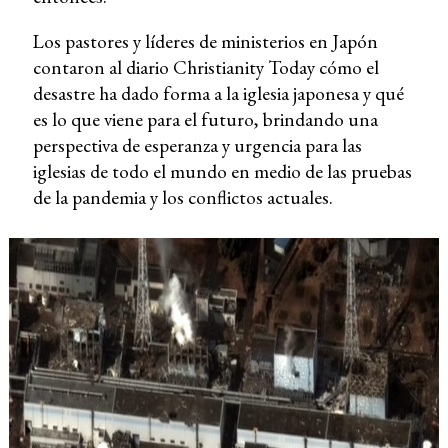
Los pastores y líderes de ministerios en Japón
contaron al diario Christianity Today cómo el
desastre ha dado forma a la iglesia japonesa y qué
es lo que viene para el futuro, brindando una
perspectiva de esperanza y urgencia para las
iglesias de todo el mundo en medio de las pruebas
de la pandemia y los conflictos actuales.