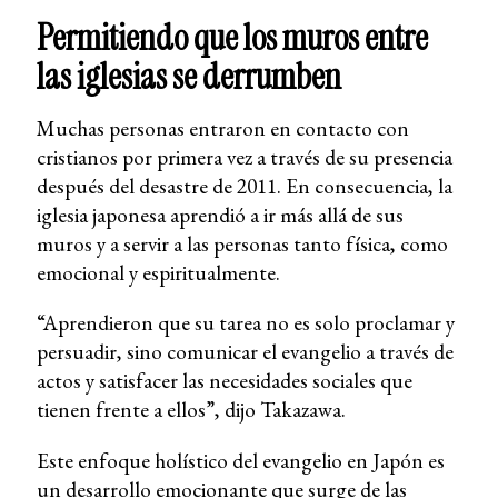
Permitiendo que los muros entre
las iglesias se derrumben
Muchas personas entraron en contacto con
cristianos por primera vez a través de su presencia
después del desastre de 2011. En consecuencia, la
iglesia japonesa aprendió a ir más allá de sus
muros y a servir a las personas tanto física, como
emocional y espiritualmente.
“Aprendieron que su tarea no es solo proclamar y
persuadir, sino comunicar el evangelio a través de
actos y satisfacer las necesidades sociales que
tienen frente a ellos”, dijo Takazawa.
Este enfoque holístico del evangelio en Japón es
un desarrollo emocionante que surge de las