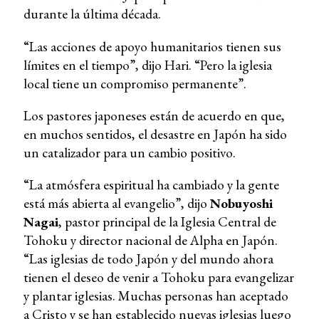
durante la última década.
“Las acciones de apoyo humanitarios tienen sus
límites en el tiempo”, dijo Hari. “Pero la iglesia
local tiene un compromiso permanente”.
Los pastores japoneses están de acuerdo en que,
en muchos sentidos, el desastre en Japón ha sido
un catalizador para un cambio positivo.
“La atmósfera espiritual ha cambiado y la gente
está más abierta al evangelio”, dijo
Nobuyoshi
Nagai
, pastor principal de la Iglesia Central de
Tohoku y director nacional de Alpha en Japón.
“Las iglesias de todo Japón y del mundo ahora
tienen el deseo de venir a Tohoku para evangelizar
y plantar iglesias. Muchas personas han aceptado
a Cristo y se han establecido nuevas iglesias luego