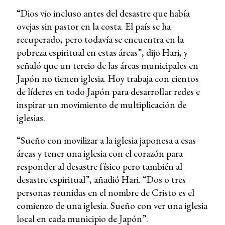
“Dios vio incluso antes del desastre que había
ovejas sin pastor en la costa. El país se ha
recuperado, pero todavía se encuentra en la
pobreza espiritual en estas áreas”, dijo Hari, y
señaló que un tercio de las áreas municipales en
Japón no tienen iglesia. Hoy trabaja con cientos
de líderes en todo Japón para desarrollar redes e
inspirar un movimiento de multiplicación de
iglesias.
“Sueño con movilizar a la iglesia japonesa a esas
áreas y tener una iglesia con el corazón para
responder al desastre físico pero también al
desastre espiritual”, añadió Hari. “Dos o tres
personas reunidas en el nombre de Cristo es el
comienzo de una iglesia. Sueño con ver una iglesia
local en cada municipio de Japón”.