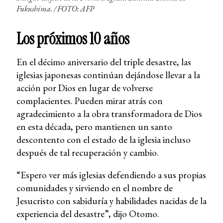
Fukushima.
/ FOTO: AFP
Los próximos 10 años
En el décimo aniversario del triple desastre, las
iglesias japonesas continúan dejándose llevar a la
acción por Dios en lugar de volverse
complacientes. Pueden mirar atrás con
agradecimiento a la obra transformadora de Dios
en esta década, pero mantienen un santo
descontento con el estado de la iglesia incluso
después de tal recuperación y cambio.
“Espero ver más iglesias defendiendo a sus propias
comunidades y sirviendo en el nombre de
Jesucristo con sabiduría y habilidades nacidas de la
experiencia del desastre”, dijo Otomo.