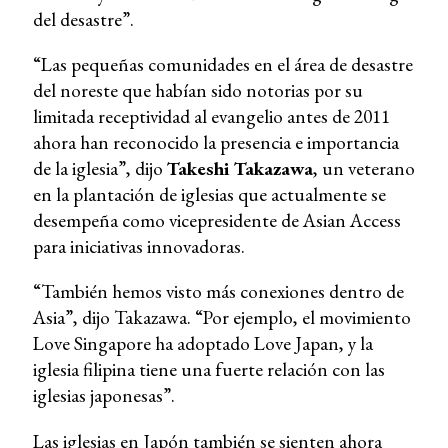
del desastre”.
“Las pequeñas comunidades en el área de desastre
del noreste que habían sido notorias por su
limitada receptividad al evangelio antes de 2011
ahora han reconocido la presencia e importancia
de la iglesia”, dijo
Takeshi Takazawa
, un veterano
en la plantación de iglesias que actualmente se
desempeña como vicepresidente de Asian Access
para iniciativas innovadoras.
“También hemos visto más conexiones dentro de
Asia”, dijo Takazawa. “Por ejemplo, el movimiento
Love Singapore ha adoptado Love Japan, y la
iglesia filipina tiene una fuerte relación con las
iglesias japonesas”.
Las iglesias en Japón también se sienten ahora