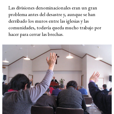
Las divisiones denominacionales eran un gran
problema antes del desastre y, aunque se han
derribado los muros entre las iglesias y las
comunidades, todavía queda mucho trabajo por
hacer para cerrar las brechas.