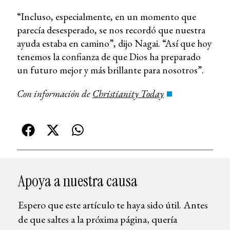
“Incluso, especialmente, en un momento que
parecía desesperado, se nos recordó que nuestra
ayuda estaba en camino”, dijo Nagai. “Así que hoy
tenemos la confianza de que Dios ha preparado
un futuro mejor y más brillante para nosotros”.
Con información de
Christianity Today
Apoya a nuestra causa
Espero que este artículo te haya sido útil. Antes
de que saltes a la próxima página, quería