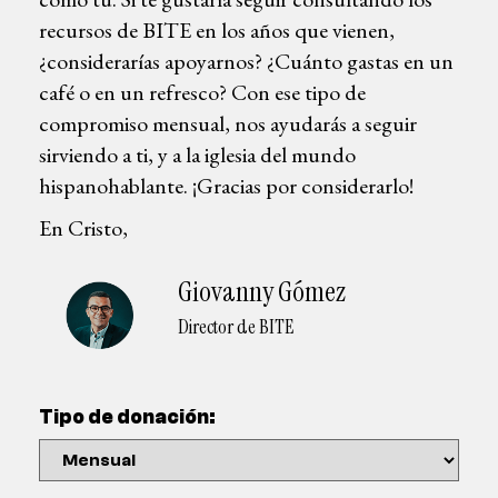
recursos de BITE en los años que vienen,
¿considerarías apoyarnos? ¿Cuánto gastas en un
café o en un refresco? Con ese tipo de
compromiso mensual, nos ayudarás a seguir
sirviendo a ti, y a la iglesia del mundo
hispanohablante. ¡Gracias por considerarlo!
En Cristo,
Giovanny Gómez
Director de BITE
Tipo de donación: