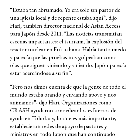
“Estaba tan abrumado. Yo era solo un pastor de
una iglesia local y de repente estaba aquí”, dijo
Hari, también director nacional de Asian Access
para Japón desde 2011. “Las noticias transmitían
escenas impactantes: el tsunami, la explosión del
reactor nuclear en Fukushima. Había tanto miedo
y parecía que las pruebas nos golpeaban como
olas que siguen viniendo y viniendo. Japón parecía
estar acercándose a su fin”.
“Pero nos dimos cuenta de que la gente de todo el
mundo estaba orando y enviando apoyo y nos
animamos”, dijo Hari. Organizaciones como
CRASH ayudaron a movilizar los esfuerzos de
ayuda en Tohoku y, lo que es más importante,
establecieron redes de apoyo de pastores y
ministros en todo Japón que han continuado