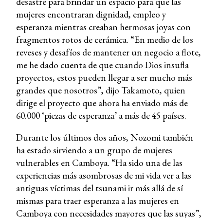
desastre para brindar un espacio para que las
mujeres encontraran dignidad, empleo y
esperanza mientras creaban hermosas joyas con
fragmentos rotos de cerámica. “En medio de los
reveses y desafíos de mantener un negocio a flote,
me he dado cuenta de que cuando Dios insufla
proyectos, estos pueden llegar a ser mucho más
grandes que nosotros”, dijo Takamoto, quien
dirige el proyecto que ahora ha enviado más de
60.000 ‘piezas de esperanza’ a más de 45 países.
Durante los últimos dos años, Nozomi también
ha estado sirviendo a un grupo de mujeres
vulnerables en Camboya. “Ha sido una de las
experiencias más asombrosas de mi vida ver a las
antiguas víctimas del tsunami ir más allá de sí
mismas para traer esperanza a las mujeres en
Camboya con necesidades mayores que las suyas”,