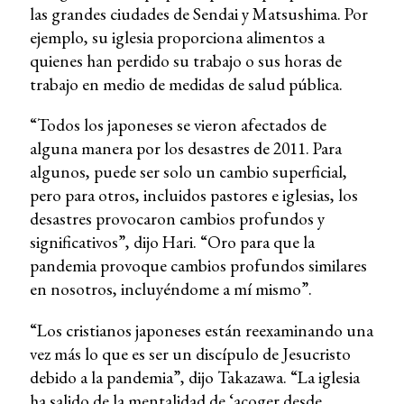
las grandes ciudades de Sendai y Matsushima. Por
ejemplo, su iglesia proporciona alimentos a
quienes han perdido su trabajo o sus horas de
trabajo en medio de medidas de salud pública.
“Todos los japoneses se vieron afectados de
alguna manera por los desastres de 2011. Para
algunos, puede ser solo un cambio superficial,
pero para otros, incluidos pastores e iglesias, los
desastres provocaron cambios profundos y
significativos”, dijo Hari. “Oro para que la
pandemia provoque cambios profundos similares
en nosotros, incluyéndome a mí mismo”.
“Los cristianos japoneses están reexaminando una
vez más lo que es ser un discípulo de Jesucristo
debido a la pandemia”, dijo Takazawa. “La iglesia
ha salido de la mentalidad de ‘acoger desde