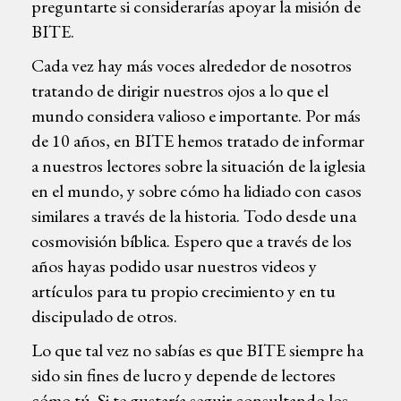
preguntarte si considerarías apoyar la misión de
BITE.
Cada vez hay más voces alrededor de nosotros
tratando de dirigir nuestros ojos a lo que el
mundo considera valioso e importante. Por más
de 10 años, en BITE hemos tratado de informar
a nuestros lectores sobre la situación de la iglesia
en el mundo, y sobre cómo ha lidiado con casos
similares a través de la historia. Todo desde una
cosmovisión bíblica. Espero que a través de los
años hayas podido usar nuestros videos y
artículos para tu propio crecimiento y en tu
discipulado de otros.
Lo que tal vez no sabías es que BITE siempre ha
sido sin fines de lucro y depende de lectores
cómo tú. Si te gustaría seguir consultando los