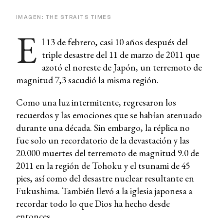
IMAGEN: THE STRAITS TIMES
E
l 13 de febrero, casi 10 años después del
triple desastre del 11 de marzo de 2011 que
azotó el noreste de Japón, un terremoto de
magnitud 7,3 sacudió la misma región.
Como una luz intermitente, regresaron los
recuerdos y las emociones que se habían atenuado
durante una década. Sin embargo, la réplica no
fue solo un recordatorio de la devastación y las
20.000 muertes del terremoto de magnitud 9.0 de
2011 en la región de Tohoku y el tsunami de 45
pies, así como del desastre nuclear resultante en
Fukushima. También llevó a la iglesia japonesa a
recordar todo lo que Dios ha hecho desde
entonces.