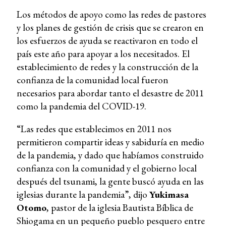
Los métodos de apoyo como las redes de pastores
y los planes de gestión de crisis que se crearon en
los esfuerzos de ayuda se reactivaron en todo el
país este año para apoyar a los necesitados. El
establecimiento de redes y la construcción de la
confianza de la comunidad local fueron
necesarios para abordar tanto el desastre de 2011
como la pandemia del COVID-19.
“Las redes que establecimos en 2011 nos
permitieron compartir ideas y sabiduría en medio
de la pandemia, y dado que habíamos construido
confianza con la comunidad y el gobierno local
después del tsunami, la gente buscó ayuda en las
iglesias durante la pandemia”, dijo
Yukimasa
Otomo
, pastor de la iglesia Bautista Bíblica de
Shiogama en un pequeño pueblo pesquero entre