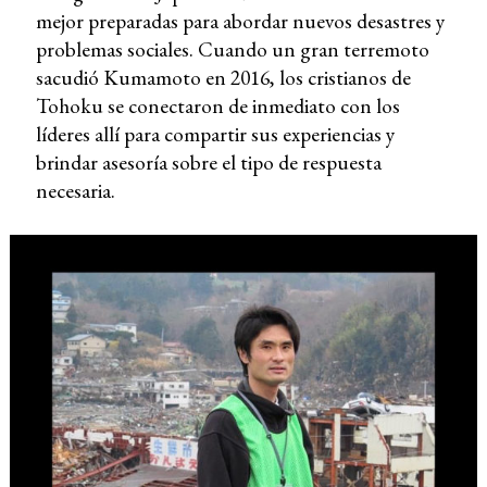
mejor preparadas para abordar nuevos desastres y
problemas sociales. Cuando un gran terremoto
sacudió Kumamoto en 2016, los cristianos de
Tohoku se conectaron de inmediato con los
líderes allí para compartir sus experiencias y
brindar asesoría sobre el tipo de respuesta
necesaria.