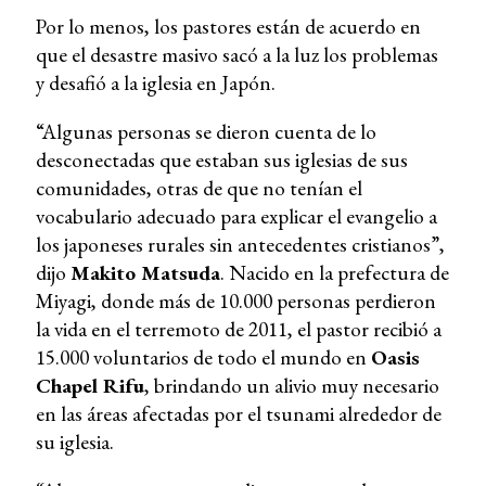
Por lo menos, los pastores están de acuerdo en
que el desastre masivo sacó a la luz los problemas
y desafió a la iglesia en Japón.
“Algunas personas se dieron cuenta de lo
desconectadas que estaban sus iglesias de sus
comunidades, otras de que no tenían el
vocabulario adecuado para explicar el evangelio a
los japoneses rurales sin antecedentes cristianos”,
dijo
Makito Matsuda
. Nacido en la prefectura de
Miyagi, donde más de 10.000 personas perdieron
la vida en el terremoto de 2011, el pastor recibió a
15.000 voluntarios de todo el mundo en
Oasis
Chapel Rifu
, brindando un alivio muy necesario
en las áreas afectadas por el tsunami alrededor de
su iglesia.