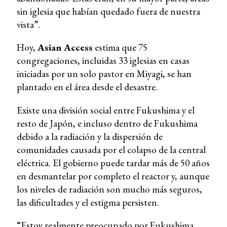
sin iglesia que habían quedado fuera de nuestra
vista”.
Hoy,
Asian Access
estima que 75
congregaciones, incluidas 33 iglesias en casas
iniciadas por un solo pastor en Miyagi, se han
plantado en el área desde el desastre.
Existe una división social entre Fukushima y el
resto de Japón, e incluso dentro de Fukushima
debido a la radiación y la dispersión de
comunidades causada por el colapso de la central
eléctrica. El gobierno puede tardar más de 50 años
en desmantelar por completo el reactor y, aunque
los niveles de radiación son mucho más seguros,
las dificultades y el estigma persisten.
“Estoy realmente preocupado por Fukushima,