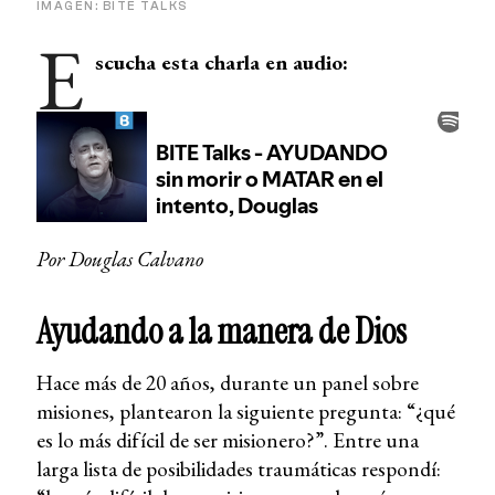
IMAGEN: BITE TALKS
E
scucha esta charla en audio:
Por Douglas Calvano
Ayudando a la manera de Dios
Hace más de 20 años, durante un panel sobre
misiones, plantearon la siguiente pregunta: “¿qué
es lo más difícil de ser misionero?”. Entre una
larga lista de posibilidades traumáticas respondí: