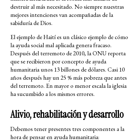
destruir al más necesitado. No siempre nuestras
mejores intenciones van acompañadas de la
sabiduría de Dios.
El ejemplo de Haití es un clásico ejemplo de cómo
la ayuda social mal aplicada genera fracaso.
Después del terremoto de 2010, la ONU reporta
que se recibieron por concepto de ayuda
humanitaria unos 13 billones de dólares. Casi 10
años después hay un 25 % más pobreza que antes
del terremoto. En mayor o menor escala la iglesia
ha sucumbido a los mismos errores.
Alivio, rehabilitación y desarrollo
Debemos tener presentes tres componentes a la
hora de pensar en ayuda humanitaria: