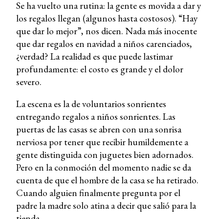
Se ha vuelto una rutina: la gente es movida a dar y
los regalos llegan (algunos hasta costosos). “Hay
que dar lo mejor”, nos dicen. Nada más inocente
que dar regalos en navidad a niños carenciados,
¿verdad? La realidad es que puede lastimar
profundamente: el costo es grande y el dolor
severo.
La escena es la de voluntarios sonrientes
entregando regalos a niños sonrientes. Las
puertas de las casas se abren con una sonrisa
nerviosa por tener que recibir humildemente a
gente distinguida con juguetes bien adornados.
Pero en la conmoción del momento nadie se da
cuenta de que el hombre de la casa se ha retirado.
Cuando alguien finalmente pregunta por el
padre la madre solo atina a decir que salió para la
tienda.