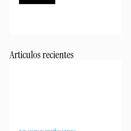
Articulos recientes