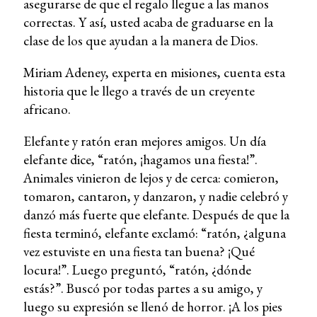
asegurarse de que el regalo llegue a las manos
correctas. Y así, usted acaba de graduarse en la
clase de los que ayudan a la manera de Dios.
Miriam Adeney, experta en misiones, cuenta esta
historia que le llego a través de un creyente
africano.
Elefante y ratón eran mejores amigos. Un día
elefante dice, “ratón, ¡hagamos una fiesta!”.
Animales vinieron de lejos y de cerca: comieron,
tomaron, cantaron, y danzaron, y nadie celebró y
danzó más fuerte que elefante. Después de que la
fiesta terminó, elefante exclamó: “ratón, ¿alguna
vez estuviste en una fiesta tan buena? ¡Qué
locura!”. Luego preguntó, “ratón, ¿dónde
estás?”. Buscó por todas partes a su amigo, y
luego su expresión se llenó de horror. ¡A los pies