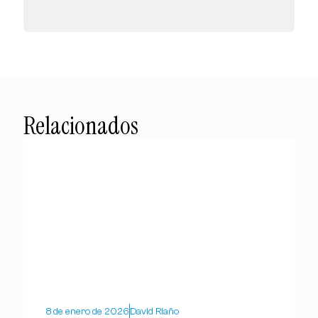
Relacionados
8 de enero de 2026
David Riaño