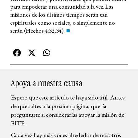
para empoderar una comunidad a la vez. Las
misiones de los últimos tiempos serán tan
espirituales como sociales, o simplemente no
serán (Hechos 4:32,34).
Apoya a nuestra causa
Espero que este artículo te haya sido útil. Antes
de que saltes a la próxima página, quería
preguntarte si considerarías apoyar la misión de
BITE.
Cada vez hay más voces alrededor de nosotros