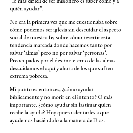
“lo más difícil de ser misionero es saber cómo y a
quién ayudar”.
No era la primera vez que me cuestionaba sobre
cómo podemos ser iglesia sin descuidar el aspecto
social de nuestra fe; sobre cómo revertir esta
tendencia marcada donde hacemos tanto por
salvar ‘almas’ pero no por salvar ‘personas’.
Preocupados por el destino eterno de las almas
descuidamos el aquí y ahora de los que sufren
extrema pobreza.
Mi punto es entonces, ¿cómo ayudar
bíblicamente y no morir en el intento? O más
importante, ¿cómo ayudar sin lastimar quien
recibe la ayuda? Hoy quiero alentarles a que
ayudemos haciéndolo a la manera de Dios.