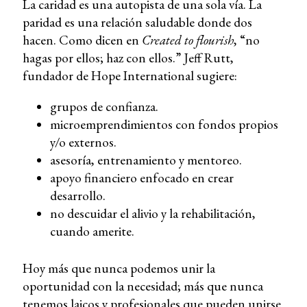
La caridad es una autopista de una sola vía. La
paridad es una relación saludable donde dos
hacen. Como dicen en
Created to flourish
, “no
hagas por ellos; haz con ellos.” Jeff Rutt,
fundador de Hope International sugiere:
grupos de confianza.
microemprendimientos con fondos propios
y/o externos.
asesoría, entrenamiento y mentoreo.
apoyo financiero enfocado en crear
desarrollo.
no descuidar el alivio y la rehabilitación,
cuando amerite.
Hoy más que nunca podemos unir la
oportunidad con la necesidad; más que nunca
tenemos laicos y profesionales que pueden unirse