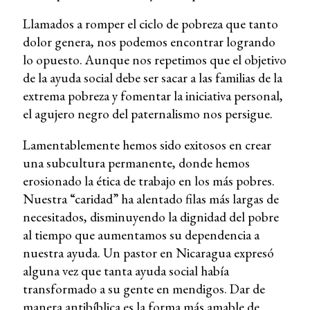
Llamados a romper el ciclo de pobreza que tanto
dolor genera, nos podemos encontrar logrando
lo opuesto. Aunque nos repetimos que el objetivo
de la ayuda social debe ser sacar a las familias de la
extrema pobreza y fomentar la iniciativa personal,
el agujero negro del paternalismo nos persigue.
Lamentablemente hemos sido exitosos en crear
una subcultura permanente, donde hemos
erosionado la ética de trabajo en los más pobres.
Nuestra “caridad” ha alentado filas más largas de
necesitados, disminuyendo la dignidad del pobre
al tiempo que aumentamos su dependencia a
nuestra ayuda. Un pastor en Nicaragua expresó
alguna vez que tanta ayuda social había
transformado a su gente en mendigos. Dar de
manera antibíblica es la forma más amable de