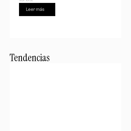
Leer más
Tendencias