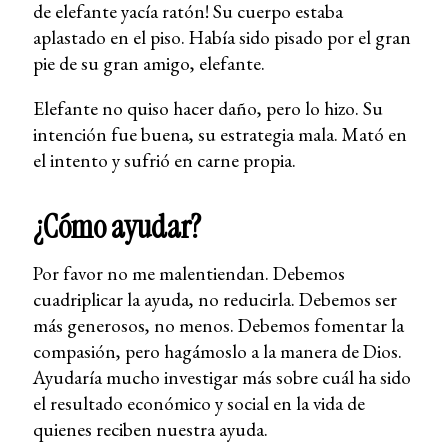
de elefante yacía ratón! Su cuerpo estaba
aplastado en el piso. Había sido pisado por el gran
pie de su gran amigo, elefante.
Elefante no quiso hacer daño, pero lo hizo. Su
intención fue buena, su estrategia mala. Mató en
el intento y sufrió en carne propia.
¿Cómo ayudar?
Por favor no me malentiendan. Debemos
cuadriplicar la ayuda, no reducirla. Debemos ser
más generosos, no menos. Debemos fomentar la
compasión, pero hagámoslo a la manera de Dios.
Ayudaría mucho investigar más sobre cuál ha sido
el resultado económico y social en la vida de
quienes reciben nuestra ayuda.