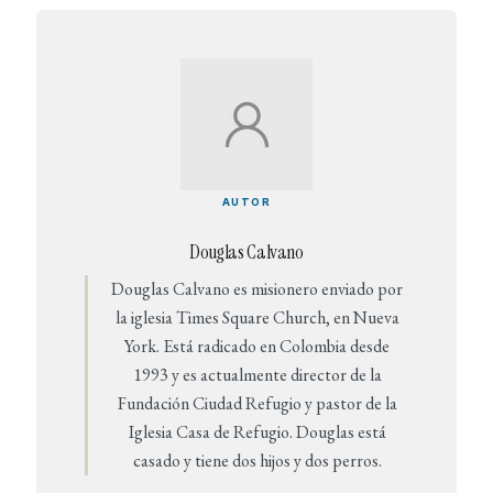
AUTOR
Douglas Calvano
Douglas Calvano es misionero enviado por
la iglesia Times Square Church, en Nueva
York. Está radicado en Colombia desde
1993 y es actualmente director de la
Fundación Ciudad Refugio y pastor de la
Iglesia Casa de Refugio. Douglas está
casado y tiene dos hijos y dos perros.