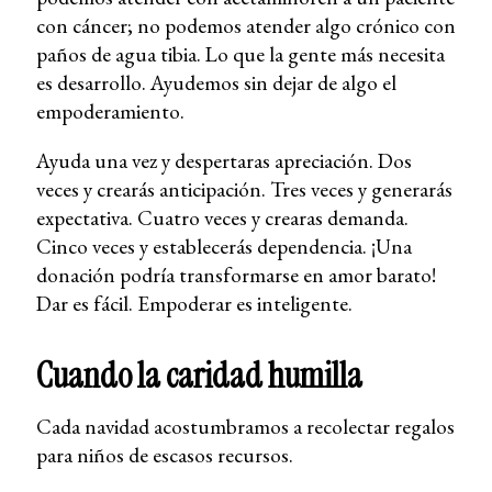
con cáncer; no podemos atender algo crónico con
paños de agua tibia. Lo que la gente más necesita
es desarrollo. Ayudemos sin dejar de algo el
empoderamiento.
Ayuda una vez y despertaras apreciación. Dos
veces y crearás anticipación. Tres veces y generarás
expectativa. Cuatro veces y crearas demanda.
Cinco veces y establecerás dependencia. ¡Una
donación podría transformarse en amor barato!
Dar es fácil. Empoderar es inteligente.
Cuando la caridad humilla
Cada navidad acostumbramos a recolectar regalos
para niños de escasos recursos.