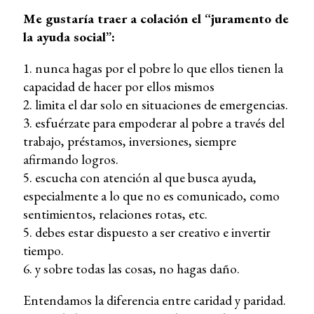
Me gustaría traer a colación el “juramento de
la ayuda social”:
1. nunca hagas por el pobre lo que ellos tienen la
capacidad de hacer por ellos mismos
2. limita el dar solo en situaciones de emergencias.
3. esfuérzate para empoderar al pobre a través del
trabajo, préstamos, inversiones, siempre
afirmando logros.
5. escucha con atención al que busca ayuda,
especialmente a lo que no es comunicado, como
sentimientos, relaciones rotas, etc.
5. debes estar dispuesto a ser creativo e invertir
tiempo.
6. y sobre todas las cosas, no hagas daño.
Entendamos la diferencia entre caridad y paridad.