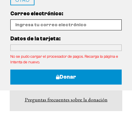
OTRO
Correo electrónico:
Datos de la tarjeta:
No se pudo cargar el procesador de pagos. Recarga la página e
intenta de nuevo.
Donar
Preguntas frecuentes sobre la donación