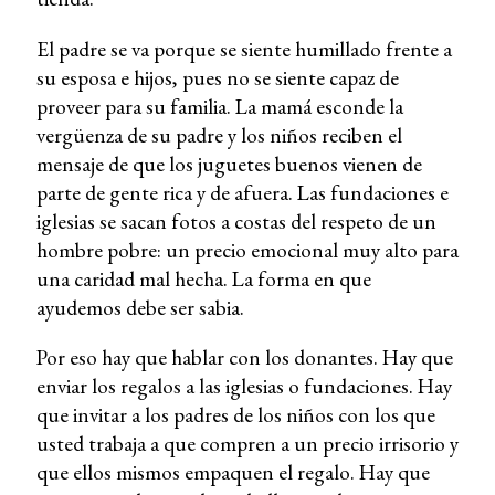
El padre se va porque se siente humillado frente a
su esposa e hijos, pues no se siente capaz de
proveer para su familia. La mamá esconde la
vergüenza de su padre y los niños reciben el
mensaje de que los juguetes buenos vienen de
parte de gente rica y de afuera. Las fundaciones e
iglesias se sacan fotos a costas del respeto de un
hombre pobre: un precio emocional muy alto para
una caridad mal hecha. La forma en que
ayudemos debe ser sabia.
Por eso hay que hablar con los donantes. Hay que
enviar los regalos a las iglesias o fundaciones. Hay
que invitar a los padres de los niños con los que
usted trabaja a que compren a un precio irrisorio y
que ellos mismos empaquen el regalo. Hay que