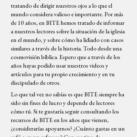
tratando de dirigir nuestros ojos a lo que el
mundo considera valioso e importante. Por más
de 10 años, en BITE hemos tratado de informar
a nuestros lectores sobre la situación de la iglesia
en el mundo, y sobre cómo ha lidiado con casos
similares a través de la historia. Todo desde una
cosmovisión bíblica. Espero que a través de los
años hayas podido usar nuestros videos y
artículos para tu propio crecimiento y en tu
discipulado de otros.
Lo que tal vez no sabías es que BITE siempre ha
sido sin fines de lucro y depende de lectores
cómo tú. Si te gustaría seguir consultando los
recursos de BITE en los años que vienen,
¿considerarías apoyarnos? ¿Cuánto gastas en un