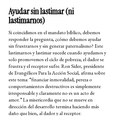
Ayudar sin lastimar (ni
lastimarnos)
Si coincidimos en el mandato bíblico, debemos
responder la pregunta, ¿cómo debemos ayudar
sin frustrarnos y sin generar paternalismo? Este
lastimarnos y lastimar sucede cuando ayudamos y
solo promovemos el ciclo de pobreza; el dador se
frustra y el receptor sufre. Ron Sider, presidente
de Evangélicos Para la Acción Social, afirma sobre
este tema: “financiar inmoralidad, pereza o
comportamientos destructivos es simplemente
irresponsable y claramente no es un acto de
amor.” La misericordia que no se mueve en
dirección del desarrollo termina haciendo más
daño que bien, al dador y al receptor.