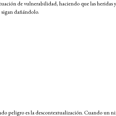
tuación de vulnerabilidad, haciendo que las heridas 
e sigan dañándolo.
do peligro es la descontextualización. Cuando un ni