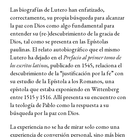
Las biografías de Lutero han enfatizado,
correctamente, su propia búsqueda para alcanzar
la paz con Dios como algo fundamental para
entender su (re-)descubrimiento de la gracia de
Dios, tal como se presenta en las Epístolas
paulinas. El relato autobiográfico que el mismo
Lutero ha dejado en el
Prefacio al primer tomo de
los escritos latinos
, publicado en 1545, relaciona el
descubrimiento de la “justificación por la fe” con
su estudio de la Epístola a los Romanos, una
epístola que estaba exponiendo en Wittenberg
entre 1515 y 1516. Allí presenta su encuentro con
la teología de Pablo como la respuesta a su
búsqueda por la paz con Dios.
La experiencia no se ha de mirar solo como una
experiencia de conversión personal, sino más bien