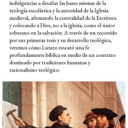
indulgencias a desafiar las bases mismas de la
teología escolástica y la autoridad de la Iglesia
medieval, afirmando la centralidad de la Escritura
y colocando a Dios, no a la iglesia, como el único
soberano en la salvación. A través de un recorrido
por sus primeras tesis y su desarrollo teológico,
veremos cómo Lutero rescató una fe
profundamente bíblica en medio de un contexto
dominado por tradiciones humanas y
racionalismo teológico.