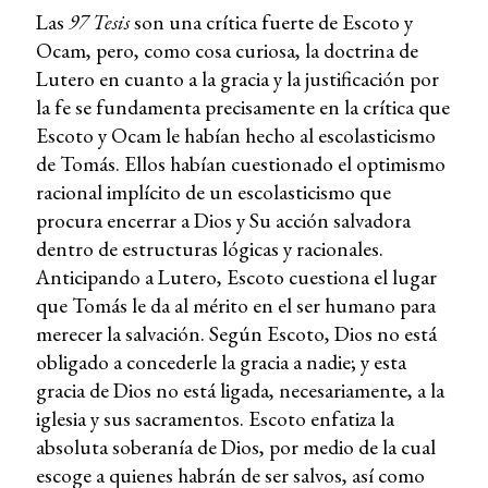
Las
97 Tesis
son una crítica fuerte de Escoto y
Ocam, pero, como cosa curiosa, la doctrina de
Lutero en cuanto a la gracia y la justificación por
la fe se fundamenta precisamente en la crítica que
Escoto y Ocam le habían hecho al escolasticismo
de Tomás. Ellos habían cuestionado el optimismo
racional implícito de un escolasticismo que
procura encerrar a Dios y Su acción salvadora
dentro de estructuras lógicas y racionales.
Anticipando a Lutero, Escoto cuestiona el lugar
que Tomás le da al mérito en el ser humano para
merecer la salvación. Según Escoto, Dios no está
obligado a concederle la gracia a nadie; y esta
gracia de Dios no está ligada, necesariamente, a la
iglesia y sus sacramentos. Escoto enfatiza la
absoluta soberanía de Dios, por medio de la cual
escoge a quienes habrán de ser salvos, así como