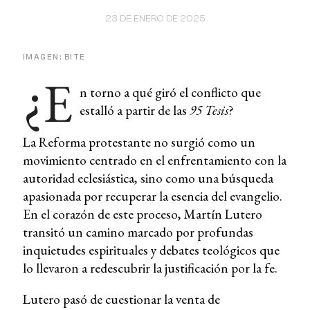
23 DE ENERO DE 2025
IMAGEN: BITE
¿E
n torno a qué giró el conflicto que
estalló a partir de las
95 Tesis
?
La Reforma protestante no surgió como un
movimiento centrado en el enfrentamiento con la
autoridad eclesiástica, sino como una búsqueda
apasionada por recuperar la esencia del evangelio.
En el corazón de este proceso, Martín Lutero
transitó un camino marcado por profundas
inquietudes espirituales y debates teológicos que
lo llevaron a redescubrir la justificación por la fe.
Lutero pasó de cuestionar la venta de