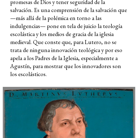
promesas de Dios y tener seguridad de la
salvación. Es una comprensión de la salvación que
—más allá de la polémica en torno a las
indulgencias— pone en tela de juicio la teología
escolástica y los medios de gracia de la iglesia
medieval. Que conste que, para Lutero, no se
trata de ninguna innovación teológica y por eso
apela a los Padres de la Iglesia, especialmente a
Agustín, para mostrar que los innovadores son
los escolásticos.