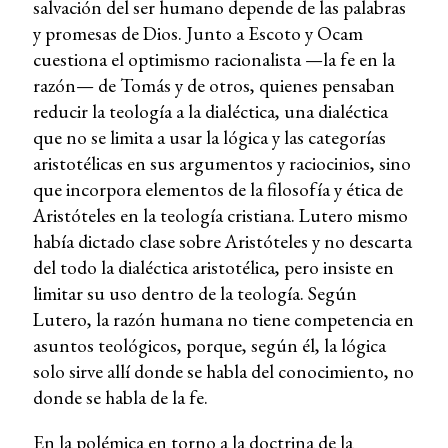
salvación del ser humano depende de las palabras
y promesas de Dios. Junto a Escoto y Ocam
cuestiona el optimismo racionalista —la fe en la
razón— de Tomás y de otros, quienes pensaban
reducir la teología a la dialéctica, una dialéctica
que no se limita a usar la lógica y las categorías
aristotélicas en sus argumentos y raciocinios, sino
que incorpora elementos de la filosofía y ética de
Aristóteles en la teología cristiana. Lutero mismo
había dictado clase sobre Aristóteles y no descarta
del todo la dialéctica aristotélica, pero insiste en
limitar su uso dentro de la teología. Según
Lutero, la razón humana no tiene competencia en
asuntos teológicos, porque, según él, la lógica
solo sirve allí donde se habla del conocimiento, no
donde se habla de la fe.
En la polémica en torno a la doctrina de la