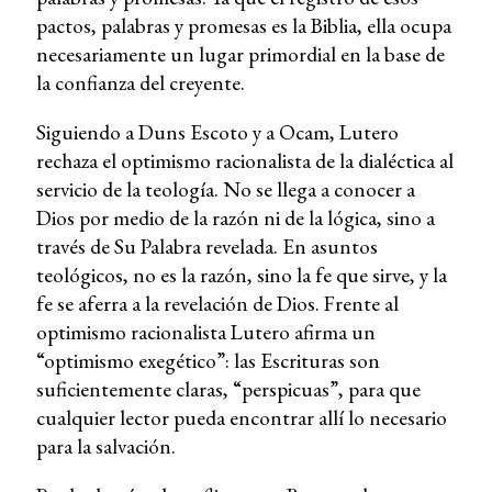
pactos, palabras y promesas es la Biblia, ella ocupa
necesariamente un lugar primordial en la base de
la confianza del creyente.
Siguiendo a Duns Escoto y a Ocam, Lutero
rechaza el optimismo racionalista de la dialéctica al
servicio de la teología. No se llega a conocer a
Dios por medio de la razón ni de la lógica, sino a
través de Su Palabra revelada. En asuntos
teológicos, no es la razón, sino la fe que sirve, y la
fe se aferra a la revelación de Dios. Frente al
optimismo racionalista Lutero afirma un
“optimismo exegético”: las Escrituras son
suficientemente claras, “perspicuas”, para que
cualquier lector pueda encontrar allí lo necesario
para la salvación.