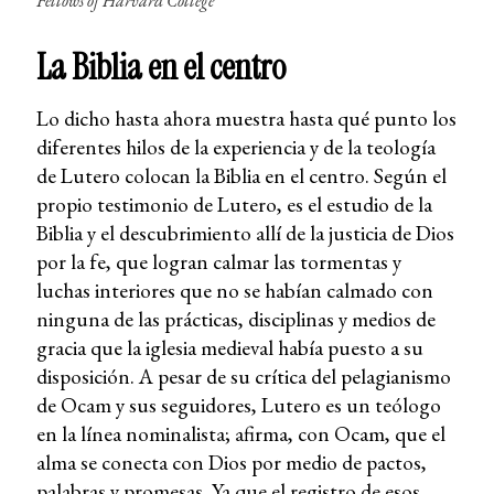
Fellows of Harvard College
La Biblia en el centro
Lo dicho hasta ahora muestra hasta qué punto los
diferentes hilos de la experiencia y de la teología
de Lutero colocan la Biblia en el centro. Según el
propio testimonio de Lutero, es el estudio de la
Biblia y el descubrimiento allí de la justicia de Dios
por la fe, que logran calmar las tormentas y
luchas interiores que no se habían calmado con
ninguna de las prácticas, disciplinas y medios de
gracia que la iglesia medieval había puesto a su
disposición. A pesar de su crítica del pelagianismo
de Ocam y sus seguidores, Lutero es un teólogo
en la línea nominalista; afirma, con Ocam, que el
alma se conecta con Dios por medio de pactos,
palabras y promesas. Ya que el registro de esos