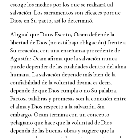
escoge los medios por los que se realizará tal
salvación. Los sacramentos son eficaces porque
Dios, en Su pacto, así lo determinó.
Al igual que Duns Escoto, Ocam defiende la
libertad de Dios (no está bajo obligación) frente a
Su creación, con una enseñanza procedente de
Agustín: Ocam afirma que la salvación nunca
puede depender de las cualidades dentro del alma
humana. La salvación depende más bien de la
confiabilidad de la voluntad divina, es decir,
depende de que Dios cumpla o no Su palabra.
Pactos, palabras y promesas son la conexión entre
el alma y Dios respecto a la salvación. Sin
embargo, Ocam termina con un concepto
pelagiano que hace que la voluntad de Dios
dependa de las buenas obras y sugiere que la