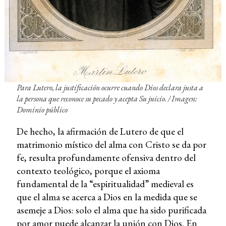
Para Lutero, la justificación ocurre cuando Dios declara justa a
la persona que reconoce su pecado y acepta Su juicio. / Imagen:
Dominio público
De hecho, la afirmación de Lutero de que el
matrimonio místico del alma con Cristo se da por
fe, resulta profundamente ofensiva dentro del
contexto teológico, porque el axioma
fundamental de la “espiritualidad” medieval es
que el alma se acerca a Dios en la medida que se
asemeje a Dios: solo el alma que ha sido purificada
por amor puede alcanzar la unión con Dios. En