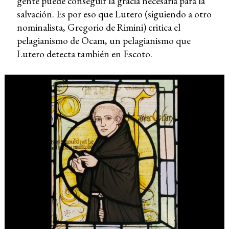
gente puede conseguir la gracia necesaria para la
salvación. Es por eso que Lutero (siguiendo a otro
nominalista, Gregorio de Rimini) critica el
pelagianismo de Ocam, un pelagianismo que
Lutero detecta también en Escoto.