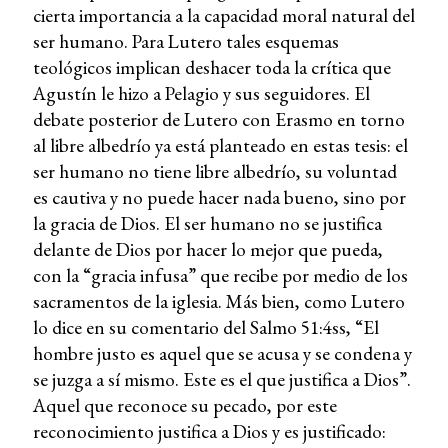
cierta importancia a la capacidad moral natural del
ser humano. Para Lutero tales esquemas
teológicos implican deshacer toda la crítica que
Agustín le hizo a Pelagio y sus seguidores. El
debate posterior de Lutero con Erasmo en torno
al libre albedrío ya está planteado en estas tesis: el
ser humano no tiene libre albedrío, su voluntad
es cautiva y no puede hacer nada bueno, sino por
la gracia de Dios. El ser humano no se justifica
delante de Dios por hacer lo mejor que pueda,
con la “gracia infusa” que recibe por medio de los
sacramentos de la iglesia. Más bien, como Lutero
lo dice en su comentario del Salmo 51:4ss, “El
hombre justo es aquel que se acusa y se condena y
se juzga a sí mismo. Este es el que justifica a Dios”.
Aquel que reconoce su pecado, por este
reconocimiento justifica a Dios y es justificado: