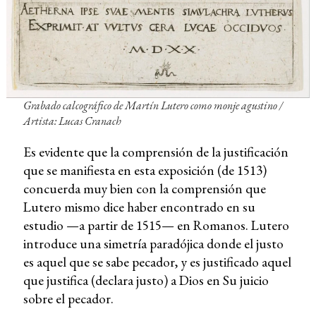
Grabado calcográfico de Martín Lutero como monje agustino /
Artista: Lucas Cranach
Es evidente que la comprensión de la justificación
que se manifiesta en esta exposición (de 1513)
concuerda muy bien con la comprensión que
Lutero mismo dice haber encontrado en su
estudio —a partir de 1515— en Romanos. Lutero
introduce una simetría paradójica donde el justo
es aquel que se sabe pecador, y es justificado aquel
que justifica (declara justo) a Dios en Su juicio
sobre el pecador.