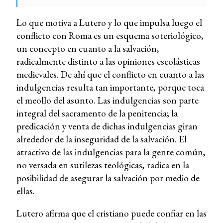
Lo que motiva a Lutero y lo que impulsa luego el
conflicto con Roma es un esquema soteriológico,
un concepto en cuanto a la salvación,
radicalmente distinto a las opiniones escolásticas
medievales. De ahí que el conflicto en cuanto a las
indulgencias resulta tan importante, porque toca
el meollo del asunto. Las indulgencias son parte
integral del sacramento de la penitencia; la
predicación y venta de dichas indulgencias giran
alrededor de la inseguridad de la salvación. El
atractivo de las indulgencias para la gente común,
no versada en sutilezas teológicas, radica en la
posibilidad de asegurar la salvación por medio de
ellas.
Lutero afirma que el cristiano puede confiar en las