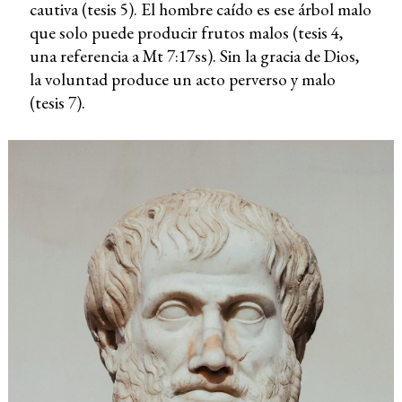
cautiva (tesis 5). El hombre caído es ese árbol malo
que solo puede producir frutos malos (tesis 4,
una referencia a Mt 7:17ss). Sin la gracia de Dios,
la voluntad produce un acto perverso y malo
(tesis 7).