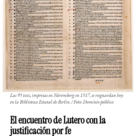
Las 95 tesis, impresas en Núremberg en 1517, se resguardan hoy
en la Biblioteca Estatal de Berlín. / Foto: Dominio público
El encuentro de Lutero con la
justificación por fe