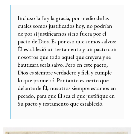
Incluso la fe y la gracia, por medio de las
cuales somos justificados hoy, no podrían
de por sí justificarnos si no fuera por el
pacto de Dios. Es por eso que somos salvos:
Él estableció un testamento y un pacto con
nosotros que todo aquel que creyera y se
bautizara sería salvo. Pero en este pacto,
Dios es siempre verdadero y fiel, y cumple
lo que prometió. Por tanto es cierto que
delante de Él, nosotros siempre estamos en
pecado, para que Él sea el que justifique en
Su pacto y testamento que estableció.