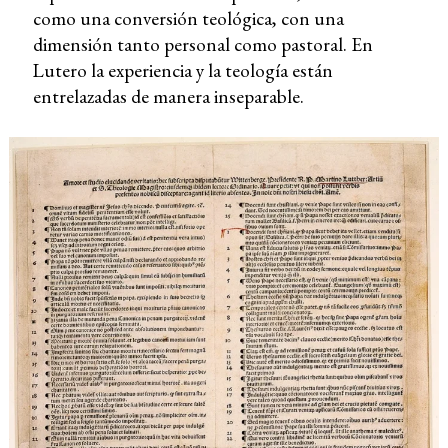
como una conversión teológica, con una
dimensión tanto personal como pastoral. En
Lutero la experiencia y la teología están
entrelazadas de manera inseparable.