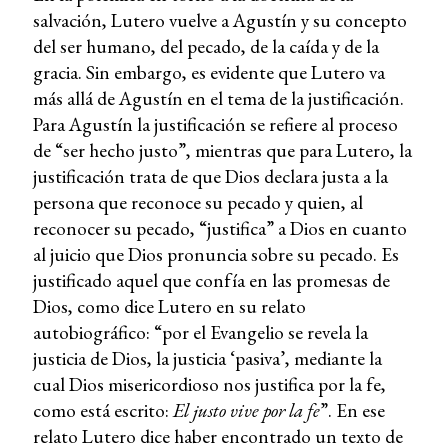
salvación, Lutero vuelve a Agustín y su concepto
del ser humano, del pecado, de la caída y de la
gracia. Sin embargo, es evidente que Lutero va
más allá de Agustín en el tema de la justificación.
Para Agustín la justificación se refiere al proceso
de “ser hecho justo”, mientras que para Lutero, la
justificación trata de que Dios declara justa a la
persona que reconoce su pecado y quien, al
reconocer su pecado, “justifica” a Dios en cuanto
al juicio que Dios pronuncia sobre su pecado. Es
justificado aquel que confía en las promesas de
Dios, como dice Lutero en su relato
autobiográfico: “por el Evangelio se revela la
justicia de Dios, la justicia ‘pasiva’, mediante la
cual Dios misericordioso nos justifica por la fe,
como está escrito:
El justo vive por la fe
”. En ese
relato Lutero dice haber encontrado un texto de