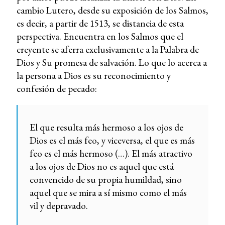
cambio Lutero, desde su exposición de los Salmos,
es decir, a partir de 1513, se distancia de esta
perspectiva. Encuentra en los Salmos que el
creyente se aferra exclusivamente a la Palabra de
Dios y Su promesa de salvación. Lo que lo acerca a
la persona a Dios es su reconocimiento y
confesión de pecado:
El que resulta más hermoso a los ojos de
Dios es el más feo, y viceversa, el que es más
feo es el más hermoso (…). El más atractivo
a los ojos de Dios no es aquel que está
convencido de su propia humildad, sino
aquel que se mira a sí mismo como el más
vil y depravado.