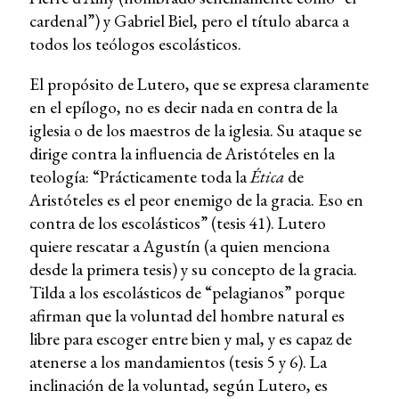
cardenal”) y Gabriel Biel, pero el título abarca a
todos los teólogos escolásticos.
El propósito de Lutero, que se expresa claramente
en el epílogo, no es decir nada en contra de la
iglesia o de los maestros de la iglesia. Su ataque se
dirige contra la influencia de Aristóteles en la
teología: “Prácticamente toda la
Ética
de
Aristóteles es el peor enemigo de la gracia. Eso en
contra de los escolásticos” (tesis 41). Lutero
quiere rescatar a Agustín (a quien menciona
desde la primera tesis) y su concepto de la gracia.
Tilda a los escolásticos de “pelagianos” porque
afirman que la voluntad del hombre natural es
libre para escoger entre bien y mal, y es capaz de
atenerse a los mandamientos (tesis 5 y 6). La
inclinación de la voluntad, según Lutero, es