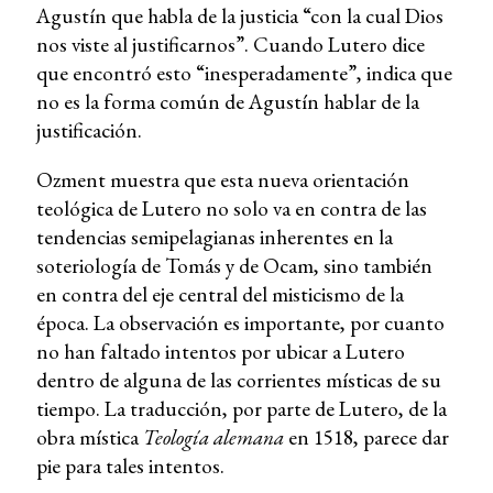
Agustín que habla de la justicia “con la cual Dios
nos viste al justificarnos”. Cuando Lutero dice
que encontró esto “inesperadamente”, indica que
no es la forma común de Agustín hablar de la
justificación.
Ozment muestra que esta nueva orientación
teológica de Lutero no solo va en contra de las
tendencias semipelagianas inherentes en la
soteriología de Tomás y de Ocam, sino también
en contra del eje central del misticismo de la
época. La observación es importante, por cuanto
no han faltado intentos por ubicar a Lutero
dentro de alguna de las corrientes místicas de su
tiempo. La traducción, por parte de Lutero, de la
obra mística
Teología alemana
en 1518, parece dar
pie para tales intentos.