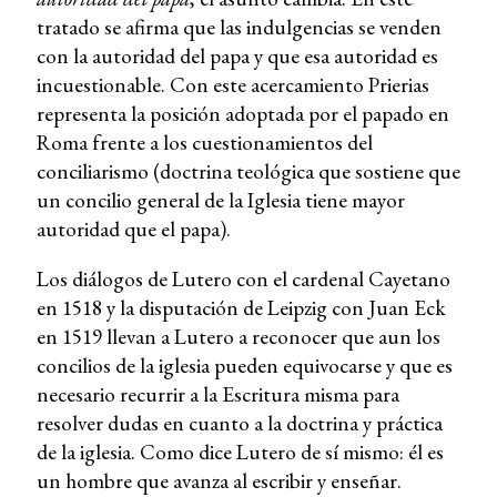
tratado se afirma que las indulgencias se venden
con la autoridad del papa y que esa autoridad es
incuestionable. Con este acercamiento Prierias
representa la posición adoptada por el papado en
Roma frente a los cuestionamientos del
conciliarismo (doctrina teológica que sostiene que
un concilio general de la Iglesia tiene mayor
autoridad que el papa).
Los diálogos de Lutero con el cardenal Cayetano
en 1518 y la disputación de Leipzig con Juan Eck
en 1519 llevan a Lutero a reconocer que aun los
concilios de la iglesia pueden equivocarse y que es
necesario recurrir a la Escritura misma para
resolver dudas en cuanto a la doctrina y práctica
de la iglesia. Como dice Lutero de sí mismo: él es
un hombre que avanza al escribir y enseñar.