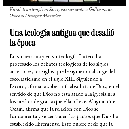
Vitral de un templo en Surrey que representa a Guillermo de
Ockham / Imagen: Moscarlop
Una teología antigua que desafió
la época
En su persona y en su teología, Lutero ha
procesado los debates teológicos de los siglos
anteriores, los siglos que le siguieron al auge del
escolasticismo en el siglo XIII. Siguiendo a
Escoto, afirma la soberanía absoluta de Dios, en el
sentido de que Dios no está atado a la iglesia ni a
los medios de gracia que ella ofrece. Al igual que
Ocam, afirma que la relación con Dios se
fundamenta y se centra en los pactos que Dios ha
establecido libremente. Esto quiere decir que la