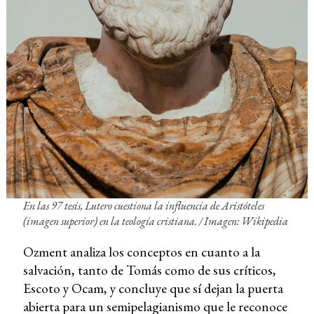
En las 97 tesis, Lutero cuestiona la influencia de Aristóteles
(imagen superior) en la teología cristiana. / Imagen: Wikipedia
Ozment analiza los conceptos en cuanto a la
salvación, tanto de Tomás como de sus críticos,
Escoto y Ocam, y concluye que sí dejan la puerta
abierta para un semipelagianismo que le reconoce